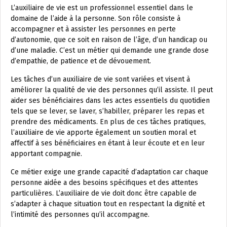
L’auxiliaire de vie est un professionnel essentiel dans le
domaine de l’aide à la personne. Son rôle consiste à
accompagner et à assister les personnes en perte
d’autonomie, que ce soit en raison de l’âge, d’un handicap ou
d’une maladie. C’est un métier qui demande une grande dose
d’empathie, de patience et de dévouement.
Les tâches d’un auxiliaire de vie sont variées et visent à
améliorer la qualité de vie des personnes qu’il assiste. Il peut
aider ses bénéficiaires dans les actes essentiels du quotidien
tels que se lever, se laver, s’habiller, préparer les repas et
prendre des médicaments. En plus de ces tâches pratiques,
l’auxiliaire de vie apporte également un soutien moral et
affectif à ses bénéficiaires en étant à leur écoute et en leur
apportant compagnie.
Ce métier exige une grande capacité d’adaptation car chaque
personne aidée a des besoins spécifiques et des attentes
particulières. L’auxiliaire de vie doit donc être capable de
s’adapter à chaque situation tout en respectant la dignité et
l’intimité des personnes qu’il accompagne.