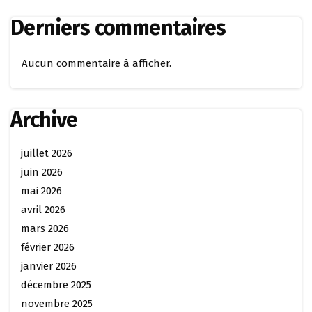
Derniers commentaires
Aucun commentaire à afficher.
Archive
juillet 2026
juin 2026
mai 2026
avril 2026
mars 2026
février 2026
janvier 2026
décembre 2025
novembre 2025