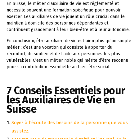
En Suisse, le métier d’auxiliaire de vie est réglementé et
nécessite souvent une formation spécifique pour pouvoir
exercer. Les auxiliaires de vie jouent un rôle crucial dans le
maintien à domicile des personnes dépendantes et
contribuent grandement à leur bien-être et à leur autonomie.
En conclusion, être auxiliaire de vie est bien plus qu’un simple
métier : c’est une vocation qui consiste à apporter du
réconfort, du soutien et de l’aide aux personnes les plus
vulnérables. C’est un métier noble qui mérite d’être reconnu
pour sa contribution essentielle au bien-être social.
7 Conseils Essentiels pour
les Auxiliaires de Vie en
Suisse
Soyez à l’écoute des besoins de la personne que vous
assistez.