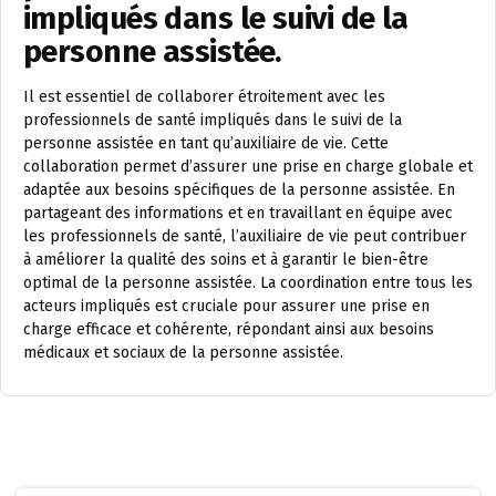
impliqués dans le suivi de la
personne assistée.
Il est essentiel de collaborer étroitement avec les
professionnels de santé impliqués dans le suivi de la
personne assistée en tant qu’auxiliaire de vie. Cette
collaboration permet d’assurer une prise en charge globale et
adaptée aux besoins spécifiques de la personne assistée. En
partageant des informations et en travaillant en équipe avec
les professionnels de santé, l’auxiliaire de vie peut contribuer
à améliorer la qualité des soins et à garantir le bien-être
optimal de la personne assistée. La coordination entre tous les
acteurs impliqués est cruciale pour assurer une prise en
charge efficace et cohérente, répondant ainsi aux besoins
médicaux et sociaux de la personne assistée.