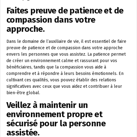
Faites preuve de patience et de
compassion dans votre
approche.
Dans le domaine de l’auxiliaire de vie, il est essentiel de faire
preuve de patience et de compassion dans votre approche
envers les personnes que vous assistez. La patience permet
de créer un environnement calme et rassurant pour vos
bénéficiaires, tandis que la compassion vous aide à
comprendre et à répondre à leurs besoins émotionnels. En
cultivant ces qualités, vous pouvez établir des relations
significatives avec ceux que vous aidez et contribuer à leur
bien-être global.
Veillez à maintenir un
environnement propre et
sécurisé pour la personne
assistée.