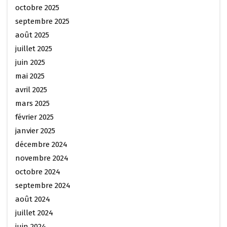
octobre 2025
septembre 2025
août 2025
juillet 2025
juin 2025
mai 2025
avril 2025
mars 2025
février 2025
janvier 2025
décembre 2024
novembre 2024
octobre 2024
septembre 2024
août 2024
juillet 2024
juin 2024