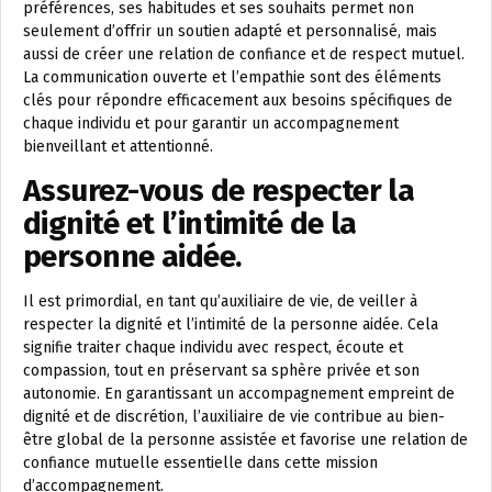
préférences, ses habitudes et ses souhaits permet non
seulement d’offrir un soutien adapté et personnalisé, mais
aussi de créer une relation de confiance et de respect mutuel.
La communication ouverte et l’empathie sont des éléments
clés pour répondre efficacement aux besoins spécifiques de
chaque individu et pour garantir un accompagnement
bienveillant et attentionné.
Assurez-vous de respecter la
dignité et l’intimité de la
personne aidée.
Il est primordial, en tant qu’auxiliaire de vie, de veiller à
respecter la dignité et l’intimité de la personne aidée. Cela
signifie traiter chaque individu avec respect, écoute et
compassion, tout en préservant sa sphère privée et son
autonomie. En garantissant un accompagnement empreint de
dignité et de discrétion, l’auxiliaire de vie contribue au bien-
être global de la personne assistée et favorise une relation de
confiance mutuelle essentielle dans cette mission
d’accompagnement.