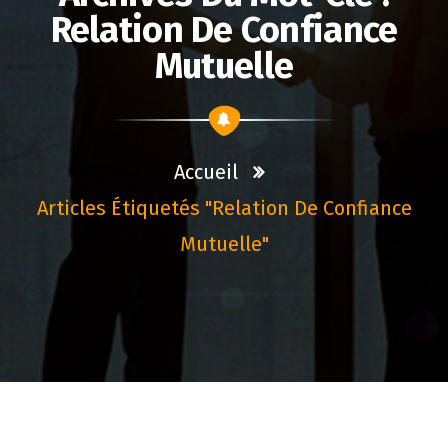
Relation De Confiance
Mutuelle
Accueil
Articles Étiquetés "relation De Confiance
Mutuelle"