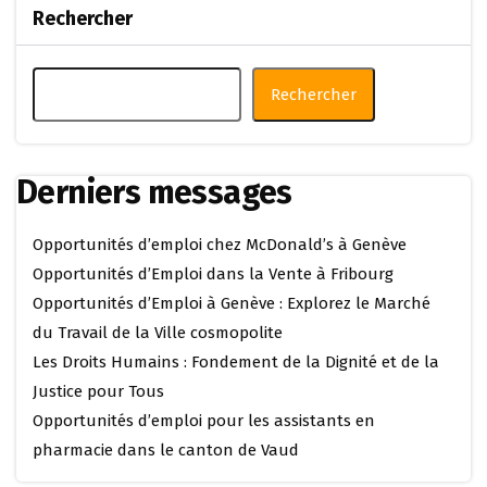
Rechercher
Rechercher
Derniers messages
Opportunités d’emploi chez McDonald’s à Genève
Opportunités d’Emploi dans la Vente à Fribourg
Opportunités d’Emploi à Genève : Explorez le Marché
du Travail de la Ville cosmopolite
Les Droits Humains : Fondement de la Dignité et de la
Justice pour Tous
Opportunités d’emploi pour les assistants en
pharmacie dans le canton de Vaud