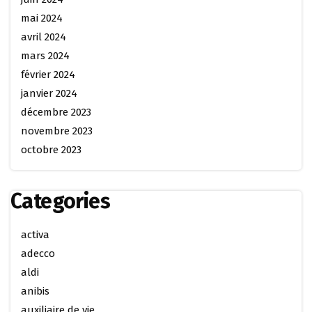
mai 2024
avril 2024
mars 2024
février 2024
janvier 2024
décembre 2023
novembre 2023
octobre 2023
Categories
activa
adecco
aldi
anibis
auxiliaire de vie