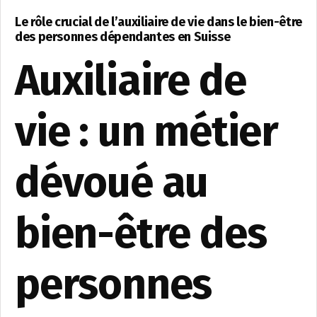
Le rôle crucial de l’auxiliaire de vie dans le bien-être
des personnes dépendantes en Suisse
Auxiliaire de
vie : un métier
dévoué au
bien-être des
personnes