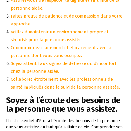
Assurez-vous de respecter la dignité et l’intimité de la
personne aidée.
Faites preuve de patience et de compassion dans votre
approche.
Veillez à maintenir un environnement propre et
sécurisé pour la personne assistée.
Communiquez clairement et efficacement avec la
personne dont vous vous occupez.
Soyez attentif aux signes de détresse ou d’inconfort
chez la personne aidée.
Collaborez étroitement avec les professionnels de
santé impliqués dans le suivi de la personne assistée.
Soyez à l’écoute des besoins de
la personne que vous assistez.
Il est essentiel d’être à l’écoute des besoins de la personne
que vous assistez en tant qu’auxiliaire de vie. Comprendre ses