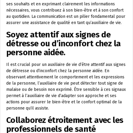
ses souhaits et en exprimant clairement les informations
nécessaires, vous contribuez à son bien-être et à son confort
au quotidien. La communication est un pilier fondamental pour
assurer une assistance de qualité en tant qu’auxiliaire de vie.
Soyez attentif aux signes de
détresse ou d’inconfort chez la
personne aidée.
Il est crucial pour un auxiliaire de vie d’être attentif aux signes
de détresse ou d’inconfort chez la personne aidée. En
observant attentivement le comportement et les expressions
de la personne, l’auxiliaire de vie peut détecter tout signe de
malaise ou de besoin non exprimé. Être sensible à ces signaux
permet à l’auxiliaire de vie d’adapter son approche et ses
actions pour assurer le bien-être et le confort optimal de la
personne qu’il assiste.
Collaborez étroitement avec les
professionnels de santé