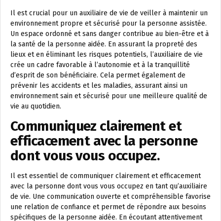
Il est crucial pour un auxiliaire de vie de veiller à maintenir un
environnement propre et sécurisé pour la personne assistée.
Un espace ordonné et sans danger contribue au bien-être et à
la santé de la personne aidée. En assurant la propreté des
lieux et en éliminant les risques potentiels, l’auxiliaire de vie
crée un cadre favorable à l’autonomie et à la tranquillité
d’esprit de son bénéficiaire. Cela permet également de
prévenir les accidents et les maladies, assurant ainsi un
environnement sain et sécurisé pour une meilleure qualité de
vie au quotidien.
Communiquez clairement et
efficacement avec la personne
dont vous vous occupez.
Il est essentiel de communiquer clairement et efficacement
avec la personne dont vous vous occupez en tant qu’auxiliaire
de vie. Une communication ouverte et compréhensible favorise
une relation de confiance et permet de répondre aux besoins
spécifiques de la personne aidée. En écoutant attentivement