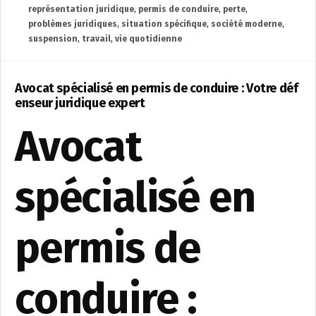
représentation juridique
,
permis de conduire
,
perte
,
problèmes juridiques
,
situation spécifique
,
société moderne
,
suspension
,
travail
,
vie quotidienne
Avocat spécialisé en permis de conduire : Votre déf
enseur juridique expert
Avocat
spécialisé en
permis de
conduire :