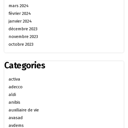
mars 2024
février 2024
janvier 2024
décembre 2023
novembre 2023
octobre 2023
Categories
activa
adecco
aldi
anibis
auxiliaire de vie
avasad
avdems