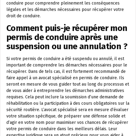
conduire pour comprendre pleinement les conséquences
légales et les démarches nécessaires pour récupérer votre
droit de conduire.
Comment puis-je récupérer mon
permis de conduire après une
suspension ou une annulation ?
Si votre permis de conduire a été suspendu ou annulé, il est
important de comprendre les démarches nécessaires pour le
récupérer. Dans de tels cas, il est fortement recommandé de
faire appel à un avocat spécialisé en permis de conduire. Ils
seront en mesure de vous guider tout au long du processus et
de vous aider à entreprendre les démarches administratives
requises. Cela peut inclure la soumission d’une demande de
réhabilitation ou la participation à des cours obligatoires sur la
sécurité routière. L’avocat spécialisé sera en mesure d’évaluer
votre situation spécifique, de préparer une défense solide et
d’agir en votre nom pour maximiser vos chances de récupérer
votre permis de conduire dans les meilleurs délais. Leur
expertise juridique sera un atout précieux pour vous aider à