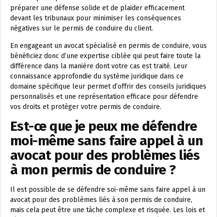
préparer une défense solide et de plaider efficacement
devant les tribunaux pour minimiser les conséquences
négatives sur le permis de conduire du client.
En engageant un avocat spécialisé en permis de conduire, vous
bénéficiez donc d’une expertise ciblée qui peut faire toute la
différence dans la manière dont votre cas est traité. Leur
connaissance approfondie du système juridique dans ce
domaine spécifique leur permet d’offrir des conseils juridiques
personnalisés et une représentation efficace pour défendre
vos droits et protéger votre permis de conduire.
Est-ce que je peux me défendre
moi-même sans faire appel à un
avocat pour des problèmes liés
à mon permis de conduire ?
Il est possible de se défendre soi-même sans faire appel à un
avocat pour des problèmes liés à son permis de conduire,
mais cela peut être une tâche complexe et risquée. Les lois et