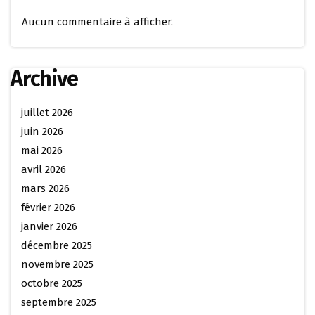
Aucun commentaire à afficher.
Archive
juillet 2026
juin 2026
mai 2026
avril 2026
mars 2026
février 2026
janvier 2026
décembre 2025
novembre 2025
octobre 2025
septembre 2025