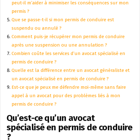
peut-il m’aider à minimiser les conséquences sur mon
permis ?
Que se passe-t-il si mon permis de conduire est
suspendu ou annulé ?
Comment puis-je récupérer mon permis de conduire
après une suspension ou une annulation ?
Combien coûte les services d’un avocat spécialisé en
permis de conduire ?
Quelle est la différence entre un avocat généraliste et
un avocat spécialisé en permis de conduire ?
Est-ce que je peux me défendre moi-même sans faire
appel à un avocat pour des problèmes liés à mon
permis de conduire ?
Qu’est-ce qu’un avocat
spécialisé en permis de conduire
?