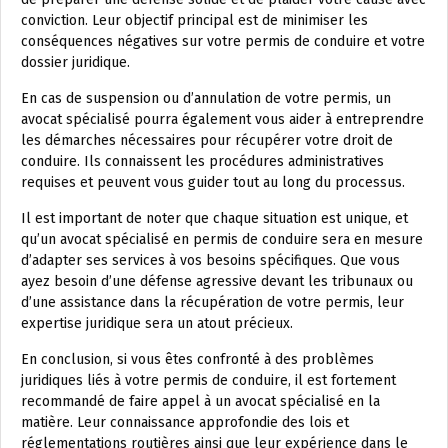
conviction. Leur objectif principal est de minimiser les
conséquences négatives sur votre permis de conduire et votre
dossier juridique.
En cas de suspension ou d’annulation de votre permis, un
avocat spécialisé pourra également vous aider à entreprendre
les démarches nécessaires pour récupérer votre droit de
conduire. Ils connaissent les procédures administratives
requises et peuvent vous guider tout au long du processus.
Il est important de noter que chaque situation est unique, et
qu’un avocat spécialisé en permis de conduire sera en mesure
d’adapter ses services à vos besoins spécifiques. Que vous
ayez besoin d’une défense agressive devant les tribunaux ou
d’une assistance dans la récupération de votre permis, leur
expertise juridique sera un atout précieux.
En conclusion, si vous êtes confronté à des problèmes
juridiques liés à votre permis de conduire, il est fortement
recommandé de faire appel à un avocat spécialisé en la
matière. Leur connaissance approfondie des lois et
réglementations routières ainsi que leur expérience dans le