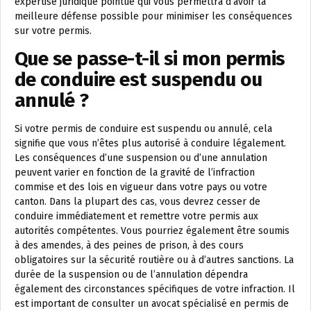
expertise juridique pointue qui vous permettra d’avoir la
meilleure défense possible pour minimiser les conséquences
sur votre permis.
Que se passe-t-il si mon permis
de conduire est suspendu ou
annulé ?
Si votre permis de conduire est suspendu ou annulé, cela
signifie que vous n’êtes plus autorisé à conduire légalement.
Les conséquences d’une suspension ou d’une annulation
peuvent varier en fonction de la gravité de l’infraction
commise et des lois en vigueur dans votre pays ou votre
canton. Dans la plupart des cas, vous devrez cesser de
conduire immédiatement et remettre votre permis aux
autorités compétentes. Vous pourriez également être soumis
à des amendes, à des peines de prison, à des cours
obligatoires sur la sécurité routière ou à d’autres sanctions. La
durée de la suspension ou de l’annulation dépendra
également des circonstances spécifiques de votre infraction. Il
est important de consulter un avocat spécialisé en permis de