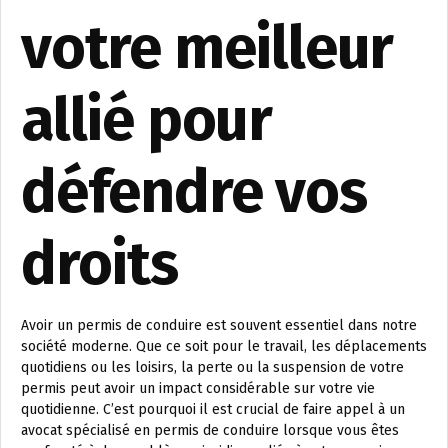
votre meilleur
allié pour
défendre vos
droits
Avoir un permis de conduire est souvent essentiel dans notre
société moderne. Que ce soit pour le travail, les déplacements
quotidiens ou les loisirs, la perte ou la suspension de votre
permis peut avoir un impact considérable sur votre vie
quotidienne. C’est pourquoi il est crucial de faire appel à un
avocat spécialisé en permis de conduire lorsque vous êtes