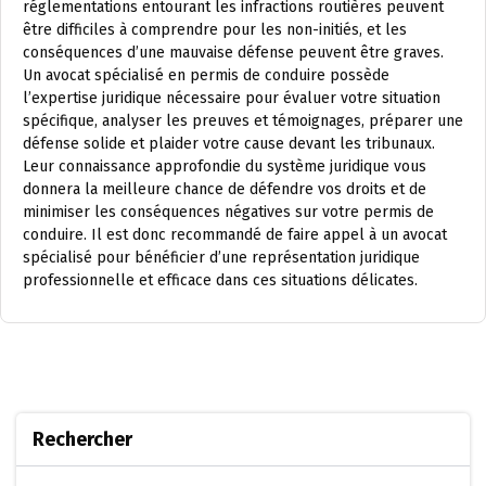
réglementations entourant les infractions routières peuvent
être difficiles à comprendre pour les non-initiés, et les
conséquences d’une mauvaise défense peuvent être graves.
Un avocat spécialisé en permis de conduire possède
l’expertise juridique nécessaire pour évaluer votre situation
spécifique, analyser les preuves et témoignages, préparer une
défense solide et plaider votre cause devant les tribunaux.
Leur connaissance approfondie du système juridique vous
donnera la meilleure chance de défendre vos droits et de
minimiser les conséquences négatives sur votre permis de
conduire. Il est donc recommandé de faire appel à un avocat
spécialisé pour bénéficier d’une représentation juridique
professionnelle et efficace dans ces situations délicates.
Rechercher