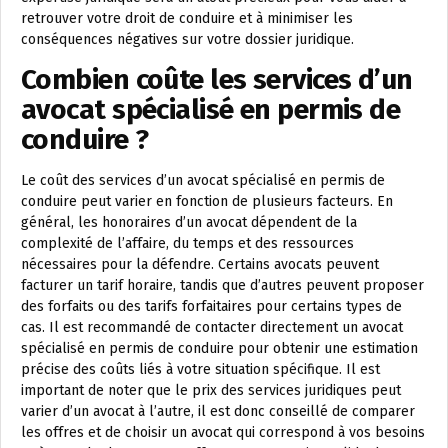
retrouver votre droit de conduire et à minimiser les
conséquences négatives sur votre dossier juridique.
Combien coûte les services d’un
avocat spécialisé en permis de
conduire ?
Le coût des services d’un avocat spécialisé en permis de
conduire peut varier en fonction de plusieurs facteurs. En
général, les honoraires d’un avocat dépendent de la
complexité de l’affaire, du temps et des ressources
nécessaires pour la défendre. Certains avocats peuvent
facturer un tarif horaire, tandis que d’autres peuvent proposer
des forfaits ou des tarifs forfaitaires pour certains types de
cas. Il est recommandé de contacter directement un avocat
spécialisé en permis de conduire pour obtenir une estimation
précise des coûts liés à votre situation spécifique. Il est
important de noter que le prix des services juridiques peut
varier d’un avocat à l’autre, il est donc conseillé de comparer
les offres et de choisir un avocat qui correspond à vos besoins