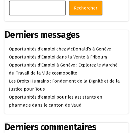
Rechercher
Derniers messages
Opportunités d’emploi chez McDonald’s à Genève
Opportunités d’Emploi dans la Vente à Fribourg
Opportunités d’Emploi à Genève : Explorez le Marché
du Travail de la Ville cosmopolite
Les Droits Humains : Fondement de la Dignité et de la
Justice pour Tous
Opportunités d’emploi pour les assistants en
pharmacie dans le canton de Vaud
Derniers commentaires