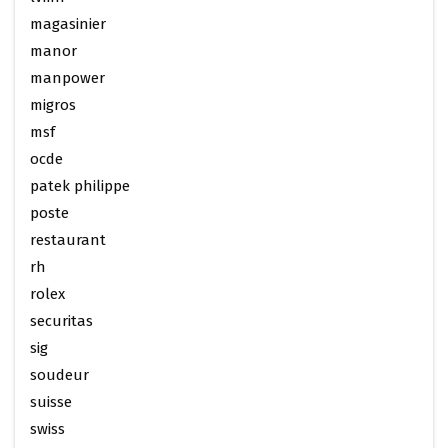
magasinier
manor
manpower
migros
msf
ocde
patek philippe
poste
restaurant
rh
rolex
securitas
sig
soudeur
suisse
swiss