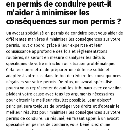
en permis de conduire peut-il
m’aider à minimiser les
conséquences sur mon permis ?
Un avocat spécialisé en permis de conduire peut vous aider de
différentes manières à minimiser les conséquences sur votre
permis. Tout d’abord, grâce à leur expertise et leur
connaissance approfondie des lois et réglementations
routières, ils seront en mesure d’analyser les détails
spécifiques de votre infraction ou situation problématique.
Cela leur permettra de préparer une défense solide et
adaptée à votre cas, dans le but de réduire les conséquences
négatives sur votre permis. De plus, un avocat spécialisé
pourra vous représenter devant les tribunaux avec conviction,
plaidant votre cause avec tous les arguments nécessaires
pour obtenir le meilleur résultat possible. Leur objectif
principal sera toujours de protéger vos droits et d’obtenir le
meilleur résultat pour minimiser les conséquences sur votre
permis de conduire. En résumé, en faisant appel à un avocat
spécialisé en permis de conduire, vous bénéficiez d’une