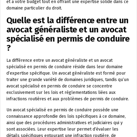
et à votre budget tout en offrant une expertise solide dans ce
domaine particulier du droit.
Quelle est la différence entre un
avocat généraliste et un avocat
spécialisé en permis de conduire
?
La différence entre un avocat généraliste et un avocat
spécialisé en permis de conduire réside dans leur domaine
d’expertise spécifique. Un avocat généraliste est formé pour
traiter une grande variété de domaines juridiques, tandis qu’un
avocat spécialisé en permis de conduire se concentre
exclusivement sur les lois et réglementations liées aux
infractions routières et aux problèmes de permis de conduire.
Un avocat spécialisé en permis de conduire possède une
connaissance approfondie des lois spécifiques à ce domaine,
ainsi que des procédures administratives et judiciaires qui y
sont associées. Leur expertise leur permet d’évaluer les
détails spécifiques entourant une infraction routière, de