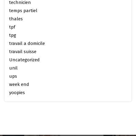
technicien
temps partiel
thales
tpf
tpg
travail a domicile
travail suisse
Uncategorized
unil
ups
week end
yoopies