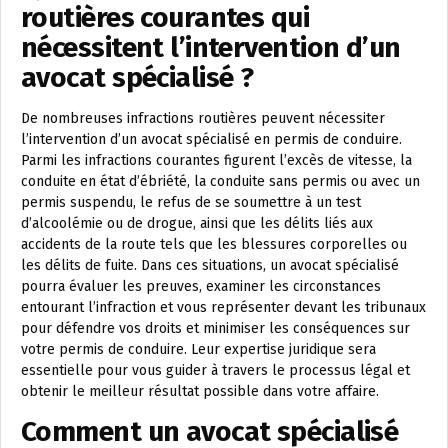
routières courantes qui
nécessitent l’intervention d’un
avocat spécialisé ?
De nombreuses infractions routières peuvent nécessiter
l’intervention d’un avocat spécialisé en permis de conduire.
Parmi les infractions courantes figurent l’excès de vitesse, la
conduite en état d’ébriété, la conduite sans permis ou avec un
permis suspendu, le refus de se soumettre à un test
d’alcoolémie ou de drogue, ainsi que les délits liés aux
accidents de la route tels que les blessures corporelles ou
les délits de fuite. Dans ces situations, un avocat spécialisé
pourra évaluer les preuves, examiner les circonstances
entourant l’infraction et vous représenter devant les tribunaux
pour défendre vos droits et minimiser les conséquences sur
votre permis de conduire. Leur expertise juridique sera
essentielle pour vous guider à travers le processus légal et
obtenir le meilleur résultat possible dans votre affaire.
Comment un avocat spécialisé