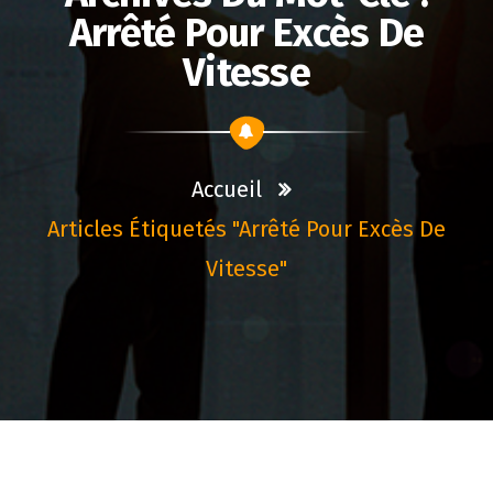
Arrêté Pour Excès De
Vitesse
Accueil
Articles Étiquetés "arrêté Pour Excès De
Vitesse"