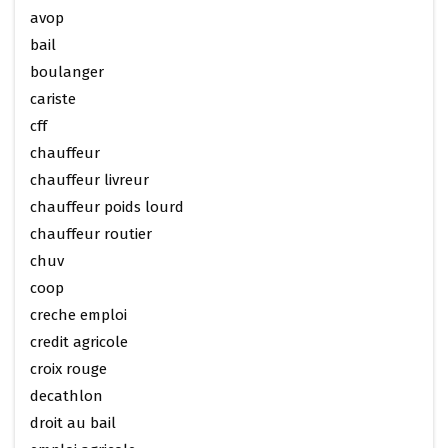
avop
bail
boulanger
cariste
cff
chauffeur
chauffeur livreur
chauffeur poids lourd
chauffeur routier
chuv
coop
creche emploi
credit agricole
croix rouge
decathlon
droit au bail