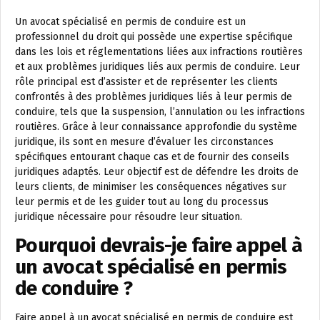
Un avocat spécialisé en permis de conduire est un
professionnel du droit qui possède une expertise spécifique
dans les lois et réglementations liées aux infractions routières
et aux problèmes juridiques liés aux permis de conduire. Leur
rôle principal est d’assister et de représenter les clients
confrontés à des problèmes juridiques liés à leur permis de
conduire, tels que la suspension, l’annulation ou les infractions
routières. Grâce à leur connaissance approfondie du système
juridique, ils sont en mesure d’évaluer les circonstances
spécifiques entourant chaque cas et de fournir des conseils
juridiques adaptés. Leur objectif est de défendre les droits de
leurs clients, de minimiser les conséquences négatives sur
leur permis et de les guider tout au long du processus
juridique nécessaire pour résoudre leur situation.
Pourquoi devrais-je faire appel à
un avocat spécialisé en permis
de conduire ?
Faire appel à un avocat spécialisé en permis de conduire est