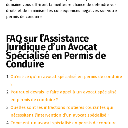
domaine vous offriront la meilleure chance de défendre vos
droits et de minimiser les conséquences négatives sur votre
permis de conduire.
FAQ sur l’Assistance
Juridique d’un Avocat
Spécialisé en Permis de
Conduire
Qu’est-ce qu’un avocat spécialisé en permis de conduire
?
Pourquoi devrais-je faire appel à un avocat spécialisé
en permis de conduire ?
Quelles sont les infractions routières courantes qui
nécessitent l’intervention d’un avocat spécialisé ?
Comment un avocat spécialisé en permis de conduire