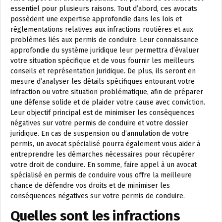
essentiel pour plusieurs raisons. Tout d’abord, ces avocats
possèdent une expertise approfondie dans les lois et
réglementations relatives aux infractions routières et aux
problèmes liés aux permis de conduire. Leur connaissance
approfondie du système juridique leur permettra d’évaluer
votre situation spécifique et de vous fournir les meilleurs
conseils et représentation juridique. De plus, ils seront en
mesure d’analyser les détails spécifiques entourant votre
infraction ou votre situation problématique, afin de préparer
une défense solide et de plaider votre cause avec conviction.
Leur objectif principal est de minimiser les conséquences
négatives sur votre permis de conduire et votre dossier
juridique. En cas de suspension ou d’annulation de votre
permis, un avocat spécialisé pourra également vous aider à
entreprendre les démarches nécessaires pour récupérer
votre droit de conduire. En somme, faire appel à un avocat
spécialisé en permis de conduire vous offre la meilleure
chance de défendre vos droits et de minimiser les
conséquences négatives sur votre permis de conduire.
Quelles sont les infractions