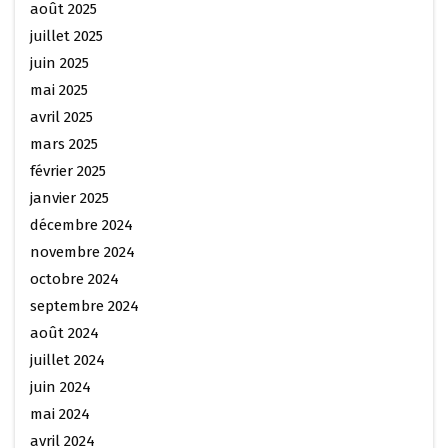
août 2025
juillet 2025
juin 2025
mai 2025
avril 2025
mars 2025
février 2025
janvier 2025
décembre 2024
novembre 2024
octobre 2024
septembre 2024
août 2024
juillet 2024
juin 2024
mai 2024
avril 2024