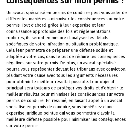
conséquences sur mon permis ?
Un avocat spécialisé en permis de conduire peut vous aider de
différentes manières à minimiser les conséquences sur votre
permis. Tout d’abord, grâce à leur expertise et leur
connaissance approfondie des lois et réglementations
routières, ils seront en mesure d’analyser les détails
spécifiques de votre infraction ou situation problématique.
Cela leur permettra de préparer une défense solide et
adaptée à votre cas, dans le but de réduire les conséquences
négatives sur votre permis. De plus, un avocat spécialisé
pourra vous représenter devant les tribunaux avec conviction,
plaidant votre cause avec tous les arguments nécessaires
pour obtenir le meilleur résultat possible. Leur objectif
principal sera toujours de protéger vos droits et d’obtenir le
meilleur résultat pour minimiser les conséquences sur votre
permis de conduire. En résumé, en faisant appel à un avocat
spécialisé en permis de conduire, vous bénéficiez d’une
expertise juridique pointue qui vous permettra d’avoir la
meilleure défense possible pour minimiser les conséquences
sur votre permis.