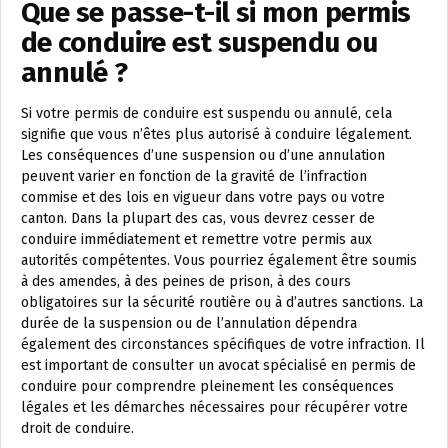
Que se passe-t-il si mon permis
de conduire est suspendu ou
annulé ?
Si votre permis de conduire est suspendu ou annulé, cela
signifie que vous n’êtes plus autorisé à conduire légalement.
Les conséquences d’une suspension ou d’une annulation
peuvent varier en fonction de la gravité de l’infraction
commise et des lois en vigueur dans votre pays ou votre
canton. Dans la plupart des cas, vous devrez cesser de
conduire immédiatement et remettre votre permis aux
autorités compétentes. Vous pourriez également être soumis
à des amendes, à des peines de prison, à des cours
obligatoires sur la sécurité routière ou à d’autres sanctions. La
durée de la suspension ou de l’annulation dépendra
également des circonstances spécifiques de votre infraction. Il
est important de consulter un avocat spécialisé en permis de
conduire pour comprendre pleinement les conséquences
légales et les démarches nécessaires pour récupérer votre
droit de conduire.