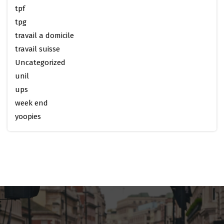
tpf
tpg
travail a domicile
travail suisse
Uncategorized
unil
ups
week end
yoopies