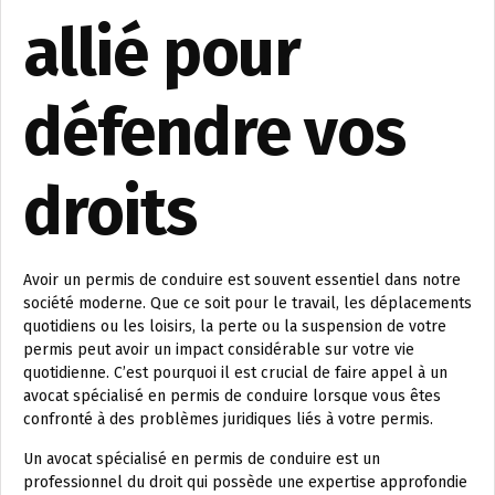
allié pour
défendre vos
droits
Avoir un permis de conduire est souvent essentiel dans notre
société moderne. Que ce soit pour le travail, les déplacements
quotidiens ou les loisirs, la perte ou la suspension de votre
permis peut avoir un impact considérable sur votre vie
quotidienne. C’est pourquoi il est crucial de faire appel à un
avocat spécialisé en permis de conduire lorsque vous êtes
confronté à des problèmes juridiques liés à votre permis.
Un avocat spécialisé en permis de conduire est un
professionnel du droit qui possède une expertise approfondie