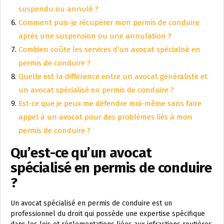
suspendu ou annulé ?
Comment puis-je récupérer mon permis de conduire
après une suspension ou une annulation ?
Combien coûte les services d’un avocat spécialisé en
permis de conduire ?
Quelle est la différence entre un avocat généraliste et
un avocat spécialisé en permis de conduire ?
Est-ce que je peux me défendre moi-même sans faire
appel à un avocat pour des problèmes liés à mon
permis de conduire ?
Qu’est-ce qu’un avocat
spécialisé en permis de conduire
?
Un avocat spécialisé en permis de conduire est un
professionnel du droit qui possède une expertise spécifique