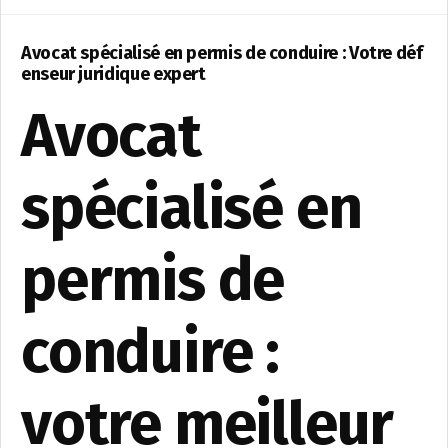
Avocat spécialisé en permis de conduire : Votre déf
enseur juridique expert
Avocat
spécialisé en
permis de
conduire :
votre meilleur