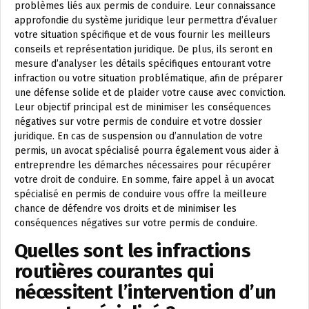
problèmes liés aux permis de conduire. Leur connaissance
approfondie du système juridique leur permettra d’évaluer
votre situation spécifique et de vous fournir les meilleurs
conseils et représentation juridique. De plus, ils seront en
mesure d’analyser les détails spécifiques entourant votre
infraction ou votre situation problématique, afin de préparer
une défense solide et de plaider votre cause avec conviction.
Leur objectif principal est de minimiser les conséquences
négatives sur votre permis de conduire et votre dossier
juridique. En cas de suspension ou d’annulation de votre
permis, un avocat spécialisé pourra également vous aider à
entreprendre les démarches nécessaires pour récupérer
votre droit de conduire. En somme, faire appel à un avocat
spécialisé en permis de conduire vous offre la meilleure
chance de défendre vos droits et de minimiser les
conséquences négatives sur votre permis de conduire.
Quelles sont les infractions
routières courantes qui
nécessitent l’intervention d’un