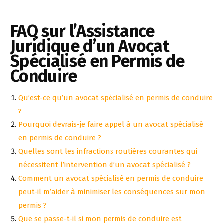
FAQ sur l’Assistance
Juridique d’un Avocat
Spécialisé en Permis de
Conduire
Qu’est-ce qu’un avocat spécialisé en permis de conduire
?
Pourquoi devrais-je faire appel à un avocat spécialisé
en permis de conduire ?
Quelles sont les infractions routières courantes qui
nécessitent l’intervention d’un avocat spécialisé ?
Comment un avocat spécialisé en permis de conduire
peut-il m’aider à minimiser les conséquences sur mon
permis ?
Que se passe-t-il si mon permis de conduire est