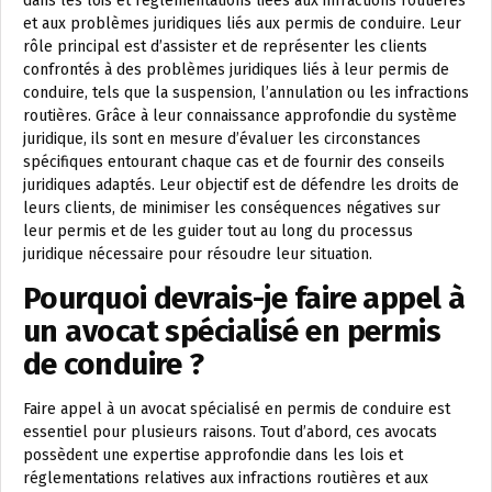
dans les lois et réglementations liées aux infractions routières
et aux problèmes juridiques liés aux permis de conduire. Leur
rôle principal est d’assister et de représenter les clients
confrontés à des problèmes juridiques liés à leur permis de
conduire, tels que la suspension, l’annulation ou les infractions
routières. Grâce à leur connaissance approfondie du système
juridique, ils sont en mesure d’évaluer les circonstances
spécifiques entourant chaque cas et de fournir des conseils
juridiques adaptés. Leur objectif est de défendre les droits de
leurs clients, de minimiser les conséquences négatives sur
leur permis et de les guider tout au long du processus
juridique nécessaire pour résoudre leur situation.
Pourquoi devrais-je faire appel à
un avocat spécialisé en permis
de conduire ?
Faire appel à un avocat spécialisé en permis de conduire est
essentiel pour plusieurs raisons. Tout d’abord, ces avocats
possèdent une expertise approfondie dans les lois et
réglementations relatives aux infractions routières et aux