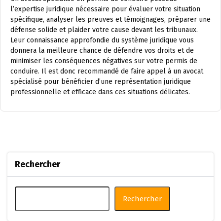
l’expertise juridique nécessaire pour évaluer votre situation
spécifique, analyser les preuves et témoignages, préparer une
défense solide et plaider votre cause devant les tribunaux.
Leur connaissance approfondie du système juridique vous
donnera la meilleure chance de défendre vos droits et de
minimiser les conséquences négatives sur votre permis de
conduire. Il est donc recommandé de faire appel à un avocat
spécialisé pour bénéficier d’une représentation juridique
professionnelle et efficace dans ces situations délicates.
Rechercher
Rechercher