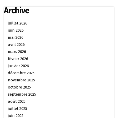
Archive
juillet 2026
juin 2026
mai 2026
avril 2026
mars 2026
février 2026
janvier 2026
décembre 2025
novembre 2025
octobre 2025
septembre 2025
août 2025
juillet 2025
juin 2025