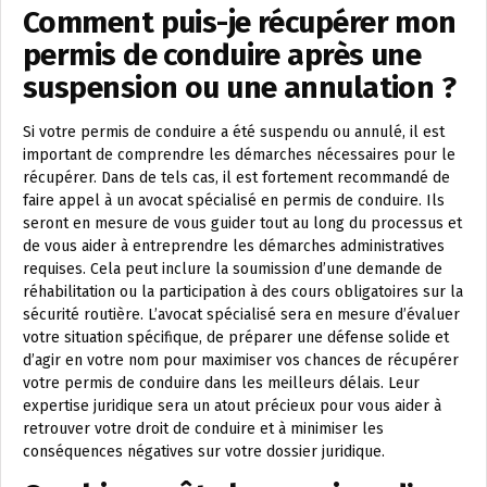
Comment puis-je récupérer mon
permis de conduire après une
suspension ou une annulation ?
Si votre permis de conduire a été suspendu ou annulé, il est
important de comprendre les démarches nécessaires pour le
récupérer. Dans de tels cas, il est fortement recommandé de
faire appel à un avocat spécialisé en permis de conduire. Ils
seront en mesure de vous guider tout au long du processus et
de vous aider à entreprendre les démarches administratives
requises. Cela peut inclure la soumission d’une demande de
réhabilitation ou la participation à des cours obligatoires sur la
sécurité routière. L’avocat spécialisé sera en mesure d’évaluer
votre situation spécifique, de préparer une défense solide et
d’agir en votre nom pour maximiser vos chances de récupérer
votre permis de conduire dans les meilleurs délais. Leur
expertise juridique sera un atout précieux pour vous aider à
retrouver votre droit de conduire et à minimiser les
conséquences négatives sur votre dossier juridique.