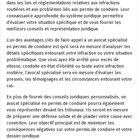
dans les lois et réglementations relatives aux infractions
routières et aux problèmes liés aux permis de conduire. Leur
connaissance approfondie du système juridique permettra
d’évaluer votre situation spécifique et de vous fournir les
meilleurs conseils et représentation juridique.
L’un des avantages clés de faire appel à un avocat spécialisé
en permis de conduire est qu’il sera en mesure d’analyser les
détails spécifiques entourant votre infraction ou votre situation
problématique. Que vous ayez été arrêté pour excès de
vitesse, conduite en état d’ébriété ou toute autre infraction
routière, l’avocat spécialisé sera en mesure d’évaluer les
preuves, les témoignages et les circonstances entourant votre
cas.
En plus de fournir des conseils juridiques personnalisés, un
avocat spécialisé en permis de conduire pourra également
vous représenter devant les tribunaux. Ils seront en mesure
de préparer une défense solide et de plaider votre cause avec
conviction. Leur objectif principal est de minimiser les
conséquences négatives sur votre permis de conduire et votre
dossier juridique.