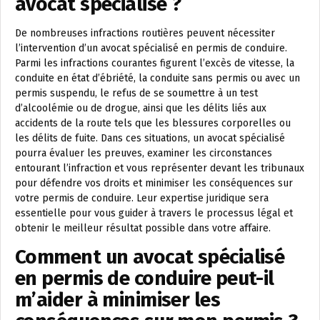
avocat spécialisé ?
De nombreuses infractions routières peuvent nécessiter
l’intervention d’un avocat spécialisé en permis de conduire.
Parmi les infractions courantes figurent l’excès de vitesse, la
conduite en état d’ébriété, la conduite sans permis ou avec un
permis suspendu, le refus de se soumettre à un test
d’alcoolémie ou de drogue, ainsi que les délits liés aux
accidents de la route tels que les blessures corporelles ou
les délits de fuite. Dans ces situations, un avocat spécialisé
pourra évaluer les preuves, examiner les circonstances
entourant l’infraction et vous représenter devant les tribunaux
pour défendre vos droits et minimiser les conséquences sur
votre permis de conduire. Leur expertise juridique sera
essentielle pour vous guider à travers le processus légal et
obtenir le meilleur résultat possible dans votre affaire.
Comment un avocat spécialisé
en permis de conduire peut-il
m’aider à minimiser les