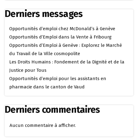
Derniers messages
Opportunités d’emploi chez McDonald’s à Genève
Opportunités d’Emploi dans la Vente à Fribourg
Opportunités d’Emploi à Genève : Explorez le Marché
du Travail de la Ville cosmopolite
Les Droits Humains : Fondement de la Dignité et de la
Justice pour Tous
Opportunités d’emploi pour les assistants en
pharmacie dans le canton de Vaud
Derniers commentaires
Aucun commentaire à afficher.