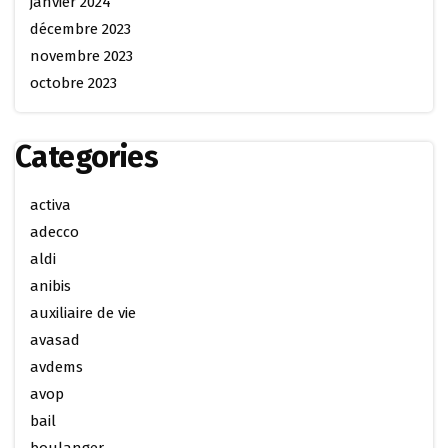
janvier 2024
décembre 2023
novembre 2023
octobre 2023
Categories
activa
adecco
aldi
anibis
auxiliaire de vie
avasad
avdems
avop
bail