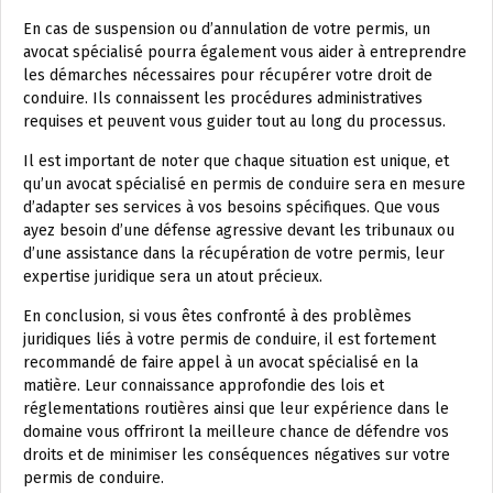
En cas de suspension ou d’annulation de votre permis, un
avocat spécialisé pourra également vous aider à entreprendre
les démarches nécessaires pour récupérer votre droit de
conduire. Ils connaissent les procédures administratives
requises et peuvent vous guider tout au long du processus.
Il est important de noter que chaque situation est unique, et
qu’un avocat spécialisé en permis de conduire sera en mesure
d’adapter ses services à vos besoins spécifiques. Que vous
ayez besoin d’une défense agressive devant les tribunaux ou
d’une assistance dans la récupération de votre permis, leur
expertise juridique sera un atout précieux.
En conclusion, si vous êtes confronté à des problèmes
juridiques liés à votre permis de conduire, il est fortement
recommandé de faire appel à un avocat spécialisé en la
matière. Leur connaissance approfondie des lois et
réglementations routières ainsi que leur expérience dans le
domaine vous offriront la meilleure chance de défendre vos
droits et de minimiser les conséquences négatives sur votre
permis de conduire.