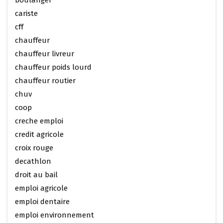
boulanger
cariste
cff
chauffeur
chauffeur livreur
chauffeur poids lourd
chauffeur routier
chuv
coop
creche emploi
credit agricole
croix rouge
decathlon
droit au bail
emploi agricole
emploi dentaire
emploi environnement