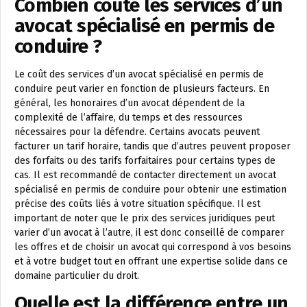
Combien coûte les services d’un
avocat spécialisé en permis de
conduire ?
Le coût des services d’un avocat spécialisé en permis de
conduire peut varier en fonction de plusieurs facteurs. En
général, les honoraires d’un avocat dépendent de la
complexité de l’affaire, du temps et des ressources
nécessaires pour la défendre. Certains avocats peuvent
facturer un tarif horaire, tandis que d’autres peuvent proposer
des forfaits ou des tarifs forfaitaires pour certains types de
cas. Il est recommandé de contacter directement un avocat
spécialisé en permis de conduire pour obtenir une estimation
précise des coûts liés à votre situation spécifique. Il est
important de noter que le prix des services juridiques peut
varier d’un avocat à l’autre, il est donc conseillé de comparer
les offres et de choisir un avocat qui correspond à vos besoins
et à votre budget tout en offrant une expertise solide dans ce
domaine particulier du droit.
Quelle est la différence entre un