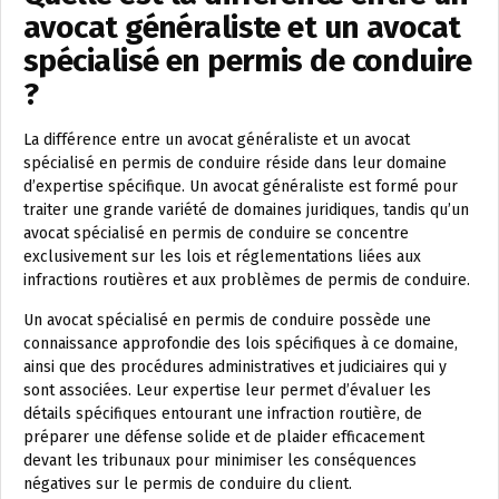
avocat généraliste et un avocat
spécialisé en permis de conduire
?
La différence entre un avocat généraliste et un avocat
spécialisé en permis de conduire réside dans leur domaine
d’expertise spécifique. Un avocat généraliste est formé pour
traiter une grande variété de domaines juridiques, tandis qu’un
avocat spécialisé en permis de conduire se concentre
exclusivement sur les lois et réglementations liées aux
infractions routières et aux problèmes de permis de conduire.
Un avocat spécialisé en permis de conduire possède une
connaissance approfondie des lois spécifiques à ce domaine,
ainsi que des procédures administratives et judiciaires qui y
sont associées. Leur expertise leur permet d’évaluer les
détails spécifiques entourant une infraction routière, de
préparer une défense solide et de plaider efficacement
devant les tribunaux pour minimiser les conséquences
négatives sur le permis de conduire du client.