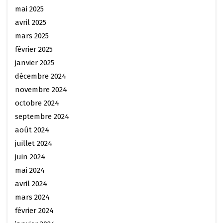
mai 2025
avril 2025
mars 2025
février 2025
janvier 2025
décembre 2024
novembre 2024
octobre 2024
septembre 2024
août 2024
juillet 2024
juin 2024
mai 2024
avril 2024
mars 2024
février 2024