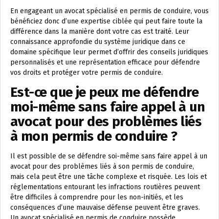
En engageant un avocat spécialisé en permis de conduire, vous
bénéficiez donc d’une expertise ciblée qui peut faire toute la
différence dans la manière dont votre cas est traité. Leur
connaissance approfondie du système juridique dans ce
domaine spécifique leur permet d’offrir des conseils juridiques
personnalisés et une représentation efficace pour défendre
vos droits et protéger votre permis de conduire.
Est-ce que je peux me défendre
moi-même sans faire appel à un
avocat pour des problèmes liés
à mon permis de conduire ?
Il est possible de se défendre soi-même sans faire appel à un
avocat pour des problèmes liés à son permis de conduire,
mais cela peut être une tâche complexe et risquée. Les lois et
réglementations entourant les infractions routières peuvent
être difficiles à comprendre pour les non-initiés, et les
conséquences d’une mauvaise défense peuvent être graves.
Un avocat spécialisé en permis de conduire possède