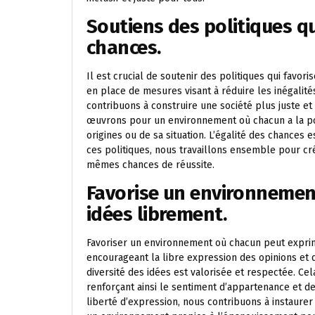
Soutiens des politiques qu
chances.
Il est crucial de soutenir des politiques qui favor
en place de mesures visant à réduire les inégalité
contribuons à construire une société plus juste et
œuvrons pour un environnement où chacun a la pos
origines ou de sa situation. L’égalité des chances 
ces politiques, nous travaillons ensemble pour cré
mêmes chances de réussite.
Favorise un environnemen
idées librement.
Favoriser un environnement où chacun peut exprime
encourageant la libre expression des opinions et d
diversité des idées est valorisée et respectée. Ce
renforçant ainsi le sentiment d’appartenance et d
liberté d’expression, nous contribuons à instaurer 