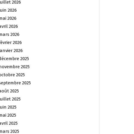
juillet 2026
juin 2026
mai 2026
avril 2026
mars 2026
février 2026
janvier 2026
décembre 2025
novembre 2025
octobre 2025
septembre 2025
août 2025
juillet 2025
juin 2025
mai 2025
avril 2025
mars 2025