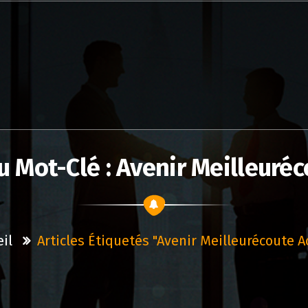
u Mot-Clé : Avenir Meilleuréc
il
Articles Étiquetés "avenir Meilleurécoute A