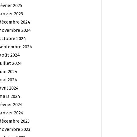
février 2025
janvier 2025
décembre 2024
novembre 2024
octobre 2024
septembre 2024
août 2024
juillet 2024
juin 2024
mai 2024
avril 2024
mars 2024
février 2024
janvier 2024
décembre 2023
novembre 2023