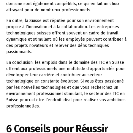
domaine sont également compétitifs, ce qui en fait un choix
attrayant pour de nombreux professionnels.
En outre, la Suisse est réputée pour son environnement
propice à l’innovation et à la collaboration. Les entreprises
technologiques suisses offrent souvent un cadre de travail
dynamique et stimulant, où les employés peuvent contribuer à
des projets novateurs et relever des défis techniques
passionnants.
En conclusion, les emplois dans le domaine des TIC en Suisse
offrent aux professionnels une multitude d’opportunités pour
développer leur carrière et contribuer au secteur
technologique en constante évolution. Si vous êtes passionné
par les nouvelles technologies et que vous recherchez un
environnement professionnel stimulant, le secteur des TIC en
Suisse pourrait être l’endroit idéal pour réaliser vos ambitions
professionnelles.
6 Conseils pour Réussir