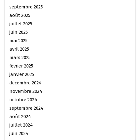
septembre 2025
août 2025
juillet 2025
juin 2025
mai 2025
avril 2025
mars 2025
février 2025
janvier 2025
décembre 2024
novembre 2024
octobre 2024
septembre 2024
août 2024
juillet 2024
juin 2024