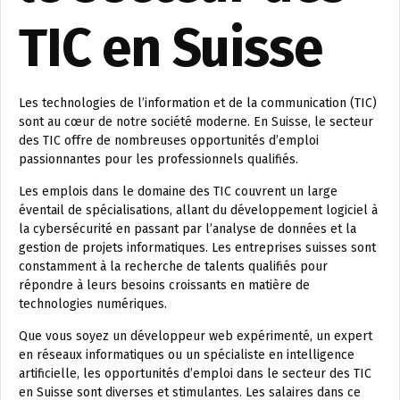
TIC en Suisse
Les technologies de l’information et de la communication (TIC)
sont au cœur de notre société moderne. En Suisse, le secteur
des TIC offre de nombreuses opportunités d’emploi
passionnantes pour les professionnels qualifiés.
Les emplois dans le domaine des TIC couvrent un large
éventail de spécialisations, allant du développement logiciel à
la cybersécurité en passant par l’analyse de données et la
gestion de projets informatiques. Les entreprises suisses sont
constamment à la recherche de talents qualifiés pour
répondre à leurs besoins croissants en matière de
technologies numériques.
Que vous soyez un développeur web expérimenté, un expert
en réseaux informatiques ou un spécialiste en intelligence
artificielle, les opportunités d’emploi dans le secteur des TIC
en Suisse sont diverses et stimulantes. Les salaires dans ce