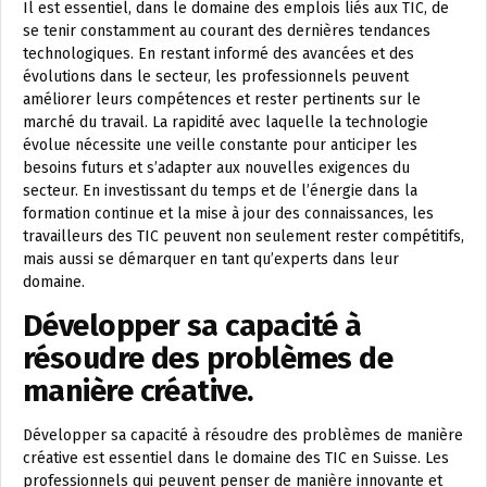
Il est essentiel, dans le domaine des emplois liés aux TIC, de
se tenir constamment au courant des dernières tendances
technologiques. En restant informé des avancées et des
évolutions dans le secteur, les professionnels peuvent
améliorer leurs compétences et rester pertinents sur le
marché du travail. La rapidité avec laquelle la technologie
évolue nécessite une veille constante pour anticiper les
besoins futurs et s’adapter aux nouvelles exigences du
secteur. En investissant du temps et de l’énergie dans la
formation continue et la mise à jour des connaissances, les
travailleurs des TIC peuvent non seulement rester compétitifs,
mais aussi se démarquer en tant qu’experts dans leur
domaine.
Développer sa capacité à
résoudre des problèmes de
manière créative.
Développer sa capacité à résoudre des problèmes de manière
créative est essentiel dans le domaine des TIC en Suisse. Les
professionnels qui peuvent penser de manière innovante et