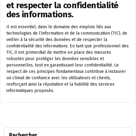
et respecter la confidentialité
des informations.
Il est essentiel, dans le domaine des emplois liés aux
technologies de l’information et de la communication (TIC), de
veiller à la sécurité des données et de respecter la
confidentialité des informations. En tant que professionnel des
TIC, il est primordial de mettre en place des mesures
robustes pour protéger les données sensibles et
personnelles, tout en garantissant leur confidentialité. Le
respect de ces principes fondamentaux contribue à instaurer
un climat de confiance avec les utilisateurs et clients,
renforçant ainsi la réputation et la fiabilité des services
informatiques proposés.
Rechercher