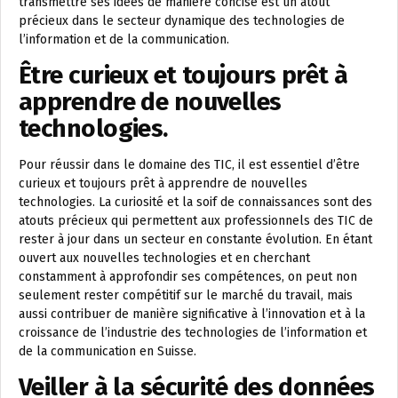
transmettre ses idées de manière concise est un atout
précieux dans le secteur dynamique des technologies de
l’information et de la communication.
Être curieux et toujours prêt à
apprendre de nouvelles
technologies.
Pour réussir dans le domaine des TIC, il est essentiel d’être
curieux et toujours prêt à apprendre de nouvelles
technologies. La curiosité et la soif de connaissances sont des
atouts précieux qui permettent aux professionnels des TIC de
rester à jour dans un secteur en constante évolution. En étant
ouvert aux nouvelles technologies et en cherchant
constamment à approfondir ses compétences, on peut non
seulement rester compétitif sur le marché du travail, mais
aussi contribuer de manière significative à l’innovation et à la
croissance de l’industrie des technologies de l’information et
de la communication en Suisse.
Veiller à la sécurité des données