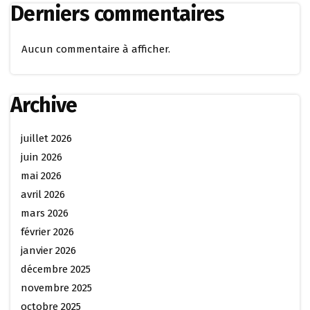
Derniers commentaires
Aucun commentaire à afficher.
Archive
juillet 2026
juin 2026
mai 2026
avril 2026
mars 2026
février 2026
janvier 2026
décembre 2025
novembre 2025
octobre 2025