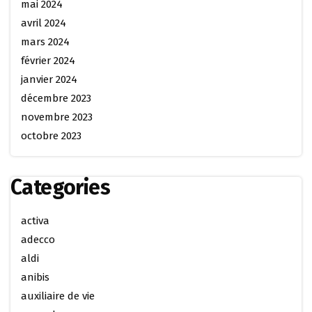
mai 2024
avril 2024
mars 2024
février 2024
janvier 2024
décembre 2023
novembre 2023
octobre 2023
Categories
activa
adecco
aldi
anibis
auxiliaire de vie