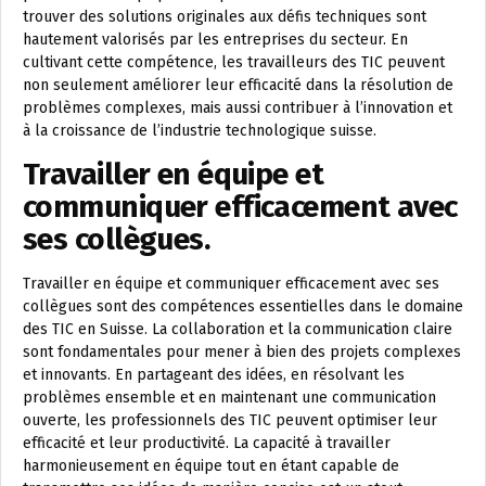
trouver des solutions originales aux défis techniques sont
hautement valorisés par les entreprises du secteur. En
cultivant cette compétence, les travailleurs des TIC peuvent
non seulement améliorer leur efficacité dans la résolution de
problèmes complexes, mais aussi contribuer à l’innovation et
à la croissance de l’industrie technologique suisse.
Travailler en équipe et
communiquer efficacement avec
ses collègues.
Travailler en équipe et communiquer efficacement avec ses
collègues sont des compétences essentielles dans le domaine
des TIC en Suisse. La collaboration et la communication claire
sont fondamentales pour mener à bien des projets complexes
et innovants. En partageant des idées, en résolvant les
problèmes ensemble et en maintenant une communication
ouverte, les professionnels des TIC peuvent optimiser leur
efficacité et leur productivité. La capacité à travailler
harmonieusement en équipe tout en étant capable de