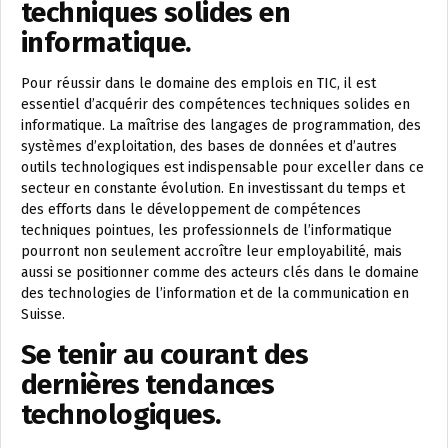
techniques solides en
informatique.
Pour réussir dans le domaine des emplois en TIC, il est
essentiel d’acquérir des compétences techniques solides en
informatique. La maîtrise des langages de programmation, des
systèmes d’exploitation, des bases de données et d’autres
outils technologiques est indispensable pour exceller dans ce
secteur en constante évolution. En investissant du temps et
des efforts dans le développement de compétences
techniques pointues, les professionnels de l’informatique
pourront non seulement accroître leur employabilité, mais
aussi se positionner comme des acteurs clés dans le domaine
des technologies de l’information et de la communication en
Suisse.
Se tenir au courant des
dernières tendances
technologiques.