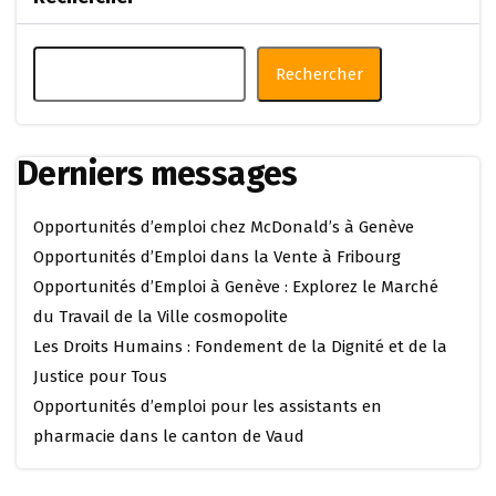
Rechercher
Derniers messages
Opportunités d’emploi chez McDonald’s à Genève
Opportunités d’Emploi dans la Vente à Fribourg
Opportunités d’Emploi à Genève : Explorez le Marché
du Travail de la Ville cosmopolite
Les Droits Humains : Fondement de la Dignité et de la
Justice pour Tous
Opportunités d’emploi pour les assistants en
pharmacie dans le canton de Vaud