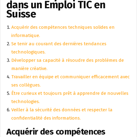
dans un Emploi TIC en
Suisse
Acquérir des compétences techniques solides en
informatique.
Se tenir au courant des dernières tendances
technologiques.
Développer sa capacité à résoudre des problèmes de
manière créative.
Travailler en équipe et communiquer efficacement avec
ses collègues.
Être curieux et toujours prêt à apprendre de nouvelles
technologies.
Veiller à la sécurité des données et respecter la
confidentialité des informations.
Acquérir des compétences