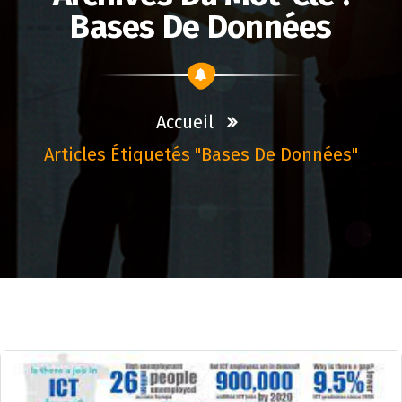
Bases De Données
Accueil
Articles Étiquetés "bases De Données"