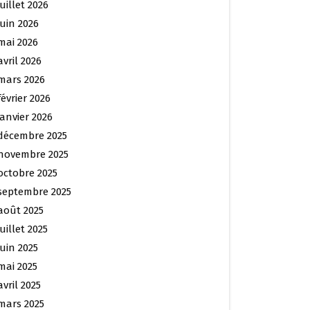
juillet 2026
juin 2026
mai 2026
avril 2026
mars 2026
février 2026
janvier 2026
décembre 2025
novembre 2025
octobre 2025
septembre 2025
août 2025
juillet 2025
juin 2025
mai 2025
avril 2025
mars 2025