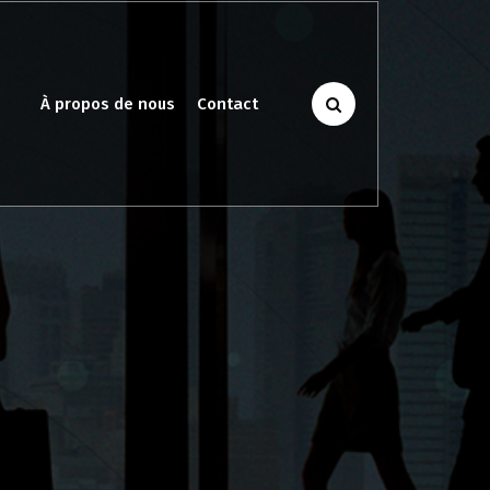
À propos de nous
Contact