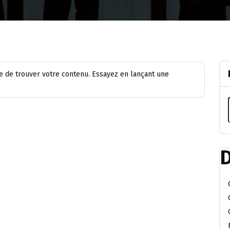
 de trouver votre contenu. Essayez en lançant une
D