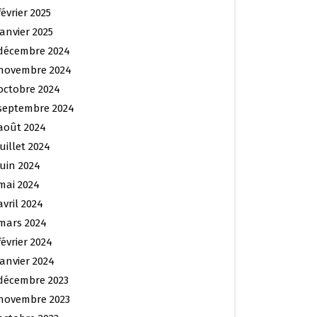
février 2025
janvier 2025
décembre 2024
novembre 2024
octobre 2024
septembre 2024
août 2024
juillet 2024
juin 2024
mai 2024
avril 2024
mars 2024
février 2024
janvier 2024
décembre 2023
novembre 2023