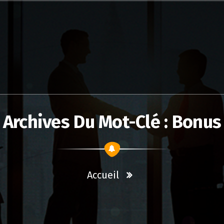
Archives Du Mot-Clé : Bonus
Accueil