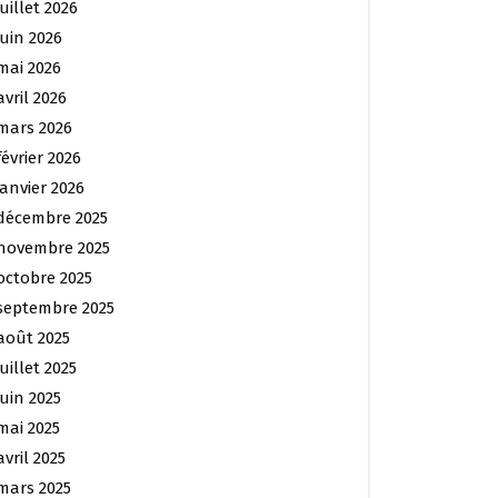
juillet 2026
juin 2026
mai 2026
avril 2026
mars 2026
février 2026
janvier 2026
décembre 2025
novembre 2025
octobre 2025
septembre 2025
août 2025
juillet 2025
juin 2025
mai 2025
avril 2025
mars 2025