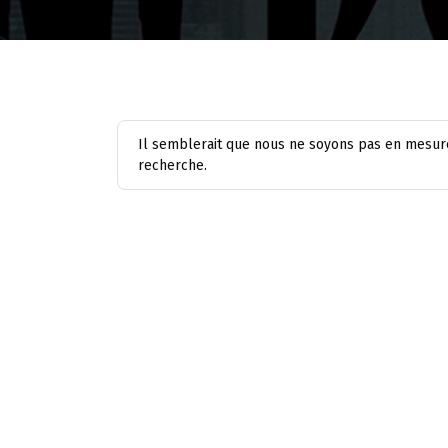
Il semblerait que nous ne soyons pas en mesure
recherche.