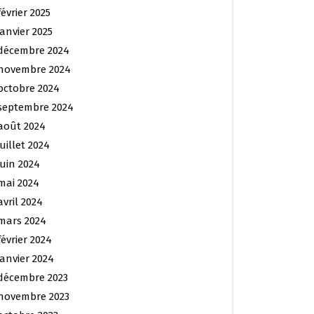
février 2025
janvier 2025
décembre 2024
novembre 2024
octobre 2024
septembre 2024
août 2024
juillet 2024
juin 2024
mai 2024
avril 2024
mars 2024
février 2024
janvier 2024
décembre 2023
novembre 2023