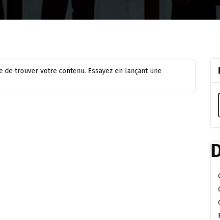
 de trouver votre contenu. Essayez en lançant une
D