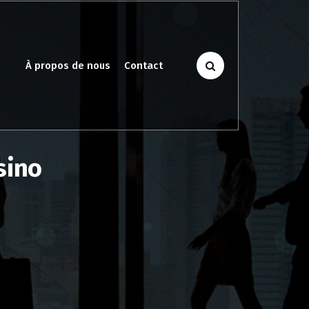
À propos de nous
Contact
sino