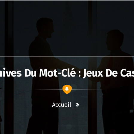
hives Du Mot-Clé : Jeux De Ca
Accueil