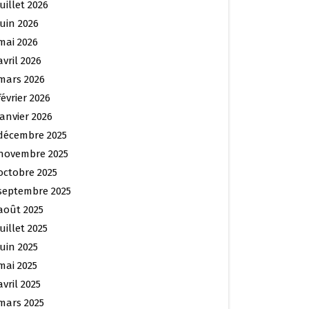
juillet 2026
juin 2026
mai 2026
avril 2026
mars 2026
février 2026
janvier 2026
décembre 2025
novembre 2025
octobre 2025
septembre 2025
août 2025
juillet 2025
juin 2025
mai 2025
avril 2025
mars 2025