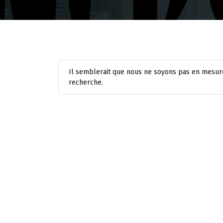
Il semblerait que nous ne soyons pas en mesure
recherche.