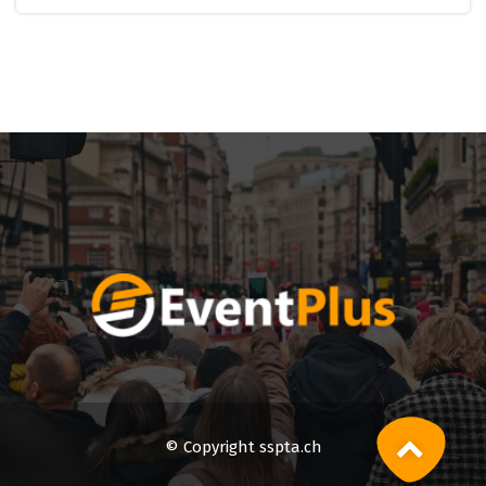
© Copyright sspta.ch