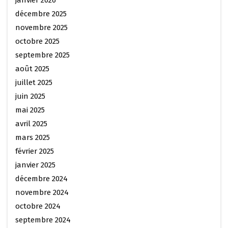
janvier 2026
décembre 2025
novembre 2025
octobre 2025
septembre 2025
août 2025
juillet 2025
juin 2025
mai 2025
avril 2025
mars 2025
février 2025
janvier 2025
décembre 2024
novembre 2024
octobre 2024
septembre 2024