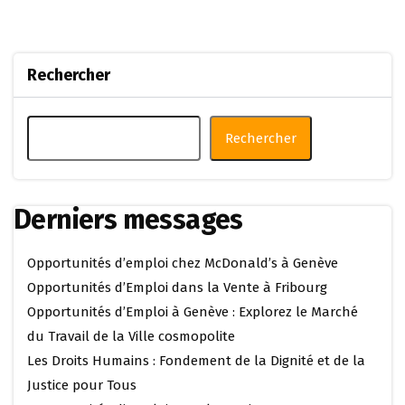
Rechercher
Rechercher
Derniers messages
Opportunités d’emploi chez McDonald’s à Genève
Opportunités d’Emploi dans la Vente à Fribourg
Opportunités d’Emploi à Genève : Explorez le Marché
du Travail de la Ville cosmopolite
Les Droits Humains : Fondement de la Dignité et de la
Justice pour Tous