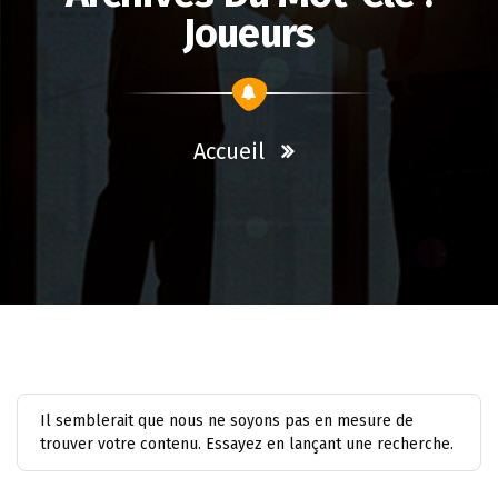
Joueurs
Accueil
Il semblerait que nous ne soyons pas en mesure de
trouver votre contenu. Essayez en lançant une recherche.