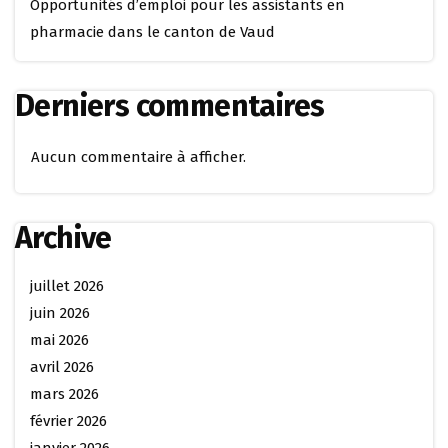
Opportunités d’emploi pour les assistants en
pharmacie dans le canton de Vaud
Derniers commentaires
Aucun commentaire à afficher.
Archive
juillet 2026
juin 2026
mai 2026
avril 2026
mars 2026
février 2026