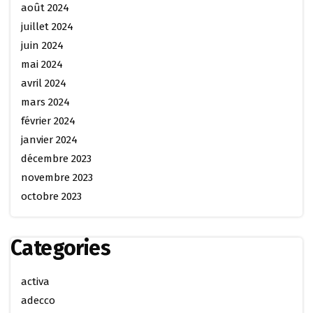
août 2024
juillet 2024
juin 2024
mai 2024
avril 2024
mars 2024
février 2024
janvier 2024
décembre 2023
novembre 2023
octobre 2023
Categories
activa
adecco