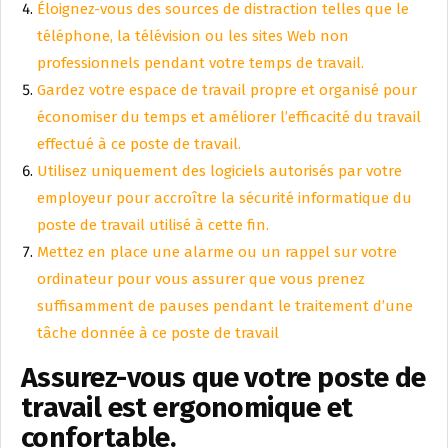
Éloignez-vous des sources de distraction telles que le
téléphone, la télévision ou les sites Web non
professionnels pendant votre temps de travail.
Gardez votre espace de travail propre et organisé pour
économiser du temps et améliorer l’efficacité du travail
effectué à ce poste de travail.
Utilisez uniquement des logiciels autorisés par votre
employeur pour accroître la sécurité informatique du
poste de travail utilisé à cette fin.
Mettez en place une alarme ou un rappel sur votre
ordinateur pour vous assurer que vous prenez
suffisamment de pauses pendant le traitement d’une
tâche donnée à ce poste de travail
Assurez-vous que votre poste de
travail est ergonomique et
confortable.