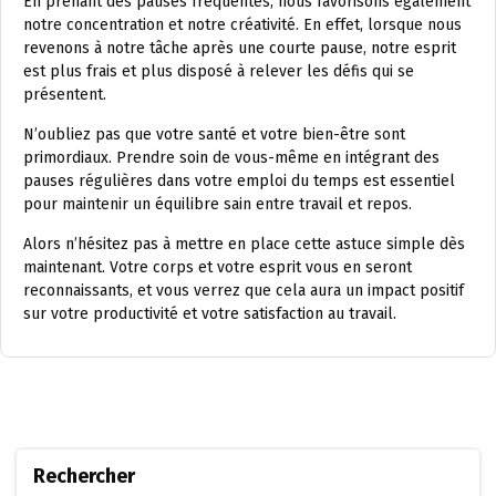
En prenant des pauses fréquentes, nous favorisons également
notre concentration et notre créativité. En effet, lorsque nous
revenons à notre tâche après une courte pause, notre esprit
est plus frais et plus disposé à relever les défis qui se
présentent.
N’oubliez pas que votre santé et votre bien-être sont
primordiaux. Prendre soin de vous-même en intégrant des
pauses régulières dans votre emploi du temps est essentiel
pour maintenir un équilibre sain entre travail et repos.
Alors n’hésitez pas à mettre en place cette astuce simple dès
maintenant. Votre corps et votre esprit vous en seront
reconnaissants, et vous verrez que cela aura un impact positif
sur votre productivité et votre satisfaction au travail.
Rechercher