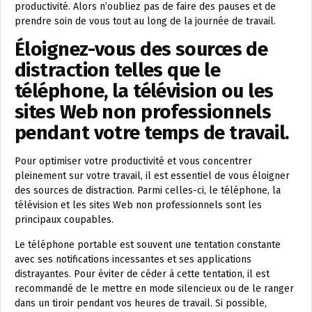
productivité. Alors n’oubliez pas de faire des pauses et de
prendre soin de vous tout au long de la journée de travail.
Éloignez-vous des sources de
distraction telles que le
téléphone, la télévision ou les
sites Web non professionnels
pendant votre temps de travail.
Pour optimiser votre productivité et vous concentrer
pleinement sur votre travail, il est essentiel de vous éloigner
des sources de distraction. Parmi celles-ci, le téléphone, la
télévision et les sites Web non professionnels sont les
principaux coupables.
Le téléphone portable est souvent une tentation constante
avec ses notifications incessantes et ses applications
distrayantes. Pour éviter de céder à cette tentation, il est
recommandé de le mettre en mode silencieux ou de le ranger
dans un tiroir pendant vos heures de travail. Si possible,