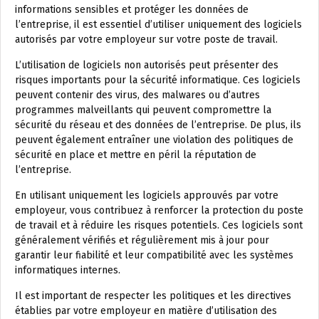
informations sensibles et protéger les données de
l’entreprise, il est essentiel d’utiliser uniquement des logiciels
autorisés par votre employeur sur votre poste de travail.
L’utilisation de logiciels non autorisés peut présenter des
risques importants pour la sécurité informatique. Ces logiciels
peuvent contenir des virus, des malwares ou d’autres
programmes malveillants qui peuvent compromettre la
sécurité du réseau et des données de l’entreprise. De plus, ils
peuvent également entraîner une violation des politiques de
sécurité en place et mettre en péril la réputation de
l’entreprise.
En utilisant uniquement les logiciels approuvés par votre
employeur, vous contribuez à renforcer la protection du poste
de travail et à réduire les risques potentiels. Ces logiciels sont
généralement vérifiés et régulièrement mis à jour pour
garantir leur fiabilité et leur compatibilité avec les systèmes
informatiques internes.
Il est important de respecter les politiques et les directives
établies par votre employeur en matière d’utilisation des