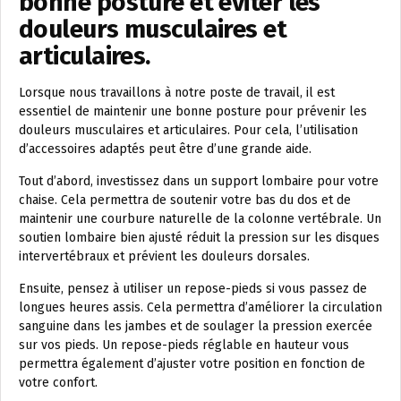
bonne posture et éviter les
douleurs musculaires et
articulaires.
Lorsque nous travaillons à notre poste de travail, il est
essentiel de maintenir une bonne posture pour prévenir les
douleurs musculaires et articulaires. Pour cela, l’utilisation
d’accessoires adaptés peut être d’une grande aide.
Tout d’abord, investissez dans un support lombaire pour votre
chaise. Cela permettra de soutenir votre bas du dos et de
maintenir une courbure naturelle de la colonne vertébrale. Un
soutien lombaire bien ajusté réduit la pression sur les disques
intervertébraux et prévient les douleurs dorsales.
Ensuite, pensez à utiliser un repose-pieds si vous passez de
longues heures assis. Cela permettra d’améliorer la circulation
sanguine dans les jambes et de soulager la pression exercée
sur vos pieds. Un repose-pieds réglable en hauteur vous
permettra également d’ajuster votre position en fonction de
votre confort.