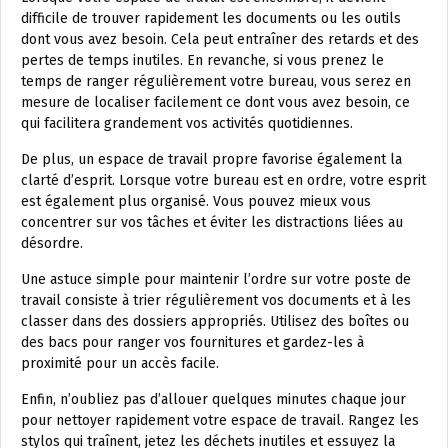
difficile de trouver rapidement les documents ou les outils
dont vous avez besoin. Cela peut entraîner des retards et des
pertes de temps inutiles. En revanche, si vous prenez le
temps de ranger régulièrement votre bureau, vous serez en
mesure de localiser facilement ce dont vous avez besoin, ce
qui facilitera grandement vos activités quotidiennes.
De plus, un espace de travail propre favorise également la
clarté d’esprit. Lorsque votre bureau est en ordre, votre esprit
est également plus organisé. Vous pouvez mieux vous
concentrer sur vos tâches et éviter les distractions liées au
désordre.
Une astuce simple pour maintenir l’ordre sur votre poste de
travail consiste à trier régulièrement vos documents et à les
classer dans des dossiers appropriés. Utilisez des boîtes ou
des bacs pour ranger vos fournitures et gardez-les à
proximité pour un accès facile.
Enfin, n’oubliez pas d’allouer quelques minutes chaque jour
pour nettoyer rapidement votre espace de travail. Rangez les
stylos qui traînent, jetez les déchets inutiles et essuyez la