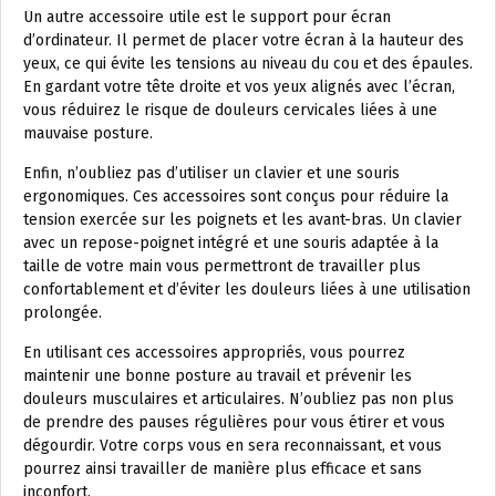
Un autre accessoire utile est le support pour écran
d’ordinateur. Il permet de placer votre écran à la hauteur des
yeux, ce qui évite les tensions au niveau du cou et des épaules.
En gardant votre tête droite et vos yeux alignés avec l’écran,
vous réduirez le risque de douleurs cervicales liées à une
mauvaise posture.
Enfin, n’oubliez pas d’utiliser un clavier et une souris
ergonomiques. Ces accessoires sont conçus pour réduire la
tension exercée sur les poignets et les avant-bras. Un clavier
avec un repose-poignet intégré et une souris adaptée à la
taille de votre main vous permettront de travailler plus
confortablement et d’éviter les douleurs liées à une utilisation
prolongée.
En utilisant ces accessoires appropriés, vous pourrez
maintenir une bonne posture au travail et prévenir les
douleurs musculaires et articulaires. N’oubliez pas non plus
de prendre des pauses régulières pour vous étirer et vous
dégourdir. Votre corps vous en sera reconnaissant, et vous
pourrez ainsi travailler de manière plus efficace et sans
inconfort.