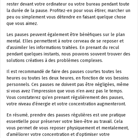
rester devant votre ordinateur ou votre bureau pendant toute
la durée de la pause. Profitez-en pour vous étirer, marcher un
peu ou simplement vous détendre en faisant quelque chose
que vous aimez.
Les pauses peuvent également être bénéfiques sur le plan
mental. Elles permettent à notre cerveau de se reposer et
d’assimiler les informations traitées. En prenant du recul
pendant quelques instants, nous pouvons souvent trouver des
solutions créatives à des problèmes complexes.
Il est recommandé de faire des pauses courtes toutes les
heures ou toutes les deux heures, en fonction de vos besoins
personnels. Ces pauses ne doivent pas être négligées, même
si vous avez l’impression que vous n’en avez pas le temps.
Vous constaterez qu’en prenant régulièrement des pauses,
votre niveau d’énergie et votre concentration augmenteront.
En résumé, prendre des pauses régulières est une pratique
essentielle pour préserver votre bien-être au travail. Cela
vous permet de vous reposer physiquement et mentalement,
d’améliorer votre concentration et d’optimiser votre