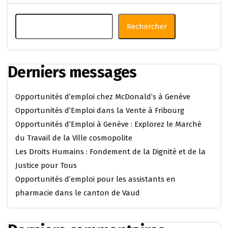
Rechercher
Derniers messages
Opportunités d’emploi chez McDonald’s à Genève
Opportunités d’Emploi dans la Vente à Fribourg
Opportunités d’Emploi à Genève : Explorez le Marché
du Travail de la Ville cosmopolite
Les Droits Humains : Fondement de la Dignité et de la
Justice pour Tous
Opportunités d’emploi pour les assistants en
pharmacie dans le canton de Vaud