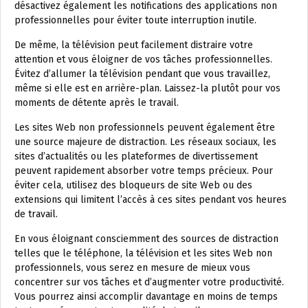
désactivez également les notifications des applications non
professionnelles pour éviter toute interruption inutile.
De même, la télévision peut facilement distraire votre
attention et vous éloigner de vos tâches professionnelles.
Évitez d’allumer la télévision pendant que vous travaillez,
même si elle est en arrière-plan. Laissez-la plutôt pour vos
moments de détente après le travail.
Les sites Web non professionnels peuvent également être
une source majeure de distraction. Les réseaux sociaux, les
sites d’actualités ou les plateformes de divertissement
peuvent rapidement absorber votre temps précieux. Pour
éviter cela, utilisez des bloqueurs de site Web ou des
extensions qui limitent l’accès à ces sites pendant vos heures
de travail.
En vous éloignant consciemment des sources de distraction
telles que le téléphone, la télévision et les sites Web non
professionnels, vous serez en mesure de mieux vous
concentrer sur vos tâches et d’augmenter votre productivité.
Vous pourrez ainsi accomplir davantage en moins de temps