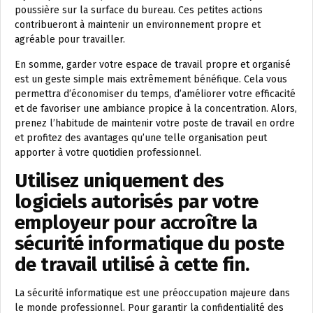
poussière sur la surface du bureau. Ces petites actions
contribueront à maintenir un environnement propre et
agréable pour travailler.
En somme, garder votre espace de travail propre et organisé
est un geste simple mais extrêmement bénéfique. Cela vous
permettra d’économiser du temps, d’améliorer votre efficacité
et de favoriser une ambiance propice à la concentration. Alors,
prenez l’habitude de maintenir votre poste de travail en ordre
et profitez des avantages qu’une telle organisation peut
apporter à votre quotidien professionnel.
Utilisez uniquement des
logiciels autorisés par votre
employeur pour accroître la
sécurité informatique du poste
de travail utilisé à cette fin.
La sécurité informatique est une préoccupation majeure dans
le monde professionnel. Pour garantir la confidentialité des