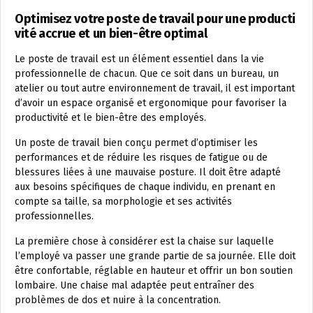
Optimisez votre poste de travail pour une producti
vité accrue et un bien-être optimal
Le poste de travail est un élément essentiel dans la vie
professionnelle de chacun. Que ce soit dans un bureau, un
atelier ou tout autre environnement de travail, il est important
d’avoir un espace organisé et ergonomique pour favoriser la
productivité et le bien-être des employés.
Un poste de travail bien conçu permet d’optimiser les
performances et de réduire les risques de fatigue ou de
blessures liées à une mauvaise posture. Il doit être adapté
aux besoins spécifiques de chaque individu, en prenant en
compte sa taille, sa morphologie et ses activités
professionnelles.
La première chose à considérer est la chaise sur laquelle
l’employé va passer une grande partie de sa journée. Elle doit
être confortable, réglable en hauteur et offrir un bon soutien
lombaire. Une chaise mal adaptée peut entraîner des
problèmes de dos et nuire à la concentration.