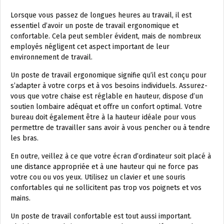
Lorsque vous passez de longues heures au travail, il est
essentiel d’avoir un poste de travail ergonomique et
confortable. Cela peut sembler évident, mais de nombreux
employés négligent cet aspect important de leur
environnement de travail.
Un poste de travail ergonomique signifie qu’il est conçu pour
s’adapter à votre corps et à vos besoins individuels. Assurez-
vous que votre chaise est réglable en hauteur, dispose d’un
soutien lombaire adéquat et offre un confort optimal. Votre
bureau doit également être à la hauteur idéale pour vous
permettre de travailler sans avoir à vous pencher ou à tendre
les bras.
En outre, veillez à ce que votre écran d’ordinateur soit placé à
une distance appropriée et à une hauteur qui ne force pas
votre cou ou vos yeux. Utilisez un clavier et une souris
confortables qui ne sollicitent pas trop vos poignets et vos
mains.
Un poste de travail confortable est tout aussi important.