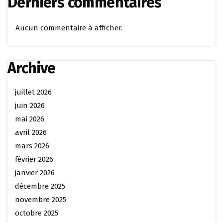
Derniers commentaires
Aucun commentaire à afficher.
Archive
juillet 2026
juin 2026
mai 2026
avril 2026
mars 2026
février 2026
janvier 2026
décembre 2025
novembre 2025
octobre 2025