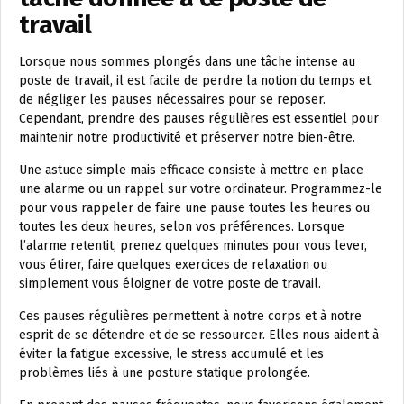
travail
Lorsque nous sommes plongés dans une tâche intense au
poste de travail, il est facile de perdre la notion du temps et
de négliger les pauses nécessaires pour se reposer.
Cependant, prendre des pauses régulières est essentiel pour
maintenir notre productivité et préserver notre bien-être.
Une astuce simple mais efficace consiste à mettre en place
une alarme ou un rappel sur votre ordinateur. Programmez-le
pour vous rappeler de faire une pause toutes les heures ou
toutes les deux heures, selon vos préférences. Lorsque
l’alarme retentit, prenez quelques minutes pour vous lever,
vous étirer, faire quelques exercices de relaxation ou
simplement vous éloigner de votre poste de travail.
Ces pauses régulières permettent à notre corps et à notre
esprit de se détendre et de se ressourcer. Elles nous aident à
éviter la fatigue excessive, le stress accumulé et les
problèmes liés à une posture statique prolongée.