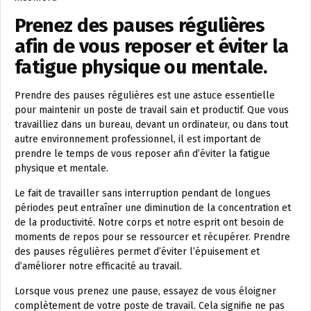
Prenez des pauses régulières
afin de vous reposer et éviter la
fatigue physique ou mentale.
Prendre des pauses régulières est une astuce essentielle
pour maintenir un poste de travail sain et productif. Que vous
travailliez dans un bureau, devant un ordinateur, ou dans tout
autre environnement professionnel, il est important de
prendre le temps de vous reposer afin d’éviter la fatigue
physique et mentale.
Le fait de travailler sans interruption pendant de longues
périodes peut entraîner une diminution de la concentration et
de la productivité. Notre corps et notre esprit ont besoin de
moments de repos pour se ressourcer et récupérer. Prendre
des pauses régulières permet d’éviter l’épuisement et
d’améliorer notre efficacité au travail.
Lorsque vous prenez une pause, essayez de vous éloigner
complètement de votre poste de travail. Cela signifie ne pas