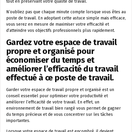
tout en préservant votre qualité de travail.
N’oubliez pas que chaque minute compte lorsque vous êtes au
poste de travail. En adoptant cette astuce simple mais efficace,
vous serez en mesure de maximiser votre efficacité et
d’atteindre vos objectifs professionnels plus rapidement.
Gardez votre espace de travail
propre et organisé pour
économiser du temps et
améliorer l’efficacité du travail
effectué à ce poste de travail.
Garder votre espace de travail propre et organisé est un
conseil essentiel pour optimiser votre productivité et
améliorer l’efficacité de votre travail. En effet, un
environnement de travail bien rangé vous permet de gagner
du temps précieux et de vous concentrer sur les tâches
importantes.
Lorsque votre espace de travail est encombré, il devient