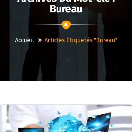
Bureau
Accueil
Articles Étiquetés "bureau"