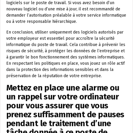
logiciels sur le poste de travail. Si vous avez besoin d’un
nouveau logiciel ou d’une mise à jour, il est recommandé de
demander l’autorisation préalable à votre service informatique
ou à votre responsable hiérarchique.
En conclusion, utiliser uniquement des logiciels autorisés par
votre employeur est essentiel pour accroître la sécurité
informatique du poste de travail. Cela contribue à prévenir les
risques de sécurité, à protéger les données de l’entreprise et
à garantir le bon fonctionnement des systèmes informatiques.
En respectant les politiques en place, vous jouez un rôle actif
dans la protection des informations sensibles et dans la
préservation de la réputation de votre entreprise.
Mettez en place une alarme ou
un rappel sur votre ordinateur
pour vous assurer que vous
prenez suffisamment de pauses
pendant le traitement d’une
tâche donnée à ce poste de