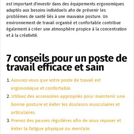
est important d’investir dans des équipements ergonomiques
adaptés aux besoins individuels afin de prévenir les
problèmes de santé liés à une mauvaise posture. Un
environnement de travail organisé et confortable contribue
également à créer une atmosphère propice à la concentration
et à la créativité.
7 conseils pour un poste de
travail efficace et sain
Assurez-vous que votre poste de travail est
ergonomique et confortable.
Utilisez des accessoires appropriés pour maintenir une
bonne posture et éviter les douleurs musculaires et
articulaires.
Prenez des pauses régulières afin de vous reposer et
éviter la fatigue physique ou mentale.