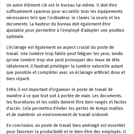
Un autre élément clé est le bureau lui-même. Il doit être
suffisamment spacieux pour accueillir tous les équipements
nécessaires tels que l’ordinateur, le clavier, la souris et les
documents. La hauteur du bureau doit également être
ajustable pour permettre à l’employé d’adopter une position
optimale.
L’éclairage est également un aspect crucial du poste de
travail. Une lumière trop faible peut fatiguer les yeux, tandis
qu’une lumière trop vive peut provoquer des maux de tête.
Idéalement, il faudrait privilégier la lumière naturelle autant
que possible et compléter avec un éclairage artificiel doux et
bien réparti.
Enfin, il est important d’organiser le poste de travail de
manière à ce que tout soit à portée de main. Les documents,
les fournitures et les outils doivent être bien rangés et faciles
d’accès. Cela permettra d’éviter les pertes de temps inutiles
et de maintenir un environnement de travail ordonné.
En conclusion, un poste de travail bien aménagé est essentiel
pour favoriser la productivité et le bien-être des employés. Il