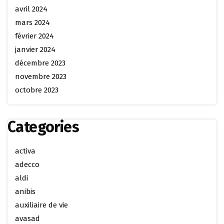
avril 2024
mars 2024
février 2024
janvier 2024
décembre 2023
novembre 2023
octobre 2023
Categories
activa
adecco
aldi
anibis
auxiliaire de vie
avasad