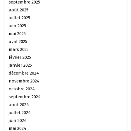
septembre 2025
août 2025
juillet 2025
juin 2025
mai 2025
avril 2025
mars 2025
février 2025
janvier 2025
décembre 2024
novembre 2024
octobre 2024
septembre 2024
août 2024
juillet 2024
juin 2024
mai 2024