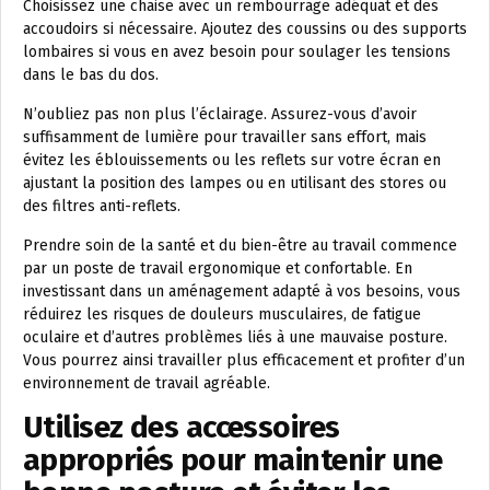
Choisissez une chaise avec un rembourrage adéquat et des
accoudoirs si nécessaire. Ajoutez des coussins ou des supports
lombaires si vous en avez besoin pour soulager les tensions
dans le bas du dos.
N’oubliez pas non plus l’éclairage. Assurez-vous d’avoir
suffisamment de lumière pour travailler sans effort, mais
évitez les éblouissements ou les reflets sur votre écran en
ajustant la position des lampes ou en utilisant des stores ou
des filtres anti-reflets.
Prendre soin de la santé et du bien-être au travail commence
par un poste de travail ergonomique et confortable. En
investissant dans un aménagement adapté à vos besoins, vous
réduirez les risques de douleurs musculaires, de fatigue
oculaire et d’autres problèmes liés à une mauvaise posture.
Vous pourrez ainsi travailler plus efficacement et profiter d’un
environnement de travail agréable.
Utilisez des accessoires
appropriés pour maintenir une