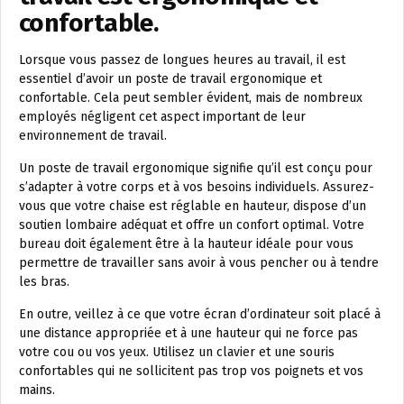
confortable.
Lorsque vous passez de longues heures au travail, il est
essentiel d’avoir un poste de travail ergonomique et
confortable. Cela peut sembler évident, mais de nombreux
employés négligent cet aspect important de leur
environnement de travail.
Un poste de travail ergonomique signifie qu’il est conçu pour
s’adapter à votre corps et à vos besoins individuels. Assurez-
vous que votre chaise est réglable en hauteur, dispose d’un
soutien lombaire adéquat et offre un confort optimal. Votre
bureau doit également être à la hauteur idéale pour vous
permettre de travailler sans avoir à vous pencher ou à tendre
les bras.
En outre, veillez à ce que votre écran d’ordinateur soit placé à
une distance appropriée et à une hauteur qui ne force pas
votre cou ou vos yeux. Utilisez un clavier et une souris
confortables qui ne sollicitent pas trop vos poignets et vos
mains.