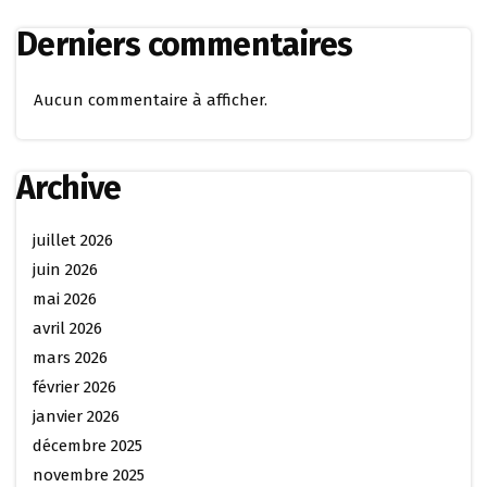
Derniers commentaires
Aucun commentaire à afficher.
Archive
juillet 2026
juin 2026
mai 2026
avril 2026
mars 2026
février 2026
janvier 2026
décembre 2025
novembre 2025