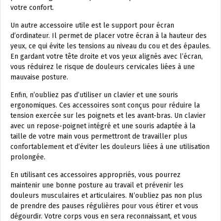
votre confort.
Un autre accessoire utile est le support pour écran
d’ordinateur. Il permet de placer votre écran à la hauteur des
yeux, ce qui évite les tensions au niveau du cou et des épaules.
En gardant votre tête droite et vos yeux alignés avec l’écran,
vous réduirez le risque de douleurs cervicales liées à une
mauvaise posture.
Enfin, n’oubliez pas d’utiliser un clavier et une souris
ergonomiques. Ces accessoires sont conçus pour réduire la
tension exercée sur les poignets et les avant-bras. Un clavier
avec un repose-poignet intégré et une souris adaptée à la
taille de votre main vous permettront de travailler plus
confortablement et d’éviter les douleurs liées à une utilisation
prolongée.
En utilisant ces accessoires appropriés, vous pourrez
maintenir une bonne posture au travail et prévenir les
douleurs musculaires et articulaires. N’oubliez pas non plus
de prendre des pauses régulières pour vous étirer et vous
dégourdir. Votre corps vous en sera reconnaissant, et vous