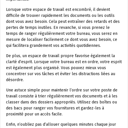
Lorsque votre espace de travail est encombré, il devient
difficile de trouver rapidement les documents ou les outils
dont vous avez besoin. Cela peut entraîner des retards et des
pertes de temps inutiles. En revanche, si vous prenez le
temps de ranger régulièrement votre bureau, vous serez en
mesure de localiser facilement ce dont vous avez besoin, ce
qui facilitera grandement vos activités quotidiennes.
De plus, un espace de travail propre favorise également la
clarté d’esprit. Lorsque votre bureau est en ordre, votre esprit
est également plus organisé. Vous pouvez mieux vous
concentrer sur vos tâches et éviter les distractions liées au
désordre.
Une astuce simple pour maintenir l’ordre sur votre poste de
travail consiste à trier régulièrement vos documents et à les
classer dans des dossiers appropriés. Utilisez des boîtes ou
des bacs pour ranger vos fournitures et gardez-les à
proximité pour un accès facile.
Enfin, n’oubliez pas d’allouer quelques minutes chaque jour