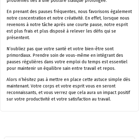
problèmes liés à une posture statique prolongée.
En prenant des pauses fréquentes, nous favorisons également
notre concentration et notre créativité. En effet, lorsque nous
revenons à notre tâche après une courte pause, notre esprit
est plus frais et plus disposé à relever les défis qui se
présentent.
N’oubliez pas que votre santé et votre bien-être sont
primordiaux. Prendre soin de vous-même en intégrant des
pauses régulières dans votre emploi du temps est essentiel
pour maintenir un équilibre sain entre travail et repos.
Alors n’hésitez pas à mettre en place cette astuce simple dès
maintenant. Votre corps et votre esprit vous en seront
reconnaissants, et vous verrez que cela aura un impact positif
sur votre productivité et votre satisfaction au travail.