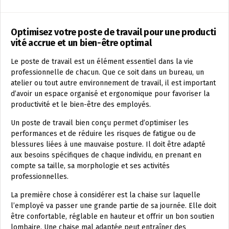
Optimisez votre poste de travail pour une producti
vité accrue et un bien-être optimal
Le poste de travail est un élément essentiel dans la vie
professionnelle de chacun. Que ce soit dans un bureau, un
atelier ou tout autre environnement de travail, il est important
d’avoir un espace organisé et ergonomique pour favoriser la
productivité et le bien-être des employés.
Un poste de travail bien conçu permet d’optimiser les
performances et de réduire les risques de fatigue ou de
blessures liées à une mauvaise posture. Il doit être adapté
aux besoins spécifiques de chaque individu, en prenant en
compte sa taille, sa morphologie et ses activités
professionnelles.
La première chose à considérer est la chaise sur laquelle
l’employé va passer une grande partie de sa journée. Elle doit
être confortable, réglable en hauteur et offrir un bon soutien
lombaire. Une chaise mal adaptée peut entraîner des