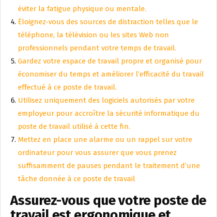
éviter la fatigue physique ou mentale.
Éloignez-vous des sources de distraction telles que le
téléphone, la télévision ou les sites Web non
professionnels pendant votre temps de travail.
Gardez votre espace de travail propre et organisé pour
économiser du temps et améliorer l’efficacité du travail
effectué à ce poste de travail.
Utilisez uniquement des logiciels autorisés par votre
employeur pour accroître la sécurité informatique du
poste de travail utilisé à cette fin.
Mettez en place une alarme ou un rappel sur votre
ordinateur pour vous assurer que vous prenez
suffisamment de pauses pendant le traitement d’une
tâche donnée à ce poste de travail
Assurez-vous que votre poste de
travail est ergonomique et