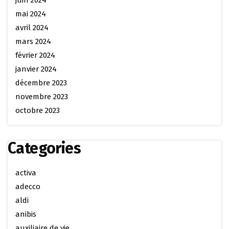
juin 2024
mai 2024
avril 2024
mars 2024
février 2024
janvier 2024
décembre 2023
novembre 2023
octobre 2023
Categories
activa
adecco
aldi
anibis
auxiliaire de vie