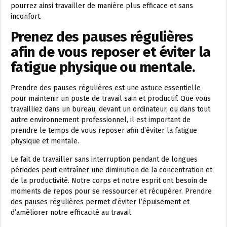
pourrez ainsi travailler de manière plus efficace et sans
inconfort.
Prenez des pauses régulières
afin de vous reposer et éviter la
fatigue physique ou mentale.
Prendre des pauses régulières est une astuce essentielle
pour maintenir un poste de travail sain et productif. Que vous
travailliez dans un bureau, devant un ordinateur, ou dans tout
autre environnement professionnel, il est important de
prendre le temps de vous reposer afin d’éviter la fatigue
physique et mentale.
Le fait de travailler sans interruption pendant de longues
périodes peut entraîner une diminution de la concentration et
de la productivité. Notre corps et notre esprit ont besoin de
moments de repos pour se ressourcer et récupérer. Prendre
des pauses régulières permet d’éviter l’épuisement et
d’améliorer notre efficacité au travail.