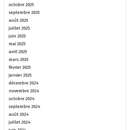
octobre 2025
septembre 2025
août 2025
juillet 2025
juin 2025
mai 2025
avril 2025
mars 2025
février 2025
janvier 2025
décembre 2024
novembre 2024
octobre 2024
septembre 2024
août 2024
juillet 2024