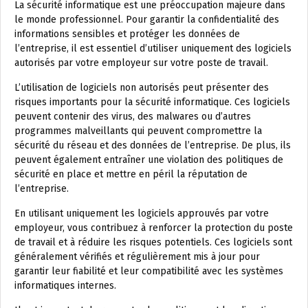
La sécurité informatique est une préoccupation majeure dans
le monde professionnel. Pour garantir la confidentialité des
informations sensibles et protéger les données de
l’entreprise, il est essentiel d’utiliser uniquement des logiciels
autorisés par votre employeur sur votre poste de travail.
L’utilisation de logiciels non autorisés peut présenter des
risques importants pour la sécurité informatique. Ces logiciels
peuvent contenir des virus, des malwares ou d’autres
programmes malveillants qui peuvent compromettre la
sécurité du réseau et des données de l’entreprise. De plus, ils
peuvent également entraîner une violation des politiques de
sécurité en place et mettre en péril la réputation de
l’entreprise.
En utilisant uniquement les logiciels approuvés par votre
employeur, vous contribuez à renforcer la protection du poste
de travail et à réduire les risques potentiels. Ces logiciels sont
généralement vérifiés et régulièrement mis à jour pour
garantir leur fiabilité et leur compatibilité avec les systèmes
informatiques internes.