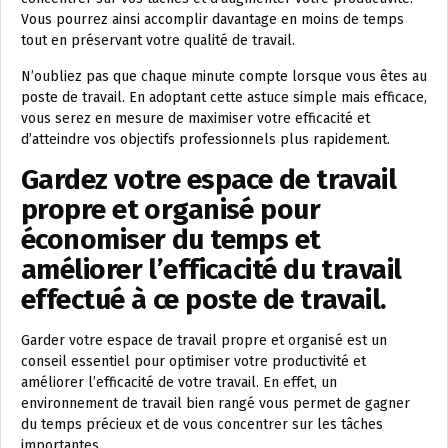
Vous pourrez ainsi accomplir davantage en moins de temps
tout en préservant votre qualité de travail.
N’oubliez pas que chaque minute compte lorsque vous êtes au
poste de travail. En adoptant cette astuce simple mais efficace,
vous serez en mesure de maximiser votre efficacité et
d’atteindre vos objectifs professionnels plus rapidement.
Gardez votre espace de travail
propre et organisé pour
économiser du temps et
améliorer l’efficacité du travail
effectué à ce poste de travail.
Garder votre espace de travail propre et organisé est un
conseil essentiel pour optimiser votre productivité et
améliorer l’efficacité de votre travail. En effet, un
environnement de travail bien rangé vous permet de gagner
du temps précieux et de vous concentrer sur les tâches
importantes.