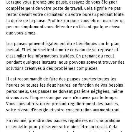
Lorsque vous prenez une pause, essayez de vous éloigner
complètement de votre poste de travail. Cela signifie ne pas
rester devant votre ordinateur ou votre bureau pendant toute
la durée de la pause. Profitez-en pour vous étirer, marcher un
peu ou simplement vous détendre en faisant quelque chose
que vous aimez.
Les pauses peuvent également être bénéfiques sur le plan
mental. Elles permettent à notre cerveau de se reposer et
d’assimiler les informations traitées. En prenant du recul
pendant quelques instants, nous pouvons souvent trouver des
solutions créatives à des problèmes complexes.
Il est recommandé de faire des pauses courtes toutes les
heures ou toutes les deux heures, en fonction de vos besoins
personnels. Ces pauses ne doivent pas être négligées, même
si vous avez l’impression que vous n’en avez pas le temps.
Vous constaterez qu’en prenant régulièrement des pauses,
votre niveau d’énergie et votre concentration augmenteront.
En résumé, prendre des pauses régulières est une pratique
essentielle pour préserver votre bien-être au travail. Cela