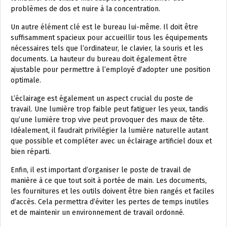
problèmes de dos et nuire à la concentration.
Un autre élément clé est le bureau lui-même. Il doit être
suffisamment spacieux pour accueillir tous les équipements
nécessaires tels que l’ordinateur, le clavier, la souris et les
documents. La hauteur du bureau doit également être
ajustable pour permettre à l’employé d’adopter une position
optimale.
L’éclairage est également un aspect crucial du poste de
travail. Une lumière trop faible peut fatiguer les yeux, tandis
qu’une lumière trop vive peut provoquer des maux de tête.
Idéalement, il faudrait privilégier la lumière naturelle autant
que possible et compléter avec un éclairage artificiel doux et
bien réparti.
Enfin, il est important d’organiser le poste de travail de
manière à ce que tout soit à portée de main. Les documents,
les fournitures et les outils doivent être bien rangés et faciles
d’accès. Cela permettra d’éviter les pertes de temps inutiles
et de maintenir un environnement de travail ordonné.