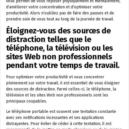
vous permet de vous reposer physiquement et mentalement,
d’améliorer votre concentration et d’optimiser votre
productivité. Alors n’oubliez pas de faire des pauses et de
prendre soin de vous tout au long de la journée de travail.
Éloignez-vous des sources de
distraction telles que le
téléphone, la télévision ou les
sites Web non professionnels
pendant votre temps de travail.
Pour optimiser votre productivité et vous concentrer
pleinement sur votre travail, il est essentiel de vous éloigner
des sources de distraction. Parmi celles-ci, le téléphone, la
télévision et les sites Web non professionnels sont les
principaux coupables.
Le téléphone portable est souvent une tentation constante
avec ses notifications incessantes et ses applications
distrayantes. Pour éviter de céder à cette tentation, il est