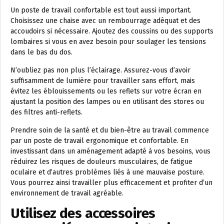
Un poste de travail confortable est tout aussi important.
Choisissez une chaise avec un rembourrage adéquat et des
accoudoirs si nécessaire. Ajoutez des coussins ou des supports
lombaires si vous en avez besoin pour soulager les tensions
dans le bas du dos.
N’oubliez pas non plus l’éclairage. Assurez-vous d’avoir
suffisamment de lumière pour travailler sans effort, mais
évitez les éblouissements ou les reflets sur votre écran en
ajustant la position des lampes ou en utilisant des stores ou
des filtres anti-reflets.
Prendre soin de la santé et du bien-être au travail commence
par un poste de travail ergonomique et confortable. En
investissant dans un aménagement adapté à vos besoins, vous
réduirez les risques de douleurs musculaires, de fatigue
oculaire et d’autres problèmes liés à une mauvaise posture.
Vous pourrez ainsi travailler plus efficacement et profiter d’un
environnement de travail agréable.
Utilisez des accessoires