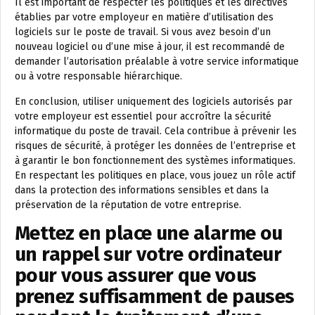
Il est important de respecter les politiques et les directives
établies par votre employeur en matière d’utilisation des
logiciels sur le poste de travail. Si vous avez besoin d’un
nouveau logiciel ou d’une mise à jour, il est recommandé de
demander l’autorisation préalable à votre service informatique
ou à votre responsable hiérarchique.
En conclusion, utiliser uniquement des logiciels autorisés par
votre employeur est essentiel pour accroître la sécurité
informatique du poste de travail. Cela contribue à prévenir les
risques de sécurité, à protéger les données de l’entreprise et
à garantir le bon fonctionnement des systèmes informatiques.
En respectant les politiques en place, vous jouez un rôle actif
dans la protection des informations sensibles et dans la
préservation de la réputation de votre entreprise.
Mettez en place une alarme ou
un rappel sur votre ordinateur
pour vous assurer que vous
prenez suffisamment de pauses