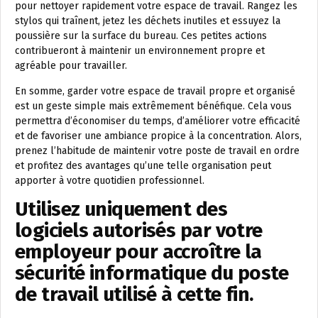
pour nettoyer rapidement votre espace de travail. Rangez les
stylos qui traînent, jetez les déchets inutiles et essuyez la
poussière sur la surface du bureau. Ces petites actions
contribueront à maintenir un environnement propre et
agréable pour travailler.
En somme, garder votre espace de travail propre et organisé
est un geste simple mais extrêmement bénéfique. Cela vous
permettra d’économiser du temps, d’améliorer votre efficacité
et de favoriser une ambiance propice à la concentration. Alors,
prenez l’habitude de maintenir votre poste de travail en ordre
et profitez des avantages qu’une telle organisation peut
apporter à votre quotidien professionnel.
Utilisez uniquement des
logiciels autorisés par votre
employeur pour accroître la
sécurité informatique du poste
de travail utilisé à cette fin.