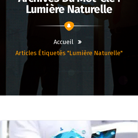
Lumière Naturelle
Accueil
Articles Étiquetés "lumière Naturelle"