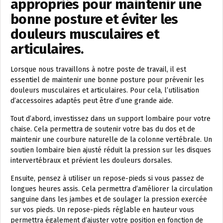
appropriés pour maintenir une
bonne posture et éviter les
douleurs musculaires et
articulaires.
Lorsque nous travaillons à notre poste de travail, il est
essentiel de maintenir une bonne posture pour prévenir les
douleurs musculaires et articulaires. Pour cela, l’utilisation
d’accessoires adaptés peut être d’une grande aide.
Tout d’abord, investissez dans un support lombaire pour votre
chaise. Cela permettra de soutenir votre bas du dos et de
maintenir une courbure naturelle de la colonne vertébrale. Un
soutien lombaire bien ajusté réduit la pression sur les disques
intervertébraux et prévient les douleurs dorsales.
Ensuite, pensez à utiliser un repose-pieds si vous passez de
longues heures assis. Cela permettra d’améliorer la circulation
sanguine dans les jambes et de soulager la pression exercée
sur vos pieds. Un repose-pieds réglable en hauteur vous
permettra également d’ajuster votre position en fonction de