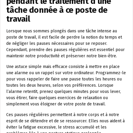
pendant le traitement d’une
tâche donnée à ce poste de
travail
Lorsque nous sommes plongés dans une tâche intense au
poste de travail, il est facile de perdre la notion du temps et
de négliger les pauses nécessaires pour se reposer.
Cependant, prendre des pauses régulières est essentiel pour
maintenir notre productivité et préserver notre bien-être.
Une astuce simple mais efficace consiste à mettre en place
une alarme ou un rappel sur votre ordinateur. Programmez-le
pour vous rappeler de faire une pause toutes les heures ou
toutes les deux heures, selon vos préférences. Lorsque
l’alarme retentit, prenez quelques minutes pour vous lever,
vous étirer, faire quelques exercices de relaxation ou
simplement vous éloigner de votre poste de travail.
Ces pauses régulières permettent à notre corps et à notre
esprit de se détendre et de se ressourcer. Elles nous aident à
éviter la fatigue excessive, le stress accumulé et les