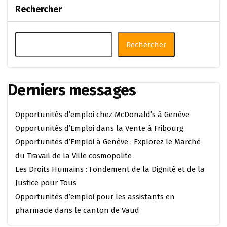
Rechercher
Rechercher
Derniers messages
Opportunités d’emploi chez McDonald’s à Genève
Opportunités d’Emploi dans la Vente à Fribourg
Opportunités d’Emploi à Genève : Explorez le Marché
du Travail de la Ville cosmopolite
Les Droits Humains : Fondement de la Dignité et de la
Justice pour Tous
Opportunités d’emploi pour les assistants en
pharmacie dans le canton de Vaud