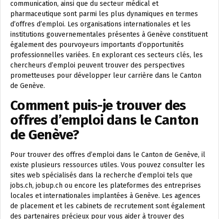
communication, ainsi que du secteur médical et
pharmaceutique sont parmi les plus dynamiques en termes
d’offres d’emploi. Les organisations internationales et les
institutions gouvernementales présentes à Genève constituent
également des pourvoyeurs importants d’opportunités
professionnelles variées. En explorant ces secteurs clés, les
chercheurs d’emploi peuvent trouver des perspectives
prometteuses pour développer leur carrière dans le Canton
de Genève.
Comment puis-je trouver des
offres d’emploi dans le Canton
de Genève?
Pour trouver des offres d’emploi dans le Canton de Genève, il
existe plusieurs ressources utiles. Vous pouvez consulter les
sites web spécialisés dans la recherche d’emploi tels que
jobs.ch, jobup.ch ou encore les plateformes des entreprises
locales et internationales implantées à Genève. Les agences
de placement et les cabinets de recrutement sont également
des partenaires précieux pour vous aider à trouver des