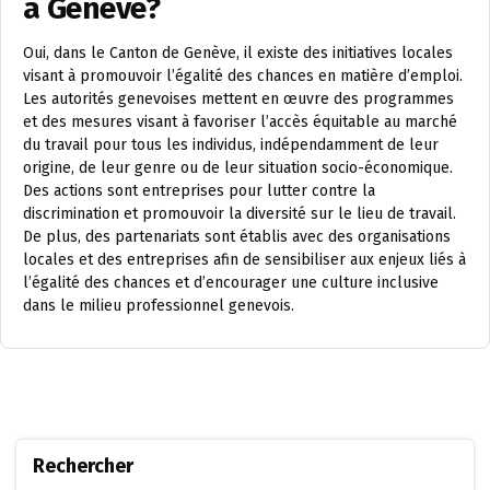
à Genève?
Oui, dans le Canton de Genève, il existe des initiatives locales
visant à promouvoir l’égalité des chances en matière d’emploi.
Les autorités genevoises mettent en œuvre des programmes
et des mesures visant à favoriser l’accès équitable au marché
du travail pour tous les individus, indépendamment de leur
origine, de leur genre ou de leur situation socio-économique.
Des actions sont entreprises pour lutter contre la
discrimination et promouvoir la diversité sur le lieu de travail.
De plus, des partenariats sont établis avec des organisations
locales et des entreprises afin de sensibiliser aux enjeux liés à
l’égalité des chances et d’encourager une culture inclusive
dans le milieu professionnel genevois.
Rechercher