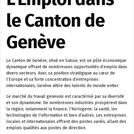
le Canton de
Genève
Le Canton de Genève, situé en Suisse, est un pôle économique
dynamique offrant de nombreuses opportunités d’emploi dans
divers secteurs. Avec sa position stratégique au cœur de
l’Europe et sa forte concentration d’entreprises
internationales, Genève attire des talents du monde entier.
Le marché du travail genevois est caractérisé par sa diversité
et son dynamisme. De nombreuses industries prospèrent dans
la région, notamment la finance, l’horlogerie, la santé, les
technologies de l’information et bien d’autres. Les entreprises
locales et internationales offrent des postes variés, allant des
emplois qualifiés aux postes de direction.