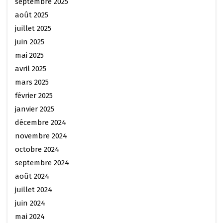
septembre 2025
août 2025
juillet 2025
juin 2025
mai 2025
avril 2025
mars 2025
février 2025
janvier 2025
décembre 2024
novembre 2024
octobre 2024
septembre 2024
août 2024
juillet 2024
juin 2024
mai 2024