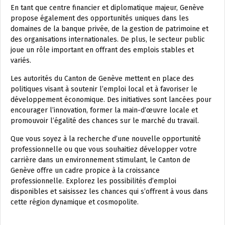
En tant que centre financier et diplomatique majeur, Genève
propose également des opportunités uniques dans les
domaines de la banque privée, de la gestion de patrimoine et
des organisations internationales. De plus, le secteur public
joue un rôle important en offrant des emplois stables et
variés.
Les autorités du Canton de Genève mettent en place des
politiques visant à soutenir l’emploi local et à favoriser le
développement économique. Des initiatives sont lancées pour
encourager l’innovation, former la main-d’œuvre locale et
promouvoir l’égalité des chances sur le marché du travail.
Que vous soyez à la recherche d’une nouvelle opportunité
professionnelle ou que vous souhaitiez développer votre
carrière dans un environnement stimulant, le Canton de
Genève offre un cadre propice à la croissance
professionnelle. Explorez les possibilités d’emploi
disponibles et saisissez les chances qui s’offrent à vous dans
cette région dynamique et cosmopolite.