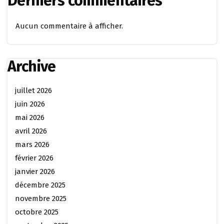
Derniers commentaires
Aucun commentaire à afficher.
Archive
juillet 2026
juin 2026
mai 2026
avril 2026
mars 2026
février 2026
janvier 2026
décembre 2025
novembre 2025
octobre 2025