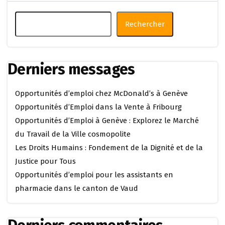
Rechercher
Derniers messages
Opportunités d’emploi chez McDonald’s à Genève
Opportunités d’Emploi dans la Vente à Fribourg
Opportunités d’Emploi à Genève : Explorez le Marché
du Travail de la Ville cosmopolite
Les Droits Humains : Fondement de la Dignité et de la
Justice pour Tous
Opportunités d’emploi pour les assistants en
pharmacie dans le canton de Vaud