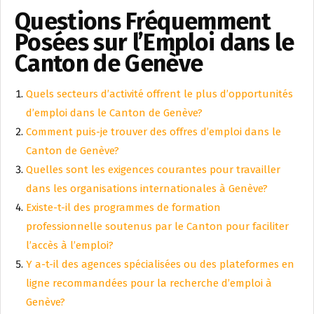
Questions Fréquemment
Posées sur l’Emploi dans le
Canton de Genève
Quels secteurs d’activité offrent le plus d’opportunités
d’emploi dans le Canton de Genève?
Comment puis-je trouver des offres d’emploi dans le
Canton de Genève?
Quelles sont les exigences courantes pour travailler
dans les organisations internationales à Genève?
Existe-t-il des programmes de formation
professionnelle soutenus par le Canton pour faciliter
l’accès à l’emploi?
Y a-t-il des agences spécialisées ou des plateformes en
ligne recommandées pour la recherche d’emploi à
Genève?