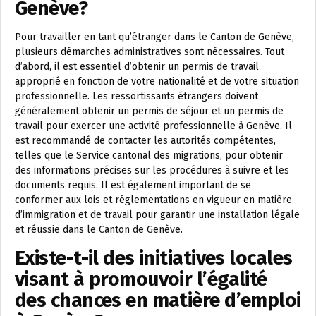
Genève?
Pour travailler en tant qu’étranger dans le Canton de Genève,
plusieurs démarches administratives sont nécessaires. Tout
d’abord, il est essentiel d’obtenir un permis de travail
approprié en fonction de votre nationalité et de votre situation
professionnelle. Les ressortissants étrangers doivent
généralement obtenir un permis de séjour et un permis de
travail pour exercer une activité professionnelle à Genève. Il
est recommandé de contacter les autorités compétentes,
telles que le Service cantonal des migrations, pour obtenir
des informations précises sur les procédures à suivre et les
documents requis. Il est également important de se
conformer aux lois et réglementations en vigueur en matière
d’immigration et de travail pour garantir une installation légale
et réussie dans le Canton de Genève.
Existe-t-il des initiatives locales
visant à promouvoir l’égalité
des chances en matière d’emploi