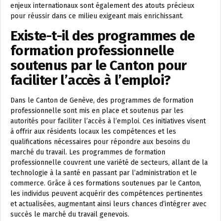
enjeux internationaux sont également des atouts précieux
pour réussir dans ce milieu exigeant mais enrichissant.
Existe-t-il des programmes de
formation professionnelle
soutenus par le Canton pour
faciliter l’accès à l’emploi?
Dans le Canton de Genève, des programmes de formation
professionnelle sont mis en place et soutenus par les
autorités pour faciliter l’accès à l’emploi. Ces initiatives visent
à offrir aux résidents locaux les compétences et les
qualifications nécessaires pour répondre aux besoins du
marché du travail. Les programmes de formation
professionnelle couvrent une variété de secteurs, allant de la
technologie à la santé en passant par l’administration et le
commerce. Grâce à ces formations soutenues par le Canton,
les individus peuvent acquérir des compétences pertinentes
et actualisées, augmentant ainsi leurs chances d’intégrer avec
succès le marché du travail genevois.