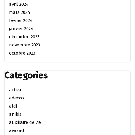
avril 2024
mars 2024
février 2024
janvier 2024
décembre 2023
novembre 2023
octobre 2023
Categories
activa
adecco
aldi
anibis
auxiliaire de vie
avasad