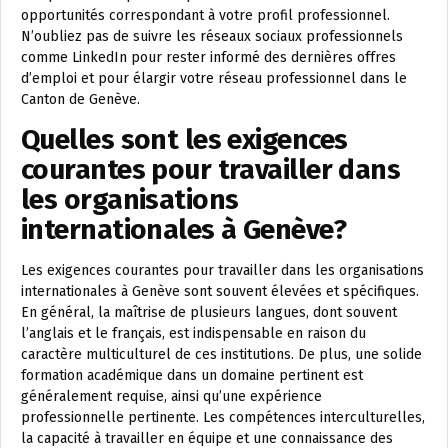
opportunités correspondant à votre profil professionnel.
N’oubliez pas de suivre les réseaux sociaux professionnels
comme LinkedIn pour rester informé des dernières offres
d’emploi et pour élargir votre réseau professionnel dans le
Canton de Genève.
Quelles sont les exigences
courantes pour travailler dans
les organisations
internationales à Genève?
Les exigences courantes pour travailler dans les organisations
internationales à Genève sont souvent élevées et spécifiques.
En général, la maîtrise de plusieurs langues, dont souvent
l’anglais et le français, est indispensable en raison du
caractère multiculturel de ces institutions. De plus, une solide
formation académique dans un domaine pertinent est
généralement requise, ainsi qu’une expérience
professionnelle pertinente. Les compétences interculturelles,
la capacité à travailler en équipe et une connaissance des