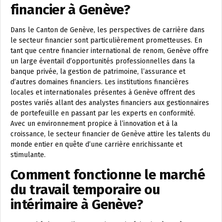
financier à Genève?
Dans le Canton de Genève, les perspectives de carrière dans
le secteur financier sont particulièrement prometteuses. En
tant que centre financier international de renom, Genève offre
un large éventail d’opportunités professionnelles dans la
banque privée, la gestion de patrimoine, l’assurance et
d’autres domaines financiers. Les institutions financières
locales et internationales présentes à Genève offrent des
postes variés allant des analystes financiers aux gestionnaires
de portefeuille en passant par les experts en conformité.
Avec un environnement propice à l’innovation et à la
croissance, le secteur financier de Genève attire les talents du
monde entier en quête d’une carrière enrichissante et
stimulante.
Comment fonctionne le marché
du travail temporaire ou
intérimaire à Genève?