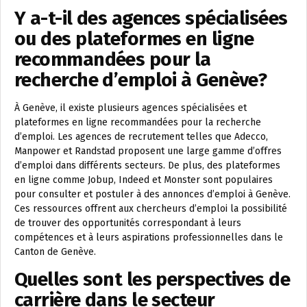
Y a-t-il des agences spécialisées
ou des plateformes en ligne
recommandées pour la
recherche d’emploi à Genève?
À Genève, il existe plusieurs agences spécialisées et
plateformes en ligne recommandées pour la recherche
d’emploi. Les agences de recrutement telles que Adecco,
Manpower et Randstad proposent une large gamme d’offres
d’emploi dans différents secteurs. De plus, des plateformes
en ligne comme Jobup, Indeed et Monster sont populaires
pour consulter et postuler à des annonces d’emploi à Genève.
Ces ressources offrent aux chercheurs d’emploi la possibilité
de trouver des opportunités correspondant à leurs
compétences et à leurs aspirations professionnelles dans le
Canton de Genève.
Quelles sont les perspectives de
carrière dans le secteur