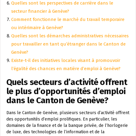
Quelles sont les perspectives de carrière dans le
secteur financier à Genève?
Comment fonctionne le marché du travail temporaire
ou intérimaire à Genève?
Quelles sont les démarches administratives nécessaires
pour travailler en tant qu’étranger dans le Canton de
Genève?
Existe-t-il des initiatives locales visant à promouvoir
l’égalité des chances en matière d’emploi à Genève?
Quels secteurs d’activité offrent
le plus d’opportunités d’emploi
dans le Canton de Genève?
Dans le Canton de Genève, plusieurs secteurs d’activité offrent
des opportunités d’emploi prolifiques. En particulier, les
domaines de la finance et de la banque privée, de l’horlogerie
de luxe, des technologies de l’information et de la