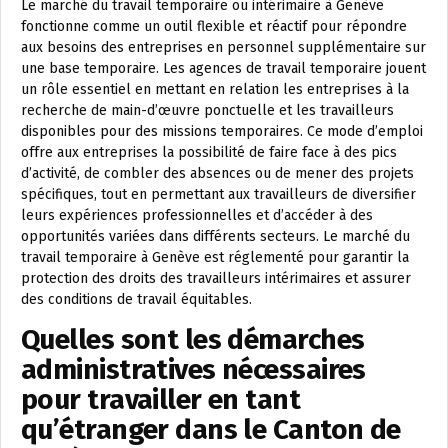
Le marché du travail temporaire ou intérimaire à Genève
fonctionne comme un outil flexible et réactif pour répondre
aux besoins des entreprises en personnel supplémentaire sur
une base temporaire. Les agences de travail temporaire jouent
un rôle essentiel en mettant en relation les entreprises à la
recherche de main-d’œuvre ponctuelle et les travailleurs
disponibles pour des missions temporaires. Ce mode d’emploi
offre aux entreprises la possibilité de faire face à des pics
d’activité, de combler des absences ou de mener des projets
spécifiques, tout en permettant aux travailleurs de diversifier
leurs expériences professionnelles et d’accéder à des
opportunités variées dans différents secteurs. Le marché du
travail temporaire à Genève est réglementé pour garantir la
protection des droits des travailleurs intérimaires et assurer
des conditions de travail équitables.
Quelles sont les démarches
administratives nécessaires
pour travailler en tant
qu’étranger dans le Canton de