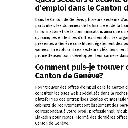
d’emploi dans le Canton 
Dans le Canton de Genève, plusieurs secteurs d’act
particulier, les domaines de la finance et de la ba
l’information et de la communication, ainsi que d
dynamiques en termes d’offres d’emploi. Les organ
présentes à Genève constituent également des po
variées. En explorant ces secteurs clés, les cher
prometteuses pour développer leur carrière dans
Comment puis-je trouver d
Canton de Genève?
Pour trouver des offres d’emploi dans le Canton d
consulter les sites web spécialisés dans la recher
plateformes des entreprises locales et internati
cabinets de recrutement sont également des parte
correspondant à votre profil professionnel. N’ou
LinkedIn pour rester informé des dernières offres
Canton de Genève.