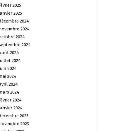
février 2025
janvier 2025
décembre 2024
novembre 2024
octobre 2024
septembre 2024
août 2024
juillet 2024
juin 2024
mai 2024
avril 2024
mars 2024
février 2024
janvier 2024
décembre 2023
novembre 2023