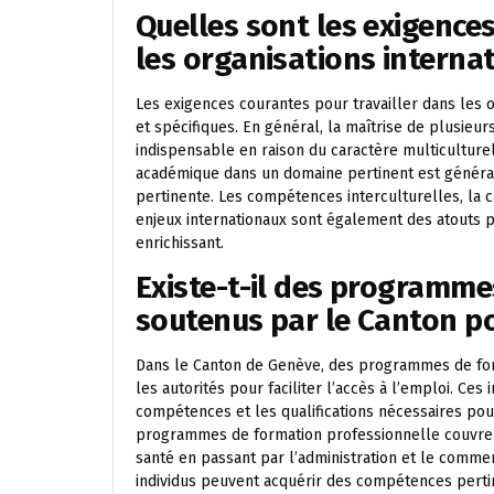
Quelles sont les exigences
les organisations interna
Les exigences courantes pour travailler dans les 
et spécifiques. En général, la maîtrise de plusieurs
indispensable en raison du caractère multiculturel
académique dans un domaine pertinent est général
pertinente. Les compétences interculturelles, la c
enjeux internationaux sont également des atouts p
enrichissant.
Existe-t-il des programme
soutenus par le Canton pou
Dans le Canton de Genève, des programmes de for
les autorités pour faciliter l’accès à l’emploi. Ces i
compétences et les qualifications nécessaires pou
programmes de formation professionnelle couvrent 
santé en passant par l’administration et le comme
individus peuvent acquérir des compétences pertin