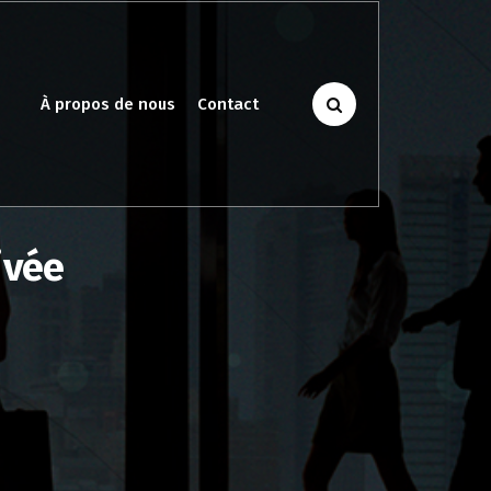
À propos de nous
Contact
ivée