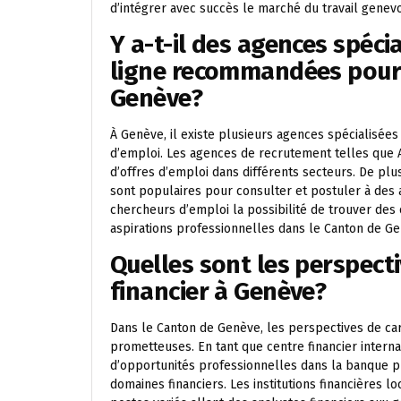
d’intégrer avec succès le marché du travail genevo
Y a-t-il des agences spéci
ligne recommandées pour 
Genève?
À Genève, il existe plusieurs agences spécialisé
d’emploi. Les agences de recrutement telles qu
d’offres d’emploi dans différents secteurs. De p
sont populaires pour consulter et postuler à des
chercheurs d’emploi la possibilité de trouver de
aspirations professionnelles dans le Canton de Ge
Quelles sont les perspecti
financier à Genève?
Dans le Canton de Genève, les perspectives de car
prometteuses. En tant que centre financier intern
d’opportunités professionnelles dans la banque pri
domaines financiers. Les institutions financières l