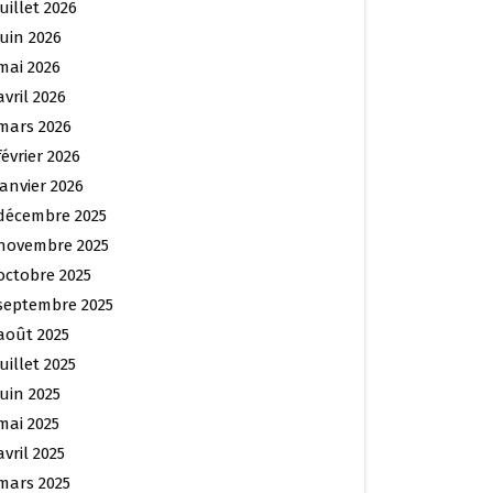
juillet 2026
juin 2026
mai 2026
avril 2026
mars 2026
février 2026
janvier 2026
décembre 2025
novembre 2025
octobre 2025
septembre 2025
août 2025
juillet 2025
juin 2025
mai 2025
avril 2025
mars 2025