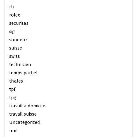
rh
rolex
securitas
sig
soudeur
suisse
swiss
technicien
temps partiel
thales
tpf
tpg
travail a domicile
travail suisse
Uncategorized
unil