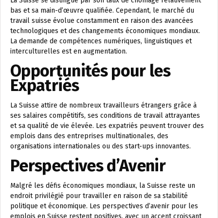
La Suisse se distingue par son taux de chômage relativement
bas et sa main-d’œuvre qualifiée. Cependant, le marché du
travail suisse évolue constamment en raison des avancées
technologiques et des changements économiques mondiaux.
La demande de compétences numériques, linguistiques et
interculturelles est en augmentation.
Opportunités pour les
Expatriés
La Suisse attire de nombreux travailleurs étrangers grâce à
ses salaires compétitifs, ses conditions de travail attrayantes
et sa qualité de vie élevée. Les expatriés peuvent trouver des
emplois dans des entreprises multinationales, des
organisations internationales ou des start-ups innovantes.
Perspectives d’Avenir
Malgré les défis économiques mondiaux, la Suisse reste un
endroit privilégié pour travailler en raison de sa stabilité
politique et économique. Les perspectives d’avenir pour les
emplois en Suisse restent positives, avec un accent croissant