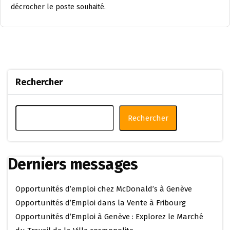
décrocher le poste souhaité.
Rechercher
Rechercher
Derniers messages
Opportunités d’emploi chez McDonald’s à Genève
Opportunités d’Emploi dans la Vente à Fribourg
Opportunités d’Emploi à Genève : Explorez le Marché