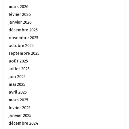
mars 2026
février 2026
janvier 2026
décembre 2025
novembre 2025
octobre 2025
septembre 2025
août 2025
juillet 2025
juin 2025
mai 2025
avril 2025
mars 2025
février 2025
janvier 2025
décembre 2024