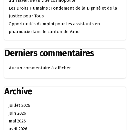
du Travail de la Ville cosmopolite
Les Droits Humains : Fondement de la Dignité et de la
Justice pour Tous
Opportunités d’emploi pour les assistants en
pharmacie dans le canton de Vaud
Derniers commentaires
Aucun commentaire à afficher.
Archive
juillet 2026
juin 2026
mai 2026
avril 2026