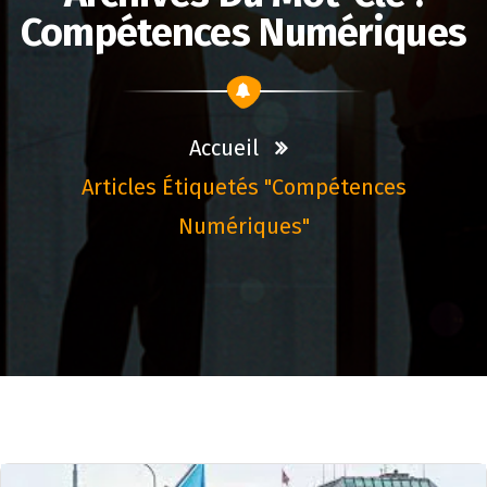
Compétences Numériques
Accueil
Articles Étiquetés "compétences
Numériques"