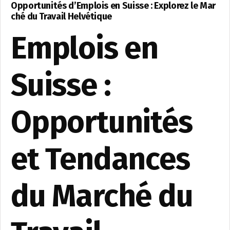
Opportunités d’Emplois en Suisse : Explorez le Mar
ché du Travail Helvétique
Emplois en
Suisse :
Opportunités
et Tendances
du Marché du