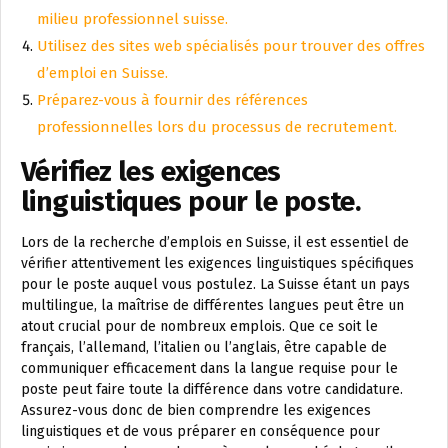
milieu professionnel suisse.
Utilisez des sites web spécialisés pour trouver des offres
d’emploi en Suisse.
Préparez-vous à fournir des références
professionnelles lors du processus de recrutement.
Vérifiez les exigences
linguistiques pour le poste.
Lors de la recherche d’emplois en Suisse, il est essentiel de
vérifier attentivement les exigences linguistiques spécifiques
pour le poste auquel vous postulez. La Suisse étant un pays
multilingue, la maîtrise de différentes langues peut être un
atout crucial pour de nombreux emplois. Que ce soit le
français, l’allemand, l’italien ou l’anglais, être capable de
communiquer efficacement dans la langue requise pour le
poste peut faire toute la différence dans votre candidature.
Assurez-vous donc de bien comprendre les exigences
linguistiques et de vous préparer en conséquence pour