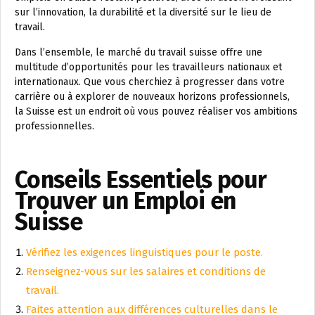
sur l’innovation, la durabilité et la diversité sur le lieu de
travail.
Dans l’ensemble, le marché du travail suisse offre une
multitude d’opportunités pour les travailleurs nationaux et
internationaux. Que vous cherchiez à progresser dans votre
carrière ou à explorer de nouveaux horizons professionnels,
la Suisse est un endroit où vous pouvez réaliser vos ambitions
professionnelles.
Conseils Essentiels pour
Trouver un Emploi en
Suisse
Vérifiez les exigences linguistiques pour le poste.
Renseignez-vous sur les salaires et conditions de
travail.
Faites attention aux différences culturelles dans le