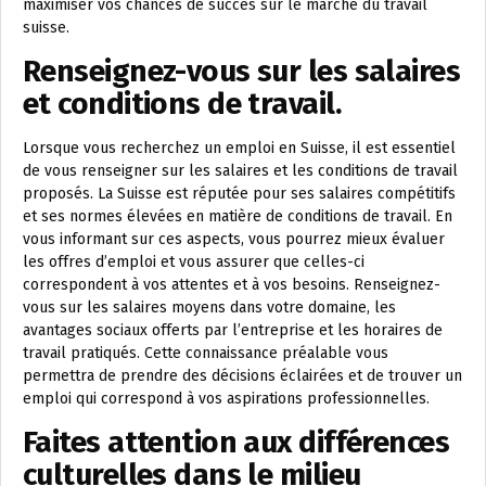
maximiser vos chances de succès sur le marché du travail
suisse.
Renseignez-vous sur les salaires
et conditions de travail.
Lorsque vous recherchez un emploi en Suisse, il est essentiel
de vous renseigner sur les salaires et les conditions de travail
proposés. La Suisse est réputée pour ses salaires compétitifs
et ses normes élevées en matière de conditions de travail. En
vous informant sur ces aspects, vous pourrez mieux évaluer
les offres d’emploi et vous assurer que celles-ci
correspondent à vos attentes et à vos besoins. Renseignez-
vous sur les salaires moyens dans votre domaine, les
avantages sociaux offerts par l’entreprise et les horaires de
travail pratiqués. Cette connaissance préalable vous
permettra de prendre des décisions éclairées et de trouver un
emploi qui correspond à vos aspirations professionnelles.
Faites attention aux différences
culturelles dans le milieu