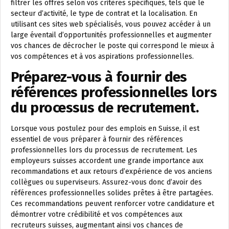
filtrer les offres selon vos critères spécifiques, tels que le
secteur d’activité, le type de contrat et la localisation. En
utilisant ces sites web spécialisés, vous pouvez accéder à un
large éventail d’opportunités professionnelles et augmenter
vos chances de décrocher le poste qui correspond le mieux à
vos compétences et à vos aspirations professionnelles.
Préparez-vous à fournir des
références professionnelles lors
du processus de recrutement.
Lorsque vous postulez pour des emplois en Suisse, il est
essentiel de vous préparer à fournir des références
professionnelles lors du processus de recrutement. Les
employeurs suisses accordent une grande importance aux
recommandations et aux retours d’expérience de vos anciens
collègues ou superviseurs. Assurez-vous donc d’avoir des
références professionnelles solides prêtes à être partagées.
Ces recommandations peuvent renforcer votre candidature et
démontrer votre crédibilité et vos compétences aux
recruteurs suisses, augmentant ainsi vos chances de