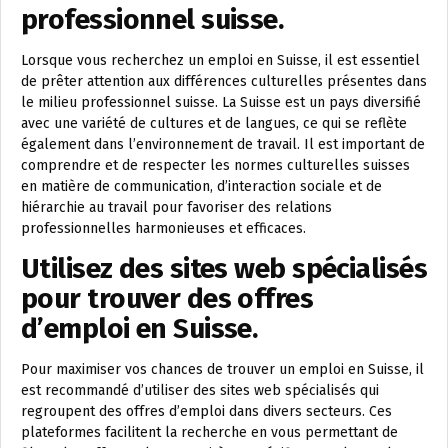
professionnel suisse.
Lorsque vous recherchez un emploi en Suisse, il est essentiel
de prêter attention aux différences culturelles présentes dans
le milieu professionnel suisse. La Suisse est un pays diversifié
avec une variété de cultures et de langues, ce qui se reflète
également dans l’environnement de travail. Il est important de
comprendre et de respecter les normes culturelles suisses
en matière de communication, d’interaction sociale et de
hiérarchie au travail pour favoriser des relations
professionnelles harmonieuses et efficaces.
Utilisez des sites web spécialisés
pour trouver des offres
d’emploi en Suisse.
Pour maximiser vos chances de trouver un emploi en Suisse, il
est recommandé d’utiliser des sites web spécialisés qui
regroupent des offres d’emploi dans divers secteurs. Ces
plateformes facilitent la recherche en vous permettant de