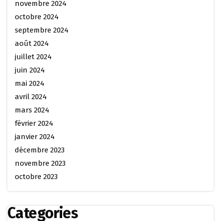
novembre 2024
octobre 2024
septembre 2024
août 2024
juillet 2024
juin 2024
mai 2024
avril 2024
mars 2024
février 2024
janvier 2024
décembre 2023
novembre 2023
octobre 2023
Categories