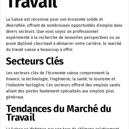
Travail
La Suisse est reconnue pour son économie solide et
diversifiée, offrant de nombreuses opportunités d’emploi dans
divers secteurs. Que vous soyez un professionnel
expérimenté à la recherche de nouvelles perspectives ou un
jeune diplômé cherchant à démarrer votre carrière, le marché
du travail suisse a beaucoup à offrir.
Secteurs Clés
Les secteurs clés de l’économie suisse comprennent la
finance, la technologie, l’ingénierie, la santé, le tourisme et
l’industrie horlogère. Ces secteurs offrent des emplois variés
allant des postes hautement spécialisés aux emplois plus
généraux.
Tendances du Marché du
Travail