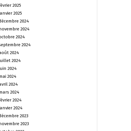
février 2025
janvier 2025
décembre 2024
novembre 2024
octobre 2024
septembre 2024
août 2024
juillet 2024
juin 2024
mai 2024
avril 2024
mars 2024
février 2024
janvier 2024
décembre 2023
novembre 2023