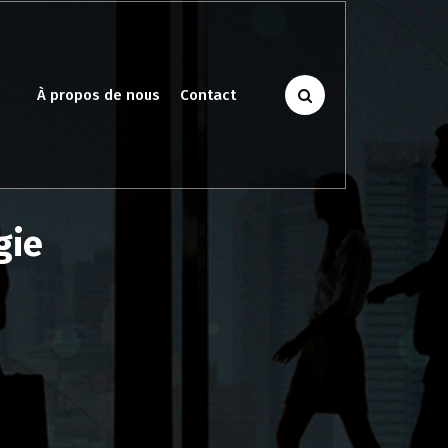
À propos de nous
Contact
gie