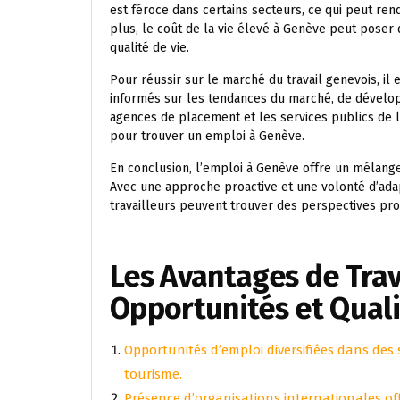
est féroce dans certains secteurs, ce qui peut rend
plus, le coût de la vie élevé à Genève peut poser
qualité de vie.
Pour réussir sur le marché du travail genevois, il
informés sur les tendances du marché, de dévelo
agences de placement et les services publics de
pour trouver un emploi à Genève.
En conclusion, l’emploi à Genève offre un mélange
Avec une approche proactive et une volonté d’adap
travailleurs peuvent trouver des perspectives pro
Les Avantages de Trav
Opportunités et Quali
Opportunités d’emploi diversifiées dans des s
tourisme.
Présence d’organisations internationales off