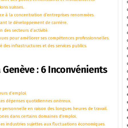
ions suisses.
ce à la concentration d’entreprises renommées.
ant le développement de carrière.
n des secteurs d’activité.
tinues pour améliorer ses compétences professionnelles.
 des infrastructures et des services publics.
à Genève : 6 Inconvénients
urs d’emploi.
 les dépenses quotidiennes onéreux.
vie personnelle en raison des longues heures de travail.
hones dans certains domaines d’emploi.
nes industries sujettes aux fluctuations économiques.