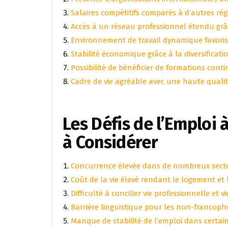
Salaires compétitifs comparés à d’autres rég
Accès à un réseau professionnel étendu grâ
Environnement de travail dynamique favoris
Stabilité économique grâce à la diversificatio
Possibilité de bénéficier de formations con
Cadre de vie agréable avec une haute qualité
Les Défis de l’Emploi 
à Considérer
Concurrence élevée dans de nombreux secte
Coût de la vie élevé rendant le logement et
Difficulté à concilier vie professionnelle et 
Barrière linguistique pour les non-francop
Manque de stabilité de l’emploi dans certai