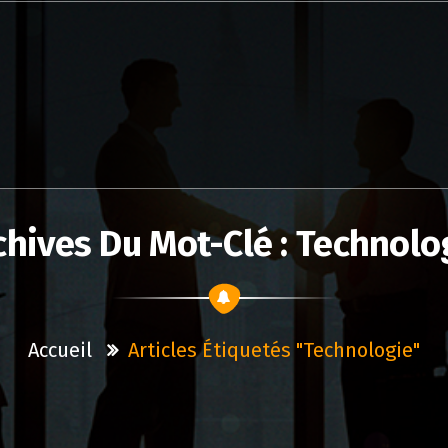
chives Du Mot-Clé : Technolo
Accueil
Articles Étiquetés "technologie"