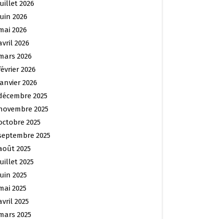
juillet 2026
juin 2026
mai 2026
avril 2026
mars 2026
février 2026
janvier 2026
décembre 2025
novembre 2025
octobre 2025
septembre 2025
août 2025
juillet 2025
juin 2025
mai 2025
avril 2025
mars 2025