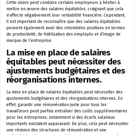
Cette vision peut conduire certains employeurs à hésiter à
mettre en œuvre des salaires équitables, craignant que cela
n’affecte négativement leur rentabilité financière. Cependant,
il est important de reconnaître que des salaires équitables
peuvent également avoir des retombées positives en termes
de productivité, de fidélisation des employés et d’image de
marque de l’entreprise.
La mise en place de salaires
équitables peut nécessiter des
ajustements budgétaires et des
réorganisations internes.
La mise en place de salaires équitables peut nécessiter des
ajustements budgétaires et des réorganisations internes. En
effet, garantir une rémunération juste pour tous les
travailleurs peut parfois entraîner des coûts supplémentaires
pour les entreprises, notamment si des écarts salariaux
importants existaient auparavant. De plus, cela peut nécessiter
une révision des structures de rémunération et une