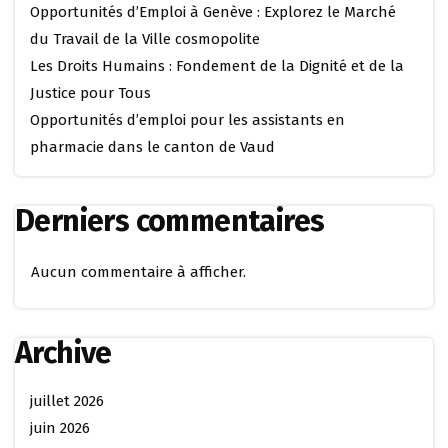
Opportunités d’Emploi à Genève : Explorez le Marché
du Travail de la Ville cosmopolite
Les Droits Humains : Fondement de la Dignité et de la
Justice pour Tous
Opportunités d’emploi pour les assistants en
pharmacie dans le canton de Vaud
Derniers commentaires
Aucun commentaire à afficher.
Archive
juillet 2026
juin 2026