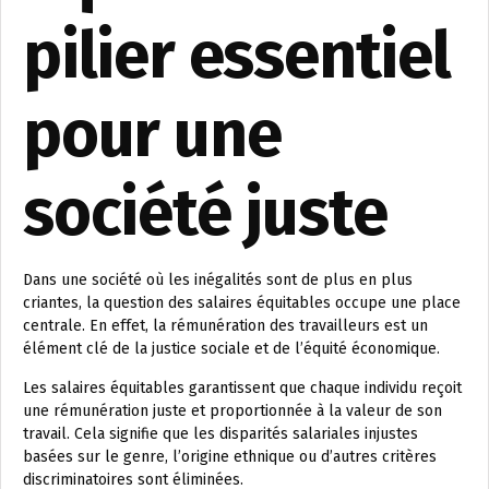
pilier essentiel
pour une
société juste
Dans une société où les inégalités sont de plus en plus
criantes, la question des salaires équitables occupe une place
centrale. En effet, la rémunération des travailleurs est un
élément clé de la justice sociale et de l’équité économique.
Les salaires équitables garantissent que chaque individu reçoit
une rémunération juste et proportionnée à la valeur de son
travail. Cela signifie que les disparités salariales injustes
basées sur le genre, l’origine ethnique ou d’autres critères
discriminatoires sont éliminées.