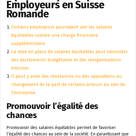
Employeurs en Suisse
Romande
Certains employeurs pourraient voir les salaires
équitables comme une charge financière
supplémentaire.
La mise en place de salaires équitables peut nécessiter
des ajustements budgétaires et des réorganisations
internes.
Il peut y avoir des résistances ou des oppositions au
changement de la part de certains acteurs au sein de
l’entreprise.
Promouvoir l’égalité des
chances
Promouvoir des salaires équitables permet de favoriser
l’égalité des chances au sein de la société. En garantissant que