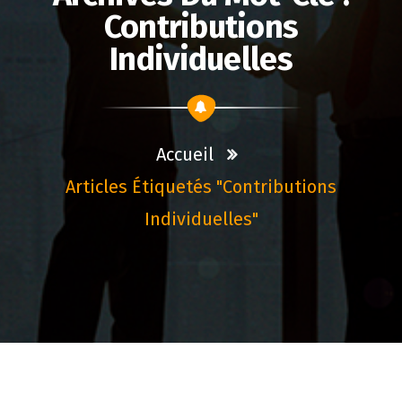
Contributions
Individuelles
Accueil
Articles Étiquetés "contributions
Individuelles"