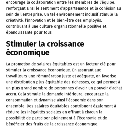
encourage la collaboration entre les membres de l’équipe,
renforçant ainsi le sentiment d’appartenance et la cohésion au
sein de l’entreprise. Un tel environnement inclusif stimule la
créativité, l’innovation et le bien-être des employés,
contribuant à une culture organisationnelle positive et
épanouissante pour tous.
Stimuler la croissance
économique
La promotion de salaires équitables est un facteur clé pour
stimuler la croissance économique. En assurant aux
travailleurs une rémunération juste et adéquate, on favorise
une distribution plus équitable des richesses, ce qui permet à
un plus grand nombre de personnes d’avoir un pouvoir d’achat
accru. Cela stimule la demande intérieure, encourage la
consommation et dynamise ainsi l’économie dans son
ensemble. Des salaires équitables contribuent également à
réduire les inégalités sociales en offrant à chacun la
possibilité de participer pleinement à l’économie et de
bénéficier des fruits de la croissance économique.