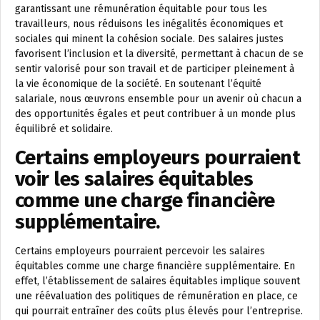
garantissant une rémunération équitable pour tous les
travailleurs, nous réduisons les inégalités économiques et
sociales qui minent la cohésion sociale. Des salaires justes
favorisent l’inclusion et la diversité, permettant à chacun de se
sentir valorisé pour son travail et de participer pleinement à
la vie économique de la société. En soutenant l’équité
salariale, nous œuvrons ensemble pour un avenir où chacun a
des opportunités égales et peut contribuer à un monde plus
équilibré et solidaire.
Certains employeurs pourraient
voir les salaires équitables
comme une charge financière
supplémentaire.
Certains employeurs pourraient percevoir les salaires
équitables comme une charge financière supplémentaire. En
effet, l’établissement de salaires équitables implique souvent
une réévaluation des politiques de rémunération en place, ce
qui pourrait entraîner des coûts plus élevés pour l’entreprise.