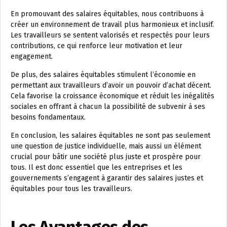
En promouvant des salaires équitables, nous contribuons à
créer un environnement de travail plus harmonieux et inclusif.
Les travailleurs se sentent valorisés et respectés pour leurs
contributions, ce qui renforce leur motivation et leur
engagement.
De plus, des salaires équitables stimulent l’économie en
permettant aux travailleurs d’avoir un pouvoir d’achat décent.
Cela favorise la croissance économique et réduit les inégalités
sociales en offrant à chacun la possibilité de subvenir à ses
besoins fondamentaux.
En conclusion, les salaires équitables ne sont pas seulement
une question de justice individuelle, mais aussi un élément
crucial pour bâtir une société plus juste et prospère pour
tous. Il est donc essentiel que les entreprises et les
gouvernements s’engagent à garantir des salaires justes et
équitables pour tous les travailleurs.