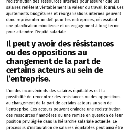
redistribution des ressources internes pour assurer que les
salaires reflètent véritablement la valeur du travail fourni. Ces
ajustements budgétaires et réorganisations internes peuvent
donc représenter un défi pour les entreprises, nécessitant
une planification minutieuse et un engagement à long terme
pour atteindre l’équité salariale.
Il peut y avoir des résistances
ou des oppositions au
changement de la part de
certains acteurs au sein de
l’entreprise.
L’un des inconvénients des salaires équitables est la
possibilité de rencontrer des résistances ou des oppositions
au changement de la part de certains acteurs au sein de
l’entreprise. Ces acteurs peuvent craindre une redistribution
des ressources financières ou une remise en question de leur
position privilégiée dans la hiérarchie salariale actuelle. Le
processus d’instauration de salaires équitables peut ainsi être