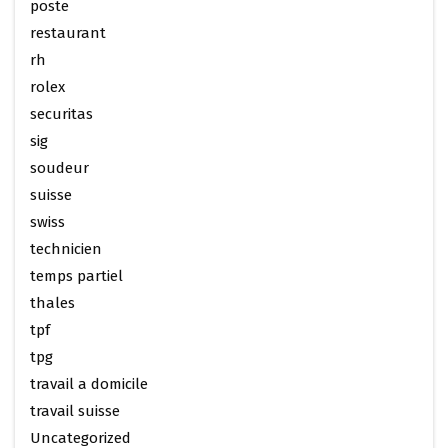
poste
restaurant
rh
rolex
securitas
sig
soudeur
suisse
swiss
technicien
temps partiel
thales
tpf
tpg
travail a domicile
travail suisse
Uncategorized