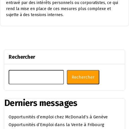
entravé par des intérêts personnels ou corporatistes, ce qui
rend la mise en place de ces mesures plus complexe et
sujette à des tensions internes.
Rechercher
Rechercher
Derniers messages
Opportunités d’emploi chez McDonald’s à Genève
Opportunités d’Emploi dans la Vente à Fribourg