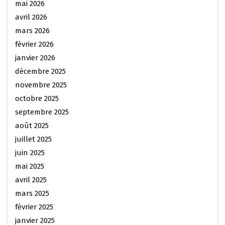
mai 2026
avril 2026
mars 2026
février 2026
janvier 2026
décembre 2025
novembre 2025
octobre 2025
septembre 2025
août 2025
juillet 2025
juin 2025
mai 2025
avril 2025
mars 2025
février 2025
janvier 2025