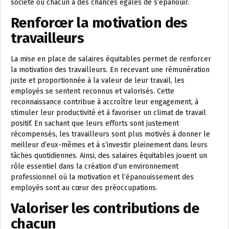
société où chacun a des chances égales de s’épanouir.
Renforcer la motivation des
travailleurs
La mise en place de salaires équitables permet de renforcer
la motivation des travailleurs. En recevant une rémunération
juste et proportionnée à la valeur de leur travail, les
employés se sentent reconnus et valorisés. Cette
reconnaissance contribue à accroître leur engagement, à
stimuler leur productivité et à favoriser un climat de travail
positif. En sachant que leurs efforts sont justement
récompensés, les travailleurs sont plus motivés à donner le
meilleur d’eux-mêmes et à s’investir pleinement dans leurs
tâches quotidiennes. Ainsi, des salaires équitables jouent un
rôle essentiel dans la création d’un environnement
professionnel où la motivation et l’épanouissement des
employés sont au cœur des préoccupations.
Valoriser les contributions de
chacun