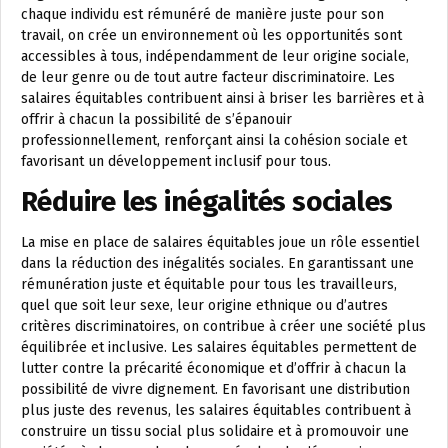
chaque individu est rémunéré de manière juste pour son
travail, on crée un environnement où les opportunités sont
accessibles à tous, indépendamment de leur origine sociale,
de leur genre ou de tout autre facteur discriminatoire. Les
salaires équitables contribuent ainsi à briser les barrières et à
offrir à chacun la possibilité de s’épanouir
professionnellement, renforçant ainsi la cohésion sociale et
favorisant un développement inclusif pour tous.
Réduire les inégalités sociales
La mise en place de salaires équitables joue un rôle essentiel
dans la réduction des inégalités sociales. En garantissant une
rémunération juste et équitable pour tous les travailleurs,
quel que soit leur sexe, leur origine ethnique ou d’autres
critères discriminatoires, on contribue à créer une société plus
équilibrée et inclusive. Les salaires équitables permettent de
lutter contre la précarité économique et d’offrir à chacun la
possibilité de vivre dignement. En favorisant une distribution
plus juste des revenus, les salaires équitables contribuent à
construire un tissu social plus solidaire et à promouvoir une