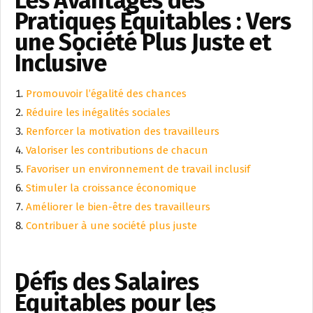
Les Avantages des
Pratiques Équitables : Vers
une Société Plus Juste et
Inclusive
Promouvoir l’égalité des chances
Réduire les inégalités sociales
Renforcer la motivation des travailleurs
Valoriser les contributions de chacun
Favoriser un environnement de travail inclusif
Stimuler la croissance économique
Améliorer le bien-être des travailleurs
Contribuer à une société plus juste
Défis des Salaires
Équitables pour les