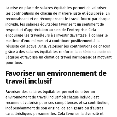
La mise en place de salaires équitables permet de valoriser
les contributions de chacun de manière juste et équilibrée. En
reconnaissant et en récompensant le travail fourni par chaque
individu, les salaires équitables favorisent un sentiment de
respect et d’appréciation au sein de l’entreprise. Cela
encourage les travailleurs à s’investir davantage, à donner le
meilleur d’eux-mêmes et à contribuer positivement à la
réussite collective. Ainsi, valoriser les contributions de chacun
grâce à des salaires équitables renforce la cohésion au sein de
l’équipe et favorise un climat de travail harmonieux et motivant
pour tous.
Favoriser un environnement de
travail inclusif
Favoriser des salaires équitables permet de créer un
environnement de travail inclusif où chaque individu est
reconnu et valorisé pour ses compétences et sa contribution,
indépendamment de son origine, de son genre ou d’autres
caractéristiques personnelles. Cela favorise la diversité et