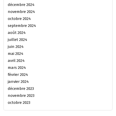
décembre 2024
novembre 2024
octobre 2024
septembre 2024
août 2024
juillet 2024
juin 2024
mai 2024
avril 2024
mars 2024
février 2024
janvier 2024
décembre 2023
novembre 2023
octobre 2023