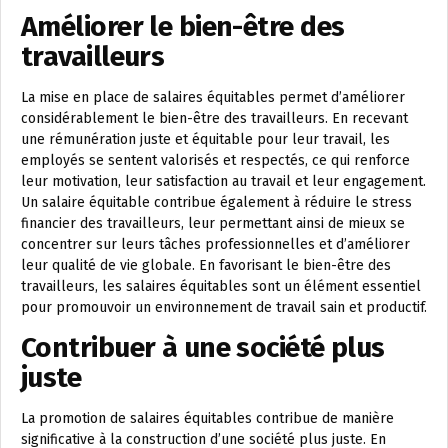
Améliorer le bien-être des
travailleurs
La mise en place de salaires équitables permet d’améliorer
considérablement le bien-être des travailleurs. En recevant
une rémunération juste et équitable pour leur travail, les
employés se sentent valorisés et respectés, ce qui renforce
leur motivation, leur satisfaction au travail et leur engagement.
Un salaire équitable contribue également à réduire le stress
financier des travailleurs, leur permettant ainsi de mieux se
concentrer sur leurs tâches professionnelles et d’améliorer
leur qualité de vie globale. En favorisant le bien-être des
travailleurs, les salaires équitables sont un élément essentiel
pour promouvoir un environnement de travail sain et productif.
Contribuer à une société plus
juste
La promotion de salaires équitables contribue de manière
significative à la construction d’une société plus juste. En