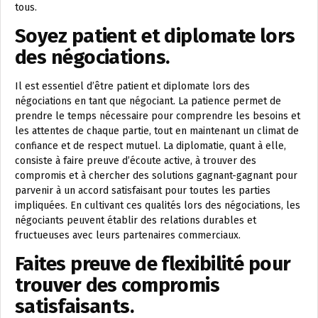
tous.
Soyez patient et diplomate lors
des négociations.
Il est essentiel d’être patient et diplomate lors des
négociations en tant que négociant. La patience permet de
prendre le temps nécessaire pour comprendre les besoins et
les attentes de chaque partie, tout en maintenant un climat de
confiance et de respect mutuel. La diplomatie, quant à elle,
consiste à faire preuve d’écoute active, à trouver des
compromis et à chercher des solutions gagnant-gagnant pour
parvenir à un accord satisfaisant pour toutes les parties
impliquées. En cultivant ces qualités lors des négociations, les
négociants peuvent établir des relations durables et
fructueuses avec leurs partenaires commerciaux.
Faites preuve de flexibilité pour
trouver des compromis
satisfaisants.