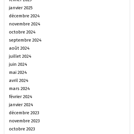
janvier 2025
décembre 2024
novembre 2024
octobre 2024
septembre 2024
août 2024
juillet 2024
juin 2024
mai 2024
avril 2024
mars 2024
février 2024
janvier 2024
décembre 2023
novembre 2023
octobre 2023