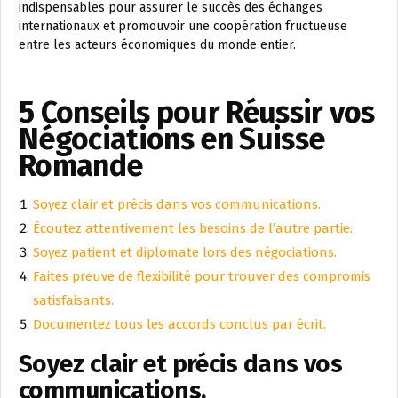
indispensables pour assurer le succès des échanges
internationaux et promouvoir une coopération fructueuse
entre les acteurs économiques du monde entier.
5 Conseils pour Réussir vos
Négociations en Suisse
Romande
Soyez clair et précis dans vos communications.
Écoutez attentivement les besoins de l’autre partie.
Soyez patient et diplomate lors des négociations.
Faites preuve de flexibilité pour trouver des compromis
satisfaisants.
Documentez tous les accords conclus par écrit.
Soyez clair et précis dans vos
communications.