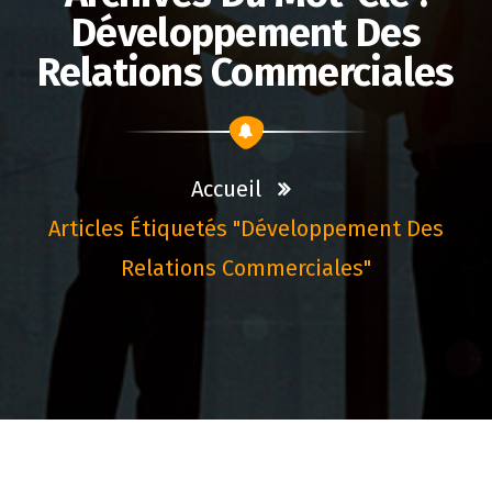
Développement Des
Relations Commerciales
Accueil
Articles Étiquetés "développement Des
Relations Commerciales"