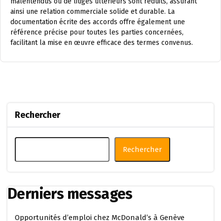
malentendus ou de litiges ultérieurs sont réduits, assurant
ainsi une relation commerciale solide et durable. La
documentation écrite des accords offre également une
référence précise pour toutes les parties concernées,
facilitant la mise en œuvre efficace des termes convenus.
Rechercher
Rechercher
Derniers messages
Opportunités d’emploi chez McDonald’s à Genève