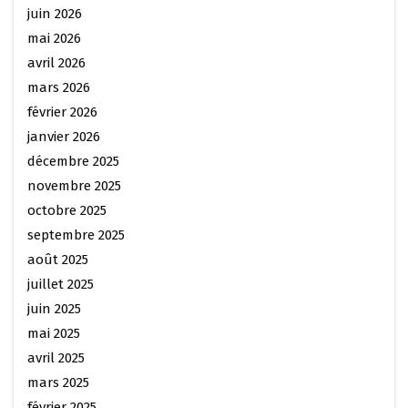
juin 2026
mai 2026
avril 2026
mars 2026
février 2026
janvier 2026
décembre 2025
novembre 2025
octobre 2025
septembre 2025
août 2025
juillet 2025
juin 2025
mai 2025
avril 2025
mars 2025
février 2025