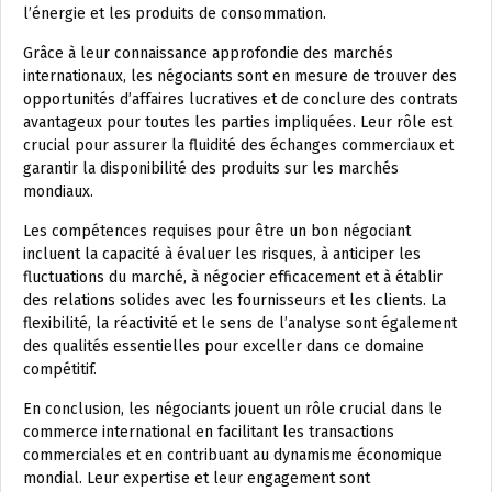
l’énergie et les produits de consommation.
Grâce à leur connaissance approfondie des marchés
internationaux, les négociants sont en mesure de trouver des
opportunités d’affaires lucratives et de conclure des contrats
avantageux pour toutes les parties impliquées. Leur rôle est
crucial pour assurer la fluidité des échanges commerciaux et
garantir la disponibilité des produits sur les marchés
mondiaux.
Les compétences requises pour être un bon négociant
incluent la capacité à évaluer les risques, à anticiper les
fluctuations du marché, à négocier efficacement et à établir
des relations solides avec les fournisseurs et les clients. La
flexibilité, la réactivité et le sens de l’analyse sont également
des qualités essentielles pour exceller dans ce domaine
compétitif.
En conclusion, les négociants jouent un rôle crucial dans le
commerce international en facilitant les transactions
commerciales et en contribuant au dynamisme économique
mondial. Leur expertise et leur engagement sont