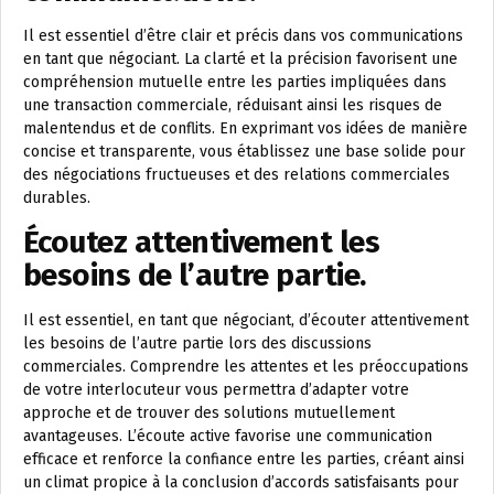
Il est essentiel d’être clair et précis dans vos communications
en tant que négociant. La clarté et la précision favorisent une
compréhension mutuelle entre les parties impliquées dans
une transaction commerciale, réduisant ainsi les risques de
malentendus et de conflits. En exprimant vos idées de manière
concise et transparente, vous établissez une base solide pour
des négociations fructueuses et des relations commerciales
durables.
Écoutez attentivement les
besoins de l’autre partie.
Il est essentiel, en tant que négociant, d’écouter attentivement
les besoins de l’autre partie lors des discussions
commerciales. Comprendre les attentes et les préoccupations
de votre interlocuteur vous permettra d’adapter votre
approche et de trouver des solutions mutuellement
avantageuses. L’écoute active favorise une communication
efficace et renforce la confiance entre les parties, créant ainsi
un climat propice à la conclusion d’accords satisfaisants pour