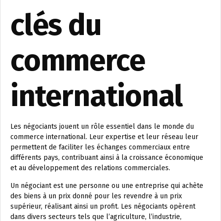
clés du
commerce
international
Les négociants jouent un rôle essentiel dans le monde du
commerce international. Leur expertise et leur réseau leur
permettent de faciliter les échanges commerciaux entre
différents pays, contribuant ainsi à la croissance économique
et au développement des relations commerciales.
Un négociant est une personne ou une entreprise qui achète
des biens à un prix donné pour les revendre à un prix
supérieur, réalisant ainsi un profit. Les négociants opèrent
dans divers secteurs tels que l’agriculture, l’industrie,