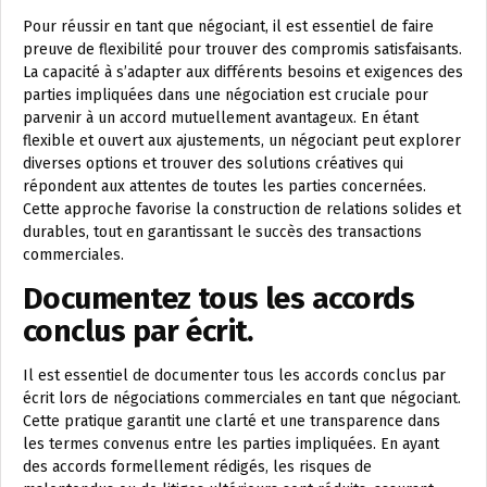
Pour réussir en tant que négociant, il est essentiel de faire
preuve de flexibilité pour trouver des compromis satisfaisants.
La capacité à s’adapter aux différents besoins et exigences des
parties impliquées dans une négociation est cruciale pour
parvenir à un accord mutuellement avantageux. En étant
flexible et ouvert aux ajustements, un négociant peut explorer
diverses options et trouver des solutions créatives qui
répondent aux attentes de toutes les parties concernées.
Cette approche favorise la construction de relations solides et
durables, tout en garantissant le succès des transactions
commerciales.
Documentez tous les accords
conclus par écrit.
Il est essentiel de documenter tous les accords conclus par
écrit lors de négociations commerciales en tant que négociant.
Cette pratique garantit une clarté et une transparence dans
les termes convenus entre les parties impliquées. En ayant
des accords formellement rédigés, les risques de