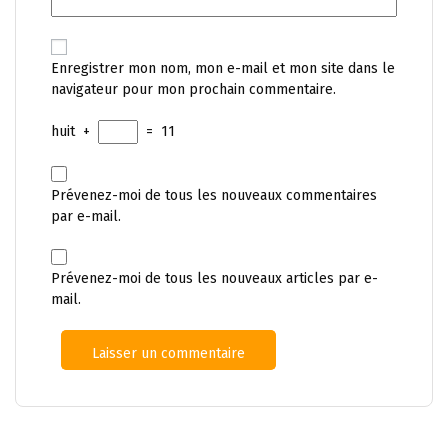
Enregistrer mon nom, mon e-mail et mon site dans le
navigateur pour mon prochain commentaire.
huit
+
=
11
Prévenez-moi de tous les nouveaux commentaires
par e-mail.
Prévenez-moi de tous les nouveaux articles par e-
mail.