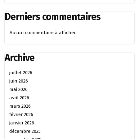
Derniers commentaires
Aucun commentaire à afficher.
Archive
juillet 2026
juin 2026
mai 2026
avril 2026
mars 2026
février 2026
janvier 2026
décembre 2025