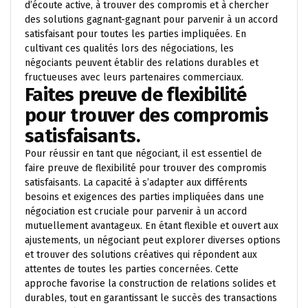
d’écoute active, à trouver des compromis et à chercher
des solutions gagnant-gagnant pour parvenir à un accord
satisfaisant pour toutes les parties impliquées. En
cultivant ces qualités lors des négociations, les
négociants peuvent établir des relations durables et
fructueuses avec leurs partenaires commerciaux.
Faites preuve de flexibilité
pour trouver des compromis
satisfaisants.
Pour réussir en tant que négociant, il est essentiel de
faire preuve de flexibilité pour trouver des compromis
satisfaisants. La capacité à s’adapter aux différents
besoins et exigences des parties impliquées dans une
négociation est cruciale pour parvenir à un accord
mutuellement avantageux. En étant flexible et ouvert aux
ajustements, un négociant peut explorer diverses options
et trouver des solutions créatives qui répondent aux
attentes de toutes les parties concernées. Cette
approche favorise la construction de relations solides et
durables, tout en garantissant le succès des transactions