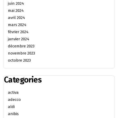
juin 2024
mai 2024
avril 2024
mars 2024
février 2024
janvier 2024
décembre 2023
novembre 2023
octobre 2023
Categories
activa
adecco
aldi
anibis