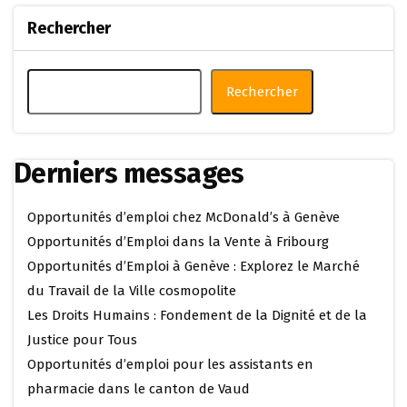
Rechercher
Rechercher
Derniers messages
Opportunités d’emploi chez McDonald’s à Genève
Opportunités d’Emploi dans la Vente à Fribourg
Opportunités d’Emploi à Genève : Explorez le Marché
du Travail de la Ville cosmopolite
Les Droits Humains : Fondement de la Dignité et de la
Justice pour Tous
Opportunités d’emploi pour les assistants en
pharmacie dans le canton de Vaud