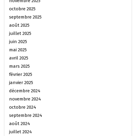
novembre 2025
octobre 2025
septembre 2025
août 2025
juillet 2025
juin 2025
mai 2025
avril 2025
mars 2025
février 2025
janvier 2025
décembre 2024
novembre 2024
octobre 2024
septembre 2024
août 2024
juillet 2024