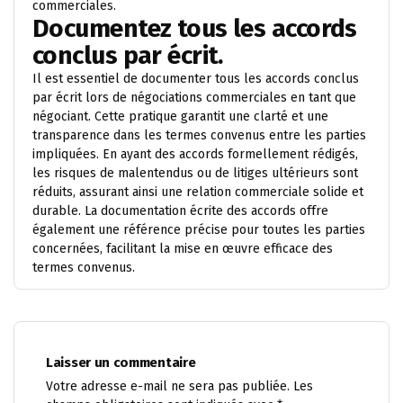
commerciales.
Documentez tous les accords
conclus par écrit.
Il est essentiel de documenter tous les accords conclus
par écrit lors de négociations commerciales en tant que
négociant. Cette pratique garantit une clarté et une
transparence dans les termes convenus entre les parties
impliquées. En ayant des accords formellement rédigés,
les risques de malentendus ou de litiges ultérieurs sont
réduits, assurant ainsi une relation commerciale solide et
durable. La documentation écrite des accords offre
également une référence précise pour toutes les parties
concernées, facilitant la mise en œuvre efficace des
termes convenus.
Laisser un commentaire
Votre adresse e-mail ne sera pas publiée.
Les