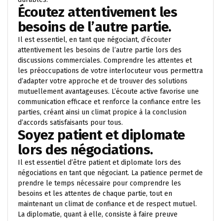
Écoutez attentivement les
besoins de l’autre partie.
Il est essentiel, en tant que négociant, d’écouter
attentivement les besoins de l’autre partie lors des
discussions commerciales. Comprendre les attentes et
les préoccupations de votre interlocuteur vous permettra
d’adapter votre approche et de trouver des solutions
mutuellement avantageuses. L’écoute active favorise une
communication efficace et renforce la confiance entre les
parties, créant ainsi un climat propice à la conclusion
d’accords satisfaisants pour tous.
Soyez patient et diplomate
lors des négociations.
Il est essentiel d’être patient et diplomate lors des
négociations en tant que négociant. La patience permet de
prendre le temps nécessaire pour comprendre les
besoins et les attentes de chaque partie, tout en
maintenant un climat de confiance et de respect mutuel.
La diplomatie, quant à elle, consiste à faire preuve