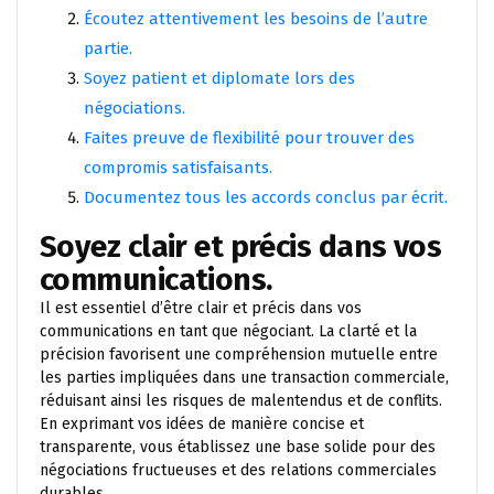
Écoutez attentivement les besoins de l’autre
partie.
Soyez patient et diplomate lors des
négociations.
Faites preuve de flexibilité pour trouver des
compromis satisfaisants.
Documentez tous les accords conclus par écrit.
Soyez clair et précis dans vos
communications.
Il est essentiel d’être clair et précis dans vos
communications en tant que négociant. La clarté et la
précision favorisent une compréhension mutuelle entre
les parties impliquées dans une transaction commerciale,
réduisant ainsi les risques de malentendus et de conflits.
En exprimant vos idées de manière concise et
transparente, vous établissez une base solide pour des
négociations fructueuses et des relations commerciales
durables.