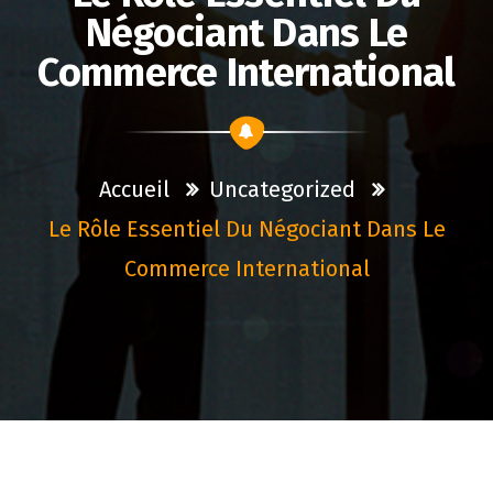
Négociant Dans Le
Commerce International
Accueil
Uncategorized
Le Rôle Essentiel Du Négociant Dans Le
Commerce International