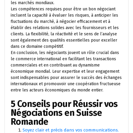
les marchés mondiaux.
Les compétences requises pour être un bon négociant
incluent la capacité à évaluer les risques, à anticiper les
fluctuations du marché, à négocier efficacement et à
établir des relations solides avec les fournisseurs et les
clients. La flexibilité, la réactivité et le sens de l’analyse
sont également des qualités essentielles pour exceller
dans ce domaine compétitif.
En conclusion, les négociants jouent un rôle crucial dans
le commerce international en facilitant les transactions
commerciales et en contribuant au dynamisme
économique mondial. Leur expertise et leur engagement
sont indispensables pour assurer le succès des échanges
internationaux et promouvoir une coopération fructueuse
entre les acteurs économiques du monde entier.
5 Conseils pour Réussir vos
Négociations en Suisse
Romande
Soyez clair et précis dans vos communications.