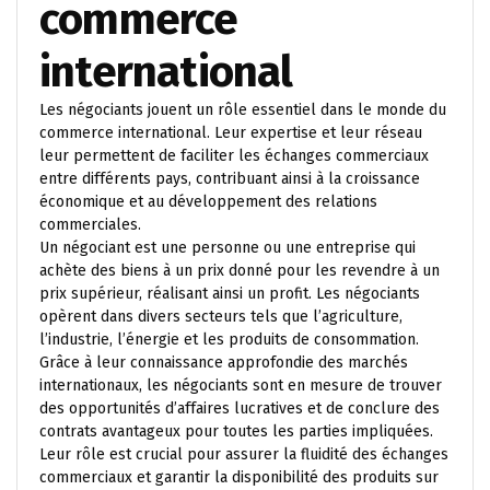
commerce
international
Les négociants jouent un rôle essentiel dans le monde du
commerce international. Leur expertise et leur réseau
leur permettent de faciliter les échanges commerciaux
entre différents pays, contribuant ainsi à la croissance
économique et au développement des relations
commerciales.
Un négociant est une personne ou une entreprise qui
achète des biens à un prix donné pour les revendre à un
prix supérieur, réalisant ainsi un profit. Les négociants
opèrent dans divers secteurs tels que l’agriculture,
l’industrie, l’énergie et les produits de consommation.
Grâce à leur connaissance approfondie des marchés
internationaux, les négociants sont en mesure de trouver
des opportunités d’affaires lucratives et de conclure des
contrats avantageux pour toutes les parties impliquées.
Leur rôle est crucial pour assurer la fluidité des échanges
commerciaux et garantir la disponibilité des produits sur