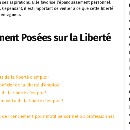
ses aspirations. Elle favorise l’épanouissement personnel,
 Cependant, il est important de veiller à ce que cette liberté
 en vigueur.
ent Posées sur la Liberté
s de la liberté d’emploi?
ficier de la liberté d’emploi?
n de la liberté d’emploi?
en vertu de la liberté d’emploi ?
 cas de licenciement pour motif personnel ou professionnel