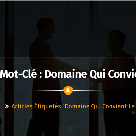
 Mot-Clé : Domaine Qui Convi
l
Articles Étiquetés "domaine Qui Convient Le