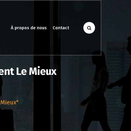
À propos de nous
Contact
ent Le Mieux
 Mieux"