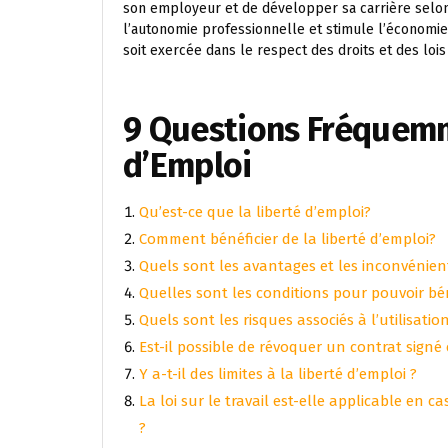
son employeur et de développer sa carrière selon 
l’autonomie professionnelle et stimule l’économie.
soit exercée dans le respect des droits et des lois
9 Questions Fréquemm
d’Emploi
Qu’est-ce que la liberté d’emploi?
Comment bénéficier de la liberté d’emploi?
Quels sont les avantages et les inconvénient
Quelles sont les conditions pour pouvoir béné
Quels sont les risques associés à l’utilisatio
Est-il possible de révoquer un contrat signé 
Y a-t-il des limites à la liberté d’emploi ?
La loi sur le travail est-elle applicable en
?