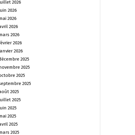
juillet 2026
juin 2026
mai 2026
avril 2026
mars 2026
février 2026
janvier 2026
décembre 2025
novembre 2025
octobre 2025
septembre 2025
août 2025
juillet 2025
juin 2025
mai 2025
avril 2025
mars 2025