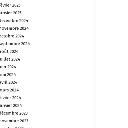
février 2025
janvier 2025
décembre 2024
novembre 2024
octobre 2024
septembre 2024
août 2024
juillet 2024
juin 2024
mai 2024
avril 2024
mars 2024
février 2024
janvier 2024
décembre 2023
novembre 2023