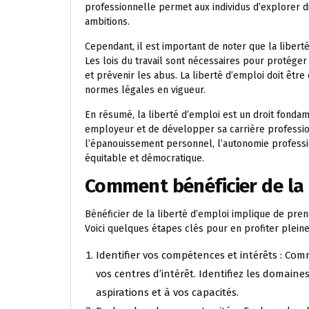
professionnelle permet aux individus d’explorer d
ambitions.
Cependant, il est important de noter que la libert
Les lois du travail sont nécessaires pour protéger 
et prévenir les abus. La liberté d’emploi doit êtr
normes légales en vigueur.
En résumé, la liberté d’emploi est un droit fondam
employeur et de développer sa carrière profession
l’épanouissement personnel, l’autonomie professio
équitable et démocratique.
Comment bénéficier de la 
Bénéficier de la liberté d’emploi implique de pre
Voici quelques étapes clés pour en profiter plein
Identifier vos compétences et intérêts : Com
vos centres d’intérêt. Identifiez les domain
aspirations et à vos capacités.