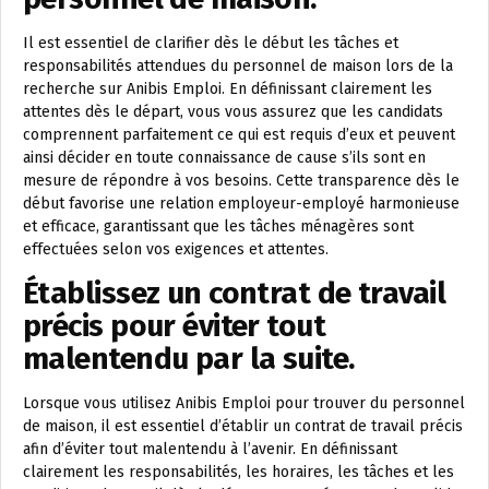
Il est essentiel de clarifier dès le début les tâches et
responsabilités attendues du personnel de maison lors de la
recherche sur Anibis Emploi. En définissant clairement les
attentes dès le départ, vous vous assurez que les candidats
comprennent parfaitement ce qui est requis d’eux et peuvent
ainsi décider en toute connaissance de cause s’ils sont en
mesure de répondre à vos besoins. Cette transparence dès le
début favorise une relation employeur-employé harmonieuse
et efficace, garantissant que les tâches ménagères sont
effectuées selon vos exigences et attentes.
Établissez un contrat de travail
précis pour éviter tout
malentendu par la suite.
Lorsque vous utilisez Anibis Emploi pour trouver du personnel
de maison, il est essentiel d’établir un contrat de travail précis
afin d’éviter tout malentendu à l’avenir. En définissant
clairement les responsabilités, les horaires, les tâches et les