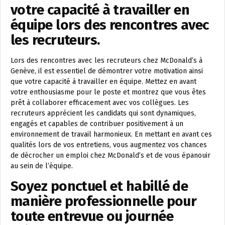
votre capacité à travailler en
équipe lors des rencontres avec
les recruteurs.
Lors des rencontres avec les recruteurs chez McDonald’s à
Genève, il est essentiel de démontrer votre motivation ainsi
que votre capacité à travailler en équipe. Mettez en avant
votre enthousiasme pour le poste et montrez que vous êtes
prêt à collaborer efficacement avec vos collègues. Les
recruteurs apprécient les candidats qui sont dynamiques,
engagés et capables de contribuer positivement à un
environnement de travail harmonieux. En mettant en avant ces
qualités lors de vos entretiens, vous augmentez vos chances
de décrocher un emploi chez McDonald’s et de vous épanouir
au sein de l’équipe.
Soyez ponctuel et habillé de
manière professionnelle pour
toute entrevue ou journée