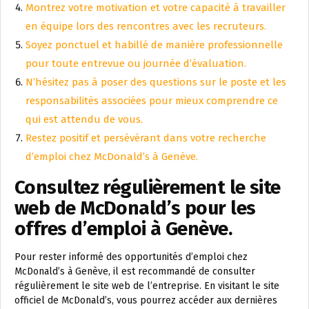
Montrez votre motivation et votre capacité à travailler
en équipe lors des rencontres avec les recruteurs.
Soyez ponctuel et habillé de manière professionnelle
pour toute entrevue ou journée d’évaluation.
N’hésitez pas à poser des questions sur le poste et les
responsabilités associées pour mieux comprendre ce
qui est attendu de vous.
Restez positif et persévérant dans votre recherche
d’emploi chez McDonald’s à Genève.
Consultez régulièrement le site
web de McDonald’s pour les
offres d’emploi à Genève.
Pour rester informé des opportunités d’emploi chez
McDonald’s à Genève, il est recommandé de consulter
régulièrement le site web de l’entreprise. En visitant le site
officiel de McDonald’s, vous pourrez accéder aux dernières