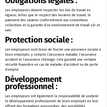
Obligations légales :
Les employeurs doivent respecter les lois du travail en
vigueur, telles que le respect des horaires de travail, le
paiement des salaires conformément aux conventions
collectives et la garantie d’un environnement de travail sûr et
sain.
Protection sociale :
Les employeurs sont tenus de fournir une assurance sociale à
leurs employés, y compris l’assurance maladie, l’assurance
accident et l’assurance chômage. Cela garantit une certaine
sécurité financière en cas de maladie, d’accident ou de perte
d’emploi.
Développement
professionnel :
Les employeurs ont également la responsabilité de soutenir
le développement professionnel de leurs employés en leur
offrant des formations appropriées, des possibilités