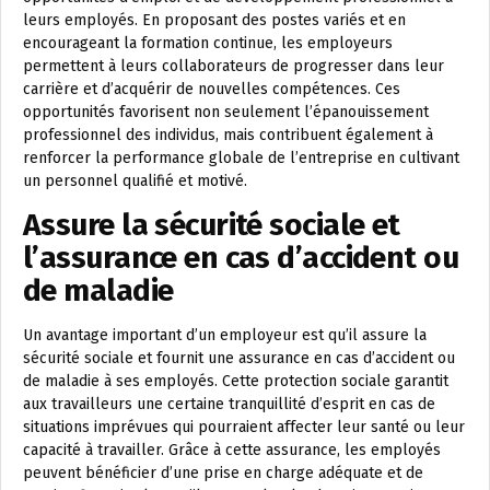
leurs employés. En proposant des postes variés et en
encourageant la formation continue, les employeurs
permettent à leurs collaborateurs de progresser dans leur
carrière et d’acquérir de nouvelles compétences. Ces
opportunités favorisent non seulement l’épanouissement
professionnel des individus, mais contribuent également à
renforcer la performance globale de l’entreprise en cultivant
un personnel qualifié et motivé.
Assure la sécurité sociale et
l’assurance en cas d’accident ou
de maladie
Un avantage important d’un employeur est qu’il assure la
sécurité sociale et fournit une assurance en cas d’accident ou
de maladie à ses employés. Cette protection sociale garantit
aux travailleurs une certaine tranquillité d’esprit en cas de
situations imprévues qui pourraient affecter leur santé ou leur
capacité à travailler. Grâce à cette assurance, les employés
peuvent bénéficier d’une prise en charge adéquate et de