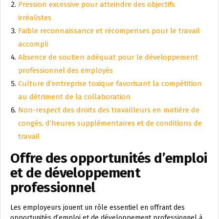
Pression excessive pour atteindre des objectifs
irréalistes
Faible reconnaissance et récompenses pour le travail
accompli
Absence de soutien adéquat pour le développement
professionnel des employés
Culture d’entreprise toxique favorisant la compétition
au détriment de la collaboration
Non-respect des droits des travailleurs en matière de
congés, d’heures supplémentaires et de conditions de
travail
Offre des opportunités d’emploi
et de développement
professionnel
Les employeurs jouent un rôle essentiel en offrant des
opportunités d’emploi et de développement professionnel à