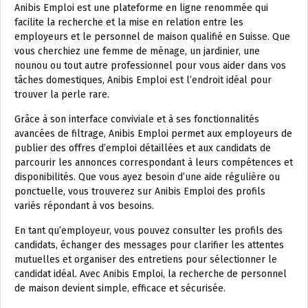
Anibis Emploi est une plateforme en ligne renommée qui
facilite la recherche et la mise en relation entre les
employeurs et le personnel de maison qualifié en Suisse. Que
vous cherchiez une femme de ménage, un jardinier, une
nounou ou tout autre professionnel pour vous aider dans vos
tâches domestiques, Anibis Emploi est l’endroit idéal pour
trouver la perle rare.
Grâce à son interface conviviale et à ses fonctionnalités
avancées de filtrage, Anibis Emploi permet aux employeurs de
publier des offres d’emploi détaillées et aux candidats de
parcourir les annonces correspondant à leurs compétences et
disponibilités. Que vous ayez besoin d’une aide régulière ou
ponctuelle, vous trouverez sur Anibis Emploi des profils
variés répondant à vos besoins.
En tant qu’employeur, vous pouvez consulter les profils des
candidats, échanger des messages pour clarifier les attentes
mutuelles et organiser des entretiens pour sélectionner le
candidat idéal. Avec Anibis Emploi, la recherche de personnel
de maison devient simple, efficace et sécurisée.