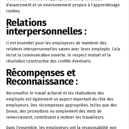
d’avancement et un environnement propice à l’apprentissage
continu.
Relations
interpersonnelles :
Il est essentiel pour les employeurs de maintenir des
relations interpersonnelles saines avec leurs employés. Cela
inclut la communication ouverte, le respect mutuel et la
résolution constructive des conflits éventuels.
Récompenses et
Reconnaissance :
Reconnaître le travail acharné et les réalisations des
employés est également un aspect important du rôle des
employeurs. Des récompenses appropriées, telles que des
bonus, des promotions ou simplement des mots de
remerciement, contribuent à motiver les travailleurs.
Dans l’ensemble, les employeurs ont la responsabilité non