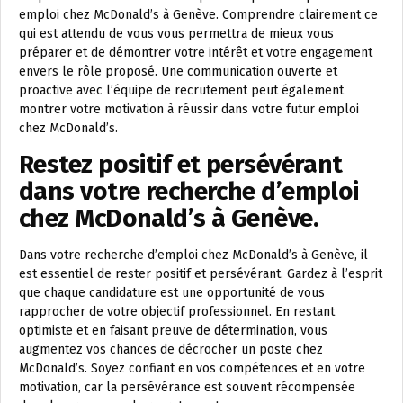
emploi chez McDonald’s à Genève. Comprendre clairement ce
qui est attendu de vous vous permettra de mieux vous
préparer et de démontrer votre intérêt et votre engagement
envers le rôle proposé. Une communication ouverte et
proactive avec l’équipe de recrutement peut également
montrer votre motivation à réussir dans votre futur emploi
chez McDonald’s.
Restez positif et persévérant
dans votre recherche d’emploi
chez McDonald’s à Genève.
Dans votre recherche d’emploi chez McDonald’s à Genève, il
est essentiel de rester positif et persévérant. Gardez à l’esprit
que chaque candidature est une opportunité de vous
rapprocher de votre objectif professionnel. En restant
optimiste et en faisant preuve de détermination, vous
augmentez vos chances de décrocher un poste chez
McDonald’s. Soyez confiant en vos compétences et en votre
motivation, car la persévérance est souvent récompensée