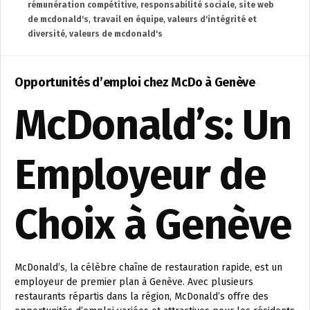
rémunération compétitive
,
responsabilité sociale
,
site web
de mcdonald's
,
travail en équipe
,
valeurs d'intégrité et
diversité
,
valeurs de mcdonald's
Opportunités d’emploi chez McDo à Genève
McDonald’s: Un
Employeur de
Choix à Genève
McDonald’s, la célèbre chaîne de restauration rapide, est un
employeur de premier plan à Genève. Avec plusieurs
restaurants répartis dans la région, McDonald’s offre des