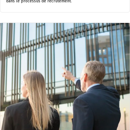
dans le processus de recrutement.