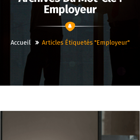
Employeur
Accueil
Articles Étiquetés "employeur"