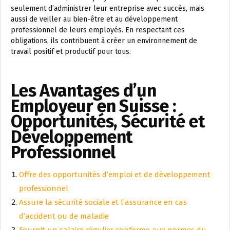
seulement d’administrer leur entreprise avec succès, mais
aussi de veiller au bien-être et au développement
professionnel de leurs employés. En respectant ces
obligations, ils contribuent à créer un environnement de
travail positif et productif pour tous.
Les Avantages d’un
Employeur en Suisse :
Opportunités, Sécurité et
Développement
Professionnel
Offre des opportunités d’emploi et de développement
professionnel
Assure la sécurité sociale et l’assurance en cas
d’accident ou de maladie
Fournit un salaire régulier conforme aux normes du