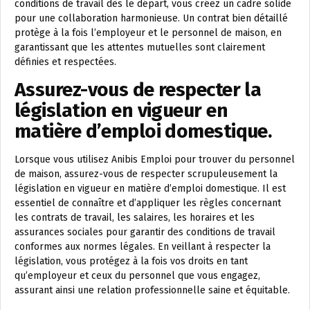
conditions de travail dès le départ, vous créez un cadre solide
pour une collaboration harmonieuse. Un contrat bien détaillé
protège à la fois l’employeur et le personnel de maison, en
garantissant que les attentes mutuelles sont clairement
définies et respectées.
Assurez-vous de respecter la
législation en vigueur en
matière d’emploi domestique.
Lorsque vous utilisez Anibis Emploi pour trouver du personnel
de maison, assurez-vous de respecter scrupuleusement la
législation en vigueur en matière d’emploi domestique. Il est
essentiel de connaître et d’appliquer les règles concernant
les contrats de travail, les salaires, les horaires et les
assurances sociales pour garantir des conditions de travail
conformes aux normes légales. En veillant à respecter la
législation, vous protégez à la fois vos droits en tant
qu’employeur et ceux du personnel que vous engagez,
assurant ainsi une relation professionnelle saine et équitable.