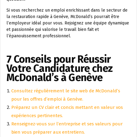
Si vous recherchez un emploi enrichissant dans le secteur de
la restauration rapide à Genève, McDonald’s pourrait être
l’employeur idéal pour vous. Rejoignez une équipe dynamique
et passionnée qui valorise le travail bien fait et
l’épanouissement professionnel.
7 Conseils pour Réussir
Votre Candidature chez
McDonald’s à Genève
Consultez régulièrement le site web de McDonald’s
pour les offres d’emploi à Genève.
Préparez un CV clair et concis mettant en valeur vos
expériences pertinentes.
Renseignez-vous sur l’entreprise et ses valeurs pour
bien vous préparer aux entretiens.