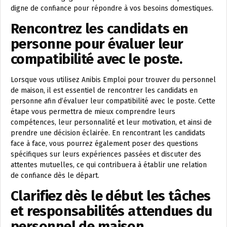
digne de confiance pour répondre à vos besoins domestiques.
Rencontrez les candidats en
personne pour évaluer leur
compatibilité avec le poste.
Lorsque vous utilisez Anibis Emploi pour trouver du personnel
de maison, il est essentiel de rencontrer les candidats en
personne afin d’évaluer leur compatibilité avec le poste. Cette
étape vous permettra de mieux comprendre leurs
compétences, leur personnalité et leur motivation, et ainsi de
prendre une décision éclairée. En rencontrant les candidats
face à face, vous pourrez également poser des questions
spécifiques sur leurs expériences passées et discuter des
attentes mutuelles, ce qui contribuera à établir une relation
de confiance dès le départ.
Clarifiez dès le début les tâches
et responsabilités attendues du
personnel de maison.