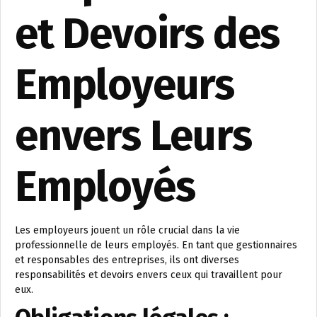
et Devoirs des
Employeurs
envers Leurs
Employés
Les employeurs jouent un rôle crucial dans la vie
professionnelle de leurs employés. En tant que gestionnaires
et responsables des entreprises, ils ont diverses
responsabilités et devoirs envers ceux qui travaillent pour
eux.