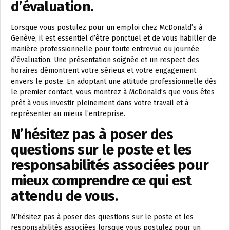
d’évaluation.
Lorsque vous postulez pour un emploi chez McDonald’s à
Genève, il est essentiel d’être ponctuel et de vous habiller de
manière professionnelle pour toute entrevue ou journée
d’évaluation. Une présentation soignée et un respect des
horaires démontrent votre sérieux et votre engagement
envers le poste. En adoptant une attitude professionnelle dès
le premier contact, vous montrez à McDonald’s que vous êtes
prêt à vous investir pleinement dans votre travail et à
représenter au mieux l’entreprise.
N’hésitez pas à poser des
questions sur le poste et les
responsabilités associées pour
mieux comprendre ce qui est
attendu de vous.
N’hésitez pas à poser des questions sur le poste et les
responsabilités associées lorsque vous postulez pour un