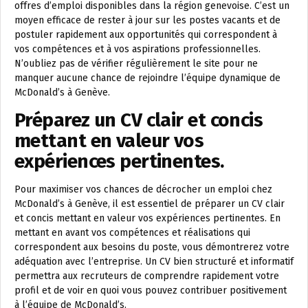
offres d’emploi disponibles dans la région genevoise. C’est un
moyen efficace de rester à jour sur les postes vacants et de
postuler rapidement aux opportunités qui correspondent à
vos compétences et à vos aspirations professionnelles.
N’oubliez pas de vérifier régulièrement le site pour ne
manquer aucune chance de rejoindre l’équipe dynamique de
McDonald’s à Genève.
Préparez un CV clair et concis
mettant en valeur vos
expériences pertinentes.
Pour maximiser vos chances de décrocher un emploi chez
McDonald’s à Genève, il est essentiel de préparer un CV clair
et concis mettant en valeur vos expériences pertinentes. En
mettant en avant vos compétences et réalisations qui
correspondent aux besoins du poste, vous démontrerez votre
adéquation avec l’entreprise. Un CV bien structuré et informatif
permettra aux recruteurs de comprendre rapidement votre
profil et de voir en quoi vous pouvez contribuer positivement
à l’équipe de McDonald’s.