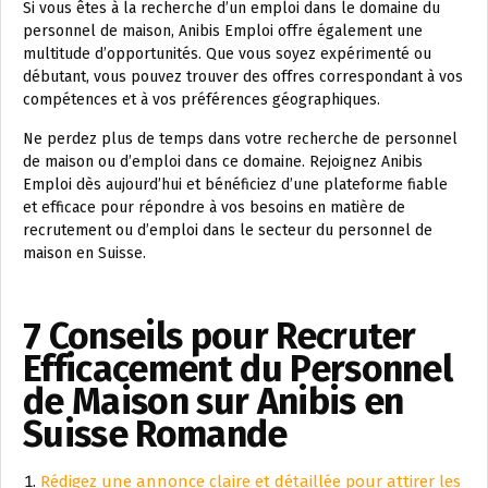
Si vous êtes à la recherche d’un emploi dans le domaine du
personnel de maison, Anibis Emploi offre également une
multitude d’opportunités. Que vous soyez expérimenté ou
débutant, vous pouvez trouver des offres correspondant à vos
compétences et à vos préférences géographiques.
Ne perdez plus de temps dans votre recherche de personnel
de maison ou d’emploi dans ce domaine. Rejoignez Anibis
Emploi dès aujourd’hui et bénéficiez d’une plateforme fiable
et efficace pour répondre à vos besoins en matière de
recrutement ou d’emploi dans le secteur du personnel de
maison en Suisse.
7 Conseils pour Recruter
Efficacement du Personnel
de Maison sur Anibis en
Suisse Romande
Rédigez une annonce claire et détaillée pour attirer les