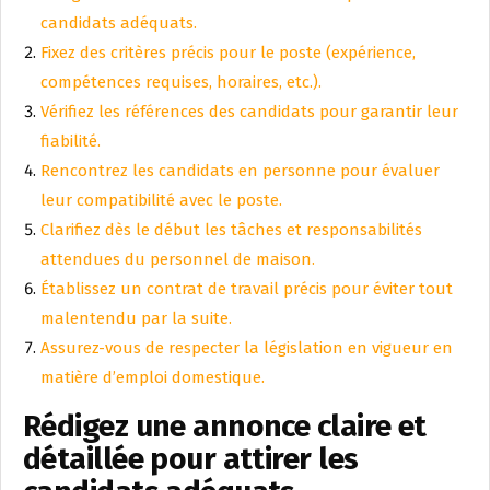
candidats adéquats.
Fixez des critères précis pour le poste (expérience,
compétences requises, horaires, etc.).
Vérifiez les références des candidats pour garantir leur
fiabilité.
Rencontrez les candidats en personne pour évaluer
leur compatibilité avec le poste.
Clarifiez dès le début les tâches et responsabilités
attendues du personnel de maison.
Établissez un contrat de travail précis pour éviter tout
malentendu par la suite.
Assurez-vous de respecter la législation en vigueur en
matière d’emploi domestique.
Rédigez une annonce claire et
détaillée pour attirer les