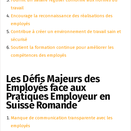
travail
Encourage la reconnaissance des réalisations des
employés
Contribue à créer un environnement de travail sain et
sécurisé
Soutient la formation continue pour améliorer les
compétences des employés
Les Défis Majeurs des
Employés face aux
Pratiques Employeur en
Suisse Romande
Manque de communication transparente avec les
employés