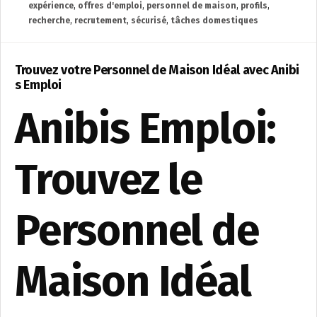
expérience
,
offres d'emploi
,
personnel de maison
,
profils
,
recherche
,
recrutement
,
sécurisé
,
tâches domestiques
Trouvez votre Personnel de Maison Idéal avec Anibi
s Emploi
Anibis Emploi:
Trouvez le
Personnel de
Maison Idéal