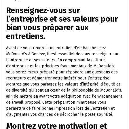
Renseignez-vous sur
l’entreprise et ses valeurs pour
bien vous préparer aux
entretiens.
Avant de vous rendre à un entretien d’embauche chez
McDonald’s à Genève, il est essentiel de vous renseigner sur
l’entreprise et ses valeurs. En comprenant la culture
d’entreprise et les principes fondamentaux de McDonald’s,
vous serez mieux préparé pour répondre aux questions des
recruteurs et démontrer votre intérêt pour l’entreprise.
Montrez que vous partagez les valeurs d’intégrité, d’équité et
de diversité qui sont au cœur de la philosophie de McDonald’s,
afin de mettre en avant votre adéquation avec l’environnement
de travail proposé. Cette préparation minutieuse vous
permettra de faire bonne impression lors de l’entretien et
d’augmenter vos chances de décrocher le poste souhaité.
Montrez votre motivation et