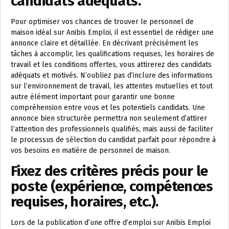
candidats adéquats.
Pour optimiser vos chances de trouver le personnel de
maison idéal sur Anibis Emploi, il est essentiel de rédiger une
annonce claire et détaillée. En décrivant précisément les
tâches à accomplir, les qualifications requises, les horaires de
travail et les conditions offertes, vous attirerez des candidats
adéquats et motivés. N’oubliez pas d’inclure des informations
sur l’environnement de travail, les attentes mutuelles et tout
autre élément important pour garantir une bonne
compréhension entre vous et les potentiels candidats. Une
annonce bien structurée permettra non seulement d’attirer
l’attention des professionnels qualifiés, mais aussi de faciliter
le processus de sélection du candidat parfait pour répondre à
vos besoins en matière de personnel de maison.
Fixez des critères précis pour le
poste (expérience, compétences
requises, horaires, etc.).
Lors de la publication d’une offre d’emploi sur Anibis Emploi