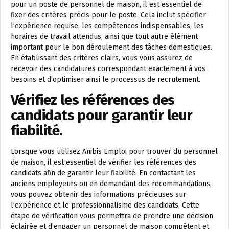
pour un poste de personnel de maison, il est essentiel de
fixer des critères précis pour le poste. Cela inclut spécifier
l’expérience requise, les compétences indispensables, les
horaires de travail attendus, ainsi que tout autre élément
important pour le bon déroulement des tâches domestiques.
En établissant des critères clairs, vous vous assurez de
recevoir des candidatures correspondant exactement à vos
besoins et d’optimiser ainsi le processus de recrutement.
Vérifiez les références des
candidats pour garantir leur
fiabilité.
Lorsque vous utilisez Anibis Emploi pour trouver du personnel
de maison, il est essentiel de vérifier les références des
candidats afin de garantir leur fiabilité. En contactant les
anciens employeurs ou en demandant des recommandations,
vous pouvez obtenir des informations précieuses sur
l’expérience et le professionnalisme des candidats. Cette
étape de vérification vous permettra de prendre une décision
éclairée et d’engager un personnel de maison compétent et