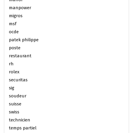
manpower
migros
msf
ocde
patek philippe
poste
restaurant
rh
rolex
securitas
sig
soudeur
suisse
swiss
technicien
temps partiel