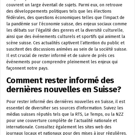
couvrent un large éventail de sujets. Parmi eux, on retrouve
des développements politiques tels que les élections
fédérales, des questions économiques telles que l’impact de
la pandémie sur l’économie suisse, des enjeux sociaux comme
les débats sur l’égalité des genres et la diversité culturelle,
ainsi que des événements culturels et sportifs qui animent la
scène suisse. Ces actualités captivent l’attention du public et
suscitent des discussions animées au sein de la société suisse.
Il est crucial de rester informé et de suivre de près ces
événements pour comprendre pleinement les enjeux qui
façonnent notre pays.
Comment rester informé des
dernières nouvelles en Suisse?
Pour rester informé des dernières nouvelles en Suisse, il est
essentiel de diversifier ses sources d’information. Suivez les
médias suisses réputés tels que la RTS, Le Temps, ou la NZZ
pour une couverture complète de l’actualité nationale et
internationale. Consultez également les sites web des
journaux locaux et nationaux pour des mises à jour régulières.