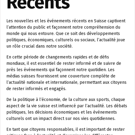
Récents
Les nouvelles et les événements récents en Suisse captivent
l’attention du public et façonnent notre compréhension du
monde qui nous entoure. Que ce soit des développements
politiques, économiques, culturels ou sociaux, l’actualité joue
un rôle crucial dans notre société.
En cette période de changements rapides et de défis
mondiaux, il est essentiel de rester informé et de suivre de
près les événements qui façonnent notre quotidien. Les
médias suisses fournissent une couverture complète de
l’actualité nationale et internationale, permettant aux citoyens
de rester informés et engagés.
De la politique à l’économie, de la culture aux sports, chaque
aspect de la vie suisse est influencé par l’actualité. Les débats
politiques, les décisions économiques et les événements
culturels ont un impact direct sur nos vies quotidiennes.
En tant que citoyens responsables, il est important de rester