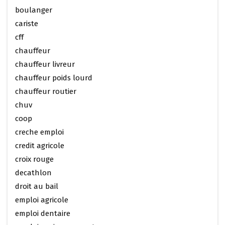
boulanger
cariste
cff
chauffeur
chauffeur livreur
chauffeur poids lourd
chauffeur routier
chuv
coop
creche emploi
credit agricole
croix rouge
decathlon
droit au bail
emploi agricole
emploi dentaire