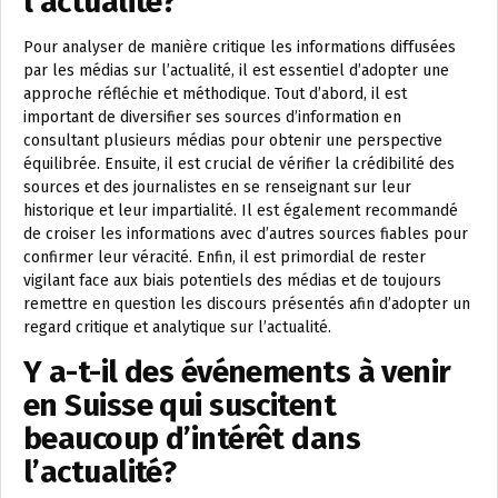
l’actualité?
Pour analyser de manière critique les informations diffusées
par les médias sur l’actualité, il est essentiel d’adopter une
approche réfléchie et méthodique. Tout d’abord, il est
important de diversifier ses sources d’information en
consultant plusieurs médias pour obtenir une perspective
équilibrée. Ensuite, il est crucial de vérifier la crédibilité des
sources et des journalistes en se renseignant sur leur
historique et leur impartialité. Il est également recommandé
de croiser les informations avec d’autres sources fiables pour
confirmer leur véracité. Enfin, il est primordial de rester
vigilant face aux biais potentiels des médias et de toujours
remettre en question les discours présentés afin d’adopter un
regard critique et analytique sur l’actualité.
Y a-t-il des événements à venir
en Suisse qui suscitent
beaucoup d’intérêt dans
l’actualité?