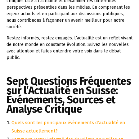
critiques face à l’actualité et d’examiner les différentes
perspectives présentées dans les médias. En comprenant les
enjeux actuels et en participant aux discussions publiques,
nous contribuons à façonner un avenir meilleur pour notre
société.
Restez informés, restez engagés. L’actualité est un reflet vivant
de notre monde en constante évolution. Suivez les nouvelles
avec attention et faites entendre votre voix dans le débat
public.
Sept Questions Fréquentes
sur l’Actualité en Suisse:
Événements, Sources et
Analyse Critique
Quels sont les principaux événements d’actualité en
Suisse actuellement?