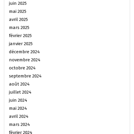
juin 2025
mai 2025
avril 2025
mars 2025
février 2025
janvier 2025
décembre 2024
novembre 2024
octobre 2024
septembre 2024
août 2024
juillet 2024
juin 2024
mai 2024
avril 2024
mars 2024
février 2024