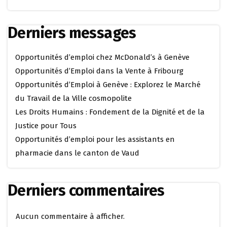
Derniers messages
Opportunités d’emploi chez McDonald’s à Genève
Opportunités d’Emploi dans la Vente à Fribourg
Opportunités d’Emploi à Genève : Explorez le Marché
du Travail de la Ville cosmopolite
Les Droits Humains : Fondement de la Dignité et de la
Justice pour Tous
Opportunités d’emploi pour les assistants en
pharmacie dans le canton de Vaud
Derniers commentaires
Aucun commentaire à afficher.