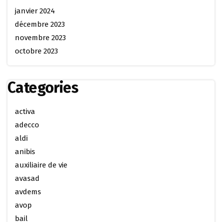
janvier 2024
décembre 2023
novembre 2023
octobre 2023
Categories
activa
adecco
aldi
anibis
auxiliaire de vie
avasad
avdems
avop
bail