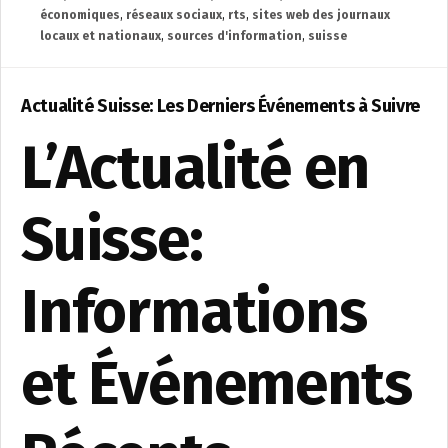
économiques
,
réseaux sociaux
,
rts
,
sites web des journaux
locaux et nationaux
,
sources d'information
,
suisse
Actualité Suisse: Les Derniers Événements à Suivre
L’Actualité en
Suisse:
Informations
et Événements