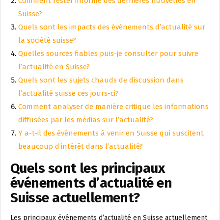
Comment rester informé des dernières nouvelles en
Suisse?
Quels sont les impacts des événements d’actualité sur
la société suisse?
Quelles sources fiables puis-je consulter pour suivre
l’actualité en Suisse?
Quels sont les sujets chauds de discussion dans
l’actualité suisse ces jours-ci?
Comment analyser de manière critique les informations
diffusées par les médias sur l’actualité?
Y a-t-il des événements à venir en Suisse qui suscitent
beaucoup d’intérêt dans l’actualité?
Quels sont les principaux
événements d’actualité en
Suisse actuellement?
Les principaux événements d’actualité en Suisse actuellement