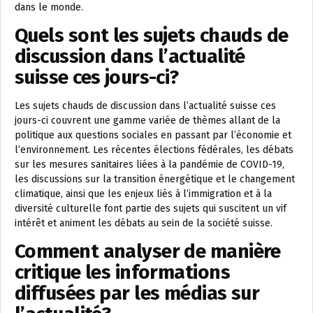
dans le monde.
Quels sont les sujets chauds de
discussion dans l’actualité
suisse ces jours-ci?
Les sujets chauds de discussion dans l’actualité suisse ces
jours-ci couvrent une gamme variée de thèmes allant de la
politique aux questions sociales en passant par l’économie et
l’environnement. Les récentes élections fédérales, les débats
sur les mesures sanitaires liées à la pandémie de COVID-19,
les discussions sur la transition énergétique et le changement
climatique, ainsi que les enjeux liés à l’immigration et à la
diversité culturelle font partie des sujets qui suscitent un vif
intérêt et animent les débats au sein de la société suisse.
Comment analyser de manière
critique les informations
diffusées par les médias sur