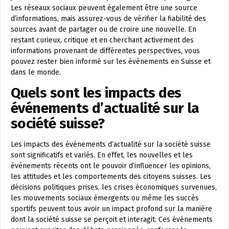
Les réseaux sociaux peuvent également être une source
d’informations, mais assurez-vous de vérifier la fiabilité des
sources avant de partager ou de croire une nouvelle. En
restant curieux, critique et en cherchant activement des
informations provenant de différentes perspectives, vous
pouvez rester bien informé sur les événements en Suisse et
dans le monde.
Quels sont les impacts des
événements d’actualité sur la
société suisse?
Les impacts des événements d’actualité sur la société suisse
sont significatifs et variés. En effet, les nouvelles et les
événements récents ont le pouvoir d’influencer les opinions,
les attitudes et les comportements des citoyens suisses. Les
décisions politiques prises, les crises économiques survenues,
les mouvements sociaux émergents ou même les succès
sportifs peuvent tous avoir un impact profond sur la manière
dont la société suisse se perçoit et interagit. Ces événements