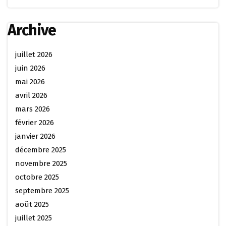
Archive
juillet 2026
juin 2026
mai 2026
avril 2026
mars 2026
février 2026
janvier 2026
décembre 2025
novembre 2025
octobre 2025
septembre 2025
août 2025
juillet 2025