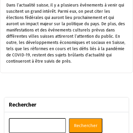
Dans l’actualité suisse, il y a plusieurs événements à venir qui
suscitent un grand intérêt. Parmi eux, on peut citer les
élections fédérales qui auront lieu prochainement et qui
auront un impact majeur sur la politique du pays. De plus, des
manifestations et des événements culturels prévus dans
différentes villes suisses attireront l’attention du public. En
outre, les développements économiques et sociaux en Suisse,
tels que les réformes en cours et les défis liés à la pandémie
de COVID-19, restent des sujets brûlants d’actualité qui
continueront à être suivis de près.
Rechercher
Rechercher