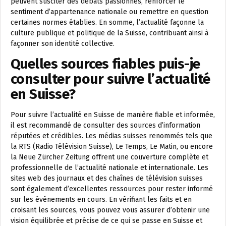
peuvent susciter des débats passionnés, renforcer le
sentiment d’appartenance nationale ou remettre en question
certaines normes établies. En somme, l’actualité façonne la
culture publique et politique de la Suisse, contribuant ainsi à
façonner son identité collective.
Quelles sources fiables puis-je
consulter pour suivre l’actualité
en Suisse?
Pour suivre l’actualité en Suisse de manière fiable et informée,
il est recommandé de consulter des sources d’information
réputées et crédibles. Les médias suisses renommés tels que
la RTS (Radio Télévision Suisse), Le Temps, Le Matin, ou encore
la Neue Zürcher Zeitung offrent une couverture complète et
professionnelle de l’actualité nationale et internationale. Les
sites web des journaux et des chaînes de télévision suisses
sont également d’excellentes ressources pour rester informé
sur les événements en cours. En vérifiant les faits et en
croisant les sources, vous pouvez vous assurer d’obtenir une
vision équilibrée et précise de ce qui se passe en Suisse et