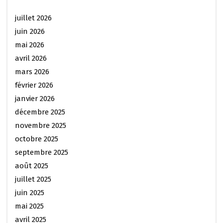
juillet 2026
juin 2026
mai 2026
avril 2026
mars 2026
février 2026
janvier 2026
décembre 2025
novembre 2025
octobre 2025
septembre 2025
août 2025
juillet 2025
juin 2025
mai 2025
avril 2025