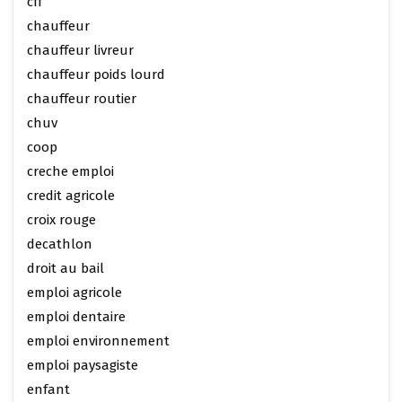
cff
chauffeur
chauffeur livreur
chauffeur poids lourd
chauffeur routier
chuv
coop
creche emploi
credit agricole
croix rouge
decathlon
droit au bail
emploi agricole
emploi dentaire
emploi environnement
emploi paysagiste
enfant