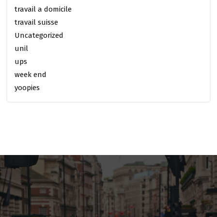
travail a domicile
travail suisse
Uncategorized
unil
ups
week end
yoopies