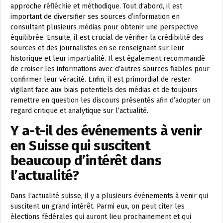
approche réfléchie et méthodique. Tout d’abord, il est
important de diversifier ses sources d’information en
consultant plusieurs médias pour obtenir une perspective
équilibrée. Ensuite, il est crucial de vérifier la crédibilité des
sources et des journalistes en se renseignant sur leur
historique et leur impartialité. Il est également recommandé
de croiser les informations avec d’autres sources fiables pour
confirmer leur véracité. Enfin, il est primordial de rester
vigilant face aux biais potentiels des médias et de toujours
remettre en question les discours présentés afin d’adopter un
regard critique et analytique sur l’actualité.
Y a-t-il des événements à venir
en Suisse qui suscitent
beaucoup d’intérêt dans
l’actualité?
Dans l’actualité suisse, il y a plusieurs événements à venir qui
suscitent un grand intérêt. Parmi eux, on peut citer les
élections fédérales qui auront lieu prochainement et qui