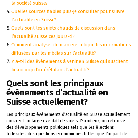
la société suisse?
Quelles sources fiables puis-je consulter pour suivre
l’actualité en Suisse?
Quels sont les sujets chauds de discussion dans
l’actualité suisse ces jours-ci?
Comment analyser de manière critique les informations
diffusées par les médias sur l’actualité?
Y a-t-il des événements à venir en Suisse qui suscitent
beaucoup d’intérêt dans l’actualité?
Quels sont les principaux
événements d’actualité en
Suisse actuellement?
Les principaux événements d’actualité en Suisse actuellement
couvrent un large éventail de sujets. Parmi eux, on retrouve
des développements politiques tels que les élections
fédérales, des questions économiques telles que l’impact de