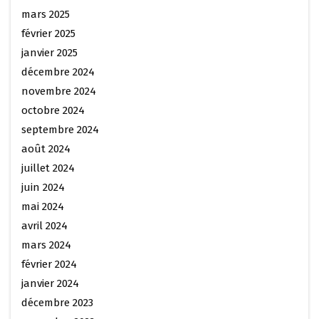
mars 2025
février 2025
janvier 2025
décembre 2024
novembre 2024
octobre 2024
septembre 2024
août 2024
juillet 2024
juin 2024
mai 2024
avril 2024
mars 2024
février 2024
janvier 2024
décembre 2023