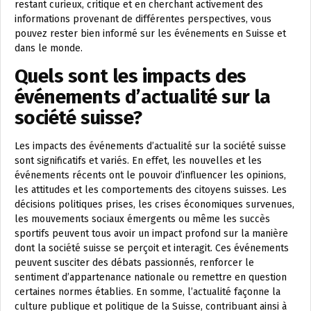
restant curieux, critique et en cherchant activement des
informations provenant de différentes perspectives, vous
pouvez rester bien informé sur les événements en Suisse et
dans le monde.
Quels sont les impacts des
événements d’actualité sur la
société suisse?
Les impacts des événements d’actualité sur la société suisse
sont significatifs et variés. En effet, les nouvelles et les
événements récents ont le pouvoir d’influencer les opinions,
les attitudes et les comportements des citoyens suisses. Les
décisions politiques prises, les crises économiques survenues,
les mouvements sociaux émergents ou même les succès
sportifs peuvent tous avoir un impact profond sur la manière
dont la société suisse se perçoit et interagit. Ces événements
peuvent susciter des débats passionnés, renforcer le
sentiment d’appartenance nationale ou remettre en question
certaines normes établies. En somme, l’actualité façonne la
culture publique et politique de la Suisse, contribuant ainsi à