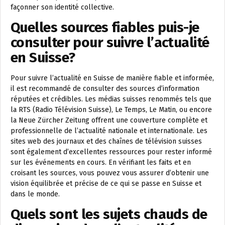
façonner son identité collective.
Quelles sources fiables puis-je
consulter pour suivre l’actualité
en Suisse?
Pour suivre l’actualité en Suisse de manière fiable et informée,
il est recommandé de consulter des sources d’information
réputées et crédibles. Les médias suisses renommés tels que
la RTS (Radio Télévision Suisse), Le Temps, Le Matin, ou encore
la Neue Zürcher Zeitung offrent une couverture complète et
professionnelle de l’actualité nationale et internationale. Les
sites web des journaux et des chaînes de télévision suisses
sont également d’excellentes ressources pour rester informé
sur les événements en cours. En vérifiant les faits et en
croisant les sources, vous pouvez vous assurer d’obtenir une
vision équilibrée et précise de ce qui se passe en Suisse et
dans le monde.
Quels sont les sujets chauds de