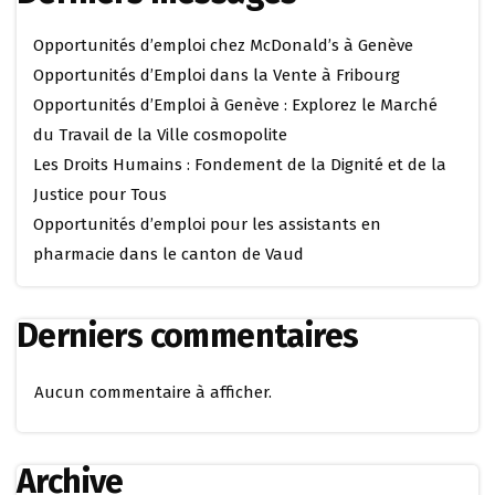
Opportunités d’emploi chez McDonald’s à Genève
Opportunités d’Emploi dans la Vente à Fribourg
Opportunités d’Emploi à Genève : Explorez le Marché
du Travail de la Ville cosmopolite
Les Droits Humains : Fondement de la Dignité et de la
Justice pour Tous
Opportunités d’emploi pour les assistants en
pharmacie dans le canton de Vaud
Derniers commentaires
Aucun commentaire à afficher.
Archive