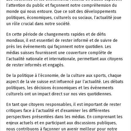
l’attention du public et façonnent notre compréhension du
monde qui nous entoure. Que ce soit des développements
politiques, économiques, culturels ou sociaux, l’actualité joue
un rôle crucial dans notre société.
En cette période de changements rapides et de défis
mondiaux, il est essentiel de rester informé et de suivre de
près les événements qui façonnent notre quotidien. Les
médias suisses fournissent une couverture complète de
l’actualité nationale et internationale, permettant aux citoyens
de rester informés et engagés.
De la politique à l’économie, de la culture aux sports, chaque
aspect de la vie suisse est influencé par l’actualité. Les débats
politiques, les décisions économiques et les événements
culturels ont un impact direct sur nos vies quotidiennes.
En tant que citoyens responsables, il est important de rester
critiques face à l’actualité et d’examiner les différentes
perspectives présentées dans les médias. En comprenant les
enjeux actuels et en participant aux discussions publiques,
nous contribuons à façonner un avenir meilleur pour notre