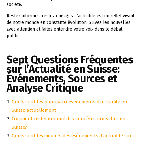
société.
Restez informés, restez engagés. L’actualité est un reflet vivant
de notre monde en constante évolution. Suivez les nouvelles
avec attention et faites entendre votre voix dans le débat
public.
Sept Questions Fréquentes
sur l’Actualité en Suisse:
Événements, Sources et
Analyse Critique
Quels sont les principaux événements d’actualité en
Suisse actuellement?
Comment rester informé des dernières nouvelles en
Suisse?
Quels sont les impacts des événements d’actualité sur