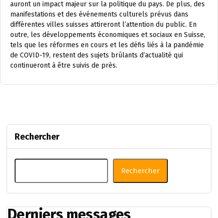
auront un impact majeur sur la politique du pays. De plus, des
manifestations et des événements culturels prévus dans
différentes villes suisses attireront l’attention du public. En
outre, les développements économiques et sociaux en Suisse,
tels que les réformes en cours et les défis liés à la pandémie
de COVID-19, restent des sujets brûlants d’actualité qui
continueront à être suivis de près.
Rechercher
Rechercher
Derniers messages