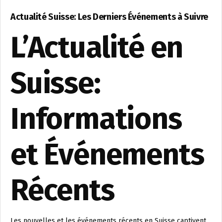
Actualité Suisse: Les Derniers Événements à Suivre
L’Actualité en
Suisse:
Informations
et Événements
Récents
Les nouvelles et les événements récents en Suisse captivent