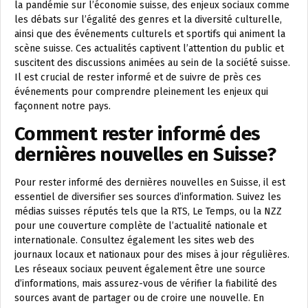
la pandémie sur l’économie suisse, des enjeux sociaux comme
les débats sur l’égalité des genres et la diversité culturelle,
ainsi que des événements culturels et sportifs qui animent la
scène suisse. Ces actualités captivent l’attention du public et
suscitent des discussions animées au sein de la société suisse.
Il est crucial de rester informé et de suivre de près ces
événements pour comprendre pleinement les enjeux qui
façonnent notre pays.
Comment rester informé des
dernières nouvelles en Suisse?
Pour rester informé des dernières nouvelles en Suisse, il est
essentiel de diversifier ses sources d’information. Suivez les
médias suisses réputés tels que la RTS, Le Temps, ou la NZZ
pour une couverture complète de l’actualité nationale et
internationale. Consultez également les sites web des
journaux locaux et nationaux pour des mises à jour régulières.
Les réseaux sociaux peuvent également être une source
d’informations, mais assurez-vous de vérifier la fiabilité des
sources avant de partager ou de croire une nouvelle. En