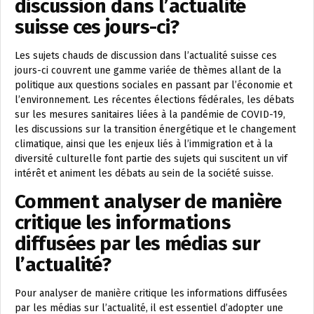
discussion dans l’actualité
suisse ces jours-ci?
Les sujets chauds de discussion dans l’actualité suisse ces
jours-ci couvrent une gamme variée de thèmes allant de la
politique aux questions sociales en passant par l’économie et
l’environnement. Les récentes élections fédérales, les débats
sur les mesures sanitaires liées à la pandémie de COVID-19,
les discussions sur la transition énergétique et le changement
climatique, ainsi que les enjeux liés à l’immigration et à la
diversité culturelle font partie des sujets qui suscitent un vif
intérêt et animent les débats au sein de la société suisse.
Comment analyser de manière
critique les informations
diffusées par les médias sur
l’actualité?
Pour analyser de manière critique les informations diffusées
par les médias sur l’actualité, il est essentiel d’adopter une