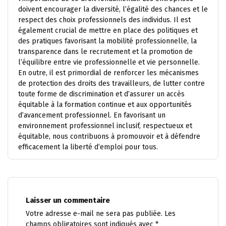
doivent encourager la diversité, l’égalité des chances et le
respect des choix professionnels des individus. Il est
également crucial de mettre en place des politiques et
des pratiques favorisant la mobilité professionnelle, la
transparence dans le recrutement et la promotion de
l’équilibre entre vie professionnelle et vie personnelle.
En outre, il est primordial de renforcer les mécanismes
de protection des droits des travailleurs, de lutter contre
toute forme de discrimination et d’assurer un accès
équitable à la formation continue et aux opportunités
d’avancement professionnel. En favorisant un
environnement professionnel inclusif, respectueux et
équitable, nous contribuons à promouvoir et à défendre
efficacement la liberté d’emploi pour tous.
Laisser un commentaire
Votre adresse e-mail ne sera pas publiée.
Les
champs obligatoires sont indiqués avec
*