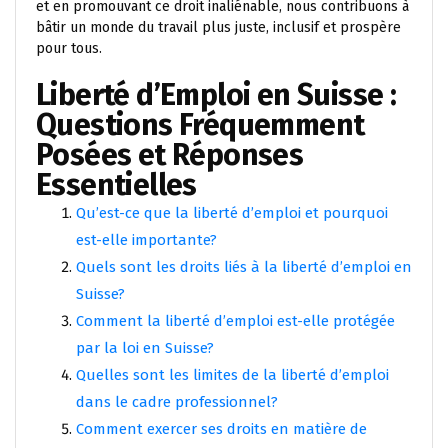
et en promouvant ce droit inaliénable, nous contribuons à
bâtir un monde du travail plus juste, inclusif et prospère
pour tous.
Liberté d’Emploi en Suisse :
Questions Fréquemment
Posées et Réponses
Essentielles
Qu’est-ce que la liberté d’emploi et pourquoi
est-elle importante?
Quels sont les droits liés à la liberté d’emploi en
Suisse?
Comment la liberté d’emploi est-elle protégée
par la loi en Suisse?
Quelles sont les limites de la liberté d’emploi
dans le cadre professionnel?
Comment exercer ses droits en matière de