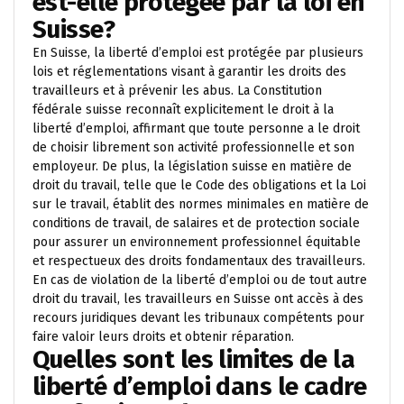
est-elle protégée par la loi en
Suisse?
En Suisse, la liberté d’emploi est protégée par plusieurs
lois et réglementations visant à garantir les droits des
travailleurs et à prévenir les abus. La Constitution
fédérale suisse reconnaît explicitement le droit à la
liberté d’emploi, affirmant que toute personne a le droit
de choisir librement son activité professionnelle et son
employeur. De plus, la législation suisse en matière de
droit du travail, telle que le Code des obligations et la Loi
sur le travail, établit des normes minimales en matière de
conditions de travail, de salaires et de protection sociale
pour assurer un environnement professionnel équitable
et respectueux des droits fondamentaux des travailleurs.
En cas de violation de la liberté d’emploi ou de tout autre
droit du travail, les travailleurs en Suisse ont accès à des
recours juridiques devant les tribunaux compétents pour
faire valoir leurs droits et obtenir réparation.
Quelles sont les limites de la
liberté d’emploi dans le cadre