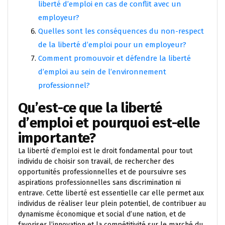
liberté d’emploi en cas de conflit avec un
employeur?
Quelles sont les conséquences du non-respect
de la liberté d’emploi pour un employeur?
Comment promouvoir et défendre la liberté
d’emploi au sein de l’environnement
professionnel?
Qu’est-ce que la liberté
d’emploi et pourquoi est-elle
importante?
La liberté d’emploi est le droit fondamental pour tout
individu de choisir son travail, de rechercher des
opportunités professionnelles et de poursuivre ses
aspirations professionnelles sans discrimination ni
entrave. Cette liberté est essentielle car elle permet aux
individus de réaliser leur plein potentiel, de contribuer au
dynamisme économique et social d’une nation, et de
favoriser l’innovation et la compétitivité sur le marché du