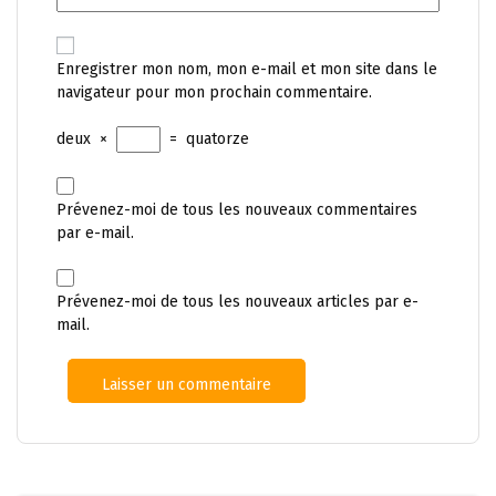
Enregistrer mon nom, mon e-mail et mon site dans le
navigateur pour mon prochain commentaire.
deux
×
=
quatorze
Prévenez-moi de tous les nouveaux commentaires
par e-mail.
Prévenez-moi de tous les nouveaux articles par e-
mail.