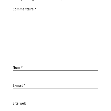
Commentaire
*
Nom
*
E-mail
*
Site web