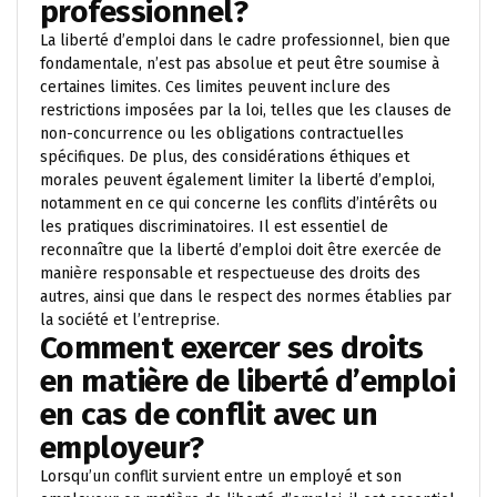
professionnel?
La liberté d’emploi dans le cadre professionnel, bien que
fondamentale, n’est pas absolue et peut être soumise à
certaines limites. Ces limites peuvent inclure des
restrictions imposées par la loi, telles que les clauses de
non-concurrence ou les obligations contractuelles
spécifiques. De plus, des considérations éthiques et
morales peuvent également limiter la liberté d’emploi,
notamment en ce qui concerne les conflits d’intérêts ou
les pratiques discriminatoires. Il est essentiel de
reconnaître que la liberté d’emploi doit être exercée de
manière responsable et respectueuse des droits des
autres, ainsi que dans le respect des normes établies par
la société et l’entreprise.
Comment exercer ses droits
en matière de liberté d’emploi
en cas de conflit avec un
employeur?
Lorsqu’un conflit survient entre un employé et son