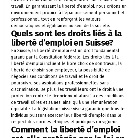
travail. En garantissant la liberté d’emploi, nous créons un
environnement propice à l’épanouissement personnel et
professionnel, tout en renforçant les valeurs
démocratiques et égalitaires au sein de la société.
Quels sont les droits liés à la
liberté d’emploi en Suisse?
En Suisse, la liberté d’emploi est un droit fondamental
garanti par la Constitution fédérale. Les droits liés à la
liberté d’emploi incluent le libre choix de son travail, la
liberté de choisir son employeur, la possibilité de
négocier ses conditions de travail et le droit de
poursuivre ses aspirations professionnelles sans
discrimination. De plus, les travailleurs ont le droit à une
protection contre le licenciement abusif, à des conditions
de travail sûres et saines, ainsi qu’à une rémunération
équitable. La législation suisse vise à garantir que tous les
individus puissent exercer leur liberté d’emploi dans le
respect des normes éthiques et juridiques en vigueur.
Comment la liberté d’emploi