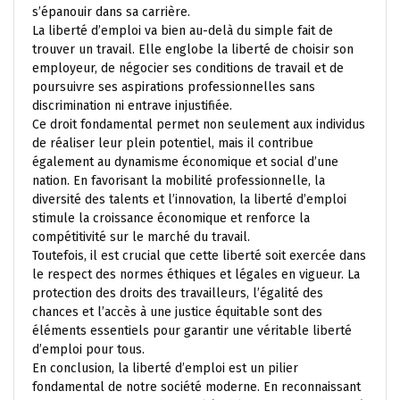
s’épanouir dans sa carrière.
La liberté d’emploi va bien au-delà du simple fait de
trouver un travail. Elle englobe la liberté de choisir son
employeur, de négocier ses conditions de travail et de
poursuivre ses aspirations professionnelles sans
discrimination ni entrave injustifiée.
Ce droit fondamental permet non seulement aux individus
de réaliser leur plein potentiel, mais il contribue
également au dynamisme économique et social d’une
nation. En favorisant la mobilité professionnelle, la
diversité des talents et l’innovation, la liberté d’emploi
stimule la croissance économique et renforce la
compétitivité sur le marché du travail.
Toutefois, il est crucial que cette liberté soit exercée dans
le respect des normes éthiques et légales en vigueur. La
protection des droits des travailleurs, l’égalité des
chances et l’accès à une justice équitable sont des
éléments essentiels pour garantir une véritable liberté
d’emploi pour tous.
En conclusion, la liberté d’emploi est un pilier
fondamental de notre société moderne. En reconnaissant