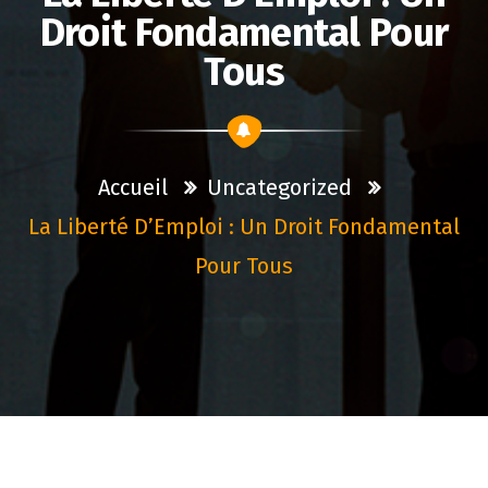
Droit Fondamental Pour
Tous
Accueil
Uncategorized
La Liberté D’Emploi : Un Droit Fondamental
Pour Tous