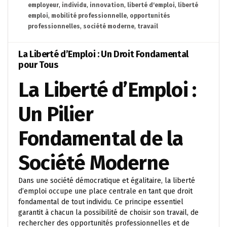
employeur
,
individu
,
innovation
,
liberté d'emploi
,
liberté
emploi
,
mobilité professionnelle
,
opportunités
professionnelles
,
société moderne
,
travail
La Liberté d’Emploi : Un Droit Fondamental
pour Tous
La Liberté d’Emploi :
Un Pilier
Fondamental de la
Société Moderne
Dans une société démocratique et égalitaire, la liberté
d’emploi occupe une place centrale en tant que droit
fondamental de tout individu. Ce principe essentiel
garantit à chacun la possibilité de choisir son travail, de
rechercher des opportunités professionnelles et de