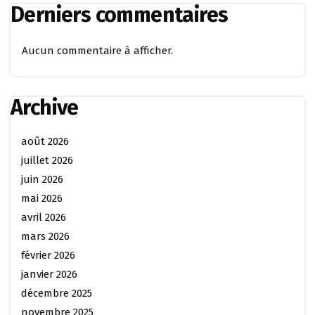
Derniers commentaires
Aucun commentaire à afficher.
Archive
août 2026
juillet 2026
juin 2026
mai 2026
avril 2026
mars 2026
février 2026
janvier 2026
décembre 2025
novembre 2025