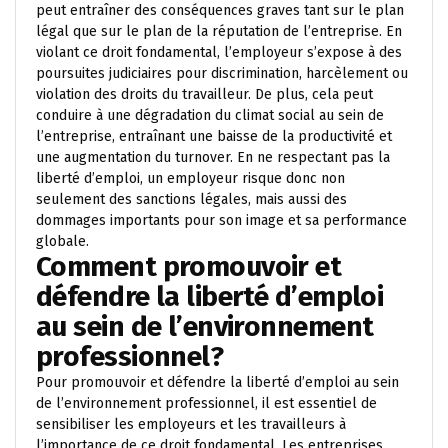
peut entraîner des conséquences graves tant sur le plan
légal que sur le plan de la réputation de l’entreprise. En
violant ce droit fondamental, l’employeur s’expose à des
poursuites judiciaires pour discrimination, harcèlement ou
violation des droits du travailleur. De plus, cela peut
conduire à une dégradation du climat social au sein de
l’entreprise, entraînant une baisse de la productivité et
une augmentation du turnover. En ne respectant pas la
liberté d’emploi, un employeur risque donc non
seulement des sanctions légales, mais aussi des
dommages importants pour son image et sa performance
globale.
Comment promouvoir et
défendre la liberté d’emploi
au sein de l’environnement
professionnel?
Pour promouvoir et défendre la liberté d’emploi au sein
de l’environnement professionnel, il est essentiel de
sensibiliser les employeurs et les travailleurs à
l’importance de ce droit fondamental. Les entreprises