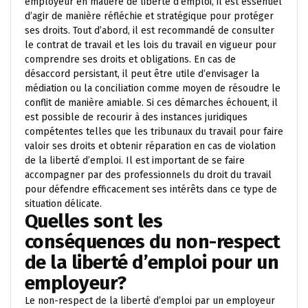
employeur en matière de liberté d’emploi, il est essentiel
d’agir de manière réfléchie et stratégique pour protéger
ses droits. Tout d’abord, il est recommandé de consulter
le contrat de travail et les lois du travail en vigueur pour
comprendre ses droits et obligations. En cas de
désaccord persistant, il peut être utile d’envisager la
médiation ou la conciliation comme moyen de résoudre le
conflit de manière amiable. Si ces démarches échouent, il
est possible de recourir à des instances juridiques
compétentes telles que les tribunaux du travail pour faire
valoir ses droits et obtenir réparation en cas de violation
de la liberté d’emploi. Il est important de se faire
accompagner par des professionnels du droit du travail
pour défendre efficacement ses intérêts dans ce type de
situation délicate.
Quelles sont les
conséquences du non-respect
de la liberté d’emploi pour un
employeur?
Le non-respect de la liberté d’emploi par un employeur