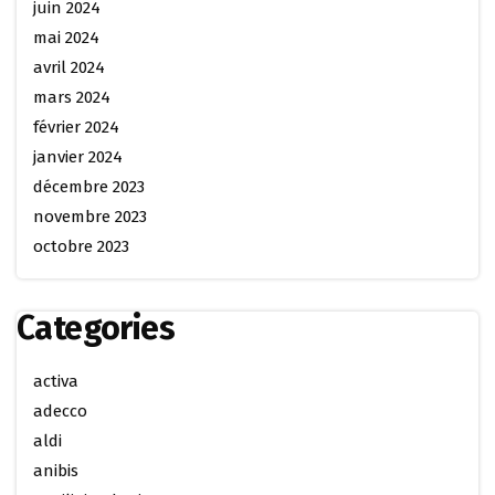
juin 2024
mai 2024
avril 2024
mars 2024
février 2024
janvier 2024
décembre 2023
novembre 2023
octobre 2023
Categories
activa
adecco
aldi
anibis