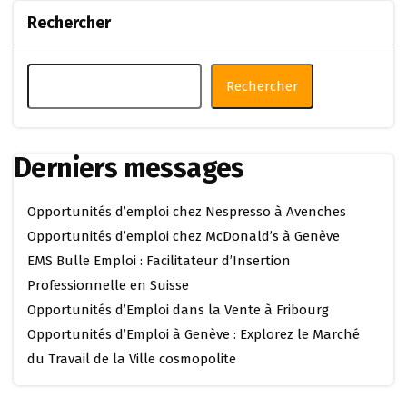
Rechercher
Rechercher
Derniers messages
Opportunités d’emploi chez Nespresso à Avenches
Opportunités d’emploi chez McDonald’s à Genève
EMS Bulle Emploi : Facilitateur d’Insertion
Professionnelle en Suisse
Opportunités d’Emploi dans la Vente à Fribourg
Opportunités d’Emploi à Genève : Explorez le Marché
du Travail de la Ville cosmopolite