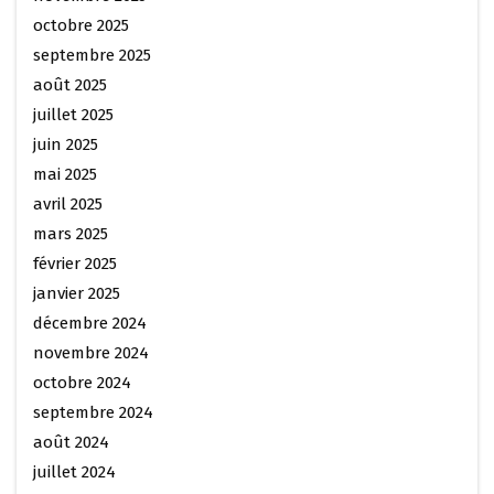
octobre 2025
septembre 2025
août 2025
juillet 2025
juin 2025
mai 2025
avril 2025
mars 2025
février 2025
janvier 2025
décembre 2024
novembre 2024
octobre 2024
septembre 2024
août 2024
juillet 2024