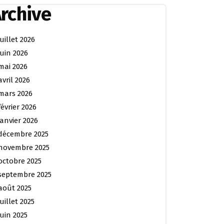
rchive
juillet 2026
juin 2026
mai 2026
avril 2026
mars 2026
février 2026
janvier 2026
décembre 2025
novembre 2025
octobre 2025
septembre 2025
août 2025
juillet 2025
juin 2025