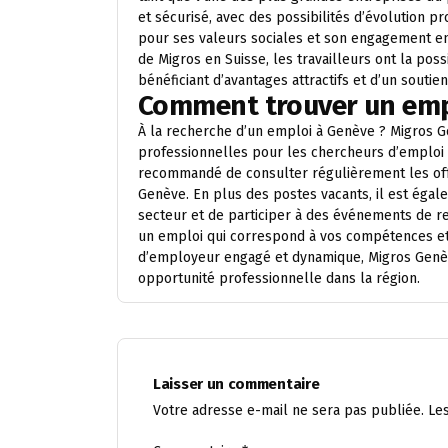
et sécurisé, avec des possibilités d’évolution p
pour ses valeurs sociales et son engagement en
de Migros en Suisse, les travailleurs ont la po
bénéficiant d’avantages attractifs et d’un sout
Comment trouver un emp
À la recherche d’un emploi à Genève ? Migros G
professionnelles pour les chercheurs d’emploi 
recommandé de consulter régulièrement les offr
Genève. En plus des postes vacants, il est égal
secteur et de participer à des événements de 
un emploi qui correspond à vos compétences et 
d’employeur engagé et dynamique, Migros Genève
opportunité professionnelle dans la région.
Laisser un commentaire
Votre adresse e-mail ne sera pas publiée.
Le