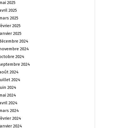
mai 2025
avril 2025
mars 2025
février 2025
janvier 2025
décembre 2024
novembre 2024
octobre 2024
septembre 2024
août 2024
juillet 2024
juin 2024
mai 2024
avril 2024
mars 2024
février 2024
janvier 2024