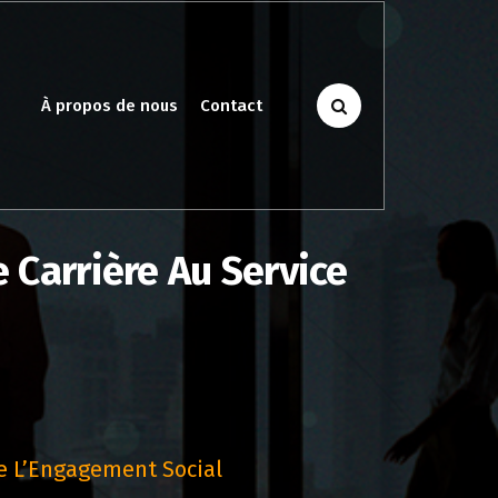
À propos de nous
Contact
 Carrière Au Service
e L’Engagement Social