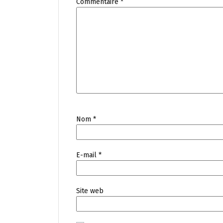
Commentaire
*
Nom
*
E-mail
*
Site web