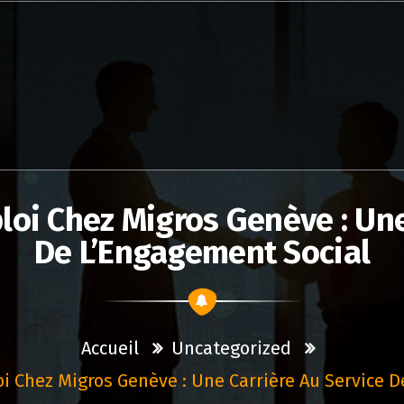
oi Chez Migros Genève : Une
De L’Engagement Social
Accueil
Uncategorized
i Chez Migros Genève : Une Carrière Au Service D