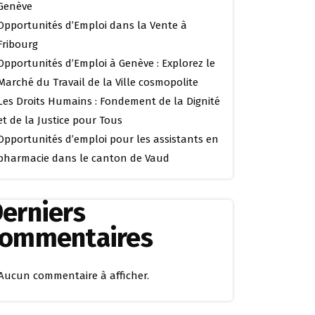
Genève
Opportunités d’Emploi dans la Vente à
Fribourg
Opportunités d’Emploi à Genève : Explorez le
Marché du Travail de la Ville cosmopolite
Les Droits Humains : Fondement de la Dignité
et de la Justice pour Tous
Opportunités d’emploi pour les assistants en
pharmacie dans le canton de Vaud
erniers
commentaires
Aucun commentaire à afficher.