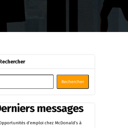
Rechercher
Rechercher
erniers messages
Opportunités d’emploi chez McDonald’s à