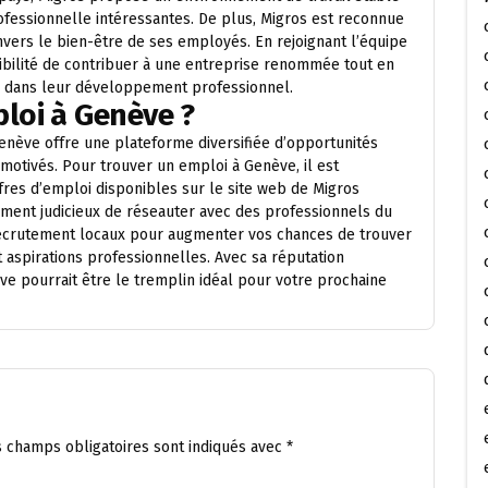
rofessionnelle intéressantes. De plus, Migros est reconnue
vers le bien-être de ses employés. En rejoignant l’équipe
ssibilité de contribuer à une entreprise renommée tout en
ien dans leur développement professionnel.
loi à Genève ?
enève offre une plateforme diversifiée d’opportunités
motivés. Pour trouver un emploi à Genève, il est
es d’emploi disponibles sur le site web de Migros
ement judicieux de réseauter avec des professionnels du
recrutement locaux pour augmenter vos chances de trouver
aspirations professionnelles. Avec sa réputation
 pourrait être le tremplin idéal pour votre prochaine
s champs obligatoires sont indiqués avec
*