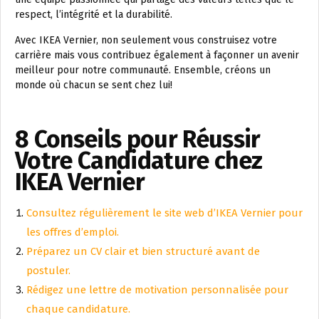
respect, l’intégrité et la durabilité.
Avec IKEA Vernier, non seulement vous construisez votre
carrière mais vous contribuez également à façonner un avenir
meilleur pour notre communauté. Ensemble, créons un
monde où chacun se sent chez lui!
8 Conseils pour Réussir
Votre Candidature chez
IKEA Vernier
Consultez régulièrement le site web d’IKEA Vernier pour
les offres d’emploi.
Préparez un CV clair et bien structuré avant de
postuler.
Rédigez une lettre de motivation personnalisée pour
chaque candidature.