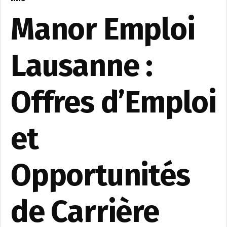
Manor Emploi
Lausanne :
Offres d’Emploi
et
Opportunités
de Carrière