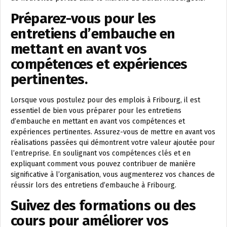
Préparez-vous pour les
entretiens d’embauche en
mettant en avant vos
compétences et expériences
pertinentes.
Lorsque vous postulez pour des emplois à Fribourg, il est
essentiel de bien vous préparer pour les entretiens
d’embauche en mettant en avant vos compétences et
expériences pertinentes. Assurez-vous de mettre en avant vos
réalisations passées qui démontrent votre valeur ajoutée pour
l’entreprise. En soulignant vos compétences clés et en
expliquant comment vous pouvez contribuer de manière
significative à l’organisation, vous augmenterez vos chances de
réussir lors des entretiens d’embauche à Fribourg.
Suivez des formations ou des
cours pour améliorer vos