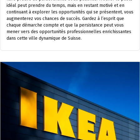
idéal peut prendre du temps, mais en restant motivé et en
continuant à explorer les opportunités qui se présentent, vous
augmenterez vos chances de succès. Gardez à l’esprit que
chaque démarche compte et que la persistance peut vous
mener vers des opportunités professionnelles enrichissantes
dans cette ville dynamique de Suisse.