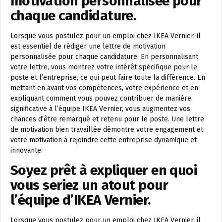
motivation personnalisée pour
chaque candidature.
Lorsque vous postulez pour un emploi chez IKEA Vernier, il
est essentiel de rédiger une lettre de motivation
personnalisée pour chaque candidature. En personnalisant
votre lettre, vous montrez votre intérêt spécifique pour le
poste et l’entreprise, ce qui peut faire toute la différence. En
mettant en avant vos compétences, votre expérience et en
expliquant comment vous pouvez contribuer de manière
significative à l’équipe IKEA Vernier, vous augmentez vos
chances d’être remarqué et retenu pour le poste. Une lettre
de motivation bien travaillée démontre votre engagement et
votre motivation à rejoindre cette entreprise dynamique et
innovante.
Soyez prêt à expliquer en quoi
vous seriez un atout pour
l’équipe d’IKEA Vernier.
Lorsque vous postulez pour un emploi chez IKEA Vernier, il