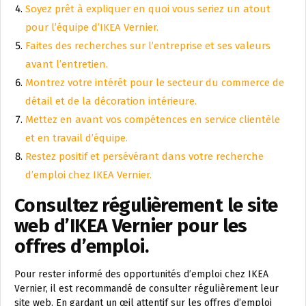
Soyez prêt à expliquer en quoi vous seriez un atout
pour l’équipe d’IKEA Vernier.
Faites des recherches sur l’entreprise et ses valeurs
avant l’entretien.
Montrez votre intérêt pour le secteur du commerce de
détail et de la décoration intérieure.
Mettez en avant vos compétences en service clientèle
et en travail d’équipe.
Restez positif et persévérant dans votre recherche
d’emploi chez IKEA Vernier.
Consultez régulièrement le site
web d’IKEA Vernier pour les
offres d’emploi.
Pour rester informé des opportunités d’emploi chez IKEA
Vernier, il est recommandé de consulter régulièrement leur
site web. En gardant un œil attentif sur les offres d’emploi