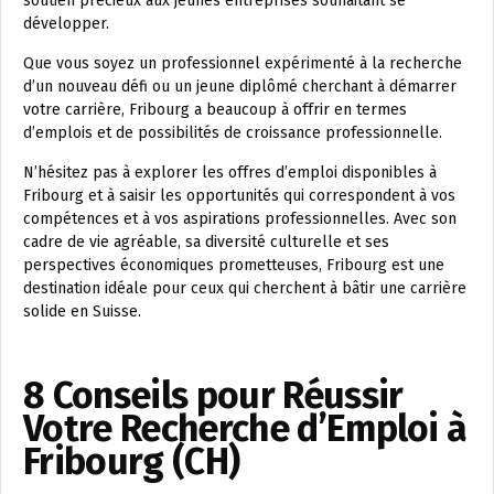
soutien précieux aux jeunes entreprises souhaitant se
développer.
Que vous soyez un professionnel expérimenté à la recherche
d’un nouveau défi ou un jeune diplômé cherchant à démarrer
votre carrière, Fribourg a beaucoup à offrir en termes
d’emplois et de possibilités de croissance professionnelle.
N’hésitez pas à explorer les offres d’emploi disponibles à
Fribourg et à saisir les opportunités qui correspondent à vos
compétences et à vos aspirations professionnelles. Avec son
cadre de vie agréable, sa diversité culturelle et ses
perspectives économiques prometteuses, Fribourg est une
destination idéale pour ceux qui cherchent à bâtir une carrière
solide en Suisse.
8 Conseils pour Réussir
Votre Recherche d’Emploi à
Fribourg (CH)