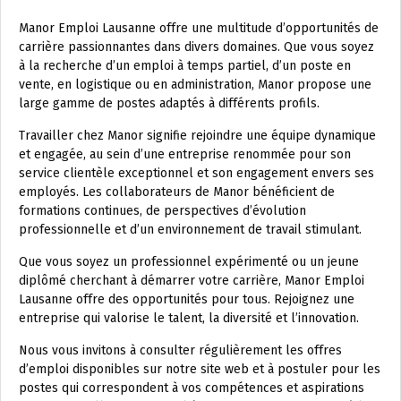
Manor Emploi Lausanne offre une multitude d’opportunités de
carrière passionnantes dans divers domaines. Que vous soyez
à la recherche d’un emploi à temps partiel, d’un poste en
vente, en logistique ou en administration, Manor propose une
large gamme de postes adaptés à différents profils.
Travailler chez Manor signifie rejoindre une équipe dynamique
et engagée, au sein d’une entreprise renommée pour son
service clientèle exceptionnel et son engagement envers ses
employés. Les collaborateurs de Manor bénéficient de
formations continues, de perspectives d’évolution
professionnelle et d’un environnement de travail stimulant.
Que vous soyez un professionnel expérimenté ou un jeune
diplômé cherchant à démarrer votre carrière, Manor Emploi
Lausanne offre des opportunités pour tous. Rejoignez une
entreprise qui valorise le talent, la diversité et l’innovation.
Nous vous invitons à consulter régulièrement les offres
d’emploi disponibles sur notre site web et à postuler pour les
postes qui correspondent à vos compétences et aspirations