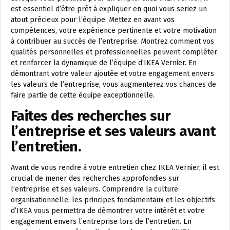
est essentiel d’être prêt à expliquer en quoi vous seriez un
atout précieux pour l’équipe. Mettez en avant vos
compétences, votre expérience pertinente et votre motivation
à contribuer au succès de l’entreprise. Montrez comment vos
qualités personnelles et professionnelles peuvent compléter
et renforcer la dynamique de l’équipe d’IKEA Vernier. En
démontrant votre valeur ajoutée et votre engagement envers
les valeurs de l’entreprise, vous augmenterez vos chances de
faire partie de cette équipe exceptionnelle.
Faites des recherches sur
l’entreprise et ses valeurs avant
l’entretien.
Avant de vous rendre à votre entretien chez IKEA Vernier, il est
crucial de mener des recherches approfondies sur
l’entreprise et ses valeurs. Comprendre la culture
organisationnelle, les principes fondamentaux et les objectifs
d’IKEA vous permettra de démontrer votre intérêt et votre
engagement envers l’entreprise lors de l’entretien. En