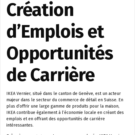
Création
d’Emplois et
Opportunités
de Carrière
IKEA Vernier, situé dans le canton de Genève, est un acteur
majeur dans le secteur du commerce de détail en Suisse. En
plus d’offrir une large gamme de produits pour la maison,
IKEA contribue également à l’économie locale en créant des
emplois et en offrant des opportunités de carrière
intéressantes.