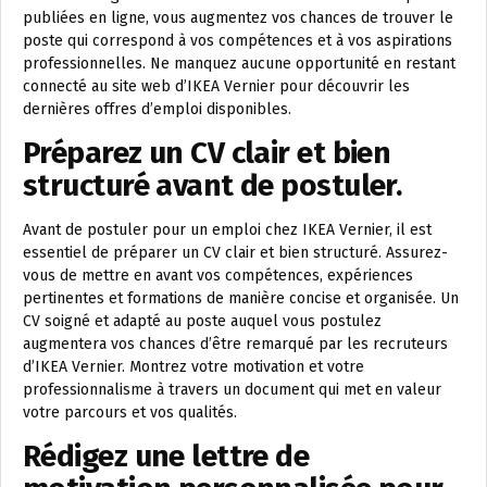
publiées en ligne, vous augmentez vos chances de trouver le
poste qui correspond à vos compétences et à vos aspirations
professionnelles. Ne manquez aucune opportunité en restant
connecté au site web d’IKEA Vernier pour découvrir les
dernières offres d’emploi disponibles.
Préparez un CV clair et bien
structuré avant de postuler.
Avant de postuler pour un emploi chez IKEA Vernier, il est
essentiel de préparer un CV clair et bien structuré. Assurez-
vous de mettre en avant vos compétences, expériences
pertinentes et formations de manière concise et organisée. Un
CV soigné et adapté au poste auquel vous postulez
augmentera vos chances d’être remarqué par les recruteurs
d’IKEA Vernier. Montrez votre motivation et votre
professionnalisme à travers un document qui met en valeur
votre parcours et vos qualités.
Rédigez une lettre de