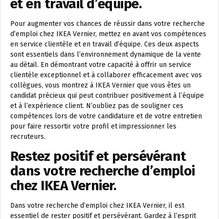
et en travail d’équipe.
Pour augmenter vos chances de réussir dans votre recherche
d’emploi chez IKEA Vernier, mettez en avant vos compétences
en service clientèle et en travail d’équipe. Ces deux aspects
sont essentiels dans l’environnement dynamique de la vente
au détail. En démontrant votre capacité à offrir un service
clientèle exceptionnel et à collaborer efficacement avec vos
collègues, vous montrez à IKEA Vernier que vous êtes un
candidat précieux qui peut contribuer positivement à l’équipe
et à l’expérience client. N’oubliez pas de souligner ces
compétences lors de votre candidature et de votre entretien
pour faire ressortir votre profil et impressionner les
recruteurs.
Restez positif et persévérant
dans votre recherche d’emploi
chez IKEA Vernier.
Dans votre recherche d’emploi chez IKEA Vernier, il est
essentiel de rester positif et persévérant. Gardez à l’esprit