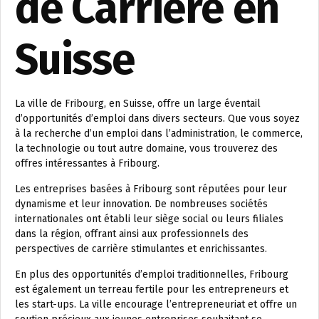
de Carrière en
Suisse
La ville de Fribourg, en Suisse, offre un large éventail
d’opportunités d’emploi dans divers secteurs. Que vous soyez
à la recherche d’un emploi dans l’administration, le commerce,
la technologie ou tout autre domaine, vous trouverez des
offres intéressantes à Fribourg.
Les entreprises basées à Fribourg sont réputées pour leur
dynamisme et leur innovation. De nombreuses sociétés
internationales ont établi leur siège social ou leurs filiales
dans la région, offrant ainsi aux professionnels des
perspectives de carrière stimulantes et enrichissantes.
En plus des opportunités d’emploi traditionnelles, Fribourg
est également un terreau fertile pour les entrepreneurs et
les start-ups. La ville encourage l’entrepreneuriat et offre un