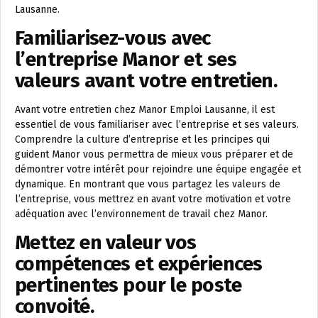
Lausanne.
Familiarisez-vous avec
l’entreprise Manor et ses
valeurs avant votre entretien.
Avant votre entretien chez Manor Emploi Lausanne, il est
essentiel de vous familiariser avec l’entreprise et ses valeurs.
Comprendre la culture d’entreprise et les principes qui
guident Manor vous permettra de mieux vous préparer et de
démontrer votre intérêt pour rejoindre une équipe engagée et
dynamique. En montrant que vous partagez les valeurs de
l’entreprise, vous mettrez en avant votre motivation et votre
adéquation avec l’environnement de travail chez Manor.
Mettez en valeur vos
compétences et expériences
pertinentes pour le poste
convoité.