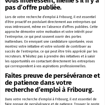
vous intéressent, même s’il n’y a
pas d’offre publiée.
Lors de votre recherche d’emploi à Fribourg, il est essentiel
d’être proactif en postulant directement aux entreprises qui
vous intéressent, même en l’absence d’offres publiées. Cette
approche démontre votre motivation et votre intérêt pour
l’entreprise, ce qui peut souvent ouvrir des portes
inattendues. En envoyant une candidature spontanée, vous
montrez votre initiative et votre volonté de contribuer au
succès de l’entreprise, ce qui peut être très apprécié par les
recruteurs. N’hésitez pas à prendre des initiatives et à saisir
les opportunités en contactant directement les entreprises
qui correspondent à vos aspirations professionnelles.
Faites preuve de persévérance et
de patience dans votre
recherche d’emploi à Fribourg.
Dans votre recherche d’emploi à Fribourg, il est essentiel de
faire preuve de persévérance et de patience. Trouver le poste