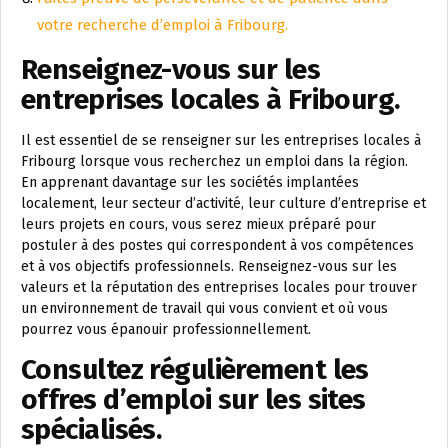
votre recherche d’emploi à Fribourg.
Renseignez-vous sur les
entreprises locales à Fribourg.
Il est essentiel de se renseigner sur les entreprises locales à
Fribourg lorsque vous recherchez un emploi dans la région.
En apprenant davantage sur les sociétés implantées
localement, leur secteur d’activité, leur culture d’entreprise et
leurs projets en cours, vous serez mieux préparé pour
postuler à des postes qui correspondent à vos compétences
et à vos objectifs professionnels. Renseignez-vous sur les
valeurs et la réputation des entreprises locales pour trouver
un environnement de travail qui vous convient et où vous
pourrez vous épanouir professionnellement.
Consultez régulièrement les
offres d’emploi sur les sites
spécialisés.