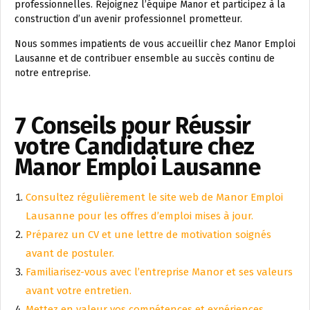
professionnelles. Rejoignez l’équipe Manor et participez à la
construction d’un avenir professionnel prometteur.
Nous sommes impatients de vous accueillir chez Manor Emploi
Lausanne et de contribuer ensemble au succès continu de
notre entreprise.
7 Conseils pour Réussir
votre Candidature chez
Manor Emploi Lausanne
Consultez régulièrement le site web de Manor Emploi
Lausanne pour les offres d’emploi mises à jour.
Préparez un CV et une lettre de motivation soignés
avant de postuler.
Familiarisez-vous avec l’entreprise Manor et ses valeurs
avant votre entretien.
Mettez en valeur vos compétences et expériences