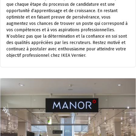
que chaque étape du processus de candidature est une
opportunité d’apprentissage et de croissance. En restant
optimiste et en faisant preuve de persévérance, vous
augmentez vos chances de trouver un poste qui correspond à
vos compétences et à vos aspirations professionnelles.
N’oubliez pas que la détermination et la confiance en soi sont
des qualités appréciées par les recruteurs. Restez motivé et
continuez à postuler avec enthousiasme pour atteindre votre
objectif professionnel chez IKEA Vernier.