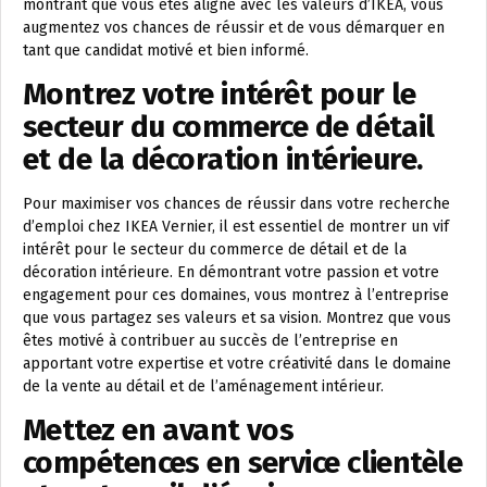
montrant que vous êtes aligné avec les valeurs d’IKEA, vous
augmentez vos chances de réussir et de vous démarquer en
tant que candidat motivé et bien informé.
Montrez votre intérêt pour le
secteur du commerce de détail
et de la décoration intérieure.
Pour maximiser vos chances de réussir dans votre recherche
d’emploi chez IKEA Vernier, il est essentiel de montrer un vif
intérêt pour le secteur du commerce de détail et de la
décoration intérieure. En démontrant votre passion et votre
engagement pour ces domaines, vous montrez à l’entreprise
que vous partagez ses valeurs et sa vision. Montrez que vous
êtes motivé à contribuer au succès de l’entreprise en
apportant votre expertise et votre créativité dans le domaine
de la vente au détail et de l’aménagement intérieur.
Mettez en avant vos
compétences en service clientèle