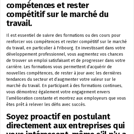
compétences et rester
compétitif sur le marché du
travail.
Il est essentiel de suivre des formations ou des cours pour
renforcer vos compétences et rester compétitif sur le marché
du travail, en particulier à Fribourg. En investissant dans votre
développement professionnel, vous augmentez vos chances
de trouver un emploi satisfaisant et de progresser dans votre
carrière. Les formations vous permettent d’acquérir de
nouvelles compétences, de rester à jour avec les dernières
tendances du secteur et d’augmenter votre valeur sur le
marché du travail. En participant à des formations continues,
vous démontrez également votre engagement envers
l’amélioration constante et montrez aux employeurs que vous
êtes prêt à relever les défis avec succès.
Soyez proactif en postulant
directement aux entreprises qui