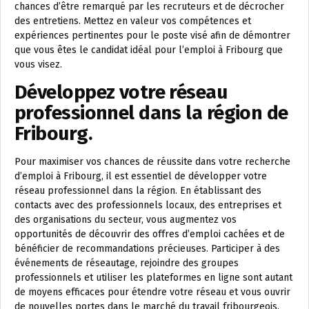
chances d’être remarqué par les recruteurs et de décrocher
des entretiens. Mettez en valeur vos compétences et
expériences pertinentes pour le poste visé afin de démontrer
que vous êtes le candidat idéal pour l’emploi à Fribourg que
vous visez.
Développez votre réseau
professionnel dans la région de
Fribourg.
Pour maximiser vos chances de réussite dans votre recherche
d’emploi à Fribourg, il est essentiel de développer votre
réseau professionnel dans la région. En établissant des
contacts avec des professionnels locaux, des entreprises et
des organisations du secteur, vous augmentez vos
opportunités de découvrir des offres d’emploi cachées et de
bénéficier de recommandations précieuses. Participer à des
événements de réseautage, rejoindre des groupes
professionnels et utiliser les plateformes en ligne sont autant
de moyens efficaces pour étendre votre réseau et vous ouvrir
de nouvelles portes dans le marché du travail fribourgeois.