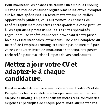
Pour maximiser vos chances de trouver un emploi à Fribourg,
il est essentiel de consulter régulièrement les offres d’emploi
sur les sites spécialisés. En restant attentif aux nouvelles
opportunités publiées, vous augmentez vos chances de
repérer rapidement des offres correspondant à votre profil et
à vos aspirations professionnelles. Les sites spécialisés
regroupent une variété d’annonces provenant d’entreprises
locales et internationales, offrant ainsi une vision complète du
marché de l’emploi à Fribourg. N’oubliez pas de mettre à jour
votre CV et votre lettre de motivation en fonction des postes
recherchés pour maximiser l’impact de vos candidatures.
Mettez à jour votre CV et
adaptez-le à chaque
candidature.
Il est essentiel de mettre à jour régulièrement votre CV et de
l’adapter à chaque candidature lorsque vous recherchez un
emploi à Fribourg. En personnalisant votre CV en fonction des
exigences spécifiques de chaque poste, vous augmentez vos