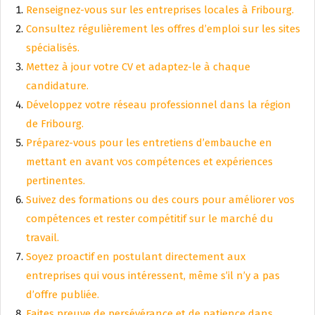
Renseignez-vous sur les entreprises locales à Fribourg.
Consultez régulièrement les offres d’emploi sur les sites
spécialisés.
Mettez à jour votre CV et adaptez-le à chaque
candidature.
Développez votre réseau professionnel dans la région
de Fribourg.
Préparez-vous pour les entretiens d’embauche en
mettant en avant vos compétences et expériences
pertinentes.
Suivez des formations ou des cours pour améliorer vos
compétences et rester compétitif sur le marché du
travail.
Soyez proactif en postulant directement aux
entreprises qui vous intéressent, même s’il n’y a pas
d’offre publiée.
Faites preuve de persévérance et de patience dans