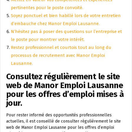
pertinentes pour le poste convoité.
Soyez ponctuel et bien habillé lors de votre entretien
d’embauche chez Manor Emploi Lausanne.
N’hésitez pas à poser des questions sur l’entreprise et
le poste pour montrer votre intérêt.
Restez professionnel et courtois tout au long du
processus de recrutement avec Manor Emploi
Lausanne.
Consultez régulièrement le site
web de Manor Emploi Lausanne
pour les offres d’emploi mises à
jour.
Pour rester informé des opportunités professionnelles
actuelles, il est conseillé de consulter régulièrement le site
web de Manor Emploi Lausanne pour les offres d’emploi