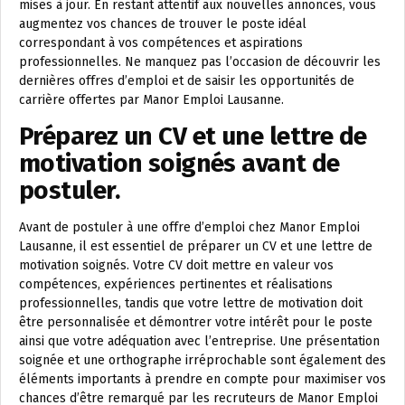
mises à jour. En restant attentif aux nouvelles annonces, vous
augmentez vos chances de trouver le poste idéal
correspondant à vos compétences et aspirations
professionnelles. Ne manquez pas l’occasion de découvrir les
dernières offres d’emploi et de saisir les opportunités de
carrière offertes par Manor Emploi Lausanne.
Préparez un CV et une lettre de
motivation soignés avant de
postuler.
Avant de postuler à une offre d’emploi chez Manor Emploi
Lausanne, il est essentiel de préparer un CV et une lettre de
motivation soignés. Votre CV doit mettre en valeur vos
compétences, expériences pertinentes et réalisations
professionnelles, tandis que votre lettre de motivation doit
être personnalisée et démontrer votre intérêt pour le poste
ainsi que votre adéquation avec l’entreprise. Une présentation
soignée et une orthographe irréprochable sont également des
éléments importants à prendre en compte pour maximiser vos
chances d’être remarqué par les recruteurs de Manor Emploi