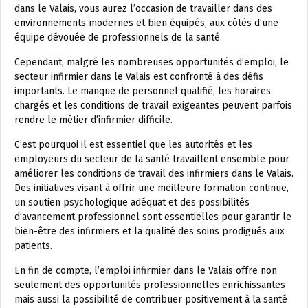
dans le Valais, vous aurez l’occasion de travailler dans des
environnements modernes et bien équipés, aux côtés d’une
équipe dévouée de professionnels de la santé.
Cependant, malgré les nombreuses opportunités d’emploi, le
secteur infirmier dans le Valais est confronté à des défis
importants. Le manque de personnel qualifié, les horaires
chargés et les conditions de travail exigeantes peuvent parfois
rendre le métier d’infirmier difficile.
C’est pourquoi il est essentiel que les autorités et les
employeurs du secteur de la santé travaillent ensemble pour
améliorer les conditions de travail des infirmiers dans le Valais.
Des initiatives visant à offrir une meilleure formation continue,
un soutien psychologique adéquat et des possibilités
d’avancement professionnel sont essentielles pour garantir le
bien-être des infirmiers et la qualité des soins prodigués aux
patients.
En fin de compte, l’emploi infirmier dans le Valais offre non
seulement des opportunités professionnelles enrichissantes
mais aussi la possibilité de contribuer positivement à la santé