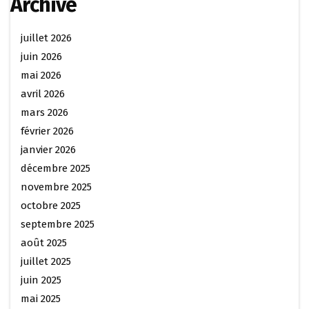
Archive
juillet 2026
juin 2026
mai 2026
avril 2026
mars 2026
février 2026
janvier 2026
décembre 2025
novembre 2025
octobre 2025
septembre 2025
août 2025
juillet 2025
juin 2025
mai 2025