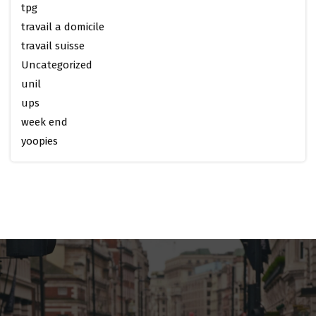
tpg
travail a domicile
travail suisse
Uncategorized
unil
ups
week end
yoopies