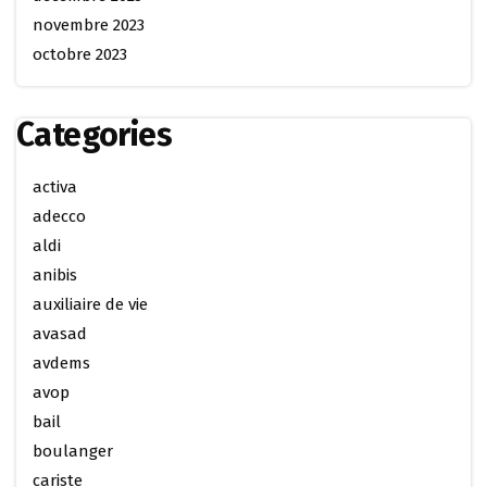
novembre 2023
octobre 2023
Categories
activa
adecco
aldi
anibis
auxiliaire de vie
avasad
avdems
avop
bail
boulanger
cariste