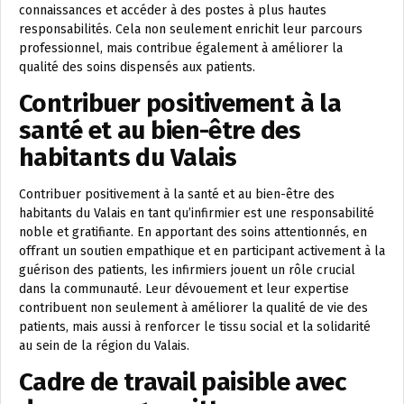
connaissances et accéder à des postes à plus hautes
responsabilités. Cela non seulement enrichit leur parcours
professionnel, mais contribue également à améliorer la
qualité des soins dispensés aux patients.
Contribuer positivement à la
santé et au bien-être des
habitants du Valais
Contribuer positivement à la santé et au bien-être des
habitants du Valais en tant qu’infirmier est une responsabilité
noble et gratifiante. En apportant des soins attentionnés, en
offrant un soutien empathique et en participant activement à la
guérison des patients, les infirmiers jouent un rôle crucial
dans la communauté. Leur dévouement et leur expertise
contribuent non seulement à améliorer la qualité de vie des
patients, mais aussi à renforcer le tissu social et la solidarité
au sein de la région du Valais.
Cadre de travail paisible avec