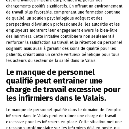
est une avancée majeure qui promet d’apporter des
changements positifs significatifs. En offrant un environnement
de travail plus favorable, comprenant une formation continue
de qualité, un soutien psychologique adéquat et des
perspectives d’évolution professionnelle, les autorités et les
employeurs montrent leur engagement envers le bien-être
des infirmiers. Cette initiative contribuera non seulement à
renforcer la satisfaction au travail et la rétention du personnel
soignant, mais aussi à garantir des soins de qualité pour les
patients, créant ainsi un cercle vertueux bénéfique pour tous
les acteurs du secteur de la santé dans le Valais.
Le manque de personnel
qualifié peut entraîner une
charge de travail excessive pour
les infirmiers dans le Valais.
Le manque de personnel qualifié dans le domaine de l’emploi
infirmier dans le Valais peut entraîner une charge de travail
excessive pour les infirmiers en place. Cette situation met une
pression supplémentaire sur les infirmiers déjà en poste, qui