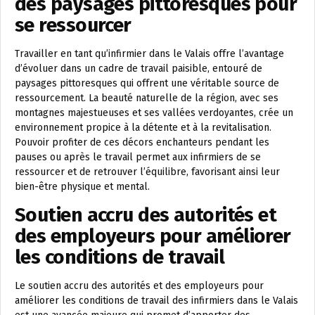
des paysages pittoresques pour
se ressourcer
Travailler en tant qu’infirmier dans le Valais offre l’avantage
d’évoluer dans un cadre de travail paisible, entouré de
paysages pittoresques qui offrent une véritable source de
ressourcement. La beauté naturelle de la région, avec ses
montagnes majestueuses et ses vallées verdoyantes, crée un
environnement propice à la détente et à la revitalisation.
Pouvoir profiter de ces décors enchanteurs pendant les
pauses ou après le travail permet aux infirmiers de se
ressourcer et de retrouver l’équilibre, favorisant ainsi leur
bien-être physique et mental.
Soutien accru des autorités et
des employeurs pour améliorer
les conditions de travail
Le soutien accru des autorités et des employeurs pour
améliorer les conditions de travail des infirmiers dans le Valais