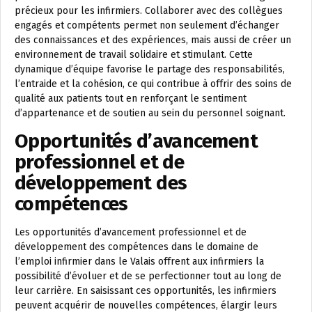
précieux pour les infirmiers. Collaborer avec des collègues
engagés et compétents permet non seulement d’échanger
des connaissances et des expériences, mais aussi de créer un
environnement de travail solidaire et stimulant. Cette
dynamique d’équipe favorise le partage des responsabilités,
l’entraide et la cohésion, ce qui contribue à offrir des soins de
qualité aux patients tout en renforçant le sentiment
d’appartenance et de soutien au sein du personnel soignant.
Opportunités d’avancement
professionnel et de
développement des
compétences
Les opportunités d’avancement professionnel et de
développement des compétences dans le domaine de
l’emploi infirmier dans le Valais offrent aux infirmiers la
possibilité d’évoluer et de se perfectionner tout au long de
leur carrière. En saisissant ces opportunités, les infirmiers
peuvent acquérir de nouvelles compétences, élargir leurs