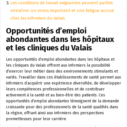
Les conditions de travail exigeantes peuvent parfois
entraîner un stress important et une fatigue accrue
chez les infirmiers du Valais.
Opportunités d’emploi
abondantes dans les hôpitaux
et les cliniques du Valais
Les opportunités d’emploi abondantes dans les hôpitaux et
les cliniques du Valais offrent aux infirmiers la possibilité
d’exercer leur métier dans des environnements stimulants et
variés. Travailler dans ces établissements de santé permet aux
infirmiers d’acquérir une expérience diversifiée, de développer
leurs compétences professionnelles et de contribuer
activement à la santé et au bien-être des patients. Ces
opportunités d’emploi abondantes témoignent de la demande
croissante pour des professionnels de la santé qualifiés dans
la région, offrant ainsi aux infirmiers des perspectives
prometteuses pour leur carrière.