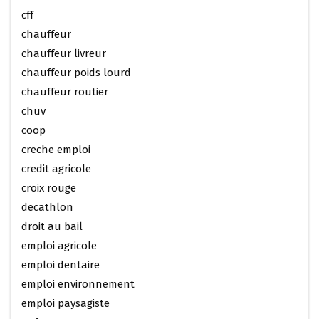
cff
chauffeur
chauffeur livreur
chauffeur poids lourd
chauffeur routier
chuv
coop
creche emploi
credit agricole
croix rouge
decathlon
droit au bail
emploi agricole
emploi dentaire
emploi environnement
emploi paysagiste