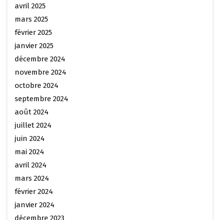
avril 2025
mars 2025
février 2025
janvier 2025
décembre 2024
novembre 2024
octobre 2024
septembre 2024
août 2024
juillet 2024
juin 2024
mai 2024
avril 2024
mars 2024
février 2024
janvier 2024
décembre 2023