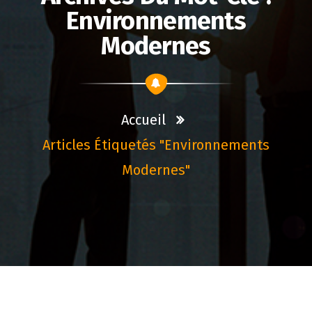
Environnements
Modernes
Accueil
Articles Étiquetés "environnements
Modernes"