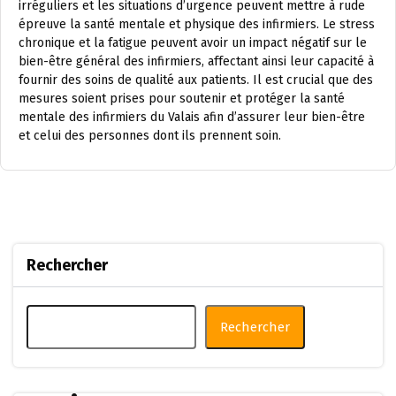
irréguliers et les situations d’urgence peuvent mettre à rude
épreuve la santé mentale et physique des infirmiers. Le stress
chronique et la fatigue peuvent avoir un impact négatif sur le
bien-être général des infirmiers, affectant ainsi leur capacité à
fournir des soins de qualité aux patients. Il est crucial que des
mesures soient prises pour soutenir et protéger la santé
mentale des infirmiers du Valais afin d’assurer leur bien-être
et celui des personnes dont ils prennent soin.
Rechercher
Rechercher