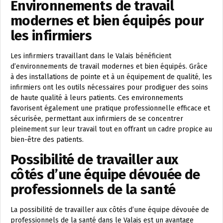
Environnements de travail
modernes et bien équipés pour
les infirmiers
Les infirmiers travaillant dans le Valais bénéficient
d’environnements de travail modernes et bien équipés. Grâce
à des installations de pointe et à un équipement de qualité, les
infirmiers ont les outils nécessaires pour prodiguer des soins
de haute qualité à leurs patients. Ces environnements
favorisent également une pratique professionnelle efficace et
sécurisée, permettant aux infirmiers de se concentrer
pleinement sur leur travail tout en offrant un cadre propice au
bien-être des patients.
Possibilité de travailler aux
côtés d’une équipe dévouée de
professionnels de la santé
La possibilité de travailler aux côtés d’une équipe dévouée de
professionnels de la santé dans le Valais est un avantage