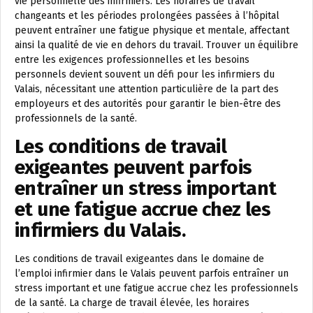
vie personnelle des infirmiers. Les horaires de travail
changeants et les périodes prolongées passées à l’hôpital
peuvent entraîner une fatigue physique et mentale, affectant
ainsi la qualité de vie en dehors du travail. Trouver un équilibre
entre les exigences professionnelles et les besoins
personnels devient souvent un défi pour les infirmiers du
Valais, nécessitant une attention particulière de la part des
employeurs et des autorités pour garantir le bien-être des
professionnels de la santé.
Les conditions de travail
exigeantes peuvent parfois
entraîner un stress important
et une fatigue accrue chez les
infirmiers du Valais.
Les conditions de travail exigeantes dans le domaine de
l’emploi infirmier dans le Valais peuvent parfois entraîner un
stress important et une fatigue accrue chez les professionnels
de la santé. La charge de travail élevée, les horaires