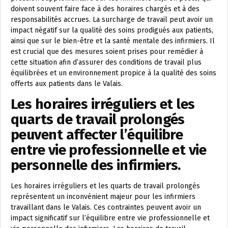
doivent souvent faire face à des horaires chargés et à des
responsabilités accrues. La surcharge de travail peut avoir un
impact négatif sur la qualité des soins prodigués aux patients,
ainsi que sur le bien-être et la santé mentale des infirmiers. Il
est crucial que des mesures soient prises pour remédier à
cette situation afin d’assurer des conditions de travail plus
équilibrées et un environnement propice à la qualité des soins
offerts aux patients dans le Valais.
Les horaires irréguliers et les
quarts de travail prolongés
peuvent affecter l’équilibre
entre vie professionnelle et vie
personnelle des infirmiers.
Les horaires irréguliers et les quarts de travail prolongés
représentent un inconvénient majeur pour les infirmiers
travaillant dans le Valais. Ces contraintes peuvent avoir un
impact significatif sur l’équilibre entre vie professionnelle et