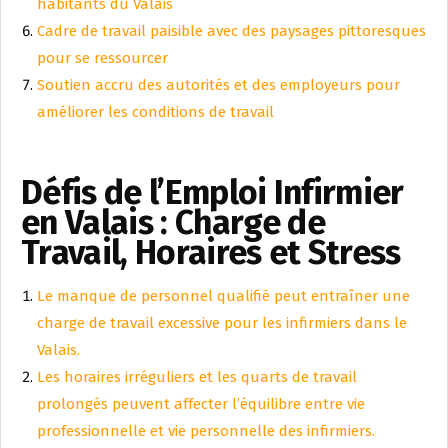
habitants du Valais
Cadre de travail paisible avec des paysages pittoresques
pour se ressourcer
Soutien accru des autorités et des employeurs pour
améliorer les conditions de travail
Défis de l’Emploi Infirmier
en Valais : Charge de
Travail, Horaires et Stress
Le manque de personnel qualifié peut entraîner une
charge de travail excessive pour les infirmiers dans le
Valais.
Les horaires irréguliers et les quarts de travail
prolongés peuvent affecter l’équilibre entre vie
professionnelle et vie personnelle des infirmiers.