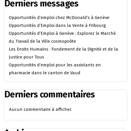
Derniers messages
Opportunités d’emploi chez McDonald’s à Genève
Opportunités d’Emploi dans la Vente à Fribourg
Opportunités d’Emploi à Genève : Explorez le Marché
du Travail de la Ville cosmopolite
Les Droits Humains : Fondement de la Dignité et de la
Justice pour Tous
Opportunités d’emploi pour les assistants en
pharmacie dans le canton de Vaud
Derniers commentaires
Aucun commentaire à afficher.