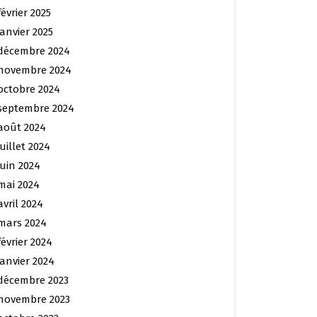
février 2025
janvier 2025
décembre 2024
novembre 2024
octobre 2024
septembre 2024
août 2024
juillet 2024
juin 2024
mai 2024
avril 2024
mars 2024
février 2024
janvier 2024
décembre 2023
novembre 2023