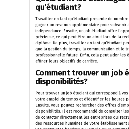
qu’étudiant?
Travailler en tant qu’étudiant présente de nombre
gagner un revenu supplémentaire pour subvenir à l
indépendance. Ensuite, un job étudiant offre l’op
précieuse, ce qui peut être un atout lors de la re
diplôme. De plus, travailler en tant qu’étudiant 
que la gestion du temps, la communication et le tra
professionnelle future. Enfin, cela peut aider les
affiner leurs objectifs de carrière.
Comment trouver un job é
disponibilités?
Pour trouver un job étudiant qui correspond à vos 
votre emploi du temps et d’identifier les heures p
Ensuite, vous pouvez rechercher des offres d’emp
disponibilités. Il est recommandé de consulter les
de contacter directement les entreprises qui recr
des ressources humaines de votre établissement s