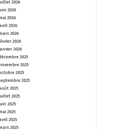
juillet 2026
juin 2026
mai 2026
avril 2026
mars 2026
février 2026
janvier 2026
décembre 2025
novembre 2025
octobre 2025
septembre 2025
août 2025
juillet 2025
juin 2025
mai 2025
avril 2025
mars 2025