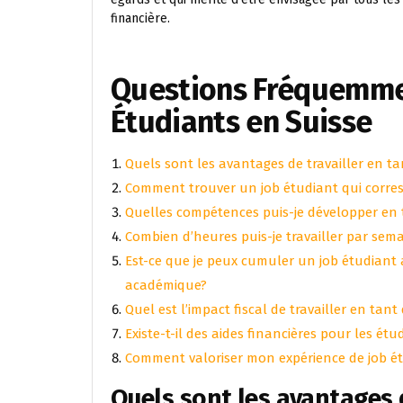
financière.
Questions Fréquemmen
Étudiants en Suisse
Quels sont les avantages de travailler en t
Comment trouver un job étudiant qui corres
Quelles compétences puis-je développer en 
Combien d’heures puis-je travailler par sem
Est-ce que je peux cumuler un job étudiant
académique?
Quel est l’impact fiscal de travailler en tan
Existe-t-il des aides financières pour les étu
Comment valoriser mon expérience de job é
Quels sont les avantages d