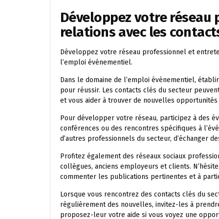
Développez votre réseau p
relations avec les contacts
Développez votre réseau professionnel et entreten
l’emploi événementiel.
Dans le domaine de l’emploi événementiel, établir
pour réussir. Les contacts clés du secteur peuven
et vous aider à trouver de nouvelles opportunités
Pour développer votre réseau, participez à des é
conférences ou des rencontres spécifiques à l’év
d’autres professionnels du secteur, d’échanger des
Profitez également des réseaux sociaux profession
collègues, anciens employeurs et clients. N’hésite
commenter les publications pertinentes et à parti
Lorsque vous rencontrez des contacts clés du sect
régulièrement des nouvelles, invitez-les à prendr
proposez-leur votre aide si vous voyez une opport