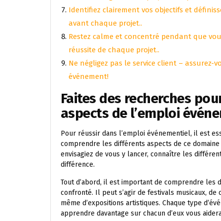
Identifiez clairement vos objectifs et défini
avant chaque projet..
Restez calme et concentré pendant que vous 
réussite de chaque projet..
Ne négligez pas le service client – assurez-v
événement!
Faites des recherches pour
aspects de l’emploi événe
Pour réussir dans l’emploi événementiel, il est e
comprendre les différents aspects de ce domaine 
envisagiez de vous y lancer, connaître les différen
différence.
Tout d’abord, il est important de comprendre les 
confronté. Il peut s’agir de festivals musicaux, d
même d’expositions artistiques. Chaque type d’évé
apprendre davantage sur chacun d’eux vous aidera