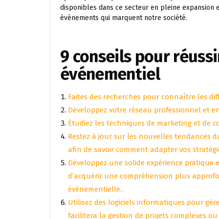
disponibles dans ce secteur en pleine expansion e
événements qui marquent notre société.
9 conseils pour réussi
événementiel
Faites des recherches pour connaître les dif
Développez votre réseau professionnel et ent
Étudiez les techniques de marketing et de c
Restez à jour sur les nouvelles tendances 
afin de savoir comment adapter vos stratég
Développez une solide expérience pratique 
d’acquérir une compréhension plus approfond
événementielle..
Utilisez des logiciels informatiques pour gér
facilitera la gestion de projets complexes ou 