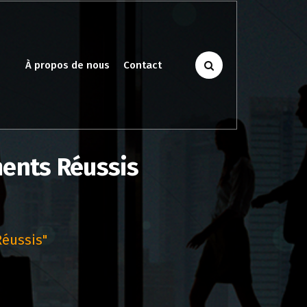
À propos de nous
Contact
ments Réussis
Réussis"