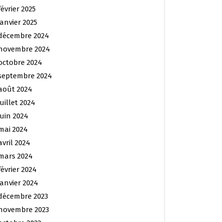
février 2025
janvier 2025
décembre 2024
novembre 2024
octobre 2024
septembre 2024
août 2024
juillet 2024
juin 2024
mai 2024
avril 2024
mars 2024
février 2024
janvier 2024
décembre 2023
novembre 2023