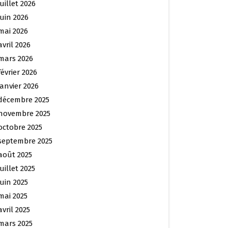
juillet 2026
juin 2026
mai 2026
avril 2026
mars 2026
février 2026
janvier 2026
décembre 2025
novembre 2025
octobre 2025
septembre 2025
août 2025
juillet 2025
juin 2025
mai 2025
avril 2025
mars 2025