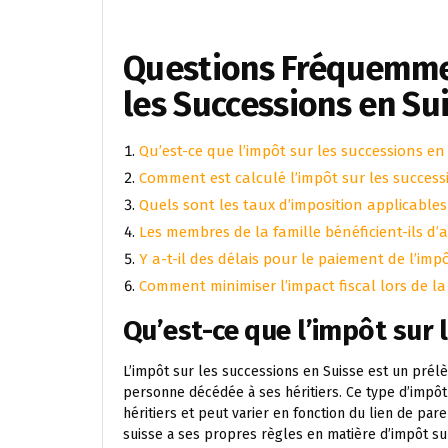
Questions Fréquemmen
les Successions en Su
Qu’est-ce que l’impôt sur les successions en
Comment est calculé l’impôt sur les success
Quels sont les taux d’imposition applicable
Les membres de la famille bénéficient-ils d’
Y a-t-il des délais pour le paiement de l’imp
Comment minimiser l’impact fiscal lors de l
Qu’est-ce que l’impôt sur 
L’impôt sur les successions en Suisse est un prél
personne décédée à ses héritiers. Ce type d’impôt 
héritiers et peut varier en fonction du lien de par
suisse a ses propres règles en matière d’impôt su