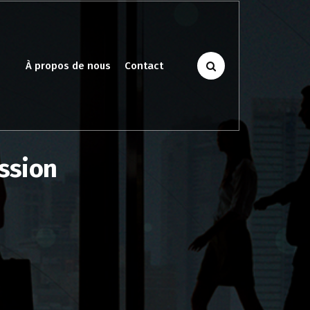
À propos de nous
Contact
ession