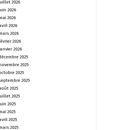
juillet 2026
juin 2026
mai 2026
avril 2026
mars 2026
février 2026
janvier 2026
décembre 2025
novembre 2025
octobre 2025
septembre 2025
août 2025
juillet 2025
juin 2025
mai 2025
avril 2025
mars 2025