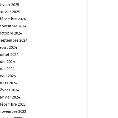
février 2025
janvier 2025
décembre 2024
novembre 2024
octobre 2024
septembre 2024
août 2024
juillet 2024
juin 2024
mai 2024
avril 2024
mars 2024
février 2024
janvier 2024
décembre 2023
novembre 2023