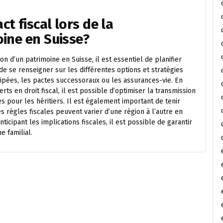
t fiscal lors de la
ine en Suisse?
on d’un patrimoine en Suisse, il est essentiel de planifier
 se renseigner sur les différentes options et stratégies
icipées, les pactes successoraux ou les assurances-vie. En
ts en droit fiscal, il est possible d’optimiser la transmission
s pour les héritiers. Il est également important de tenir
s règles fiscales peuvent varier d’une région à l’autre en
icipant les implications fiscales, il est possible de garantir
e familial.