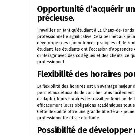
Opportunité d’acquérir un
précieuse.
Travailler en tant qu’étudiant à La Chaux-de-Fond
professionnelle significative. Cela permet aux jeun
développer des compétences pratiques et de renfo
étudiant, les étudiants ont l’occasion d’apprendre
d’interagir avec des collègues et des clients, ce
professionnel.
Flexibilité des horaires p
La flexibilité des horaires est un avantage majeur 
permet aux étudiants de concilier plus facilement l
d’adapter leurs horaires de travail en fonction de
efficacement leurs obligations académiques tout 
Cette flexibilité offre une grande liberté aux jeune
professionnelle et vie étudiante.
Possibilité de développer