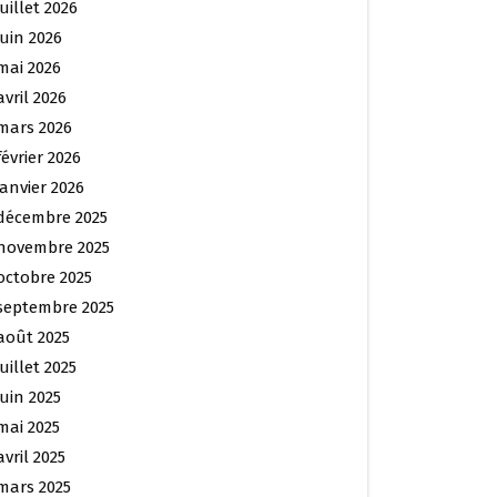
juillet 2026
juin 2026
mai 2026
avril 2026
mars 2026
février 2026
janvier 2026
décembre 2025
novembre 2025
octobre 2025
septembre 2025
août 2025
juillet 2025
juin 2025
mai 2025
avril 2025
mars 2025