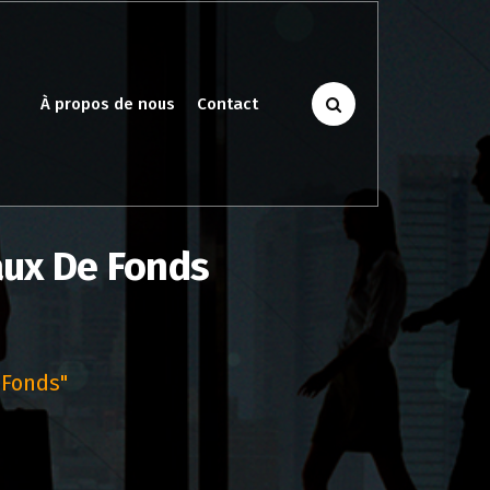
À propos de nous
Contact
aux De Fonds
 Fonds"