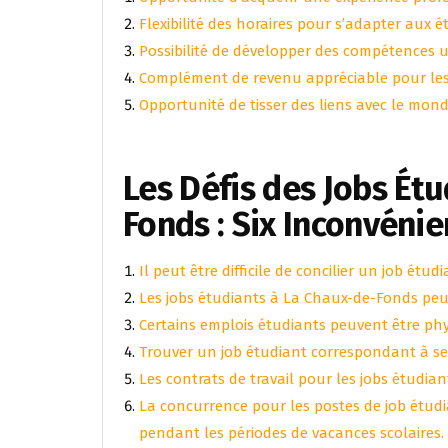
Flexibilité des horaires pour s’adapter aux é
Possibilité de développer des compétences ut
Complément de revenu appréciable pour les
Opportunité de tisser des liens avec le monde
Les Défis des Jobs Ét
Fonds : Six Inconvénie
Il peut être difficile de concilier un job étu
Les jobs étudiants à La Chaux-de-Fonds peuve
Certains emplois étudiants peuvent être phy
Trouver un job étudiant correspondant à se
Les contrats de travail pour les jobs étudia
La concurrence pour les postes de job étud
pendant les périodes de vacances scolaires.