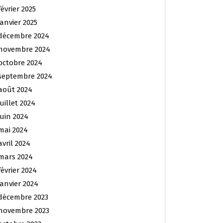
février 2025
janvier 2025
décembre 2024
novembre 2024
octobre 2024
septembre 2024
août 2024
juillet 2024
juin 2024
mai 2024
avril 2024
mars 2024
février 2024
janvier 2024
décembre 2023
novembre 2023