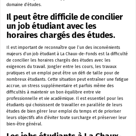
domaine d’études.
Il peut être difficile de concilier
un job étudiant avec les
horaires chargés des études.
Il est important de reconnaître que l’un des inconvénients
majeurs d’un job étudiant à La Chaux-de-Fonds est la difficulté
de concilier les horaires chargés des études avec les
exigences du travail. Jongler entre les cours, les travaux
pratiques et un emploi peut être un défi de taille pour de
nombreux étudiants. Cette situation peut entraîner une fatigue
accrue, un stress supplémentaire et parfois même des
difficultés à maintenir un bon équilibre entre vie
professionnelle et vie académique. Il est essentiel pour les
étudiants qui choisissent de travailler en parallèle de leurs
études de bien gérer leur emploi du temps et de prioriser
leurs objectifs afin d’éviter toute surcharge et préserver leur
bien-être général.