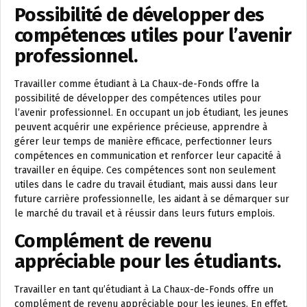
Possibilité de développer des
compétences utiles pour l’avenir
professionnel.
Travailler comme étudiant à La Chaux-de-Fonds offre la
possibilité de développer des compétences utiles pour
l’avenir professionnel. En occupant un job étudiant, les jeunes
peuvent acquérir une expérience précieuse, apprendre à
gérer leur temps de manière efficace, perfectionner leurs
compétences en communication et renforcer leur capacité à
travailler en équipe. Ces compétences sont non seulement
utiles dans le cadre du travail étudiant, mais aussi dans leur
future carrière professionnelle, les aidant à se démarquer sur
le marché du travail et à réussir dans leurs futurs emplois.
Complément de revenu
appréciable pour les étudiants.
Travailler en tant qu’étudiant à La Chaux-de-Fonds offre un
complément de revenu appréciable pour les jeunes. En effet,