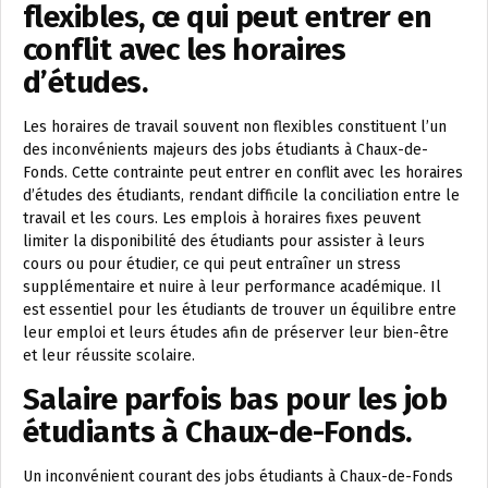
flexibles, ce qui peut entrer en
conflit avec les horaires
d’études.
Les horaires de travail souvent non flexibles constituent l’un
des inconvénients majeurs des jobs étudiants à Chaux-de-
Fonds. Cette contrainte peut entrer en conflit avec les horaires
d’études des étudiants, rendant difficile la conciliation entre le
travail et les cours. Les emplois à horaires fixes peuvent
limiter la disponibilité des étudiants pour assister à leurs
cours ou pour étudier, ce qui peut entraîner un stress
supplémentaire et nuire à leur performance académique. Il
est essentiel pour les étudiants de trouver un équilibre entre
leur emploi et leurs études afin de préserver leur bien-être
et leur réussite scolaire.
Salaire parfois bas pour les job
étudiants à Chaux-de-Fonds.
Un inconvénient courant des jobs étudiants à Chaux-de-Fonds