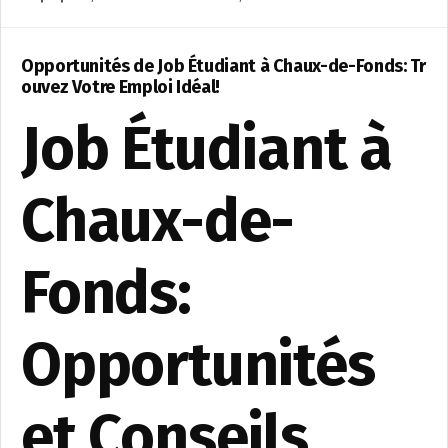
Opportunités de Job Étudiant à Chaux-de-Fonds: Tr
ouvez Votre Emploi Idéal!
Job Étudiant à
Chaux-de-
Fonds:
Opportunités
et Conseils