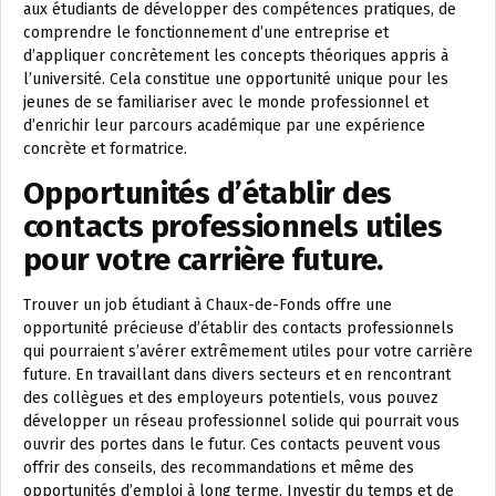
aux étudiants de développer des compétences pratiques, de
comprendre le fonctionnement d’une entreprise et
d’appliquer concrètement les concepts théoriques appris à
l’université. Cela constitue une opportunité unique pour les
jeunes de se familiariser avec le monde professionnel et
d’enrichir leur parcours académique par une expérience
concrète et formatrice.
Opportunités d’établir des
contacts professionnels utiles
pour votre carrière future.
Trouver un job étudiant à Chaux-de-Fonds offre une
opportunité précieuse d’établir des contacts professionnels
qui pourraient s’avérer extrêmement utiles pour votre carrière
future. En travaillant dans divers secteurs et en rencontrant
des collègues et des employeurs potentiels, vous pouvez
développer un réseau professionnel solide qui pourrait vous
ouvrir des portes dans le futur. Ces contacts peuvent vous
offrir des conseils, des recommandations et même des
opportunités d’emploi à long terme. Investir du temps et de