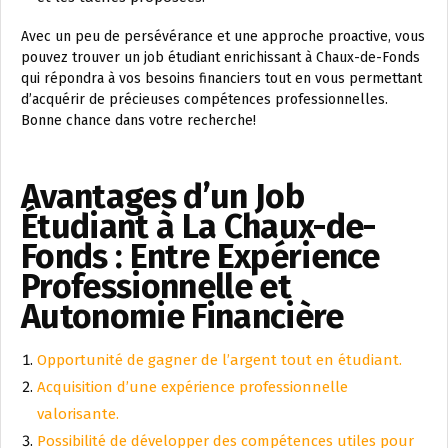
Avec un peu de persévérance et une approche proactive, vous
pouvez trouver un job étudiant enrichissant à Chaux-de-Fonds
qui répondra à vos besoins financiers tout en vous permettant
d’acquérir de précieuses compétences professionnelles.
Bonne chance dans votre recherche!
Avantages d’un Job
Étudiant à La Chaux-de-
Fonds : Entre Expérience
Professionnelle et
Autonomie Financière
Opportunité de gagner de l’argent tout en étudiant.
Acquisition d’une expérience professionnelle
valorisante.
Possibilité de développer des compétences utiles pour