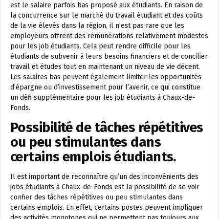
est le salaire parfois bas proposé aux étudiants. En raison de
la concurrence sur le marché du travail étudiant et des coûts
de la vie élevés dans la région, il n’est pas rare que les
employeurs offrent des rémunérations relativement modestes
pour les job étudiants. Cela peut rendre difficile pour les
étudiants de subvenir à leurs besoins financiers et de concilier
travail et études tout en maintenant un niveau de vie décent.
Les salaires bas peuvent également limiter les opportunités
d’épargne ou d’investissement pour l’avenir, ce qui constitue
un défi supplémentaire pour les job étudiants à Chaux-de-
Fonds.
Possibilité de tâches répétitives
ou peu stimulantes dans
certains emplois étudiants.
Il est important de reconnaître qu’un des inconvénients des
jobs étudiants à Chaux-de-Fonds est la possibilité de se voir
confier des tâches répétitives ou peu stimulantes dans
certains emplois. En effet, certains postes peuvent impliquer
des activités monotones qui ne permettent pas toujours aux