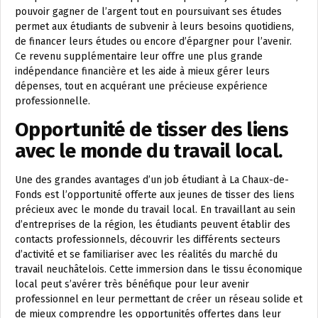
pouvoir gagner de l’argent tout en poursuivant ses études
permet aux étudiants de subvenir à leurs besoins quotidiens,
de financer leurs études ou encore d’épargner pour l’avenir.
Ce revenu supplémentaire leur offre une plus grande
indépendance financière et les aide à mieux gérer leurs
dépenses, tout en acquérant une précieuse expérience
professionnelle.
Opportunité de tisser des liens
avec le monde du travail local.
Une des grandes avantages d’un job étudiant à La Chaux-de-
Fonds est l’opportunité offerte aux jeunes de tisser des liens
précieux avec le monde du travail local. En travaillant au sein
d’entreprises de la région, les étudiants peuvent établir des
contacts professionnels, découvrir les différents secteurs
d’activité et se familiariser avec les réalités du marché du
travail neuchâtelois. Cette immersion dans le tissu économique
local peut s’avérer très bénéfique pour leur avenir
professionnel en leur permettant de créer un réseau solide et
de mieux comprendre les opportunités offertes dans leur