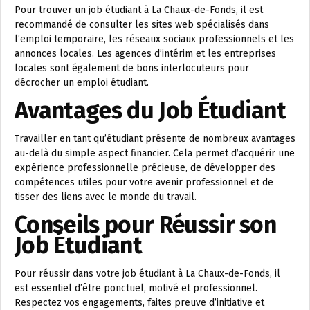
Pour trouver un job étudiant à La Chaux-de-Fonds, il est
recommandé de consulter les sites web spécialisés dans
l’emploi temporaire, les réseaux sociaux professionnels et les
annonces locales. Les agences d’intérim et les entreprises
locales sont également de bons interlocuteurs pour
décrocher un emploi étudiant.
Avantages du Job Étudiant
Travailler en tant qu’étudiant présente de nombreux avantages
au-delà du simple aspect financier. Cela permet d’acquérir une
expérience professionnelle précieuse, de développer des
compétences utiles pour votre avenir professionnel et de
tisser des liens avec le monde du travail.
Conseils pour Réussir son
Job Étudiant
Pour réussir dans votre job étudiant à La Chaux-de-Fonds, il
est essentiel d’être ponctuel, motivé et professionnel.
Respectez vos engagements, faites preuve d’initiative et