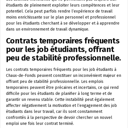
étudiants de pleinement exploiter leurs compétences et leur
potentiel. Cela peut parfois rendre l’expérience de travail
moins enrichissante sur le plan personnel et professionnel
pour les étudiants cherchant à se développer et à apprendre
dans un environnement de travail dynamique.
Contrats temporaires fréquents
pour les job étudiants, offrant
peu de stabilité professionnelle.
Les contrats temporaires fréquents pour les job étudiants à
Chaux-de-Fonds peuvent constituer un inconvénient majeur en
offrant peu de stabilité professionnelle. Les emplois
temporaires peuvent être précaires et incertains, ce qui rend
difficile pour les étudiants de planifier à long terme et de
garantir un revenu stable. Cette instabilité peut également
affecter négativement la motivation et l’engagement des job
étudiants dans leur travail, car ils sont constamment
confrontés à la perspective de devoir chercher un nouvel
emploi une fois leur contrat terminé.