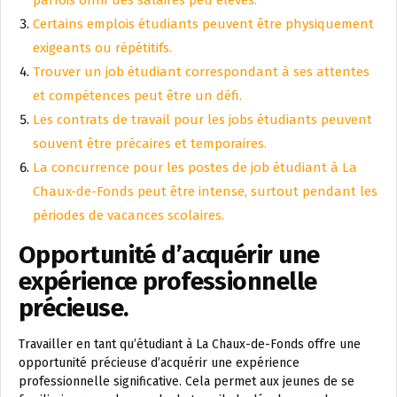
Certains emplois étudiants peuvent être physiquement
exigeants ou répétitifs.
Trouver un job étudiant correspondant à ses attentes
et compétences peut être un défi.
Les contrats de travail pour les jobs étudiants peuvent
souvent être précaires et temporaires.
La concurrence pour les postes de job étudiant à La
Chaux-de-Fonds peut être intense, surtout pendant les
périodes de vacances scolaires.
Opportunité d’acquérir une
expérience professionnelle
précieuse.
Travailler en tant qu’étudiant à La Chaux-de-Fonds offre une
opportunité précieuse d’acquérir une expérience
professionnelle significative. Cela permet aux jeunes de se