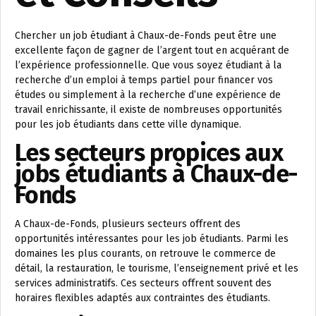
Chercher un job étudiant à Chaux-de-Fonds peut être une
excellente façon de gagner de l’argent tout en acquérant de
l’expérience professionnelle. Que vous soyez étudiant à la
recherche d’un emploi à temps partiel pour financer vos
études ou simplement à la recherche d’une expérience de
travail enrichissante, il existe de nombreuses opportunités
pour les job étudiants dans cette ville dynamique.
Les secteurs propices aux
jobs étudiants à Chaux-de-
Fonds
A Chaux-de-Fonds, plusieurs secteurs offrent des
opportunités intéressantes pour les job étudiants. Parmi les
domaines les plus courants, on retrouve le commerce de
détail, la restauration, le tourisme, l’enseignement privé et les
services administratifs. Ces secteurs offrent souvent des
horaires flexibles adaptés aux contraintes des étudiants.