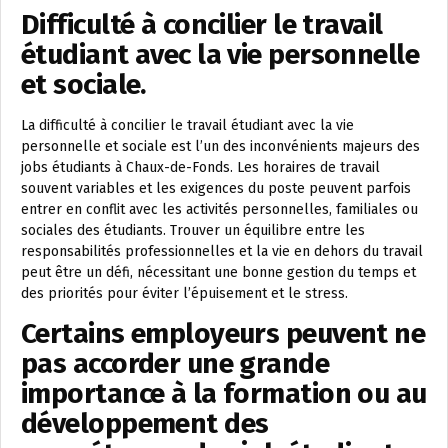
Difficulté à concilier le travail
étudiant avec la vie personnelle
et sociale.
La difficulté à concilier le travail étudiant avec la vie
personnelle et sociale est l’un des inconvénients majeurs des
jobs étudiants à Chaux-de-Fonds. Les horaires de travail
souvent variables et les exigences du poste peuvent parfois
entrer en conflit avec les activités personnelles, familiales ou
sociales des étudiants. Trouver un équilibre entre les
responsabilités professionnelles et la vie en dehors du travail
peut être un défi, nécessitant une bonne gestion du temps et
des priorités pour éviter l’épuisement et le stress.
Certains employeurs peuvent ne
pas accorder une grande
importance à la formation ou au
développement des