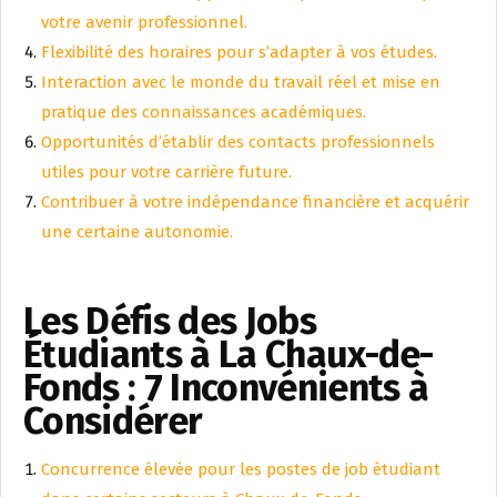
votre avenir professionnel.
Flexibilité des horaires pour s’adapter à vos études.
Interaction avec le monde du travail réel et mise en
pratique des connaissances académiques.
Opportunités d’établir des contacts professionnels
utiles pour votre carrière future.
Contribuer à votre indépendance financière et acquérir
une certaine autonomie.
Les Défis des Jobs
Étudiants à La Chaux-de-
Fonds : 7 Inconvénients à
Considérer
Concurrence élevée pour les postes de job étudiant