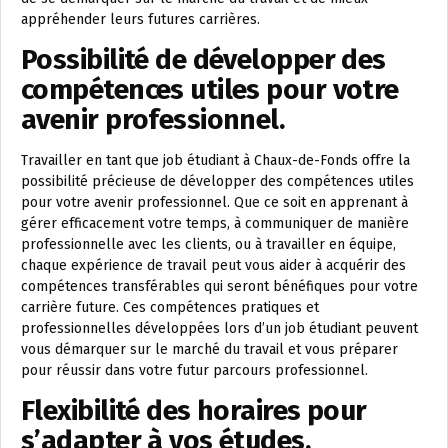
appréhender leurs futures carrières.
Possibilité de développer des
compétences utiles pour votre
avenir professionnel.
Travailler en tant que job étudiant à Chaux-de-Fonds offre la
possibilité précieuse de développer des compétences utiles
pour votre avenir professionnel. Que ce soit en apprenant à
gérer efficacement votre temps, à communiquer de manière
professionnelle avec les clients, ou à travailler en équipe,
chaque expérience de travail peut vous aider à acquérir des
compétences transférables qui seront bénéfiques pour votre
carrière future. Ces compétences pratiques et
professionnelles développées lors d’un job étudiant peuvent
vous démarquer sur le marché du travail et vous préparer
pour réussir dans votre futur parcours professionnel.
Flexibilité des horaires pour
s’adapter à vos études.