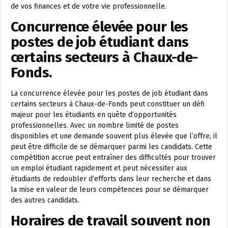
de vos finances et de votre vie professionnelle.
Concurrence élevée pour les
postes de job étudiant dans
certains secteurs à Chaux-de-
Fonds.
La concurrence élevée pour les postes de job étudiant dans
certains secteurs à Chaux-de-Fonds peut constituer un défi
majeur pour les étudiants en quête d’opportunités
professionnelles. Avec un nombre limité de postes
disponibles et une demande souvent plus élevée que l’offre, il
peut être difficile de se démarquer parmi les candidats. Cette
compétition accrue peut entraîner des difficultés pour trouver
un emploi étudiant rapidement et peut nécessiter aux
étudiants de redoubler d’efforts dans leur recherche et dans
la mise en valeur de leurs compétences pour se démarquer
des autres candidats.
Horaires de travail souvent non