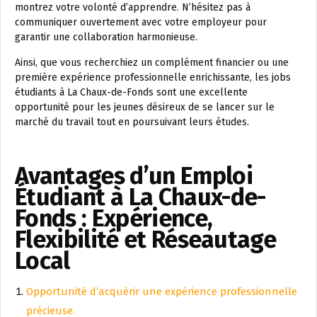
montrez votre volonté d’apprendre. N’hésitez pas à
communiquer ouvertement avec votre employeur pour
garantir une collaboration harmonieuse.
Ainsi, que vous recherchiez un complément financier ou une
première expérience professionnelle enrichissante, les jobs
étudiants à La Chaux-de-Fonds sont une excellente
opportunité pour les jeunes désireux de se lancer sur le
marché du travail tout en poursuivant leurs études.
Avantages d’un Emploi
Étudiant à La Chaux-de-
Fonds : Expérience,
Flexibilité et Réseautage
Local
Opportunité d’acquérir une expérience professionnelle
précieuse.