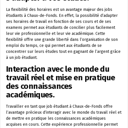
La flexibilité des horaires est un avantage majeur des jobs
étudiants à Chaux-de-Fonds. En effet, la possibilité d’adapter
ses horaires de travail en fonction de ses cours et de ses
examens permet aux étudiants de concilier plus facilement
leur vie professionnelle et leur vie académique. Cette
flexibilité offre une grande liberté dans l’organisation de son
emploi du temps, ce qui permet aux étudiants de se
concentrer sur leurs études tout en gagnant de l’argent grâce
à un job étudiant.
Interaction avec le monde du
travail réel et mise en pratique
des connaissances
académiques.
Travailler en tant que job étudiant à Chaux-de-Fonds offre
l’avantage précieux d’interagir avec le monde du travail réel et
de mettre en pratique les connaissances académiques
acquises en cours. Cette expérience professionnelle permet