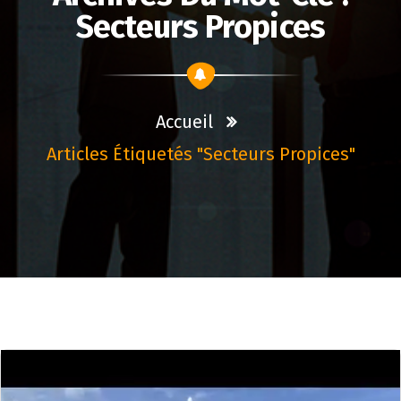
Secteurs Propices
Accueil
Articles Étiquetés "secteurs Propices"