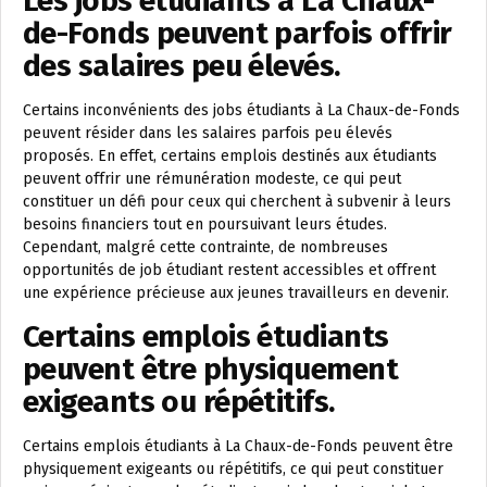
Les jobs étudiants à La Chaux-
de-Fonds peuvent parfois offrir
des salaires peu élevés.
Certains inconvénients des jobs étudiants à La Chaux-de-Fonds
peuvent résider dans les salaires parfois peu élevés
proposés. En effet, certains emplois destinés aux étudiants
peuvent offrir une rémunération modeste, ce qui peut
constituer un défi pour ceux qui cherchent à subvenir à leurs
besoins financiers tout en poursuivant leurs études.
Cependant, malgré cette contrainte, de nombreuses
opportunités de job étudiant restent accessibles et offrent
une expérience précieuse aux jeunes travailleurs en devenir.
Certains emplois étudiants
peuvent être physiquement
exigeants ou répétitifs.
Certains emplois étudiants à La Chaux-de-Fonds peuvent être
physiquement exigeants ou répétitifs, ce qui peut constituer