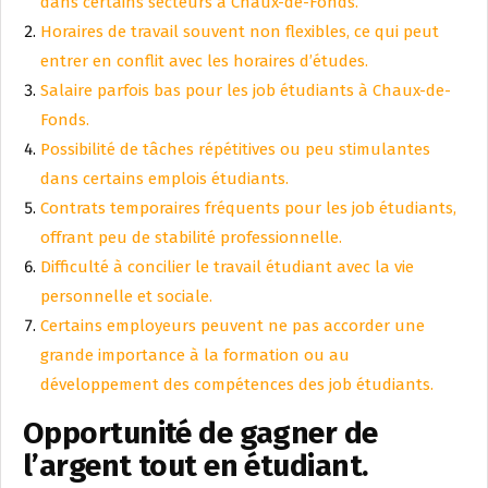
dans certains secteurs à Chaux-de-Fonds.
Horaires de travail souvent non flexibles, ce qui peut
entrer en conflit avec les horaires d’études.
Salaire parfois bas pour les job étudiants à Chaux-de-
Fonds.
Possibilité de tâches répétitives ou peu stimulantes
dans certains emplois étudiants.
Contrats temporaires fréquents pour les job étudiants,
offrant peu de stabilité professionnelle.
Difficulté à concilier le travail étudiant avec la vie
personnelle et sociale.
Certains employeurs peuvent ne pas accorder une
grande importance à la formation ou au
développement des compétences des job étudiants.
Opportunité de gagner de
l’argent tout en étudiant.