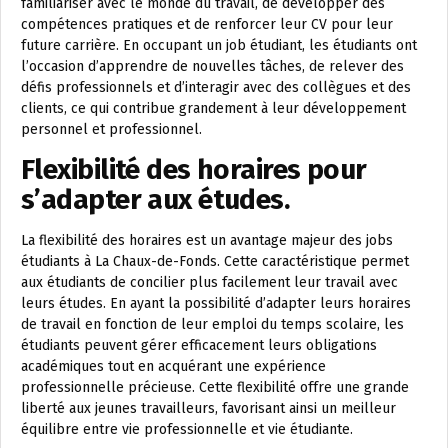
familiariser avec le monde du travail, de développer des
compétences pratiques et de renforcer leur CV pour leur
future carrière. En occupant un job étudiant, les étudiants ont
l’occasion d’apprendre de nouvelles tâches, de relever des
défis professionnels et d’interagir avec des collègues et des
clients, ce qui contribue grandement à leur développement
personnel et professionnel.
Flexibilité des horaires pour
s’adapter aux études.
La flexibilité des horaires est un avantage majeur des jobs
étudiants à La Chaux-de-Fonds. Cette caractéristique permet
aux étudiants de concilier plus facilement leur travail avec
leurs études. En ayant la possibilité d’adapter leurs horaires
de travail en fonction de leur emploi du temps scolaire, les
étudiants peuvent gérer efficacement leurs obligations
académiques tout en acquérant une expérience
professionnelle précieuse. Cette flexibilité offre une grande
liberté aux jeunes travailleurs, favorisant ainsi un meilleur
équilibre entre vie professionnelle et vie étudiante.