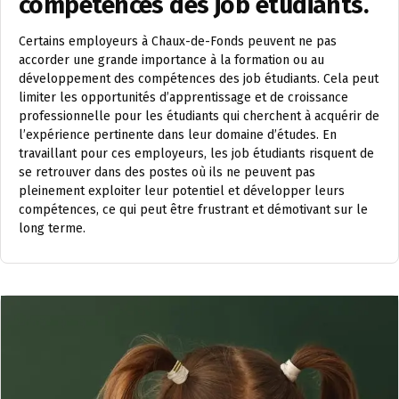
compétences des job étudiants.
Certains employeurs à Chaux-de-Fonds peuvent ne pas
accorder une grande importance à la formation ou au
développement des compétences des job étudiants. Cela peut
limiter les opportunités d’apprentissage et de croissance
professionnelle pour les étudiants qui cherchent à acquérir de
l’expérience pertinente dans leur domaine d’études. En
travaillant pour ces employeurs, les job étudiants risquent de
se retrouver dans des postes où ils ne peuvent pas
pleinement exploiter leur potentiel et développer leurs
compétences, ce qui peut être frustrant et démotivant sur le
long terme.