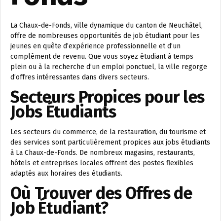
La Chaux-de-Fonds, ville dynamique du canton de Neuchâtel,
offre de nombreuses opportunités de job étudiant pour les
jeunes en quête d’expérience professionnelle et d’un
complément de revenu. Que vous soyez étudiant à temps
plein ou à la recherche d’un emploi ponctuel, la ville regorge
d’offres intéressantes dans divers secteurs.
Secteurs Propices pour les
Jobs Étudiants
Les secteurs du commerce, de la restauration, du tourisme et
des services sont particulièrement propices aux jobs étudiants
à La Chaux-de-Fonds. De nombreux magasins, restaurants,
hôtels et entreprises locales offrent des postes flexibles
adaptés aux horaires des étudiants.
Où Trouver des Offres de
Job Étudiant?