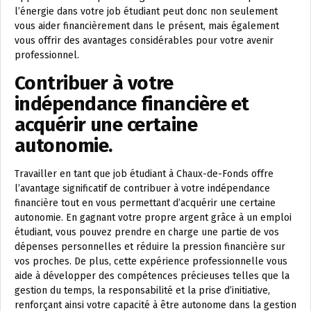
l’énergie dans votre job étudiant peut donc non seulement
vous aider financièrement dans le présent, mais également
vous offrir des avantages considérables pour votre avenir
professionnel.
Contribuer à votre
indépendance financière et
acquérir une certaine
autonomie.
Travailler en tant que job étudiant à Chaux-de-Fonds offre
l’avantage significatif de contribuer à votre indépendance
financière tout en vous permettant d’acquérir une certaine
autonomie. En gagnant votre propre argent grâce à un emploi
étudiant, vous pouvez prendre en charge une partie de vos
dépenses personnelles et réduire la pression financière sur
vos proches. De plus, cette expérience professionnelle vous
aide à développer des compétences précieuses telles que la
gestion du temps, la responsabilité et la prise d’initiative,
renforçant ainsi votre capacité à être autonome dans la gestion