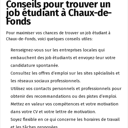
Conseils pour trouver un
job étudiant à Chaux-de-
Fonds
Pour maximiser vos chances de trouver un job étudiant à
Chaux-de-Fonds, voici quelques conseils utiles:
Renseignez-vous sur les entreprises locales qui
embauchent des job étudiants et envoyez-leur votre
candidature spontanée.
Consultez les offres d’emploi sur les sites spécialisés et
les réseaux sociaux professionnels.
Utilisez vos contacts personnels et professionnels pour
obtenir des recommandations ou des pistes d’emploi.
Mettez en valeur vos compétences et votre motivation
dans votre CV et votre lettre de motivation.
Soyez flexible en ce qui concerne les horaires de travail
et les tâches proposées.