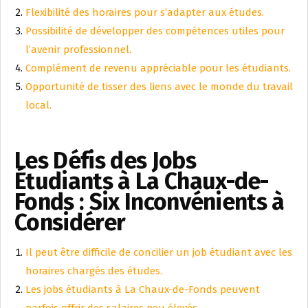
Flexibilité des horaires pour s’adapter aux études.
Possibilité de développer des compétences utiles pour
l’avenir professionnel.
Complément de revenu appréciable pour les étudiants.
Opportunité de tisser des liens avec le monde du travail
local.
Les Défis des Jobs
Étudiants à La Chaux-de-
Fonds : Six Inconvénients à
Considérer
Il peut être difficile de concilier un job étudiant avec les
horaires chargés des études.
Les jobs étudiants à La Chaux-de-Fonds peuvent
parfois offrir des salaires peu élevés.