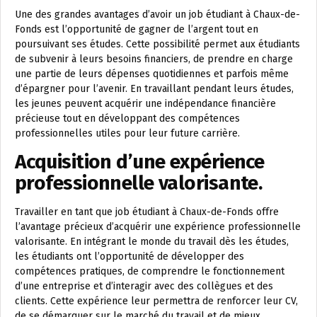
Une des grandes avantages d’avoir un job étudiant à Chaux-de-
Fonds est l’opportunité de gagner de l’argent tout en
poursuivant ses études. Cette possibilité permet aux étudiants
de subvenir à leurs besoins financiers, de prendre en charge
une partie de leurs dépenses quotidiennes et parfois même
d’épargner pour l’avenir. En travaillant pendant leurs études,
les jeunes peuvent acquérir une indépendance financière
précieuse tout en développant des compétences
professionnelles utiles pour leur future carrière.
Acquisition d’une expérience
professionnelle valorisante.
Travailler en tant que job étudiant à Chaux-de-Fonds offre
l’avantage précieux d’acquérir une expérience professionnelle
valorisante. En intégrant le monde du travail dès les études,
les étudiants ont l’opportunité de développer des
compétences pratiques, de comprendre le fonctionnement
d’une entreprise et d’interagir avec des collègues et des
clients. Cette expérience leur permettra de renforcer leur CV,
de se démarquer sur le marché du travail et de mieux