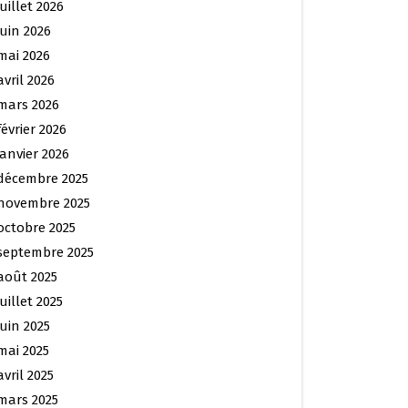
juillet 2026
juin 2026
mai 2026
avril 2026
mars 2026
février 2026
janvier 2026
décembre 2025
novembre 2025
octobre 2025
septembre 2025
août 2025
juillet 2025
juin 2025
mai 2025
avril 2025
mars 2025