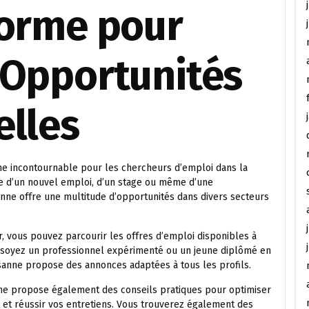
forme pour
 Opportunités
elles
ne incontournable pour les chercheurs d’emploi dans la
e d’un nouvel emploi, d’un stage ou même d’une
nne offre une multitude d’opportunités dans divers secteurs
er, vous pouvez parcourir les offres d’emploi disponibles à
s soyez un professionnel expérimenté ou un jeune diplômé en
sanne propose des annonces adaptées à tous les profils.
nne propose également des conseils pratiques pour optimiser
 et réussir vos entretiens. Vous trouverez également des