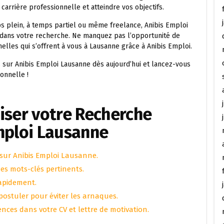
 carrière professionnelle et atteindre vos objectifs.
s plein, à temps partiel ou même freelance, Anibis Emploi
 dans votre recherche. Ne manquez pas l’opportunité de
elles qui s’offrent à vous à Lausanne grâce à Anibis Emploi.
 sur Anibis Emploi Lausanne dès aujourd’hui et lancez-vous
onnelle !
iser votre Recherche
mploi Lausanne
 sur Anibis Emploi Lausanne.
es mots-clés pertinents.
rapidement.
 postuler pour éviter les arnaques.
nces dans votre CV et lettre de motivation.