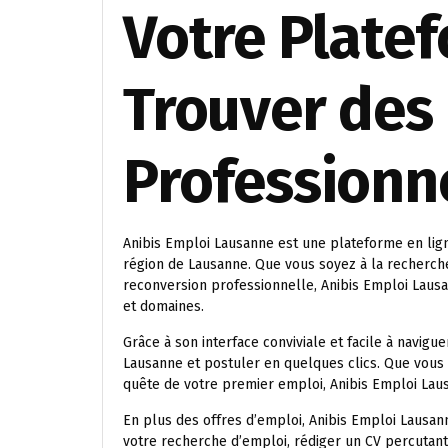
Votre Plate
Trouver des
Professionn
Anibis Emploi Lausanne est une plateforme en lig
région de Lausanne. Que vous soyez à la recherch
reconversion professionnelle, Anibis Emploi Lausa
et domaines.
Grâce à son interface conviviale et facile à navigu
Lausanne et postuler en quelques clics. Que vou
quête de votre premier emploi, Anibis Emploi Lau
En plus des offres d’emploi, Anibis Emploi Lausa
votre recherche d’emploi, rédiger un CV percutant