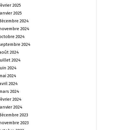
février 2025
janvier 2025
décembre 2024
novembre 2024
octobre 2024
septembre 2024
août 2024
juillet 2024
juin 2024
mai 2024
avril 2024
mars 2024
février 2024
janvier 2024
décembre 2023
novembre 2023