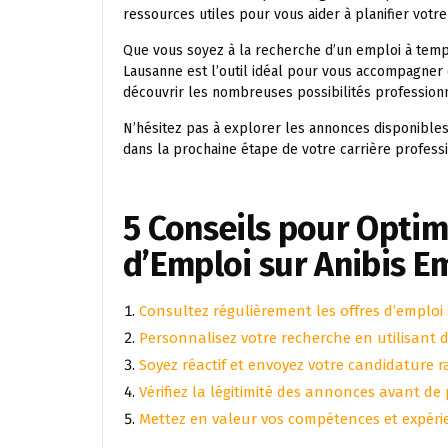
ressources utiles pour vous aider à planifier votre
Que vous soyez à la recherche d’un emploi à temp
Lausanne est l’outil idéal pour vous accompagner
découvrir les nombreuses possibilités professionn
N’hésitez pas à explorer les annonces disponibles
dans la prochaine étape de votre carrière professi
5 Conseils pour Optim
d’Emploi sur Anibis E
Consultez régulièrement les offres d’emploi
Personnalisez votre recherche en utilisant d
Soyez réactif et envoyez votre candidature 
Vérifiez la légitimité des annonces avant de
Mettez en valeur vos compétences et expérie