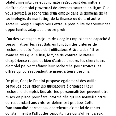
plateforme intuitive et conviviale regroupant des milliers
d’offres d’emploi provenant de diverses sources en ligne. Que
vous soyez à la recherche d’un emploi dans le domaine de la
technologie, du marketing, de la finance ou de tout autre
secteur, Google Emploi vous offre la possibilité de trouver des
opportunités adaptées à votre profil.
L’un des avantages majeurs de Google Emploi est sa capacité à
personnaliser les résultats en fonction des critères de
recherche spécifiques de l’utilisateur. Grâce à des filtres
avancés tels que le lieu, le type de contrat, le niveau
d’expérience requis et bien d’autres encore, les chercheurs
d’emploi peuvent affiner leur recherche pour trouver les
offres qui correspondent le mieux à leurs besoins.
De plus, Google Emploi propose également des outils
pratiques pour aider les utilisateurs à organiser leur
recherche d’emploi. Des alertes personnalisées peuvent être
mises en place pour être informé dès qu’une nouvelle offre
correspondant aux critères définis est publiée. Cette
fonctionnalité permet aux chercheurs d’emploi de rester
constamment à l’affût des opportunités qui s’offrent à eux.