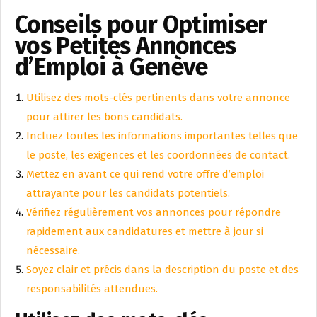
Conseils pour Optimiser
vos Petites Annonces
d’Emploi à Genève
Utilisez des mots-clés pertinents dans votre annonce
pour attirer les bons candidats.
Incluez toutes les informations importantes telles que
le poste, les exigences et les coordonnées de contact.
Mettez en avant ce qui rend votre offre d’emploi
attrayante pour les candidats potentiels.
Vérifiez régulièrement vos annonces pour répondre
rapidement aux candidatures et mettre à jour si
nécessaire.
Soyez clair et précis dans la description du poste et des
responsabilités attendues.