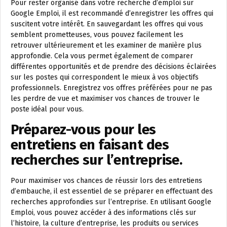
Pour rester organisé dans votre recherche d’emploi sur
Google Emploi, il est recommandé d’enregistrer les offres qui
suscitent votre intérêt. En sauvegardant les offres qui vous
semblent prometteuses, vous pouvez facilement les
retrouver ultérieurement et les examiner de manière plus
approfondie. Cela vous permet également de comparer
différentes opportunités et de prendre des décisions éclairées
sur les postes qui correspondent le mieux à vos objectifs
professionnels. Enregistrez vos offres préférées pour ne pas
les perdre de vue et maximiser vos chances de trouver le
poste idéal pour vous.
Préparez-vous pour les
entretiens en faisant des
recherches sur l’entreprise.
Pour maximiser vos chances de réussir lors des entretiens
d’embauche, il est essentiel de se préparer en effectuant des
recherches approfondies sur l’entreprise. En utilisant Google
Emploi, vous pouvez accéder à des informations clés sur
l’histoire, la culture d’entreprise, les produits ou services