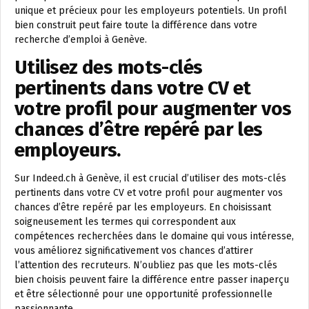
unique et précieux pour les employeurs potentiels. Un profil
bien construit peut faire toute la différence dans votre
recherche d’emploi à Genève.
Utilisez des mots-clés
pertinents dans votre CV et
votre profil pour augmenter vos
chances d’être repéré par les
employeurs.
Sur Indeed.ch à Genève, il est crucial d’utiliser des mots-clés
pertinents dans votre CV et votre profil pour augmenter vos
chances d’être repéré par les employeurs. En choisissant
soigneusement les termes qui correspondent aux
compétences recherchées dans le domaine qui vous intéresse,
vous améliorez significativement vos chances d’attirer
l’attention des recruteurs. N’oubliez pas que les mots-clés
bien choisis peuvent faire la différence entre passer inaperçu
et être sélectionné pour une opportunité professionnelle
passionnante.