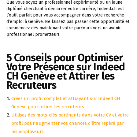
Que vous soyez un professionnel expérimenté ou un jeune
diplômé cherchant à démarrer votre carrière, Indeed.ch est
l’outil parfait pour vous accompagner dans votre recherche
d’emploi à Genève. Ne laissez pas passer cette opportunité et
commencez dès maintenant votre parcours vers un avenir
professionnel prometteur!
5 Conseils pour Optimiser
Votre Présence sur Indeed
CH Genève et Attirer les
Recruteurs
Créez un profil complet et attrayant sur Indeed CH
Genève pour attirer les recruteurs.
Utilisez des mots-clés pertinents dans votre CV et votre
profil pour augmenter vos chances d’être repéré par
les employeurs.