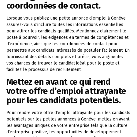
coordonnées de contact.
Lorsque vous publiez une petite annonce d’emploi à Genève,
assurez-vous d’inclure toutes les informations essentielles
pour attirer les candidats qualifiés. Mentionnez clairement le
poste à pourvoir, les exigences en termes de compétences et
d’expérience, ainsi que les coordonnées de contact pour
permettre aux candidats intéressés de postuler facilement. En
fournissant des détails complets et précis, vous augmentez
vos chances de trouver le candidat idéal pour le poste et
facilitez le processus de recrutement.
Mettez en avant ce qui rend
votre offre d’emploi attrayante
pour les candidats potentiels.
Pour rendre votre offre d’emploi attrayante pour les candidats
potentiels sur les petites annonces à Genève, mettez en avant
les avantages uniques de votre entreprise tels que la culture
d’entreprise positive, les opportunités de développement