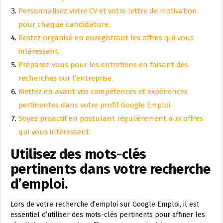
Personnalisez votre CV et votre lettre de motivation
pour chaque candidature.
Restez organisé en enregistrant les offres qui vous
intéressent.
Préparez-vous pour les entretiens en faisant des
recherches sur l’entreprise.
Mettez en avant vos compétences et expériences
pertinentes dans votre profil Google Emploi.
Soyez proactif en postulant régulièrement aux offres
qui vous intéressent.
Utilisez des mots-clés
pertinents dans votre recherche
d’emploi.
Lors de votre recherche d’emploi sur Google Emploi, il est
essentiel d’utiliser des mots-clés pertinents pour affiner les