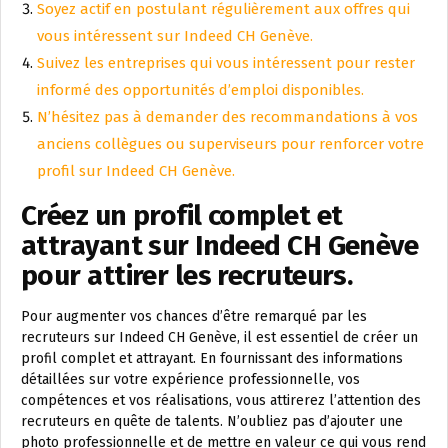
Soyez actif en postulant régulièrement aux offres qui
vous intéressent sur Indeed CH Genève.
Suivez les entreprises qui vous intéressent pour rester
informé des opportunités d’emploi disponibles.
N’hésitez pas à demander des recommandations à vos
anciens collègues ou superviseurs pour renforcer votre
profil sur Indeed CH Genève.
Créez un profil complet et
attrayant sur Indeed CH Genève
pour attirer les recruteurs.
Pour augmenter vos chances d’être remarqué par les
recruteurs sur Indeed CH Genève, il est essentiel de créer un
profil complet et attrayant. En fournissant des informations
détaillées sur votre expérience professionnelle, vos
compétences et vos réalisations, vous attirerez l’attention des
recruteurs en quête de talents. N’oubliez pas d’ajouter une
photo professionnelle et de mettre en valeur ce qui vous rend