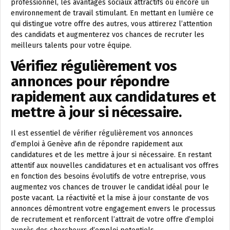
professionnel, les avantages sociaux attractifs ou encore un
environnement de travail stimulant. En mettant en lumière ce
qui distingue votre offre des autres, vous attirerez l’attention
des candidats et augmenterez vos chances de recruter les
meilleurs talents pour votre équipe.
Vérifiez régulièrement vos
annonces pour répondre
rapidement aux candidatures et
mettre à jour si nécessaire.
Il est essentiel de vérifier régulièrement vos annonces
d’emploi à Genève afin de répondre rapidement aux
candidatures et de les mettre à jour si nécessaire. En restant
attentif aux nouvelles candidatures et en actualisant vos offres
en fonction des besoins évolutifs de votre entreprise, vous
augmentez vos chances de trouver le candidat idéal pour le
poste vacant. La réactivité et la mise à jour constante de vos
annonces démontrent votre engagement envers le processus
de recrutement et renforcent l’attrait de votre offre d’emploi