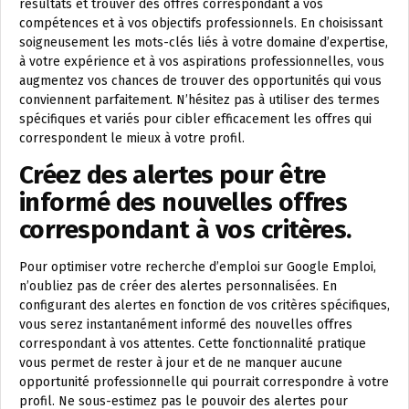
résultats et trouver des offres correspondant à vos
compétences et à vos objectifs professionnels. En choisissant
soigneusement les mots-clés liés à votre domaine d’expertise,
à votre expérience et à vos aspirations professionnelles, vous
augmentez vos chances de trouver des opportunités qui vous
conviennent parfaitement. N’hésitez pas à utiliser des termes
spécifiques et variés pour cibler efficacement les offres qui
correspondent le mieux à votre profil.
Créez des alertes pour être
informé des nouvelles offres
correspondant à vos critères.
Pour optimiser votre recherche d’emploi sur Google Emploi,
n’oubliez pas de créer des alertes personnalisées. En
configurant des alertes en fonction de vos critères spécifiques,
vous serez instantanément informé des nouvelles offres
correspondant à vos attentes. Cette fonctionnalité pratique
vous permet de rester à jour et de ne manquer aucune
opportunité professionnelle qui pourrait correspondre à votre
profil. Ne sous-estimez pas le pouvoir des alertes pour