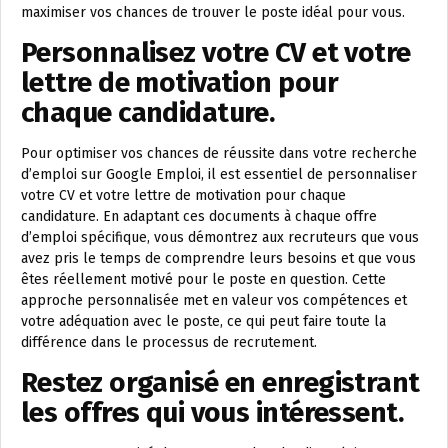
maximiser vos chances de trouver le poste idéal pour vous.
Personnalisez votre CV et votre
lettre de motivation pour
chaque candidature.
Pour optimiser vos chances de réussite dans votre recherche
d’emploi sur Google Emploi, il est essentiel de personnaliser
votre CV et votre lettre de motivation pour chaque
candidature. En adaptant ces documents à chaque offre
d’emploi spécifique, vous démontrez aux recruteurs que vous
avez pris le temps de comprendre leurs besoins et que vous
êtes réellement motivé pour le poste en question. Cette
approche personnalisée met en valeur vos compétences et
votre adéquation avec le poste, ce qui peut faire toute la
différence dans le processus de recrutement.
Restez organisé en enregistrant
les offres qui vous intéressent.