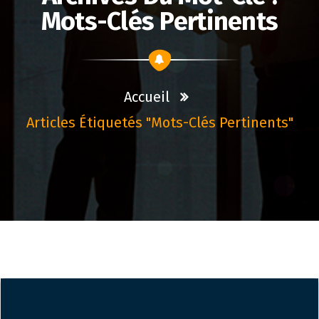
Mots-Clés Pertinents
Accueil
Articles Étiquetés "mots-Clés Pertinents"