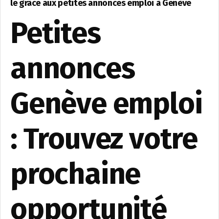
le grâce aux petites annonces emploi à Genève
Petites
annonces
Genève emploi
: Trouvez votre
prochaine
opportunité