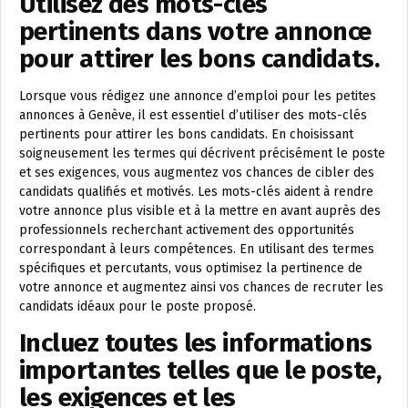
Utilisez des mots-clés
pertinents dans votre annonce
pour attirer les bons candidats.
Lorsque vous rédigez une annonce d’emploi pour les petites
annonces à Genève, il est essentiel d’utiliser des mots-clés
pertinents pour attirer les bons candidats. En choisissant
soigneusement les termes qui décrivent précisément le poste
et ses exigences, vous augmentez vos chances de cibler des
candidats qualifiés et motivés. Les mots-clés aident à rendre
votre annonce plus visible et à la mettre en avant auprès des
professionnels recherchant activement des opportunités
correspondant à leurs compétences. En utilisant des termes
spécifiques et percutants, vous optimisez la pertinence de
votre annonce et augmentez ainsi vos chances de recruter les
candidats idéaux pour le poste proposé.
Incluez toutes les informations
importantes telles que le poste,
les exigences et les