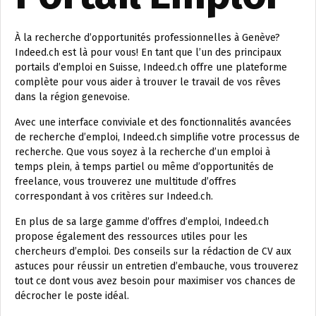
À la recherche d’opportunités professionnelles à Genève?
Indeed.ch est là pour vous! En tant que l’un des principaux
portails d’emploi en Suisse, Indeed.ch offre une plateforme
complète pour vous aider à trouver le travail de vos rêves
dans la région genevoise.
Avec une interface conviviale et des fonctionnalités avancées
de recherche d’emploi, Indeed.ch simplifie votre processus de
recherche. Que vous soyez à la recherche d’un emploi à
temps plein, à temps partiel ou même d’opportunités de
freelance, vous trouverez une multitude d’offres
correspondant à vos critères sur Indeed.ch.
En plus de sa large gamme d’offres d’emploi, Indeed.ch
propose également des ressources utiles pour les
chercheurs d’emploi. Des conseils sur la rédaction de CV aux
astuces pour réussir un entretien d’embauche, vous trouverez
tout ce dont vous avez besoin pour maximiser vos chances de
décrocher le poste idéal.