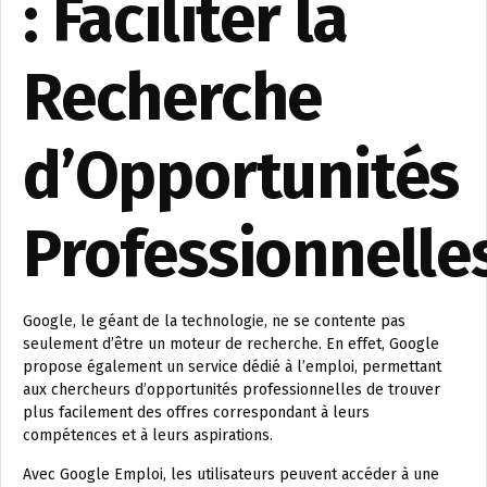
: Faciliter la
Recherche
d’Opportunités
Professionnelle
Google, le géant de la technologie, ne se contente pas
seulement d’être un moteur de recherche. En effet, Google
propose également un service dédié à l’emploi, permettant
aux chercheurs d’opportunités professionnelles de trouver
plus facilement des offres correspondant à leurs
compétences et à leurs aspirations.
Avec Google Emploi, les utilisateurs peuvent accéder à une