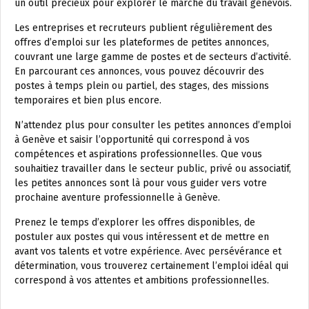
un outil précieux pour explorer le marché du travail genevois.
Les entreprises et recruteurs publient régulièrement des
offres d’emploi sur les plateformes de petites annonces,
couvrant une large gamme de postes et de secteurs d’activité.
En parcourant ces annonces, vous pouvez découvrir des
postes à temps plein ou partiel, des stages, des missions
temporaires et bien plus encore.
N’attendez plus pour consulter les petites annonces d’emploi
à Genève et saisir l’opportunité qui correspond à vos
compétences et aspirations professionnelles. Que vous
souhaitiez travailler dans le secteur public, privé ou associatif,
les petites annonces sont là pour vous guider vers votre
prochaine aventure professionnelle à Genève.
Prenez le temps d’explorer les offres disponibles, de
postuler aux postes qui vous intéressent et de mettre en
avant vos talents et votre expérience. Avec persévérance et
détermination, vous trouverez certainement l’emploi idéal qui
correspond à vos attentes et ambitions professionnelles.