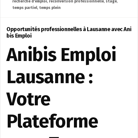
recherche d'emploi
,
reconversion professionnelle
,
stage
,
temps partiel
,
temps plein
Opportunités professionnelles à Lausanne avec Ani
bis Emploi
Anibis Emploi
Lausanne :
Votre
Plateforme