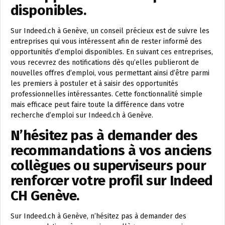
disponibles.
Sur Indeed.ch à Genève, un conseil précieux est de suivre les
entreprises qui vous intéressent afin de rester informé des
opportunités d’emploi disponibles. En suivant ces entreprises,
vous recevrez des notifications dès qu’elles publieront de
nouvelles offres d’emploi, vous permettant ainsi d’être parmi
les premiers à postuler et à saisir des opportunités
professionnelles intéressantes. Cette fonctionnalité simple
mais efficace peut faire toute la différence dans votre
recherche d’emploi sur Indeed.ch à Genève.
N’hésitez pas à demander des
recommandations à vos anciens
collègues ou superviseurs pour
renforcer votre profil sur Indeed
CH Genève.
Sur Indeed.ch à Genève, n’hésitez pas à demander des