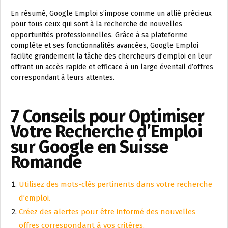
En résumé, Google Emploi s’impose comme un allié précieux
pour tous ceux qui sont à la recherche de nouvelles
opportunités professionnelles. Grâce à sa plateforme
complète et ses fonctionnalités avancées, Google Emploi
facilite grandement la tâche des chercheurs d’emploi en leur
offrant un accès rapide et efficace à un large éventail d’offres
correspondant à leurs attentes.
7 Conseils pour Optimiser
Votre Recherche d’Emploi
sur Google en Suisse
Romande
Utilisez des mots-clés pertinents dans votre recherche
d’emploi.
Créez des alertes pour être informé des nouvelles
offres correspondant à vos critères.