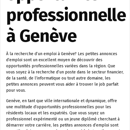
professionnelle
à Genève
À la recherche d’un emploi à Genève? Les petites annonces
d’emploi sont un excellent moyen de découvrir des
opportunités professionnelles variées dans la région. Que
vous soyez à la recherche d’un poste dans le secteur financier,
de la santé, de l’informatique ou tout autre domaine, les
petites annonces peuvent vous aider à trouver le job parfait
pour vous.
Genève, en tant que ville internationale et dynamique, offre
une multitude d’opportunités professionnelles pour les
résidents locaux et les expatriés. Que vous soyez un
professionnel expérimenté ou un jeune diplômé cherchant à
démarrer votre carrière, les petites annonces d’emploi sont