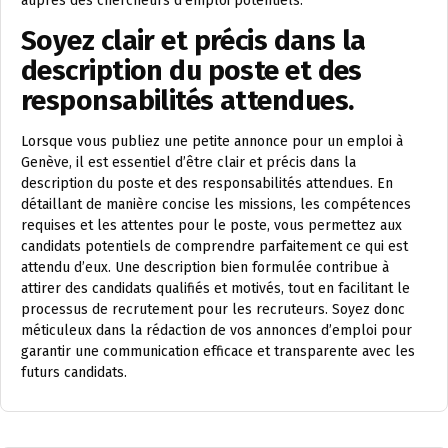
auprès des chercheurs d’emploi potentiels.
Soyez clair et précis dans la
description du poste et des
responsabilités attendues.
Lorsque vous publiez une petite annonce pour un emploi à
Genève, il est essentiel d’être clair et précis dans la
description du poste et des responsabilités attendues. En
détaillant de manière concise les missions, les compétences
requises et les attentes pour le poste, vous permettez aux
candidats potentiels de comprendre parfaitement ce qui est
attendu d’eux. Une description bien formulée contribue à
attirer des candidats qualifiés et motivés, tout en facilitant le
processus de recrutement pour les recruteurs. Soyez donc
méticuleux dans la rédaction de vos annonces d’emploi pour
garantir une communication efficace et transparente avec les
futurs candidats.