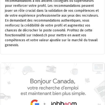
recommandations à vos anciens collègues ou superviseurs
pour renforcer votre profil. Les recommandations peuvent
jouer un rôle crucial dans la validation de vos compétences et
de votre expérience professionnelle aux yeux des recruteurs.
En demandant des recommandations authentiques, vous
renforcez la crédibilité de votre profil et augmentez vos
chances de décrocher le poste convoité. Profitez de cette
fonctionnalité sur Indeed.ch pour mettre en avant vos
compétences et votre valeur ajoutée sur le marché du travail
genevois.