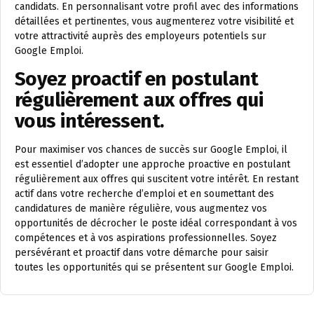
candidats. En personnalisant votre profil avec des informations
détaillées et pertinentes, vous augmenterez votre visibilité et
votre attractivité auprès des employeurs potentiels sur
Google Emploi.
Soyez proactif en postulant
régulièrement aux offres qui
vous intéressent.
Pour maximiser vos chances de succès sur Google Emploi, il
est essentiel d’adopter une approche proactive en postulant
régulièrement aux offres qui suscitent votre intérêt. En restant
actif dans votre recherche d’emploi et en soumettant des
candidatures de manière régulière, vous augmentez vos
opportunités de décrocher le poste idéal correspondant à vos
compétences et à vos aspirations professionnelles. Soyez
persévérant et proactif dans votre démarche pour saisir
toutes les opportunités qui se présentent sur Google Emploi.