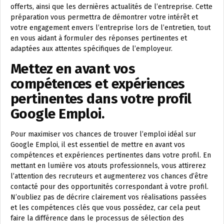
offerts, ainsi que les dernières actualités de l’entreprise. Cette
préparation vous permettra de démontrer votre intérêt et
votre engagement envers l’entreprise lors de l’entretien, tout
en vous aidant à formuler des réponses pertinentes et
adaptées aux attentes spécifiques de l’employeur.
Mettez en avant vos
compétences et expériences
pertinentes dans votre profil
Google Emploi.
Pour maximiser vos chances de trouver l’emploi idéal sur
Google Emploi, il est essentiel de mettre en avant vos
compétences et expériences pertinentes dans votre profil. En
mettant en lumière vos atouts professionnels, vous attirerez
l’attention des recruteurs et augmenterez vos chances d’être
contacté pour des opportunités correspondant à votre profil.
N’oubliez pas de décrire clairement vos réalisations passées
et les compétences clés que vous possédez, car cela peut
faire la différence dans le processus de sélection des