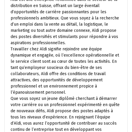
distribution en Suisse, offrant un large éventail
d’opportunités de carrière passionnantes pour les
professionnels ambitieux. Que vous soyez à la recherche
d’un emploi dans la vente au détail, la logistique, le
marketing ou tout autre domaine connexe, Aldi propose
des postes diversifiés et stimulants pour répondre à vos
aspirations professionnelles.
Travailler chez Aldi signifie rejoindre une équipe
dynamique et engagée, où l’excellence opérationnelle et
le service client sont au cœur de toutes les activités. En
tant qu’employeur soucieux du bien-être de ses
collaborateurs, Aldi offre des conditions de travail
attractives, des opportunités de développement
professionnel et un environnement propice à
l’épanouissement personnel.
Que vous soyez un jeune diplômé cherchant à démarrer
votre carrière ou un professionnel expérimenté en quête
de nouveaux défis, Aldi propose des postes adaptés à
tous les niveaux d’expérience. En rejoignant l’équipe
d’Aldi, vous aurez l’opportunité de contribuer au succès
continu de l’entreprise tout en développant vos