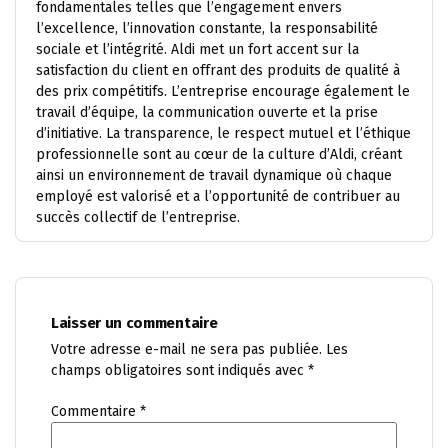
fondamentales telles que l’engagement envers
l’excellence, l’innovation constante, la responsabilité
sociale et l’intégrité. Aldi met un fort accent sur la
satisfaction du client en offrant des produits de qualité à
des prix compétitifs. L’entreprise encourage également le
travail d’équipe, la communication ouverte et la prise
d’initiative. La transparence, le respect mutuel et l’éthique
professionnelle sont au cœur de la culture d’Aldi, créant
ainsi un environnement de travail dynamique où chaque
employé est valorisé et a l’opportunité de contribuer au
succès collectif de l’entreprise.
Laisser un commentaire
Votre adresse e-mail ne sera pas publiée.
Les
champs obligatoires sont indiqués avec
*
Commentaire
*