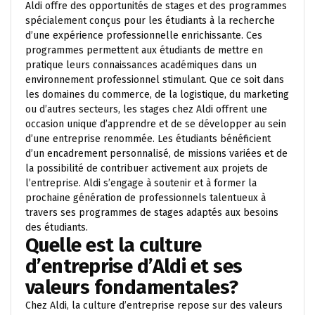
Aldi offre des opportunités de stages et des programmes
spécialement conçus pour les étudiants à la recherche
d’une expérience professionnelle enrichissante. Ces
programmes permettent aux étudiants de mettre en
pratique leurs connaissances académiques dans un
environnement professionnel stimulant. Que ce soit dans
les domaines du commerce, de la logistique, du marketing
ou d’autres secteurs, les stages chez Aldi offrent une
occasion unique d’apprendre et de se développer au sein
d’une entreprise renommée. Les étudiants bénéficient
d’un encadrement personnalisé, de missions variées et de
la possibilité de contribuer activement aux projets de
l’entreprise. Aldi s’engage à soutenir et à former la
prochaine génération de professionnels talentueux à
travers ses programmes de stages adaptés aux besoins
des étudiants.
Quelle est la culture
d’entreprise d’Aldi et ses
valeurs fondamentales?
Chez Aldi, la culture d’entreprise repose sur des valeurs