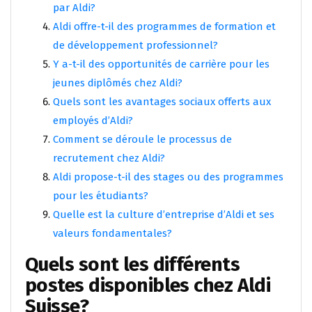
par Aldi?
Aldi offre-t-il des programmes de formation et
de développement professionnel?
Y a-t-il des opportunités de carrière pour les
jeunes diplômés chez Aldi?
Quels sont les avantages sociaux offerts aux
employés d’Aldi?
Comment se déroule le processus de
recrutement chez Aldi?
Aldi propose-t-il des stages ou des programmes
pour les étudiants?
Quelle est la culture d’entreprise d’Aldi et ses
valeurs fondamentales?
Quels sont les différents
postes disponibles chez Aldi
Suisse?