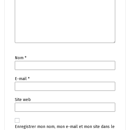
Nom
*
E-mail
*
Site web
Enregistrer mon nom, mon e-mail et mon site dans le