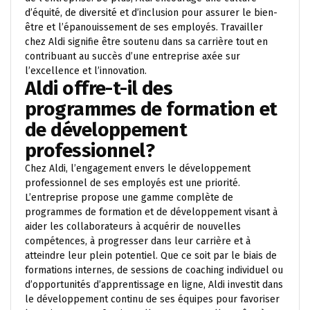
d’équité, de diversité et d’inclusion pour assurer le bien-
être et l’épanouissement de ses employés. Travailler
chez Aldi signifie être soutenu dans sa carrière tout en
contribuant au succès d’une entreprise axée sur
l’excellence et l’innovation.
Aldi offre-t-il des
programmes de formation et
de développement
professionnel?
Chez Aldi, l’engagement envers le développement
professionnel de ses employés est une priorité.
L’entreprise propose une gamme complète de
programmes de formation et de développement visant à
aider les collaborateurs à acquérir de nouvelles
compétences, à progresser dans leur carrière et à
atteindre leur plein potentiel. Que ce soit par le biais de
formations internes, de sessions de coaching individuel ou
d’opportunités d’apprentissage en ligne, Aldi investit dans
le développement continu de ses équipes pour favoriser