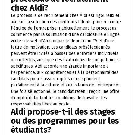
chez Aldi?
Le processus de recrutement chez Aldi est rigoureux et
axé sur la sélection des meilleurs talents pour rejoindre
l’équipe de l’entreprise. Habituellement, le processus
commence par la soumission d’une candidature en ligne
via le site web d’Aldi ou par le dépôt d’un CV et d’une
lettre de motivation. Les candidats présélectionnés
peuvent être invités à passer des entretiens individuels
ou collectifs, ainsi que des évaluations de compétences
spécifiques. Aldi accorde une grande importance à
l’expérience, aux compétences et à la personnalité des
candidats pour s’assurer qu’ils correspondent
parfaitement à la culture et aux valeurs de l’entreprise.
Une fois sélectionné, le candidat retenu reçoit une offre
d’emploi détaillant les conditions de travail et les
responsabilités liées au poste.
Aldi propose-t-il des stages
ou des programmes pour les
étudiants?