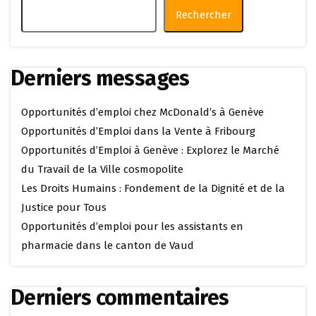
Rechercher
Derniers messages
Opportunités d’emploi chez McDonald’s à Genève
Opportunités d’Emploi dans la Vente à Fribourg
Opportunités d’Emploi à Genève : Explorez le Marché
du Travail de la Ville cosmopolite
Les Droits Humains : Fondement de la Dignité et de la
Justice pour Tous
Opportunités d’emploi pour les assistants en
pharmacie dans le canton de Vaud
Derniers commentaires