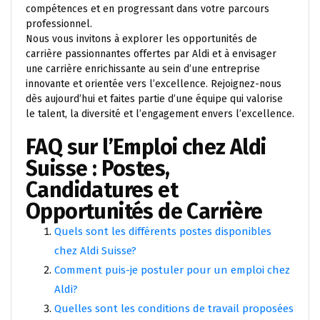
compétences et en progressant dans votre parcours
professionnel.
Nous vous invitons à explorer les opportunités de
carrière passionnantes offertes par Aldi et à envisager
une carrière enrichissante au sein d’une entreprise
innovante et orientée vers l’excellence. Rejoignez-nous
dès aujourd’hui et faites partie d’une équipe qui valorise
le talent, la diversité et l’engagement envers l’excellence.
FAQ sur l’Emploi chez Aldi
Suisse : Postes,
Candidatures et
Opportunités de Carrière
Quels sont les différents postes disponibles
chez Aldi Suisse?
Comment puis-je postuler pour un emploi chez
Aldi?
Quelles sont les conditions de travail proposées