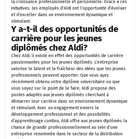
la croissance professionnelle et personnelle. Grâce à ces
initiatives, les employés d’Aldi ont l’opportunité d’évoluer
et d’exceller dans un environnement dynamique et
stimulant.
Y a-t-il des opportunités de
carrière pour les jeunes
diplômés chez Aldi?
Chez Aldi, il existe en effet des opportunités de carrière
passionnantes pour les jeunes diplômés. L’entreprise
valorise le talent et la fraîcheur des idées que les jeunes
professionnels peuvent apporter. Que vous ayez
récemment obtenu votre diplôme universitaire ou que
vous soyez sur le point de le faire, Aldi propose des
postes adaptés aux jeunes diplômés cherchant à
démarrer leur carrière dans un environnement dynamique
et stimulant. Avec un engagement envers le
développement professionnel et des possibilités
d’apprentissage continu, Aldi offre aux jeunes diplômés la
chance de grandir professionnellement au sein d’une
entreprise renommée dans le secteur de la distribution