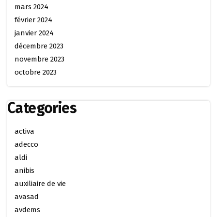
mars 2024
février 2024
janvier 2024
décembre 2023
novembre 2023
octobre 2023
Categories
activa
adecco
aldi
anibis
auxiliaire de vie
avasad
avdems