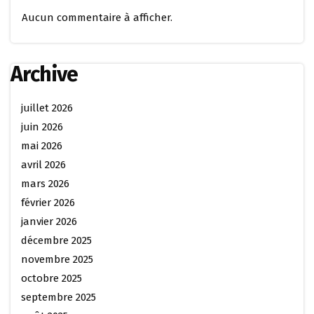
Aucun commentaire à afficher.
Archive
juillet 2026
juin 2026
mai 2026
avril 2026
mars 2026
février 2026
janvier 2026
décembre 2025
novembre 2025
octobre 2025
septembre 2025