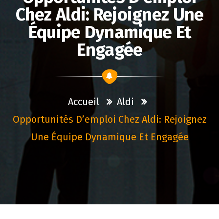
Chez Aldi: Rejoignez Une
Équipe Dynamique Et
Engagée
Accueil
Aldi
Opportunités D’emploi Chez Aldi: Rejoignez
Une Équipe Dynamique Et Engagée