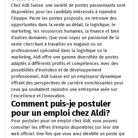
Chez Aldi Suisse, une variété de postes passionnants sont
disponibles pour les candidats intéressés à rejoindre
l’équipe. Parmi les postes proposés, on retrouve des
opportunités dans la vente au détail, la logistique, le
marketing, les ressources humaines, la finance et bien
d’autres domaines. Que vous soyez un passionné de la
vente cherchant à travailler en magasin ou un
professionnel spécialisé dans la logistique ou le
marketing, Aldi offre une gamme diversifiée de postes
adaptés à différents profils et compétences. Avec des
possibilités d’évolution et de développement
professionnel, Aldi Suisse est un employeur dynamique
offrant des perspectives de carrière enrichissantes pour
ceux qui souhaitent rejoindre une entreprise axée sur
l’excellence et l’innovation.
Comment puis-je postuler
pour un emploi chez Aldi?
Pour postuler pour un emploi chez Aldi, vous pouvez
consulter les offres d’emploi disponibles sur leur site
web officiel. Une fois que vous avez identifié un poste qui