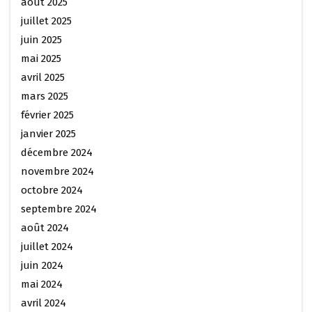
août 2025
juillet 2025
juin 2025
mai 2025
avril 2025
mars 2025
février 2025
janvier 2025
décembre 2024
novembre 2024
octobre 2024
septembre 2024
août 2024
juillet 2024
juin 2024
mai 2024
avril 2024