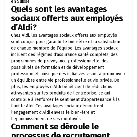
en Suisse.
Quels sont les avantages
sociaux offerts aux employés
d’Aldi?
Chez Aldi, les avantages sociaux offerts aux employés
sont conçus pour garantir le bien-être et la satisfaction
de chaque membre de l’équipe. Les avantages sociaux
incluent des régimes d’assurance santé complets, des
programmes de prévoyance professionnelle, des
possibilités de formation et de développement
professionnel, ainsi que des initiatives visant à promouvoir
un équilibre entre vie professionnelle et vie privée. De
plus, les employés d’Aldi bénéficient de réductions
attrayantes sur les produits de l’entreprise, ce qui
contribue à renforcer le sentiment d’appartenance à la
famille Aldi. Ces avantages sociaux démontrent
l’engagement d’Aldi envers le bien-être et
l’épanouissement de ses employés.
Comment se déroule le
processus de recrutement