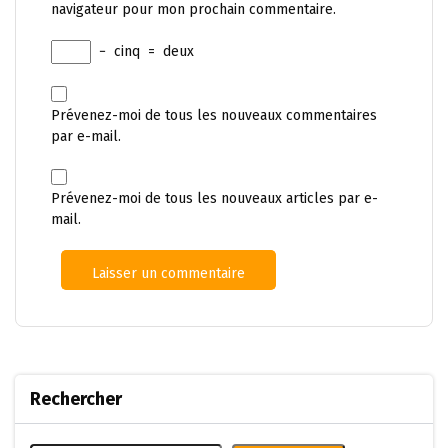
navigateur pour mon prochain commentaire.
−
cinq
=
deux
Prévenez-moi de tous les nouveaux commentaires
par e-mail.
Prévenez-moi de tous les nouveaux articles par e-
mail.
Rechercher