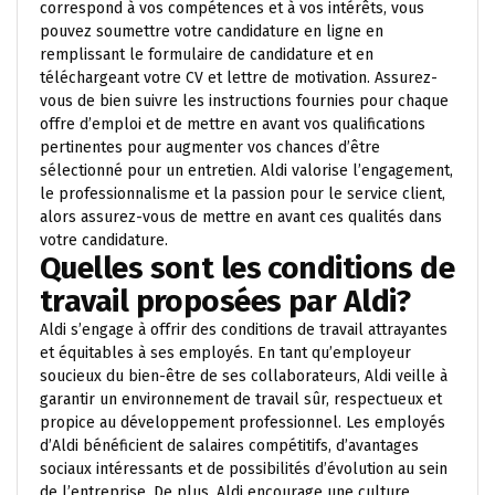
correspond à vos compétences et à vos intérêts, vous
pouvez soumettre votre candidature en ligne en
remplissant le formulaire de candidature et en
téléchargeant votre CV et lettre de motivation. Assurez-
vous de bien suivre les instructions fournies pour chaque
offre d’emploi et de mettre en avant vos qualifications
pertinentes pour augmenter vos chances d’être
sélectionné pour un entretien. Aldi valorise l’engagement,
le professionnalisme et la passion pour le service client,
alors assurez-vous de mettre en avant ces qualités dans
votre candidature.
Quelles sont les conditions de
travail proposées par Aldi?
Aldi s’engage à offrir des conditions de travail attrayantes
et équitables à ses employés. En tant qu’employeur
soucieux du bien-être de ses collaborateurs, Aldi veille à
garantir un environnement de travail sûr, respectueux et
propice au développement professionnel. Les employés
d’Aldi bénéficient de salaires compétitifs, d’avantages
sociaux intéressants et de possibilités d’évolution au sein
de l’entreprise. De plus, Aldi encourage une culture