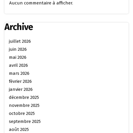
Aucun commentaire à afficher.
Archive
juillet 2026
juin 2026
mai 2026
avril 2026
mars 2026
février 2026
janvier 2026
décembre 2025
novembre 2025
octobre 2025
septembre 2025
août 2025