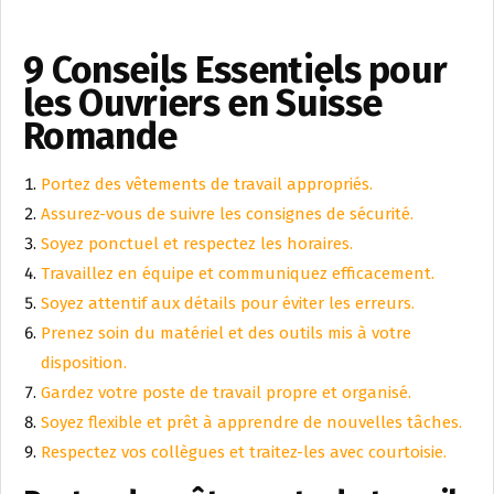
9 Conseils Essentiels pour
les Ouvriers en Suisse
Romande
Portez des vêtements de travail appropriés.
Assurez-vous de suivre les consignes de sécurité.
Soyez ponctuel et respectez les horaires.
Travaillez en équipe et communiquez efficacement.
Soyez attentif aux détails pour éviter les erreurs.
Prenez soin du matériel et des outils mis à votre
disposition.
Gardez votre poste de travail propre et organisé.
Soyez flexible et prêt à apprendre de nouvelles tâches.
Respectez vos collègues et traitez-les avec courtoisie.