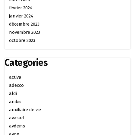
février 2024
janvier 2024
décembre 2023
novembre 2023
octobre 2023
Categories
activa
adecco
aldi
anibis
auxiliaire de vie
avasad
avdems
avop