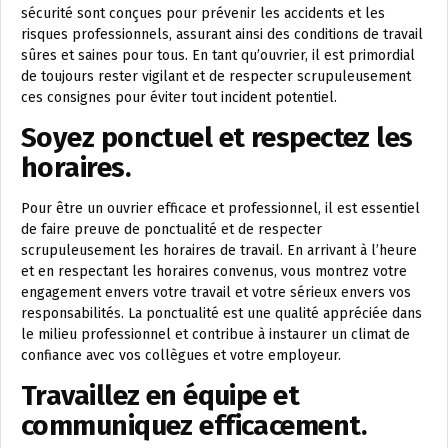
sécurité sont conçues pour prévenir les accidents et les
risques professionnels, assurant ainsi des conditions de travail
sûres et saines pour tous. En tant qu’ouvrier, il est primordial
de toujours rester vigilant et de respecter scrupuleusement
ces consignes pour éviter tout incident potentiel.
Soyez ponctuel et respectez les
horaires.
Pour être un ouvrier efficace et professionnel, il est essentiel
de faire preuve de ponctualité et de respecter
scrupuleusement les horaires de travail. En arrivant à l’heure
et en respectant les horaires convenus, vous montrez votre
engagement envers votre travail et votre sérieux envers vos
responsabilités. La ponctualité est une qualité appréciée dans
le milieu professionnel et contribue à instaurer un climat de
confiance avec vos collègues et votre employeur.
Travaillez en équipe et
communiquez efficacement.