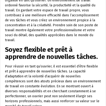
organisé en tant qu’ouvrier. Un environnement de travail
ordonné favorise la sécurité, la productivité et la qualité du
travail. En gardant votre espace de travail propre, vous
contribuez à une meilleure efficacité dans l’accomplissement
de vos tâches et vous créez un environnement propice à la
concentration et à la créativité. Prendre soin de son poste de
travail montre également votre professionnalisme et votre
souci du détail, des qualités appréciées dans le monde du
travail.
Soyez flexible et prêt à
apprendre de nouvelles tâches.
Pour réussir en tant qu’ouvrier, il est essentiel d’être flexible
et prêt à apprendre de nouvelles tâches. La capacité
d’adaptation et la volonté d’acquérir de nouvelles
compétences sont des atouts précieux dans un environnement
de travail en constante évolution. En se montrant ouvert à
diverses responsabilités et en cherchant constamment à se
perfectionner, un ouvrier peut non seulement élargir ses
horizons professionnels, mais aussi renforcer sa valeur sur le