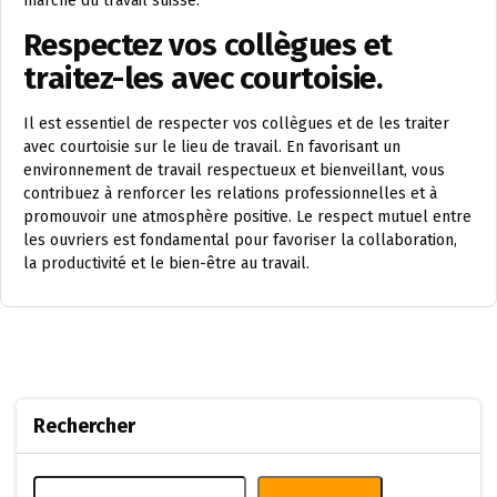
marché du travail suisse.
Respectez vos collègues et
traitez-les avec courtoisie.
Il est essentiel de respecter vos collègues et de les traiter
avec courtoisie sur le lieu de travail. En favorisant un
environnement de travail respectueux et bienveillant, vous
contribuez à renforcer les relations professionnelles et à
promouvoir une atmosphère positive. Le respect mutuel entre
les ouvriers est fondamental pour favoriser la collaboration,
la productivité et le bien-être au travail.
Rechercher