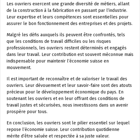
Les ouvriers exercent une grande diversité de métiers, allant
de la construction à la fabrication en passant par l’industrie.
Leur expertise et leurs compétences sont essentielles pour
assurer le bon fonctionnement des entreprises et des projets.
Malgré les défis auxquels ils peuvent être confrontés, tels
que les conditions de travail difficiles ou les risques
professionnels, les ouvriers restent déterminés et engagés
dans leur travail. Leur contribution est souvent méconnue mais
indispensable pour maintenir l’économie suisse en
mouvement.
Il est important de reconnaître et de valoriser le travail des
ouvriers. Leur dévouement et leur savoir-faire sont des atouts
précieux pour le développement économique du pays. En
soutenant les ouvriers et en leur offrant des conditions de
travail justes et sécurisées, nous investissons dans un avenir
prospère pour tous.
En conclusion, les ouvriers sont le pilier essentiel sur lequel
repose l’économie suisse. Leur contribution quotidienne
mérite d’être saluée et respectée à sa juste valeur.