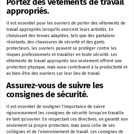
Portez des vêtements de travail
appropriés.
Il est essentiel pour les ouvriers de porter des vêtements de
travail appropriés lorsqu’ils exercent leurs activités. En
choisissant des tenues adaptées, tels que des pantalons
résistants, des chaussures de sécurité et des gants
protecteurs, les ouvriers peuvent se protéger contre les
risques professionnels et travailler en toute sécurité. Les
vêtements de travail appropriés non seulement offrent une
protection physique, mais aussi contribuent à la productivité et
au bien-être des ouvriers sur leur lieu de travail.
Assurez-vous de suivre les
consignes de sécurité.
Il est essentiel de souligner l’importance de suivre
rigoureusement les consignes de sécurité lorsqu’on travaille
en tant qu’ouvrier. En respectant ces directives, on garantit non
seulement sa propre protection, mais aussi celle de ses
collègues et de l’environnement de travail. Les consignes de