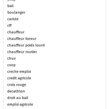
bail
boulanger
cariste
cff
chauffeur
chauffeur livreur
chauffeur poids lourd
chauffeur routier
chuv
coop
creche emploi
credit agricole
croix rouge
decathlon
droit au bail
emploi agricole