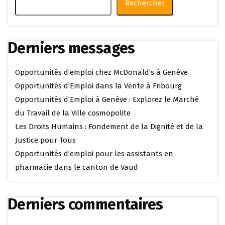
Rechercher
Derniers messages
Opportunités d’emploi chez McDonald’s à Genève
Opportunités d’Emploi dans la Vente à Fribourg
Opportunités d’Emploi à Genève : Explorez le Marché
du Travail de la Ville cosmopolite
Les Droits Humains : Fondement de la Dignité et de la
Justice pour Tous
Opportunités d’emploi pour les assistants en
pharmacie dans le canton de Vaud
Derniers commentaires