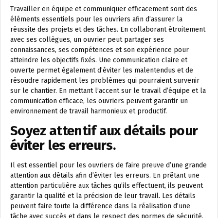
Travailler en équipe et communiquer efficacement sont des
éléments essentiels pour les ouvriers afin d’assurer la
réussite des projets et des tâches. En collaborant étroitement
avec ses collègues, un ouvrier peut partager ses
connaissances, ses compétences et son expérience pour
atteindre les objectifs fixés. Une communication claire et
ouverte permet également d’éviter les malentendus et de
résoudre rapidement les problèmes qui pourraient survenir
sur le chantier. En mettant l’accent sur le travail d’équipe et la
communication efficace, les ouvriers peuvent garantir un
environnement de travail harmonieux et productif.
Soyez attentif aux détails pour
éviter les erreurs.
Il est essentiel pour les ouvriers de faire preuve d’une grande
attention aux détails afin d’éviter les erreurs. En prêtant une
attention particulière aux tâches qu’ils effectuent, ils peuvent
garantir la qualité et la précision de leur travail. Les détails
peuvent faire toute la différence dans la réalisation d’une
tâche avec succès et dans le respect des normes de sécurité.