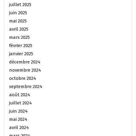
juillet 2025
juin 2025
mai 2025
avril 2025
mars 2025
février 2025
janvier 2025
décembre 2024
novembre 2024
octobre 2024
septembre 2024
août 2024
juillet 2024
juin 2024
mai 2024
avril 2024
mars 2024