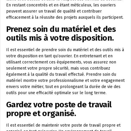
En restant concentrés et en étant méticuleux, les ouvriers
peuvent assurer un travail de qualité et contribuer
efficacement à la réussite des projets auxquels ils participent.
Prenez soin du matériel et des
outils mis à votre disposition.
Il est essentiel de prendre soin du matériel et des outils mis à
votre disposition en tant qu’ouvrier. En entretenant et en
utilisant correctement ces équipements, vous assurez non
seulement votre propre sécurité, mais vous contribuez
également à la qualité du travail effectué. Prendre soin du
matériel montre votre professionnalisme et votre engagement
envers votre métier, tout en prolongeant la durée de vie des
outils pour une efficacité optimale sur le long terme.
Gardez votre poste de travail
propre et organisé.
Il est essentiel de maintenir votre poste de travail propre et