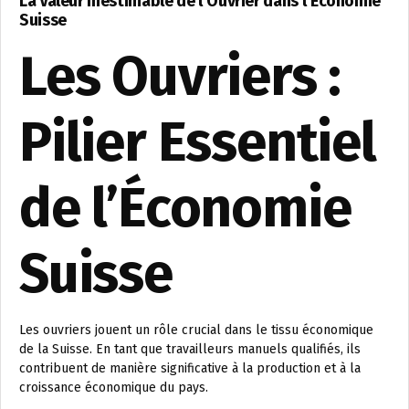
La Valeur Inestimable de l’Ouvrier dans l’Économie
Suisse
Les Ouvriers :
Pilier Essentiel
de l’Économie
Suisse
Les ouvriers jouent un rôle crucial dans le tissu économique
de la Suisse. En tant que travailleurs manuels qualifiés, ils
contribuent de manière significative à la production et à la
croissance économique du pays.