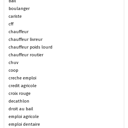
bail
boulanger
cariste
cff
chauffeur
chauffeur livreur
chauffeur poids lourd
chauffeur routier
chuv
coop
creche emploi
credit agricole
croix rouge
decathlon
droit au bail
emploi agricole
emploi dentaire