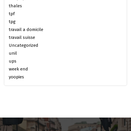
thales
tpf
tpg
travail a domicile
travail suisse
Uncategorized
unil
ups
week end
yoopies