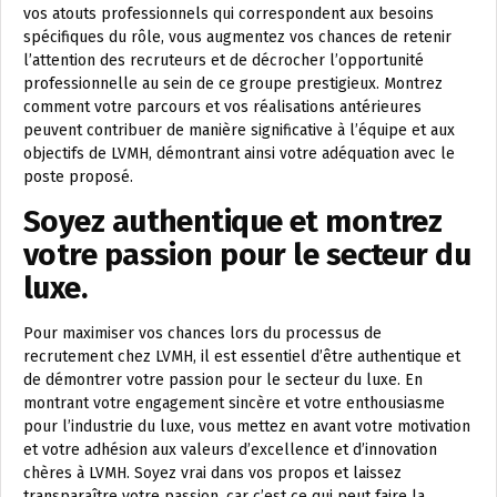
vos atouts professionnels qui correspondent aux besoins
spécifiques du rôle, vous augmentez vos chances de retenir
l’attention des recruteurs et de décrocher l’opportunité
professionnelle au sein de ce groupe prestigieux. Montrez
comment votre parcours et vos réalisations antérieures
peuvent contribuer de manière significative à l’équipe et aux
objectifs de LVMH, démontrant ainsi votre adéquation avec le
poste proposé.
Soyez authentique et montrez
votre passion pour le secteur du
luxe.
Pour maximiser vos chances lors du processus de
recrutement chez LVMH, il est essentiel d’être authentique et
de démontrer votre passion pour le secteur du luxe. En
montrant votre engagement sincère et votre enthousiasme
pour l’industrie du luxe, vous mettez en avant votre motivation
et votre adhésion aux valeurs d’excellence et d’innovation
chères à LVMH. Soyez vrai dans vos propos et laissez
transparaître votre passion, car c’est ce qui peut faire la