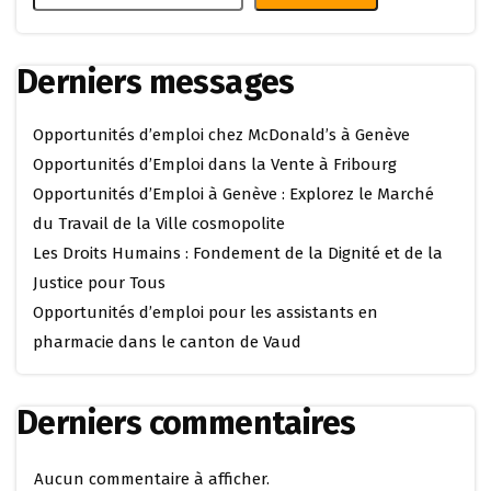
Derniers messages
Opportunités d’emploi chez McDonald’s à Genève
Opportunités d’Emploi dans la Vente à Fribourg
Opportunités d’Emploi à Genève : Explorez le Marché
du Travail de la Ville cosmopolite
Les Droits Humains : Fondement de la Dignité et de la
Justice pour Tous
Opportunités d’emploi pour les assistants en
pharmacie dans le canton de Vaud
Derniers commentaires
Aucun commentaire à afficher.