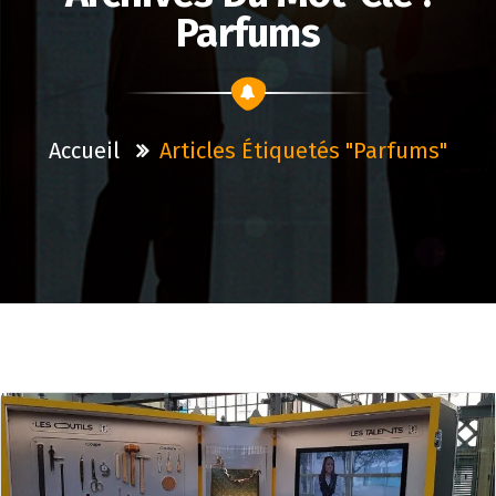
Parfums
Accueil
Articles Étiquetés "parfums"