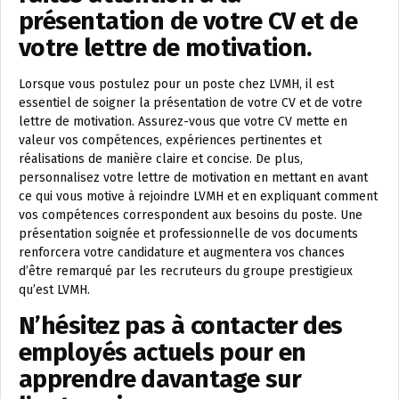
présentation de votre CV et de
votre lettre de motivation.
Lorsque vous postulez pour un poste chez LVMH, il est
essentiel de soigner la présentation de votre CV et de votre
lettre de motivation. Assurez-vous que votre CV mette en
valeur vos compétences, expériences pertinentes et
réalisations de manière claire et concise. De plus,
personnalisez votre lettre de motivation en mettant en avant
ce qui vous motive à rejoindre LVMH et en expliquant comment
vos compétences correspondent aux besoins du poste. Une
présentation soignée et professionnelle de vos documents
renforcera votre candidature et augmentera vos chances
d’être remarqué par les recruteurs du groupe prestigieux
qu’est LVMH.
N’hésitez pas à contacter des
employés actuels pour en
apprendre davantage sur