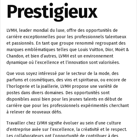
Prestigieux
LVMH, leader mondial du luxe, offre des opportunités de
carrière exceptionnelles pour les professionnels talentueux
et passionnés. En tant que groupe renommé regroupant des
marques emblématiques telles que Louis Vuitton, Dior, Moët &
Chandon, et bien d’autres, LVMH est un environnement
dynamique où l’excellence et l’innovation sont valorisées.
Que vous soyez intéressé par le secteur de la mode, des
parfums et cosmétiques, des vins et spiritueux, ou encore de
l’horlogerie et la joaillerie, LVMH propose une variété de
postes dans divers domaines. Des opportunités sont
disponibles aussi bien pour les jeunes talents en début de
carrière que pour les professionnels expérimentés cherchant
à relever de nouveaux défis.
Travailler chez LVMH signifie évoluer au sein d’une culture
d’entreprise axée sur l’excellence, la créativité et le respect.
Les collaborateurs ont l’opportunité de contribuer à des