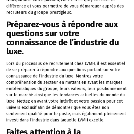
différence et vous permettre de vous démarquer auprès des
recruteurs du groupe prestigieux.
Préparez-vous à répondre aux
questions sur votre
connaissance de l’industrie du
luxe.
Lors du processus de recrutement chez LVMH, il est essentiel
de se préparer à répondre aux questions portant sur votre
connaissance de l’industrie du luxe. Montrez votre
compréhension du secteur en mettant en avant les marques
emblématiques du groupe, leurs valeurs, leur positionnement
sur le marché ainsi que les tendances actuelles du monde du
luxe. Mettez en avant votre intérêt et votre passion pour cet
univers exclusif afin de démontrer que vous êtes non
seulement qualifié pour le poste, mais également pleinement
investi dans l’industrie dans laquelle LVMH excelle.
Faites attention à la