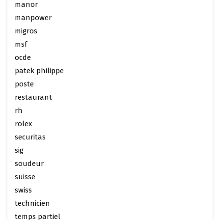
manor
manpower
migros
msf
ocde
patek philippe
poste
restaurant
rh
rolex
securitas
sig
soudeur
suisse
swiss
technicien
temps partiel