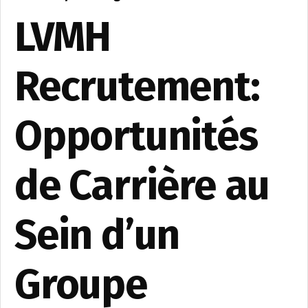
LVMH
Recrutement:
Opportunités
de Carrière au
Sein d’un
Groupe