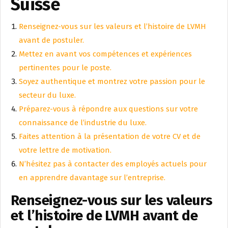
Suisse
Renseignez-vous sur les valeurs et l’histoire de LVMH
avant de postuler.
Mettez en avant vos compétences et expériences
pertinentes pour le poste.
Soyez authentique et montrez votre passion pour le
secteur du luxe.
Préparez-vous à répondre aux questions sur votre
connaissance de l’industrie du luxe.
Faites attention à la présentation de votre CV et de
votre lettre de motivation.
N’hésitez pas à contacter des employés actuels pour
en apprendre davantage sur l’entreprise.
Renseignez-vous sur les valeurs
et l’histoire de LVMH avant de