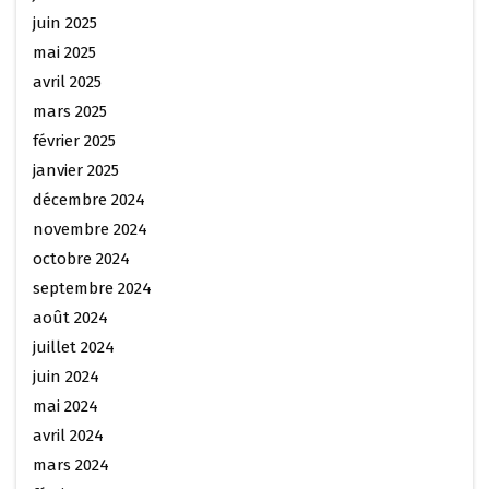
juin 2025
mai 2025
avril 2025
mars 2025
février 2025
janvier 2025
décembre 2024
novembre 2024
octobre 2024
septembre 2024
août 2024
juillet 2024
juin 2024
mai 2024
avril 2024
mars 2024