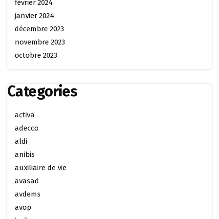
février 2024
janvier 2024
décembre 2023
novembre 2023
octobre 2023
Categories
activa
adecco
aldi
anibis
auxiliaire de vie
avasad
avdems
avop