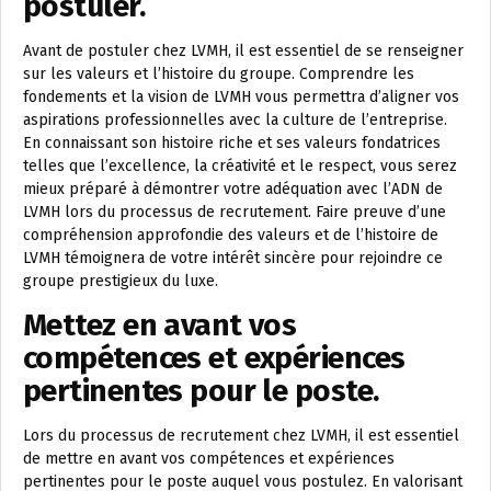
postuler.
Avant de postuler chez LVMH, il est essentiel de se renseigner
sur les valeurs et l’histoire du groupe. Comprendre les
fondements et la vision de LVMH vous permettra d’aligner vos
aspirations professionnelles avec la culture de l’entreprise.
En connaissant son histoire riche et ses valeurs fondatrices
telles que l’excellence, la créativité et le respect, vous serez
mieux préparé à démontrer votre adéquation avec l’ADN de
LVMH lors du processus de recrutement. Faire preuve d’une
compréhension approfondie des valeurs et de l’histoire de
LVMH témoignera de votre intérêt sincère pour rejoindre ce
groupe prestigieux du luxe.
Mettez en avant vos
compétences et expériences
pertinentes pour le poste.
Lors du processus de recrutement chez LVMH, il est essentiel
de mettre en avant vos compétences et expériences
pertinentes pour le poste auquel vous postulez. En valorisant