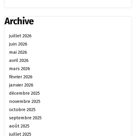
Archive
juillet 2026
juin 2026
mai 2026
avril 2026
mars 2026
février 2026
janvier 2026
décembre 2025
novembre 2025
octobre 2025
septembre 2025
août 2025
juillet 2025