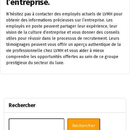
l’entreprise.
N’hésitez pas à contacter des employés actuels de LVMH pour
obtenir des informations précieuses sur l’entreprise. Les
employés en poste peuvent partager leur expérience, leur
vision de la culture d’entreprise et vous donner des conseils
utiles pour réussir dans le processus de recrutement. Leurs
témoignages peuvent vous offrir un aperçu authentique de la
vie professionnelle chez LVMH et vous aider à mieux
comprendre les opportunités offertes au sein de ce groupe
prestigieux du secteur du luxe.
Rechercher
Rechercher