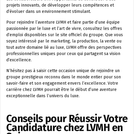
projets innovants, de développer leurs compétences et
d’évoluer dans un environnement stimulant.
Pour rejoindre l’aventure LVMH et faire partie d’une équipe
passionnée par le luxe et l’art de vivre, consultez les offres
d’emploi disponibles sur le site officiel du groupe. Que vous
soyez intéressé par le marketing, la production, la vente ou
tout autre domaine lié au luxe, LVMH offre des perspectives
professionnelles uniques pour ceux qui partagent sa vision
d’excellence.
N’hésitez pas à saisir cette occasion unique de rejoindre un
groupe prestigieux reconnu dans le monde entier pour son
savoir-faire et son engagement envers l’excellence. Votre
carrière chez LVMH pourrait être le début d’une aventure
exceptionnelle dans l’univers du luxe.
Conseils pour Réussir Votre
Candidature chez LVMH en