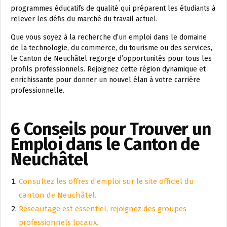
programmes éducatifs de qualité qui préparent les étudiants à
relever les défis du marché du travail actuel.
Que vous soyez à la recherche d’un emploi dans le domaine
de la technologie, du commerce, du tourisme ou des services,
le Canton de Neuchâtel regorge d’opportunités pour tous les
profils professionnels. Rejoignez cette région dynamique et
enrichissante pour donner un nouvel élan à votre carrière
professionnelle.
6 Conseils pour Trouver un
Emploi dans le Canton de
Neuchâtel
Consultez les offres d’emploi sur le site officiel du
canton de Neuchâtel.
Réseautage est essentiel, rejoignez des groupes
professionnels locaux.