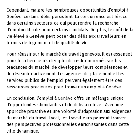
Cependant, malgré les nombreuses opportunités d’emploi à
Genève, certains défis persistent. La concurrence est féroce
dans certains secteurs, ce qui peut rendre la recherche
d’emploi difficile pour certains candidats. De plus, le coût de la
vie élevé à Genève peut poser des défis aux travailleurs en
termes de logement et de qualité de vie.
Pour réussir sur le marché du travail genevois, il est essentiel
pour les chercheurs d’emploi de rester informés sur les
tendances du marché, de développer leurs compétences et
de réseauter activement. Les agences de placement et les
services publics de l’emploi peuvent également être des
ressources précieuses pour trouver un emploi à Genève.
En conclusion, l’emploi à Genève offre un mélange unique
d’opportunités stimulantes et de défis à relever. Avec une
approche proactive et une volonté d’adaptation aux exigences
du marché du travail local, les travailleurs peuvent trouver
des perspectives professionnelles enrichissantes dans cette
ville dynamique.