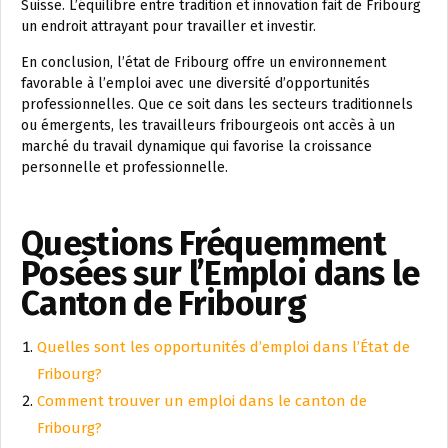
Suisse. L’équilibre entre tradition et innovation fait de Fribourg
un endroit attrayant pour travailler et investir.
En conclusion, l’état de Fribourg offre un environnement
favorable à l’emploi avec une diversité d’opportunités
professionnelles. Que ce soit dans les secteurs traditionnels
ou émergents, les travailleurs fribourgeois ont accès à un
marché du travail dynamique qui favorise la croissance
personnelle et professionnelle.
Questions Fréquemment
Posées sur l’Emploi dans le
Canton de Fribourg
Quelles sont les opportunités d’emploi dans l’État de
Fribourg?
Comment trouver un emploi dans le canton de
Fribourg?