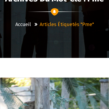
Accueil
Articles Étiquetés "pme"