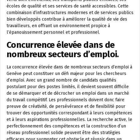
écoles de qualité et ses services de santé accessibles. Cette
combinaison d’infrastructures modernes et de services publics
bien développés contribue à améliorer la qualité de vie des
travailleurs, en offrant un environnement propice à
l’épanouissement personnel et professionnel.
Concurrence élevée dans de
nombreux secteurs d’emploi.
La concurrence élevée dans de nombreux secteurs d’emploi à
Genève peut constituer un défi majeur pour les chercheurs
d’emploi. Avec un grand nombre de candidats qualifiés
postulant pour des postes limités, il devient souvent difficile
de se démarquer et de décrocher un emploi dans un marché
du travail compétitif. Les professionnels doivent donc faire
preuve de créativité, de persévérance et de flexibilité pour
trouver des opportunités correspondant à leurs compétences
et à leurs aspirations professionnelles. La recherche active, le
perfectionnement des compétences et la construction d’un
réseau professionnel solide peuvent être des stratégies
efficaces pour surmonter cet obstacle et réussir dans un