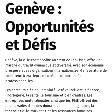
Genève :
Opportunités
et Défis
Genève, la ville cosmopolite au cœur de la Suisse, offre un
marché du travail dynamique et diversifié. Avec son économie
prospère et ses organisations internationales, Genève attire de
nombreux travailleurs en quête d’opportunités
professionnelles.
Les secteurs clés de l’emploi à Genève incluent la finance,
l’horlogerie, la santé, le tourisme et bien d’autres. Les
entreprises multinationales ainsi que les PME offrent des
postes variés dans des domaines tels que la gestion, la
technologie, le marketing et les ressources humaines.