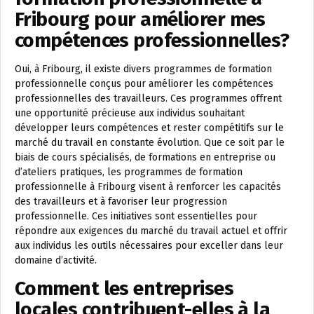
Fribourg pour améliorer mes
compétences professionnelles?
Oui, à Fribourg, il existe divers programmes de formation
professionnelle conçus pour améliorer les compétences
professionnelles des travailleurs. Ces programmes offrent
une opportunité précieuse aux individus souhaitant
développer leurs compétences et rester compétitifs sur le
marché du travail en constante évolution. Que ce soit par le
biais de cours spécialisés, de formations en entreprise ou
d’ateliers pratiques, les programmes de formation
professionnelle à Fribourg visent à renforcer les capacités
des travailleurs et à favoriser leur progression
professionnelle. Ces initiatives sont essentielles pour
répondre aux exigences du marché du travail actuel et offrir
aux individus les outils nécessaires pour exceller dans leur
domaine d’activité.
Comment les entreprises
locales contribuent-elles à la