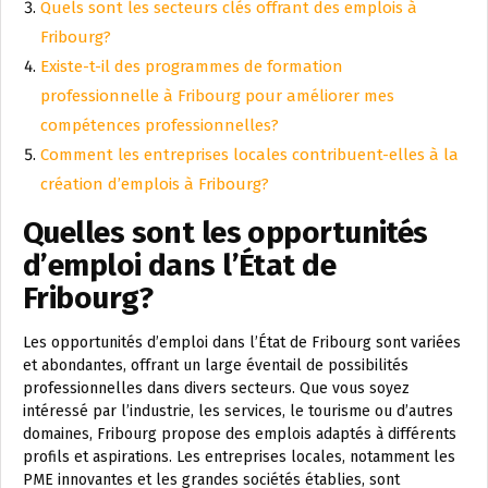
Quels sont les secteurs clés offrant des emplois à
Fribourg?
Existe-t-il des programmes de formation
professionnelle à Fribourg pour améliorer mes
compétences professionnelles?
Comment les entreprises locales contribuent-elles à la
création d’emplois à Fribourg?
Quelles sont les opportunités
d’emploi dans l’État de
Fribourg?
Les opportunités d’emploi dans l’État de Fribourg sont variées
et abondantes, offrant un large éventail de possibilités
professionnelles dans divers secteurs. Que vous soyez
intéressé par l’industrie, les services, le tourisme ou d’autres
domaines, Fribourg propose des emplois adaptés à différents
profils et aspirations. Les entreprises locales, notamment les
PME innovantes et les grandes sociétés établies, sont