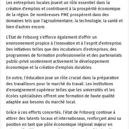
Les entreprises locales jouent un rôle essentiel dans la
création d’emplois et contribuent à la prospérité économique
de la région. De nombreuses PME prospèrent dans des
domaines tels que l’agroalimentaire, la technologie, la santé et
bien d’autres encore.
L’État de Fribourg s’efforce également d’offrir un
environnement propice à l’innovation et à l’esprit d’entreprise.
Des initiatives telles que des incubateurs d’entreprises, des
programmes de formation professionnelle et des partenariats
public-privé soutiennent activement le développement
économique et la création d’emplois durables.
En outre, l’éducation joue un rôle crucial dans la préparation
des travailleurs pour le marché du travail. Les institutions
d’enseignement supérieur telles que les universités et les
écoles spécialisées offrent une formation de haute qualité
adaptée aux besoins du marché local.
Grâce à ces efforts concertés, l’état de Fribourg continue à
attirer des talents locaux et internationaux, renforçant ainsi sa
position en tant que pôle économique régional majeur en