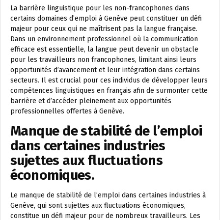
La barrière linguistique pour les non-francophones dans
certains domaines d’emploi à Genève peut constituer un défi
majeur pour ceux qui ne maîtrisent pas la langue française.
Dans un environnement professionnel où la communication
efficace est essentielle, la langue peut devenir un obstacle
pour les travailleurs non francophones, limitant ainsi leurs
opportunités d’avancement et leur intégration dans certains
secteurs. Il est crucial pour ces individus de développer leurs
compétences linguistiques en français afin de surmonter cette
barrière et d’accéder pleinement aux opportunités
professionnelles offertes à Genève.
Manque de stabilité de l’emploi
dans certaines industries
sujettes aux fluctuations
économiques.
Le manque de stabilité de l’emploi dans certaines industries à
Genève, qui sont sujettes aux fluctuations économiques,
constitue un défi majeur pour de nombreux travailleurs. Les