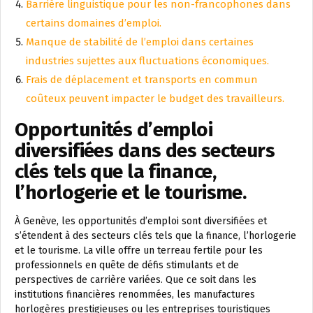
Barrière linguistique pour les non-francophones dans
certains domaines d’emploi.
Manque de stabilité de l’emploi dans certaines
industries sujettes aux fluctuations économiques.
Frais de déplacement et transports en commun
coûteux peuvent impacter le budget des travailleurs.
Opportunités d’emploi
diversifiées dans des secteurs
clés tels que la finance,
l’horlogerie et le tourisme.
À Genève, les opportunités d’emploi sont diversifiées et
s’étendent à des secteurs clés tels que la finance, l’horlogerie
et le tourisme. La ville offre un terreau fertile pour les
professionnels en quête de défis stimulants et de
perspectives de carrière variées. Que ce soit dans les
institutions financières renommées, les manufactures
horlogères prestigieuses ou les entreprises touristiques