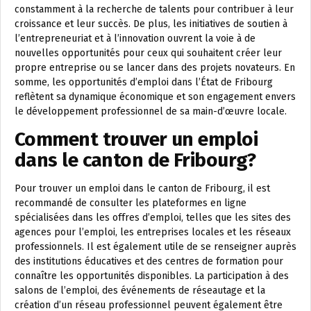
constamment à la recherche de talents pour contribuer à leur
croissance et leur succès. De plus, les initiatives de soutien à
l’entrepreneuriat et à l’innovation ouvrent la voie à de
nouvelles opportunités pour ceux qui souhaitent créer leur
propre entreprise ou se lancer dans des projets novateurs. En
somme, les opportunités d’emploi dans l’État de Fribourg
reflètent sa dynamique économique et son engagement envers
le développement professionnel de sa main-d’œuvre locale.
Comment trouver un emploi
dans le canton de Fribourg?
Pour trouver un emploi dans le canton de Fribourg, il est
recommandé de consulter les plateformes en ligne
spécialisées dans les offres d’emploi, telles que les sites des
agences pour l’emploi, les entreprises locales et les réseaux
professionnels. Il est également utile de se renseigner auprès
des institutions éducatives et des centres de formation pour
connaître les opportunités disponibles. La participation à des
salons de l’emploi, des événements de réseautage et la
création d’un réseau professionnel peuvent également être