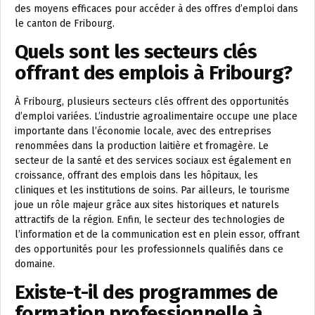
des moyens efficaces pour accéder à des offres d’emploi dans
le canton de Fribourg.
Quels sont les secteurs clés
offrant des emplois à Fribourg?
À Fribourg, plusieurs secteurs clés offrent des opportunités
d’emploi variées. L’industrie agroalimentaire occupe une place
importante dans l’économie locale, avec des entreprises
renommées dans la production laitière et fromagère. Le
secteur de la santé et des services sociaux est également en
croissance, offrant des emplois dans les hôpitaux, les
cliniques et les institutions de soins. Par ailleurs, le tourisme
joue un rôle majeur grâce aux sites historiques et naturels
attractifs de la région. Enfin, le secteur des technologies de
l’information et de la communication est en plein essor, offrant
des opportunités pour les professionnels qualifiés dans ce
domaine.
Existe-t-il des programmes de
formation professionnelle à