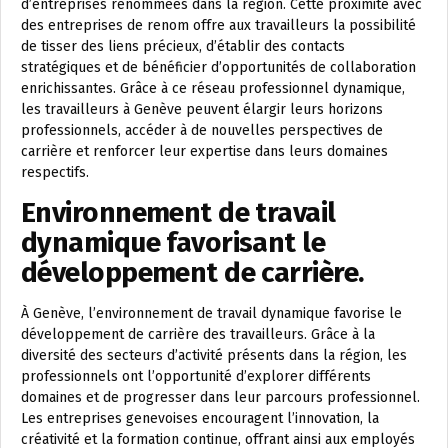
d’entreprises renommées dans la région. Cette proximité avec
des entreprises de renom offre aux travailleurs la possibilité
de tisser des liens précieux, d’établir des contacts
stratégiques et de bénéficier d’opportunités de collaboration
enrichissantes. Grâce à ce réseau professionnel dynamique,
les travailleurs à Genève peuvent élargir leurs horizons
professionnels, accéder à de nouvelles perspectives de
carrière et renforcer leur expertise dans leurs domaines
respectifs.
Environnement de travail
dynamique favorisant le
développement de carrière.
À Genève, l’environnement de travail dynamique favorise le
développement de carrière des travailleurs. Grâce à la
diversité des secteurs d’activité présents dans la région, les
professionnels ont l’opportunité d’explorer différents
domaines et de progresser dans leur parcours professionnel.
Les entreprises genevoises encouragent l’innovation, la
créativité et la formation continue, offrant ainsi aux employés