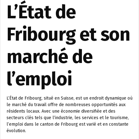
L’État de
Fribourg et son
marché de
l’emploi
L’État de Fribourg, situé en Suisse, est un endroit dynamique où
le marché du travail offre de nombreuses opportunités aux
résidents locaux. Avec une économie diversifiée et des
secteurs clés tels que l’industrie, les services et le tourisme,
l’emploi dans le canton de Fribourg est varié et en constante
évolution.