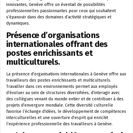
innovantes, Genève offre un éventail de possibilités
professionnelles passionnantes pour ceux qui souhaitent
s’épanouir dans des domaines d’activité stratégiques et
dynamiques.
Présence d’organisations
internationales offrant des
postes enrichissants et
multiculturels.
La présence d’organisations internationales à Genève offre aux
travailleurs des postes enrichissants et multiculturels.
Travailler dans ces environnements permet aux employés
d’évoluer au sein de structures diversifiées, d’interagir avec
des collègues venant du monde entier et de contribuer à des
projets d’envergure mondiale. Cette diversité culturelle
favorise l’échange d’idées, le développement de compétences
interculturelles et une ouverture d’esprit qui enrichit
l’expérience professionnelle des travailleurs à Genève.