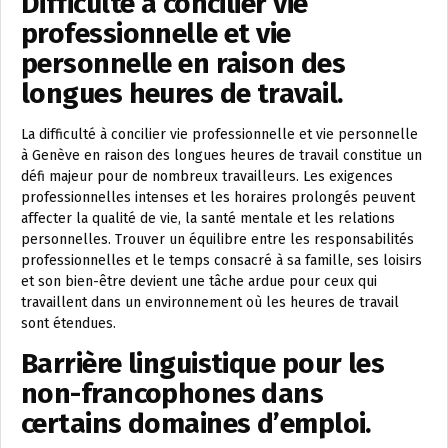
Difficulté à concilier vie
professionnelle et vie
personnelle en raison des
longues heures de travail.
La difficulté à concilier vie professionnelle et vie personnelle
à Genève en raison des longues heures de travail constitue un
défi majeur pour de nombreux travailleurs. Les exigences
professionnelles intenses et les horaires prolongés peuvent
affecter la qualité de vie, la santé mentale et les relations
personnelles. Trouver un équilibre entre les responsabilités
professionnelles et le temps consacré à sa famille, ses loisirs
et son bien-être devient une tâche ardue pour ceux qui
travaillent dans un environnement où les heures de travail
sont étendues.
Barrière linguistique pour les
non-francophones dans
certains domaines d’emploi.