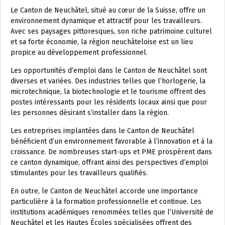
Le Canton de Neuchâtel, situé au cœur de la Suisse, offre un
environnement dynamique et attractif pour les travailleurs.
Avec ses paysages pittoresques, son riche patrimoine culturel
et sa forte économie, la région neuchâteloise est un lieu
propice au développement professionnel.
Les opportunités d’emploi dans le Canton de Neuchâtel sont
diverses et variées. Des industries telles que l’horlogerie, la
microtechnique, la biotechnologie et le tourisme offrent des
postes intéressants pour les résidents locaux ainsi que pour
les personnes désirant s’installer dans la région.
Les entreprises implantées dans le Canton de Neuchâtel
bénéficient d’un environnement favorable à l’innovation et à la
croissance. De nombreuses start-ups et PME prospèrent dans
ce canton dynamique, offrant ainsi des perspectives d’emploi
stimulantes pour les travailleurs qualifiés.
En outre, le Canton de Neuchâtel accorde une importance
particulière à la formation professionnelle et continue. Les
institutions académiques renommées telles que l’Université de
Neuchâtel et les Hautes Écoles spécialisées offrent des