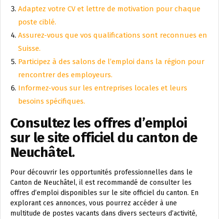
Adaptez votre CV et lettre de motivation pour chaque
poste ciblé.
Assurez-vous que vos qualifications sont reconnues en
Suisse.
Participez à des salons de l’emploi dans la région pour
rencontrer des employeurs.
Informez-vous sur les entreprises locales et leurs
besoins spécifiques.
Consultez les offres d’emploi
sur le site officiel du canton de
Neuchâtel.
Pour découvrir les opportunités professionnelles dans le
Canton de Neuchâtel, il est recommandé de consulter les
offres d’emploi disponibles sur le site officiel du canton. En
explorant ces annonces, vous pourrez accéder à une
multitude de postes vacants dans divers secteurs d’activité,