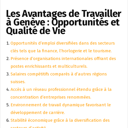
Les Avantages de Travailler
à Genève : Opportunités et
Qualité de Vie
Opportunités d’emploi diversifiées dans des secteurs
clés tels que la finance, l’horlogerie et le tourisme.
Présence d’organisations internationales offrant des
postes enrichissants et multiculturels.
Salaires compétitifs comparés à d’autres régions
suisses.
Accès à un réseau professionnel étendu grâce à la
concentration d’entreprises renommées.
Environnement de travail dynamique favorisant le
développement de carrière.
Stabilité économique grâce à la diversification des
secteurs d’activité.