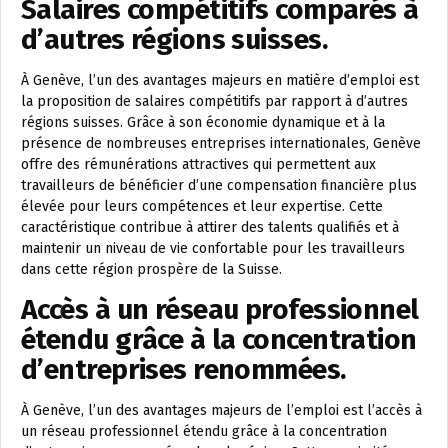
Salaires compétitifs comparés à
d’autres régions suisses.
À Genève, l’un des avantages majeurs en matière d’emploi est
la proposition de salaires compétitifs par rapport à d’autres
régions suisses. Grâce à son économie dynamique et à la
présence de nombreuses entreprises internationales, Genève
offre des rémunérations attractives qui permettent aux
travailleurs de bénéficier d’une compensation financière plus
élevée pour leurs compétences et leur expertise. Cette
caractéristique contribue à attirer des talents qualifiés et à
maintenir un niveau de vie confortable pour les travailleurs
dans cette région prospère de la Suisse.
Accès à un réseau professionnel
étendu grâce à la concentration
d’entreprises renommées.
À Genève, l’un des avantages majeurs de l’emploi est l’accès à
un réseau professionnel étendu grâce à la concentration