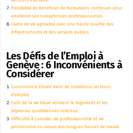
Possibilité de bénéficier de formations continues pour
améliorer ses compétences professionnelles.
Cadre de vie agréable avec une haute qualité des
infrastructures et des services publics.
Les Défis de l’Emploi à
Genève : 6 Inconvénients à
Considérer
Concurrence élevée dans de nombreux secteurs
d’emploi.
Coût de la vie élevé rendant le logement et les
dépenses quotidiennes onéreux.
Difficulté à concilier vie professionnelle et vie
personnelle en raison des longues heures de travail.