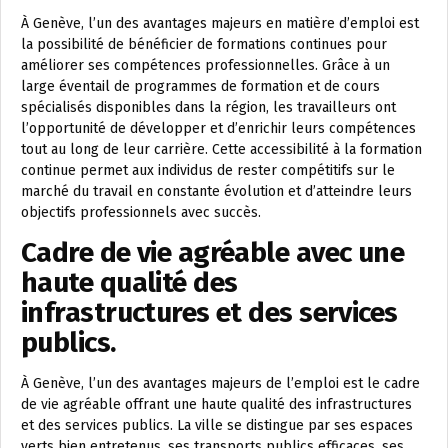
À Genève, l’un des avantages majeurs en matière d’emploi est
la possibilité de bénéficier de formations continues pour
améliorer ses compétences professionnelles. Grâce à un
large éventail de programmes de formation et de cours
spécialisés disponibles dans la région, les travailleurs ont
l’opportunité de développer et d’enrichir leurs compétences
tout au long de leur carrière. Cette accessibilité à la formation
continue permet aux individus de rester compétitifs sur le
marché du travail en constante évolution et d’atteindre leurs
objectifs professionnels avec succès.
Cadre de vie agréable avec une
haute qualité des
infrastructures et des services
publics.
À Genève, l’un des avantages majeurs de l’emploi est le cadre
de vie agréable offrant une haute qualité des infrastructures
et des services publics. La ville se distingue par ses espaces
verts bien entretenus, ses transports publics efficaces, ses