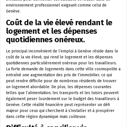
environnement professionnel exigeant comme celui de
Genève.
Coût de la vie élevé rendant le
logement et les dépenses
quotidiennes onéreux.
Le principal inconvénient de l’emploi à Genève réside dans le
coût de la vie élevé, qui rend le logement et les dépenses
quotidiennes particulièrement onéreux pour les travailleurs.
La forte demande de logements dans cette ville cosmopolite a
entraîné une augmentation des prix de l’immobilier, ce qui
peut rendre difficile pour de nombreux résidents de trouver
un logement abordable. De plus, les dépenses courantes
telles que l’alimentation, les transports et les loisirs peuvent
également peser lourdement sur le budget des travailleurs à
Genève. Cette réalité financière peut représenter un défi
majeur pour ceux qui cherchent à s’installer et à prospérer
dans cette région dynamique mais coûteuse.