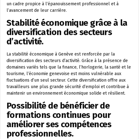
un cadre propice à l’épanouissement professionnel et à
l’avancement de leur carrière.
Stabilité économique grâce à la
diversification des secteurs
d’activité.
La stabilité économique à Genève est renforcée par la
diversification des secteurs d’activité. Grâce à la présence de
domaines variés tels que la finance, l’horlogerie, la santé et le
tourisme, l’économie genevoise est moins vulnérable aux
fluctuations d’un seul secteur. Cette diversification offre aux
travailleurs une plus grande sécurité d’emploi et contribue à
maintenir un environnement économique solide et résilient.
Possibilité de bénéficier de
formations continues pour
améliorer ses compétences
professionnelles.