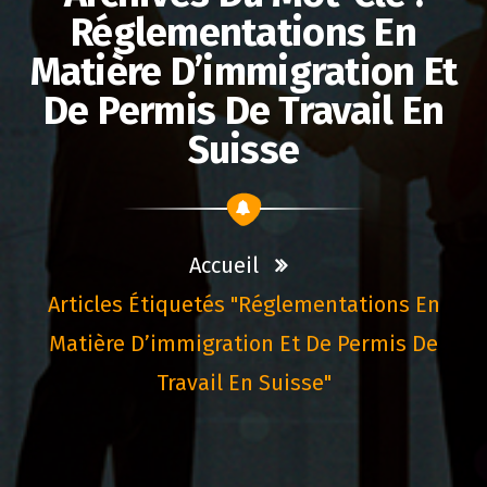
Réglementations En
Matière D’immigration Et
De Permis De Travail En
Suisse
Accueil
Articles Étiquetés "réglementations En
Matière D’immigration Et De Permis De
Travail En Suisse"