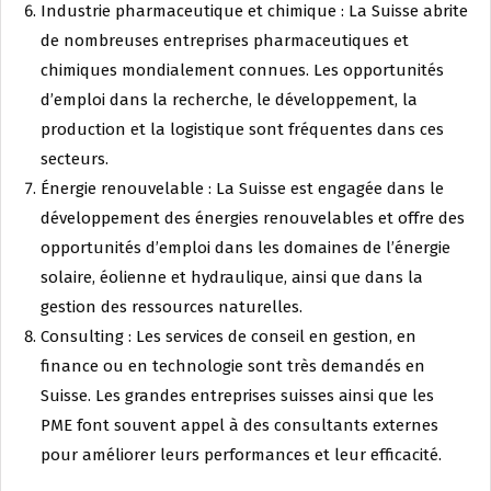
Industrie pharmaceutique et chimique : La Suisse abrite
de nombreuses entreprises pharmaceutiques et
chimiques mondialement connues. Les opportunités
d’emploi dans la recherche, le développement, la
production et la logistique sont fréquentes dans ces
secteurs.
Énergie renouvelable : La Suisse est engagée dans le
développement des énergies renouvelables et offre des
opportunités d’emploi dans les domaines de l’énergie
solaire, éolienne et hydraulique, ainsi que dans la
gestion des ressources naturelles.
Consulting : Les services de conseil en gestion, en
finance ou en technologie sont très demandés en
Suisse. Les grandes entreprises suisses ainsi que les
PME font souvent appel à des consultants externes
pour améliorer leurs performances et leur efficacité.