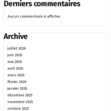
Derniers commentaires
Aucun commentaire à afficher.
Archive
juillet 2026
juin 2026
mai 2026
avril 2026
mars 2026
février 2026
janvier 2026
décembre 2025
novembre 2025
octobre 2025