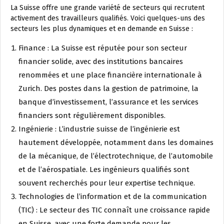
La Suisse offre une grande variété de secteurs qui recrutent
activement des travailleurs qualifiés. Voici quelques-uns des
secteurs les plus dynamiques et en demande en Suisse :
Finance : La Suisse est réputée pour son secteur
financier solide, avec des institutions bancaires
renommées et une place financière internationale à
Zurich. Des postes dans la gestion de patrimoine, la
banque d’investissement, l’assurance et les services
financiers sont régulièrement disponibles.
Ingénierie : L’industrie suisse de l’ingénierie est
hautement développée, notamment dans les domaines
de la mécanique, de l’électrotechnique, de l’automobile
et de l’aérospatiale. Les ingénieurs qualifiés sont
souvent recherchés pour leur expertise technique.
Technologies de l’information et de la communication
(TIC) : Le secteur des TIC connaît une croissance rapide
en Suisse, avec une forte demande pour les