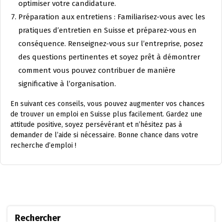
optimiser votre candidature.
Préparation aux entretiens : Familiarisez-vous avec les
pratiques d’entretien en Suisse et préparez-vous en
conséquence. Renseignez-vous sur l’entreprise, posez
des questions pertinentes et soyez prêt à démontrer
comment vous pouvez contribuer de manière
significative à l’organisation.
En suivant ces conseils, vous pouvez augmenter vos chances
de trouver un emploi en Suisse plus facilement. Gardez une
attitude positive, soyez persévérant et n’hésitez pas à
demander de l’aide si nécessaire. Bonne chance dans votre
recherche d’emploi !
Rechercher