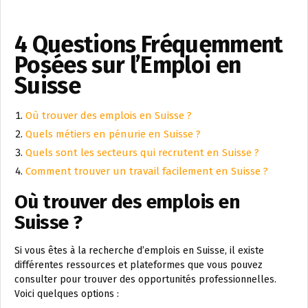
4 Questions Fréquemment
Posées sur l’Emploi en
Suisse
Où trouver des emplois en Suisse ?
Quels métiers en pénurie en Suisse ?
Quels sont les secteurs qui recrutent en Suisse ?
Comment trouver un travail facilement en Suisse ?
Où trouver des emplois en
Suisse ?
Si vous êtes à la recherche d’emplois en Suisse, il existe
différentes ressources et plateformes que vous pouvez
consulter pour trouver des opportunités professionnelles.
Voici quelques options :