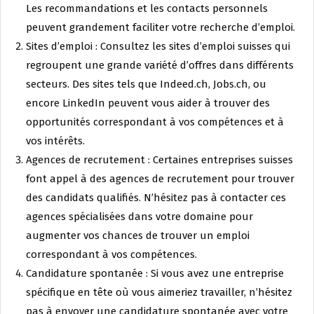
Les recommandations et les contacts personnels
peuvent grandement faciliter votre recherche d’emploi.
Sites d’emploi : Consultez les sites d’emploi suisses qui
regroupent une grande variété d’offres dans différents
secteurs. Des sites tels que Indeed.ch, Jobs.ch, ou
encore LinkedIn peuvent vous aider à trouver des
opportunités correspondant à vos compétences et à
vos intérêts.
Agences de recrutement : Certaines entreprises suisses
font appel à des agences de recrutement pour trouver
des candidats qualifiés. N’hésitez pas à contacter ces
agences spécialisées dans votre domaine pour
augmenter vos chances de trouver un emploi
correspondant à vos compétences.
Candidature spontanée : Si vous avez une entreprise
spécifique en tête où vous aimeriez travailler, n’hésitez
pas à envoyer une candidature spontanée avec votre