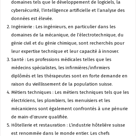
domaines tels que le développement de logiciels, la
cybersécurité, l’intelligence artificielle et l’analyse des
données est élevée.
Ingénierie : Les ingénieurs, en particulier dans les
domaines de la mécanique, de l’électrotechnique, du
génie civil et du génie chimique, sont recherchés pour
leur expertise technique et leur capacité à innover.
Santé : Les professions médicales telles que les
médecins spécialistes, les infirmières/infirmiers
diplômés et les thérapeutes sont en forte demande en
raison du vieillissement de la population suisse.
Métiers techniques : Les métiers techniques tels que les
électriciens, les plombiers, les menuisiers et les
mécaniciens sont également confrontés à une pénurie
de main-d’œuvre qualifiée.
Hôtellerie et restauration : L’industrie hôtelière suisse
est renommée dans le monde entier. Les chefs