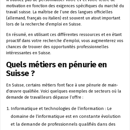
motivation en fonction des exigences spécifiques du marché du
travail suisse. La maîtrise de l’une des langues officielles
(allemand, français ou italien) est souvent un atout important
lors de la recherche d’emploi en Suisse.
En résumé, en utilisant ces différentes ressources et en étant
proactif dans votre recherche d’emploi, vous augmenterez vos
chances de trouver des opportunités professionnelles
intéressantes en Suisse.
Quels métiers en pénurie en
Suisse ?
En Suisse, certains métiers font face à une pénurie de main-
d’œuvre qualifiée. Voici quelques exemples de secteurs où la
demande de travailleurs dépasse l’offre :
Informatique et technologies de l’information : Le
domaine de l’informatique est en constante évolution
et la demande de professionnels qualifiés dans des