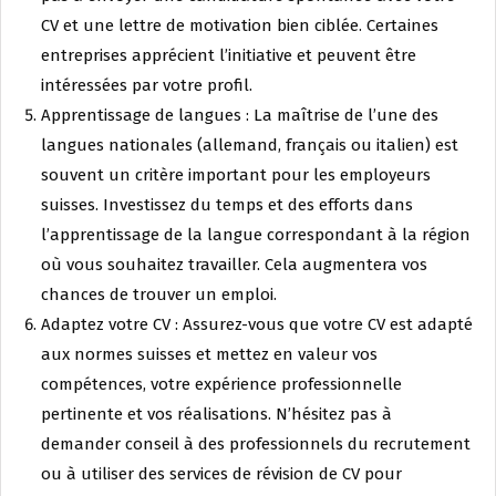
CV et une lettre de motivation bien ciblée. Certaines
entreprises apprécient l’initiative et peuvent être
intéressées par votre profil.
Apprentissage de langues : La maîtrise de l’une des
langues nationales (allemand, français ou italien) est
souvent un critère important pour les employeurs
suisses. Investissez du temps et des efforts dans
l’apprentissage de la langue correspondant à la région
où vous souhaitez travailler. Cela augmentera vos
chances de trouver un emploi.
Adaptez votre CV : Assurez-vous que votre CV est adapté
aux normes suisses et mettez en valeur vos
compétences, votre expérience professionnelle
pertinente et vos réalisations. N’hésitez pas à
demander conseil à des professionnels du recrutement
ou à utiliser des services de révision de CV pour