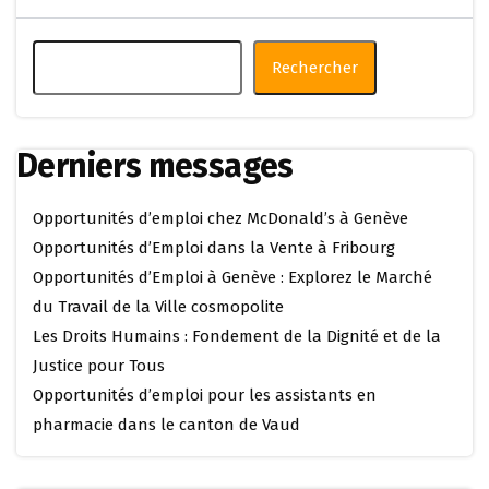
Rechercher
Derniers messages
Opportunités d’emploi chez McDonald’s à Genève
Opportunités d’Emploi dans la Vente à Fribourg
Opportunités d’Emploi à Genève : Explorez le Marché
du Travail de la Ville cosmopolite
Les Droits Humains : Fondement de la Dignité et de la
Justice pour Tous
Opportunités d’emploi pour les assistants en
pharmacie dans le canton de Vaud