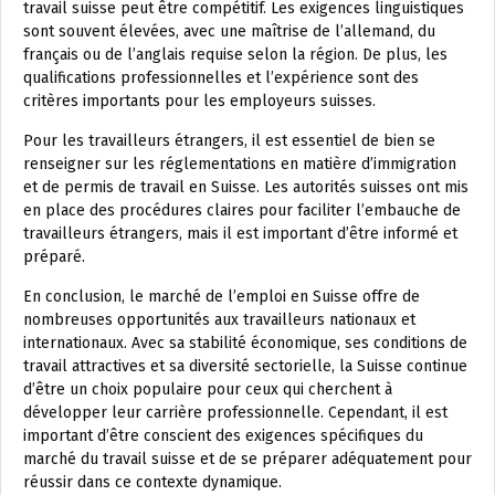
travail suisse peut être compétitif. Les exigences linguistiques
sont souvent élevées, avec une maîtrise de l’allemand, du
français ou de l’anglais requise selon la région. De plus, les
qualifications professionnelles et l’expérience sont des
critères importants pour les employeurs suisses.
Pour les travailleurs étrangers, il est essentiel de bien se
renseigner sur les réglementations en matière d’immigration
et de permis de travail en Suisse. Les autorités suisses ont mis
en place des procédures claires pour faciliter l’embauche de
travailleurs étrangers, mais il est important d’être informé et
préparé.
En conclusion, le marché de l’emploi en Suisse offre de
nombreuses opportunités aux travailleurs nationaux et
internationaux. Avec sa stabilité économique, ses conditions de
travail attractives et sa diversité sectorielle, la Suisse continue
d’être un choix populaire pour ceux qui cherchent à
développer leur carrière professionnelle. Cependant, il est
important d’être conscient des exigences spécifiques du
marché du travail suisse et de se préparer adéquatement pour
réussir dans ce contexte dynamique.