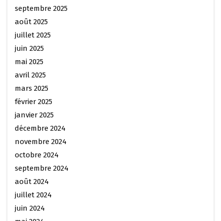
septembre 2025
août 2025
juillet 2025
juin 2025
mai 2025
avril 2025
mars 2025
février 2025
janvier 2025
décembre 2024
novembre 2024
octobre 2024
septembre 2024
août 2024
juillet 2024
juin 2024