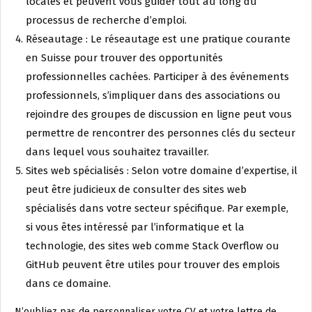
locales et peuvent vous guider tout au long du
processus de recherche d’emploi.
Réseautage : Le réseautage est une pratique courante
en Suisse pour trouver des opportunités
professionnelles cachées. Participer à des événements
professionnels, s’impliquer dans des associations ou
rejoindre des groupes de discussion en ligne peut vous
permettre de rencontrer des personnes clés du secteur
dans lequel vous souhaitez travailler.
Sites web spécialisés : Selon votre domaine d’expertise, il
peut être judicieux de consulter des sites web
spécialisés dans votre secteur spécifique. Par exemple,
si vous êtes intéressé par l’informatique et la
technologie, des sites web comme Stack Overflow ou
GitHub peuvent être utiles pour trouver des emplois
dans ce domaine.
N’oubliez pas de personnaliser votre CV et votre lettre de