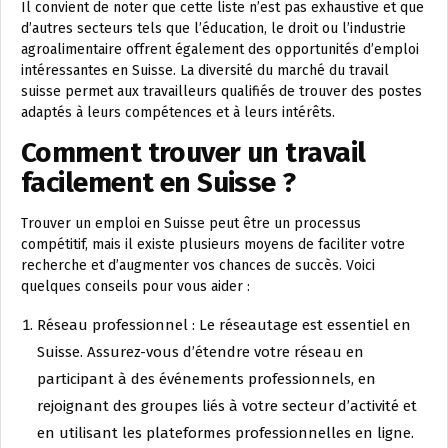
Il convient de noter que cette liste n’est pas exhaustive et que
d’autres secteurs tels que l’éducation, le droit ou l’industrie
agroalimentaire offrent également des opportunités d’emploi
intéressantes en Suisse. La diversité du marché du travail
suisse permet aux travailleurs qualifiés de trouver des postes
adaptés à leurs compétences et à leurs intérêts.
Comment trouver un travail
facilement en Suisse ?
Trouver un emploi en Suisse peut être un processus
compétitif, mais il existe plusieurs moyens de faciliter votre
recherche et d’augmenter vos chances de succès. Voici
quelques conseils pour vous aider :
Réseau professionnel : Le réseautage est essentiel en
Suisse. Assurez-vous d’étendre votre réseau en
participant à des événements professionnels, en
rejoignant des groupes liés à votre secteur d’activité et
en utilisant les plateformes professionnelles en ligne.