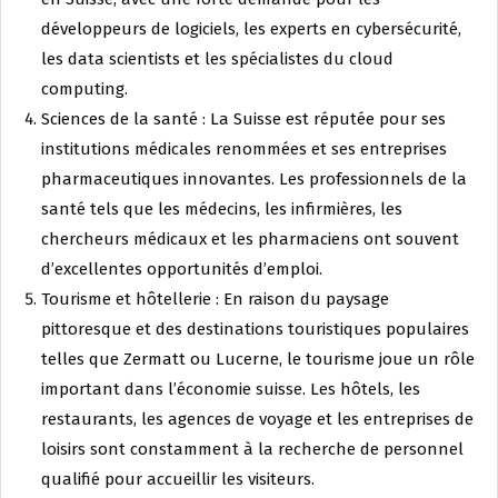
développeurs de logiciels, les experts en cybersécurité,
les data scientists et les spécialistes du cloud
computing.
Sciences de la santé : La Suisse est réputée pour ses
institutions médicales renommées et ses entreprises
pharmaceutiques innovantes. Les professionnels de la
santé tels que les médecins, les infirmières, les
chercheurs médicaux et les pharmaciens ont souvent
d’excellentes opportunités d’emploi.
Tourisme et hôtellerie : En raison du paysage
pittoresque et des destinations touristiques populaires
telles que Zermatt ou Lucerne, le tourisme joue un rôle
important dans l’économie suisse. Les hôtels, les
restaurants, les agences de voyage et les entreprises de
loisirs sont constamment à la recherche de personnel
qualifié pour accueillir les visiteurs.