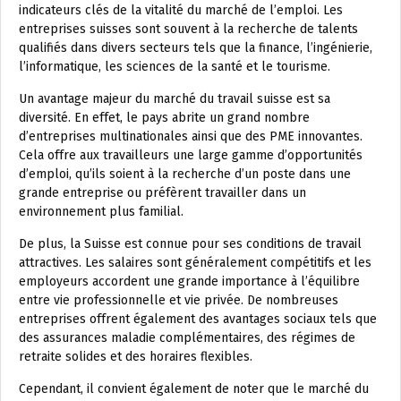
indicateurs clés de la vitalité du marché de l’emploi. Les
entreprises suisses sont souvent à la recherche de talents
qualifiés dans divers secteurs tels que la finance, l’ingénierie,
l’informatique, les sciences de la santé et le tourisme.
Un avantage majeur du marché du travail suisse est sa
diversité. En effet, le pays abrite un grand nombre
d’entreprises multinationales ainsi que des PME innovantes.
Cela offre aux travailleurs une large gamme d’opportunités
d’emploi, qu’ils soient à la recherche d’un poste dans une
grande entreprise ou préfèrent travailler dans un
environnement plus familial.
De plus, la Suisse est connue pour ses conditions de travail
attractives. Les salaires sont généralement compétitifs et les
employeurs accordent une grande importance à l’équilibre
entre vie professionnelle et vie privée. De nombreuses
entreprises offrent également des avantages sociaux tels que
des assurances maladie complémentaires, des régimes de
retraite solides et des horaires flexibles.
Cependant, il convient également de noter que le marché du