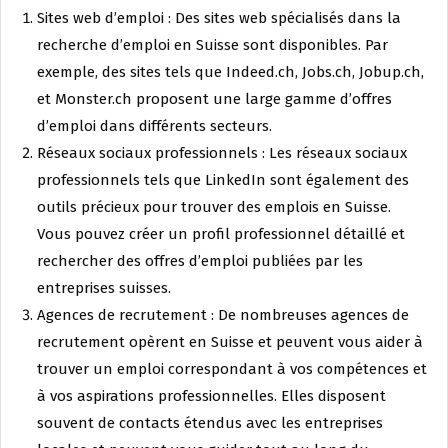
Sites web d’emploi : Des sites web spécialisés dans la
recherche d’emploi en Suisse sont disponibles. Par
exemple, des sites tels que Indeed.ch, Jobs.ch, Jobup.ch,
et Monster.ch proposent une large gamme d’offres
d’emploi dans différents secteurs.
Réseaux sociaux professionnels : Les réseaux sociaux
professionnels tels que LinkedIn sont également des
outils précieux pour trouver des emplois en Suisse.
Vous pouvez créer un profil professionnel détaillé et
rechercher des offres d’emploi publiées par les
entreprises suisses.
Agences de recrutement : De nombreuses agences de
recrutement opèrent en Suisse et peuvent vous aider à
trouver un emploi correspondant à vos compétences et
à vos aspirations professionnelles. Elles disposent
souvent de contacts étendus avec les entreprises