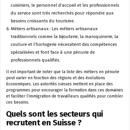
cuisiniers, le personnel d’accueil et les professionnels
du service sont très recherchés pour répondre aux
besoins croissants du tourisme.
Métiers artisanaux : Les métiers artisanaux
traditionnels comme la bijouterie, la maroquinerie, la
couture et l’horlogerie nécessitent des compétences
spécialisées et font face à une pénurie de
professionnels qualifiés.
Il est important de noter que la liste des métiers en pénurie
peut varier en fonction des régions et des évolutions
économiques. Les autorités suisses mettent en place des
programmes pour encourager la formation dans ces domaines
et faciliter l’immigration de travailleurs qualifiés pour combler
ces besoins.
Quels sont les secteurs qui
recrutent en Suisse ?