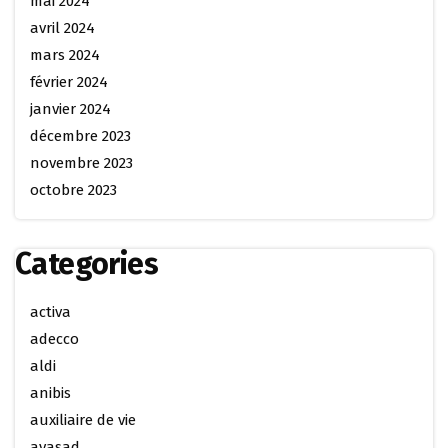
mai 2024
avril 2024
mars 2024
février 2024
janvier 2024
décembre 2023
novembre 2023
octobre 2023
Categories
activa
adecco
aldi
anibis
auxiliaire de vie
avasad