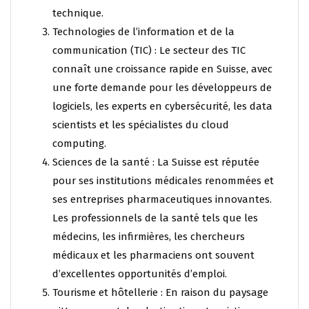
technique.
Technologies de l’information et de la
communication (TIC) : Le secteur des TIC
connaît une croissance rapide en Suisse, avec
une forte demande pour les développeurs de
logiciels, les experts en cybersécurité, les data
scientists et les spécialistes du cloud
computing.
Sciences de la santé : La Suisse est réputée
pour ses institutions médicales renommées et
ses entreprises pharmaceutiques innovantes.
Les professionnels de la santé tels que les
médecins, les infirmières, les chercheurs
médicaux et les pharmaciens ont souvent
d’excellentes opportunités d’emploi.
Tourisme et hôtellerie : En raison du paysage