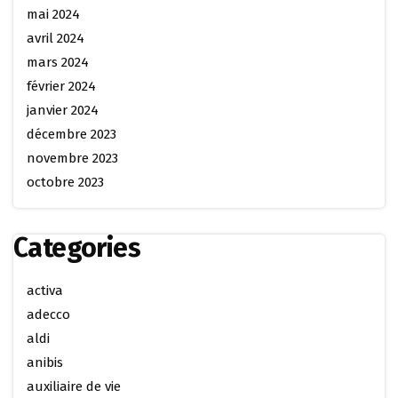
mai 2024
avril 2024
mars 2024
février 2024
janvier 2024
décembre 2023
novembre 2023
octobre 2023
Categories
activa
adecco
aldi
anibis
auxiliaire de vie