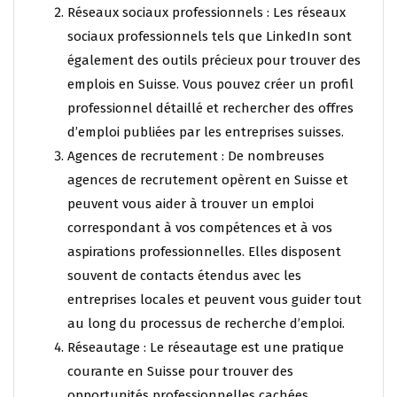
Réseaux sociaux professionnels : Les réseaux
sociaux professionnels tels que LinkedIn sont
également des outils précieux pour trouver des
emplois en Suisse. Vous pouvez créer un profil
professionnel détaillé et rechercher des offres
d’emploi publiées par les entreprises suisses.
Agences de recrutement : De nombreuses
agences de recrutement opèrent en Suisse et
peuvent vous aider à trouver un emploi
correspondant à vos compétences et à vos
aspirations professionnelles. Elles disposent
souvent de contacts étendus avec les
entreprises locales et peuvent vous guider tout
au long du processus de recherche d’emploi.
Réseautage : Le réseautage est une pratique
courante en Suisse pour trouver des
opportunités professionnelles cachées.