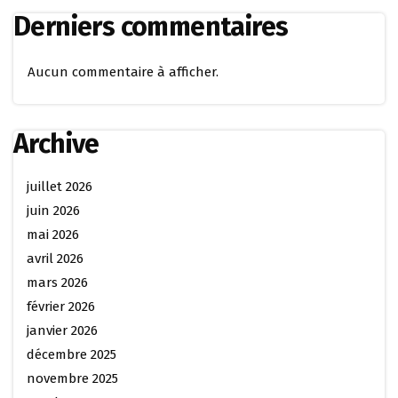
Derniers commentaires
Aucun commentaire à afficher.
Archive
juillet 2026
juin 2026
mai 2026
avril 2026
mars 2026
février 2026
janvier 2026
décembre 2025
novembre 2025