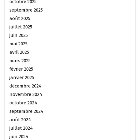
octobre 2025
septembre 2025
août 2025
juillet 2025
juin 2025
mai 2025
avril 2025
mars 2025
février 2025
janvier 2025
décembre 2024
novembre 2024
octobre 2024
septembre 2024
août 2024
juillet 2024
juin 2024