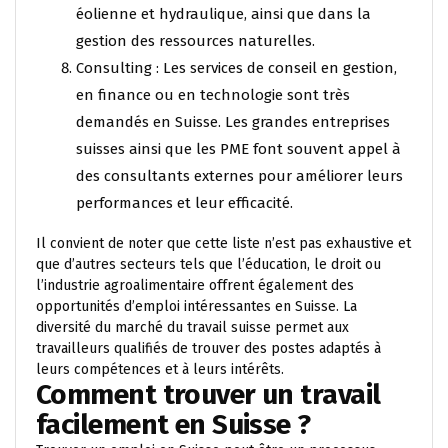
éolienne et hydraulique, ainsi que dans la
gestion des ressources naturelles.
Consulting : Les services de conseil en gestion,
en finance ou en technologie sont très
demandés en Suisse. Les grandes entreprises
suisses ainsi que les PME font souvent appel à
des consultants externes pour améliorer leurs
performances et leur efficacité.
Il convient de noter que cette liste n’est pas exhaustive et
que d’autres secteurs tels que l’éducation, le droit ou
l’industrie agroalimentaire offrent également des
opportunités d’emploi intéressantes en Suisse. La
diversité du marché du travail suisse permet aux
travailleurs qualifiés de trouver des postes adaptés à
leurs compétences et à leurs intérêts.
Comment trouver un travail
facilement en Suisse ?