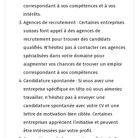
correspondant à vos compétences et à vos
intérêts.
Agences de recrutement : Certaines entreprises
suisses font appel à des agences de
recrutement pour trouver des candidats
qualifiés. N’hésitez pas à contacter ces agences
spécialisées dans votre domaine pour
augmenter vos chances de trouver un emploi
correspondant à vos compétences.
Candidature spontanée : Si vous avez une
entreprise spécifique en tête où vous aimeriez
travailler, n’hésitez pas à envoyer une
candidature spontanée avec votre CV et une
lettre de motivation bien ciblée. Certaines
entreprises apprécient l’initiative et peuvent
être intéressées par votre profil.