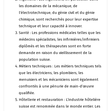
les domaines de la mécanique, de
l’électrotechnique, du génie civil et du génie
chimique, sont recherchés pour leur expertise
technique et leur capacité à innover.
Santé : Les professions médicales telles que les
médecins spécialistes, les infirmières/infirmiers
diplômés et les thérapeutes sont en forte
demande en raison du vieillissement de la
population suisse.
Métiers techniques : Les métiers techniques tels
que les électriciens, les plombiers, les
menuisiers et les mécaniciens sont également
confrontés à une pénurie de main-d’œuvre
qualifiée.
Hôtellerie et restauration : L’industrie hôtelière
suisse est renommée dans le monde entier. Les