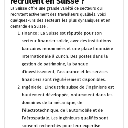
recrutent en Suisse ?
La Suisse offre une grande variété de secteurs qui
recrutent activement des travailleurs qualifiés. Voici
quelques-uns des secteurs les plus dynamiques et en
demande en Suisse :
Finance : La Suisse est réputée pour son
secteur financier solide, avec des institutions
bancaires renommées et une place financière
internationale à Zurich. Des postes dans la
gestion de patrimoine, la banque
d’investissement, l’assurance et les services
financiers sont régulièrement disponibles.
Ingénierie : L’industrie suisse de l’ingénierie est
hautement développée, notamment dans les
domaines de la mécanique, de
l’électrotechnique, de l’automobile et de
l’aérospatiale. Les ingénieurs qualifiés sont
souvent recherchés pour leur expertise