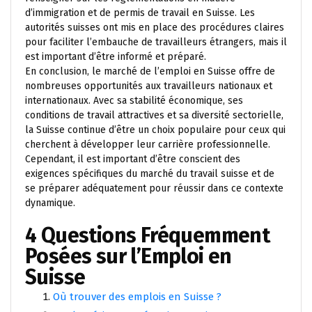
d’immigration et de permis de travail en Suisse. Les
autorités suisses ont mis en place des procédures claires
pour faciliter l’embauche de travailleurs étrangers, mais il
est important d’être informé et préparé.
En conclusion, le marché de l’emploi en Suisse offre de
nombreuses opportunités aux travailleurs nationaux et
internationaux. Avec sa stabilité économique, ses
conditions de travail attractives et sa diversité sectorielle,
la Suisse continue d’être un choix populaire pour ceux qui
cherchent à développer leur carrière professionnelle.
Cependant, il est important d’être conscient des
exigences spécifiques du marché du travail suisse et de
se préparer adéquatement pour réussir dans ce contexte
dynamique.
4 Questions Fréquemment
Posées sur l’Emploi en
Suisse
Où trouver des emplois en Suisse ?