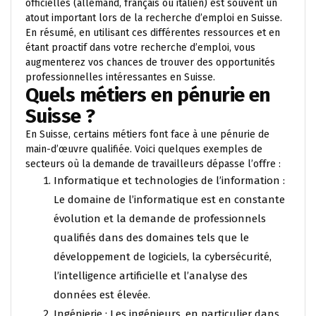
officielles (allemand, français ou italien) est souvent un
atout important lors de la recherche d’emploi en Suisse.
En résumé, en utilisant ces différentes ressources et en
étant proactif dans votre recherche d’emploi, vous
augmenterez vos chances de trouver des opportunités
professionnelles intéressantes en Suisse.
Quels métiers en pénurie en
Suisse ?
En Suisse, certains métiers font face à une pénurie de
main-d’œuvre qualifiée. Voici quelques exemples de
secteurs où la demande de travailleurs dépasse l’offre :
Informatique et technologies de l’information :
Le domaine de l’informatique est en constante
évolution et la demande de professionnels
qualifiés dans des domaines tels que le
développement de logiciels, la cybersécurité,
l’intelligence artificielle et l’analyse des
données est élevée.
Ingénierie : Les ingénieurs, en particulier dans