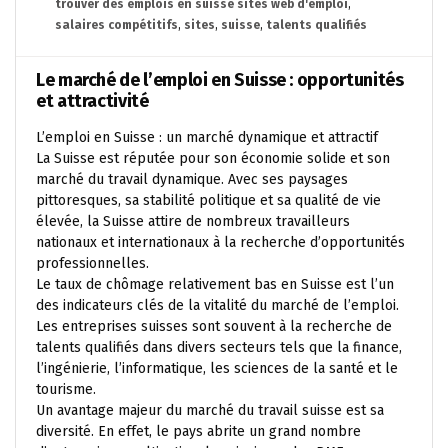
trouver des emplois en suisse sites web d'emploi
,
salaires compétitifs
,
sites
,
suisse
,
talents qualifiés
Le marché de l’emploi en Suisse : opportunités
et attractivité
L’emploi en Suisse : un marché dynamique et attractif
La Suisse est réputée pour son économie solide et son
marché du travail dynamique. Avec ses paysages
pittoresques, sa stabilité politique et sa qualité de vie
élevée, la Suisse attire de nombreux travailleurs
nationaux et internationaux à la recherche d’opportunités
professionnelles.
Le taux de chômage relativement bas en Suisse est l’un
des indicateurs clés de la vitalité du marché de l’emploi.
Les entreprises suisses sont souvent à la recherche de
talents qualifiés dans divers secteurs tels que la finance,
l’ingénierie, l’informatique, les sciences de la santé et le
tourisme.
Un avantage majeur du marché du travail suisse est sa
diversité. En effet, le pays abrite un grand nombre