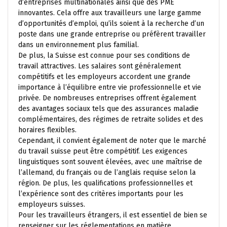
d’entreprises multinationales ainsi que des PME
innovantes. Cela offre aux travailleurs une large gamme
d’opportunités d’emploi, qu’ils soient à la recherche d’un
poste dans une grande entreprise ou préfèrent travailler
dans un environnement plus familial.
De plus, la Suisse est connue pour ses conditions de
travail attractives. Les salaires sont généralement
compétitifs et les employeurs accordent une grande
importance à l’équilibre entre vie professionnelle et vie
privée. De nombreuses entreprises offrent également
des avantages sociaux tels que des assurances maladie
complémentaires, des régimes de retraite solides et des
horaires flexibles.
Cependant, il convient également de noter que le marché
du travail suisse peut être compétitif. Les exigences
linguistiques sont souvent élevées, avec une maîtrise de
l’allemand, du français ou de l’anglais requise selon la
région. De plus, les qualifications professionnelles et
l’expérience sont des critères importants pour les
employeurs suisses.
Pour les travailleurs étrangers, il est essentiel de bien se
renseigner sur les réglementations en matière