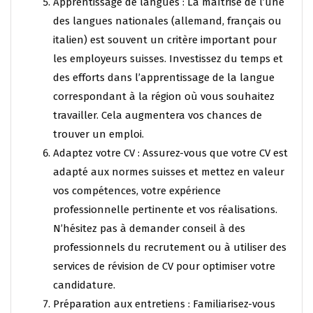
Apprentissage de langues : La maîtrise de l’une
des langues nationales (allemand, français ou
italien) est souvent un critère important pour
les employeurs suisses. Investissez du temps et
des efforts dans l’apprentissage de la langue
correspondant à la région où vous souhaitez
travailler. Cela augmentera vos chances de
trouver un emploi.
Adaptez votre CV : Assurez-vous que votre CV est
adapté aux normes suisses et mettez en valeur
vos compétences, votre expérience
professionnelle pertinente et vos réalisations.
N’hésitez pas à demander conseil à des
professionnels du recrutement ou à utiliser des
services de révision de CV pour optimiser votre
candidature.
Préparation aux entretiens : Familiarisez-vous