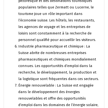
pittoresque et des destinations touristiques
populaires telles que Zermatt ou Lucerne, le
tourisme joue un rôle important dans
l’économie suisse. Les hôtels, les restaurants,
les agences de voyage et les entreprises de
loisirs sont constamment à la recherche de
personnel qualifié pour accueillir les visiteurs.
Industrie pharmaceutique et chimique : La
Suisse abrite de nombreuses entreprises
pharmaceutiques et chimiques mondialement
connues. Les opportunités d’emploi dans la
recherche, le développement, la production et
la logistique sont fréquentes dans ces secteurs.
Énergie renouvelable : La Suisse est engagée
dans le développement des énergies
renouvelables et offre des opportunités
d’emploi dans les domaines de l’énergie solaire,