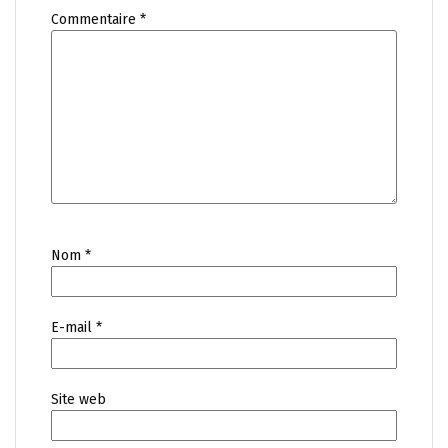
Commentaire
*
Nom
*
E-mail
*
Site web