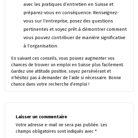
avec les pratiques d’entretien en Suisse et
préparez-vous en conséquence. Renseignez-
vous sur l’entreprise, posez des questions
pertinentes et soyez prêt à démontrer comment
vous pouvez contribuer de manière significative
à l’organisation.
En suivant ces conseils, vous pouvez augmenter vos
chances de trouver un emploi en Suisse plus facilement.
Gardez une attitude positive, soyez persévérant et
n’hésitez pas à demander de l’aide si nécessaire. Bonne
chance dans votre recherche d’emploi !
Laisser un commentaire
Votre adresse e-mail ne sera pas publiée.
Les
champs obligatoires sont indiqués avec
*