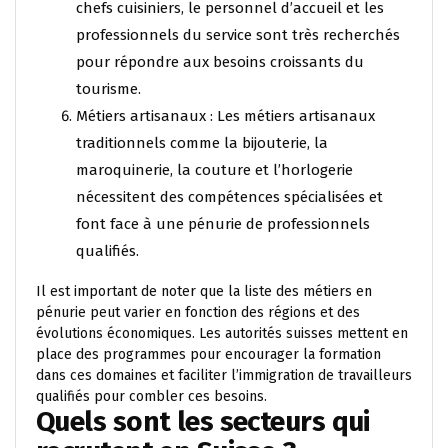
chefs cuisiniers, le personnel d’accueil et les
professionnels du service sont très recherchés
pour répondre aux besoins croissants du
tourisme.
Métiers artisanaux : Les métiers artisanaux
traditionnels comme la bijouterie, la
maroquinerie, la couture et l’horlogerie
nécessitent des compétences spécialisées et
font face à une pénurie de professionnels
qualifiés.
Il est important de noter que la liste des métiers en
pénurie peut varier en fonction des régions et des
évolutions économiques. Les autorités suisses mettent en
place des programmes pour encourager la formation
dans ces domaines et faciliter l’immigration de travailleurs
qualifiés pour combler ces besoins.
Quels sont les secteurs qui