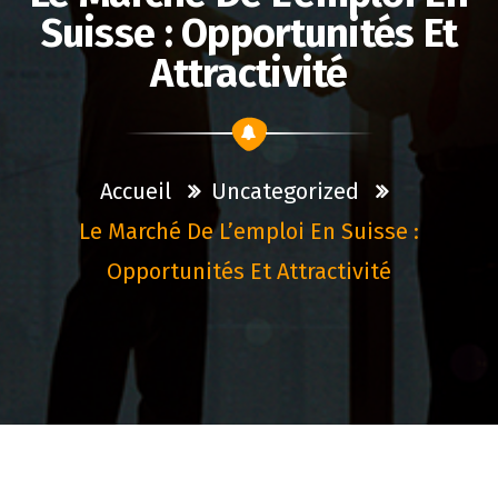
Suisse : Opportunités Et
Attractivité
Accueil
Uncategorized
Le Marché De L’emploi En Suisse :
Opportunités Et Attractivité