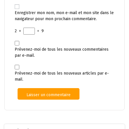
Enregistrer mon nom, mon e-mail et mon site dans le
navigateur pour mon prochain commentaire.
2
+
=
9
Prévenez-moi de tous les nouveaux commentaires
par e-mail.
Prévenez-moi de tous les nouveaux articles par e-
mail.