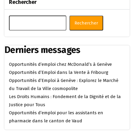
Rechercher
Rechercher
Derniers messages
Opportunités d’emploi chez McDonald’s à Genève
Opportunités d’Emploi dans la Vente à Fribourg
Opportunités d’Emploi à Genève : Explorez le Marché
du Travail de la Ville cosmopolite
Les Droits Humains : Fondement de la Dignité et de la
Justice pour Tous
Opportunités d’emploi pour les assistants en
pharmacie dans le canton de Vaud