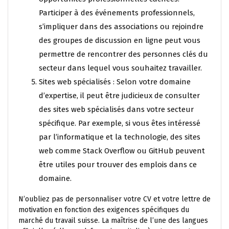
Participer à des événements professionnels,
s’impliquer dans des associations ou rejoindre
des groupes de discussion en ligne peut vous
permettre de rencontrer des personnes clés du
secteur dans lequel vous souhaitez travailler.
Sites web spécialisés : Selon votre domaine
d’expertise, il peut être judicieux de consulter
des sites web spécialisés dans votre secteur
spécifique. Par exemple, si vous êtes intéressé
par l’informatique et la technologie, des sites
web comme Stack Overflow ou GitHub peuvent
être utiles pour trouver des emplois dans ce
domaine.
N’oubliez pas de personnaliser votre CV et votre lettre de
motivation en fonction des exigences spécifiques du
marché du travail suisse. La maîtrise de l’une des langues