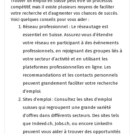
Trouver un emploi en Suisse peut être un processus
compétitif, mais il existe plusieurs moyens de faciliter
votre recherche et d’augmenter vos chances de succès.
Voici quelques conseils pour vous aider :
Réseau professionnel : Le réseautage est
essentiel en Suisse. Assurez-vous d’étendre
votre réseau en participant à des événements
professionnels, en rejoignant des groupes liés à
votre secteur d’activité et en utilisant les
plateformes professionnelles en ligne. Les
recommandations et les contacts personnels
peuvent grandement faciliter votre recherche
d’emploi.
Sites d’emploi : Consultez les sites d’emploi
suisses qui regroupent une grande variété
d’offres dans différents secteurs. Des sites tels
que Indeed.ch, Jobs.ch, ou encore LinkedIn
peuvent vous aider à trouver des opportunités