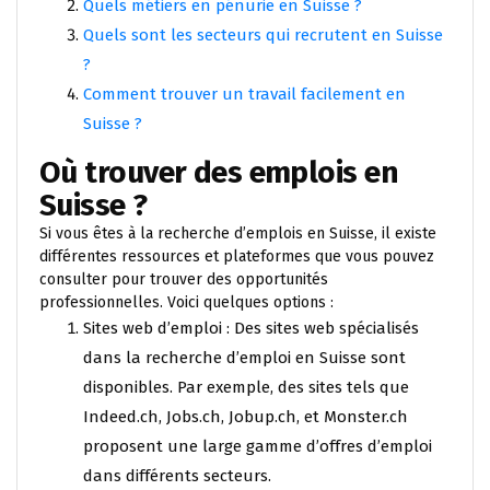
Quels métiers en pénurie en Suisse ?
Quels sont les secteurs qui recrutent en Suisse
?
Comment trouver un travail facilement en
Suisse ?
Où trouver des emplois en
Suisse ?
Si vous êtes à la recherche d’emplois en Suisse, il existe
différentes ressources et plateformes que vous pouvez
consulter pour trouver des opportunités
professionnelles. Voici quelques options :
Sites web d’emploi : Des sites web spécialisés
dans la recherche d’emploi en Suisse sont
disponibles. Par exemple, des sites tels que
Indeed.ch, Jobs.ch, Jobup.ch, et Monster.ch
proposent une large gamme d’offres d’emploi
dans différents secteurs.