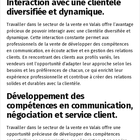
Interaction avec une clientèle
diversifiée et dynamique.
Travailler dans le secteur de la vente en Valais offre l’avantage
précieux de pouvoir interagir avec une clientèle diversifiée et
dynamique. Cette interaction constante permet aux
professionnels de la vente de développer des compétences
en communication, en écoute active et en gestion des relations
clients. En rencontrant des clients aux profils variés, les
vendeurs ont l’opportunité d’adapter leur approche selon les
besoins et les préférences de chacun, ce qui enrichit leur
expérience professionnelle et contribue à créer des relations
solides et durables avec la clientèle.
Développement des
compétences en communication,
négociation et service client.
Travailler dans le secteur de la vente en Valais offre une
opportunité précieuse de développer des compétences