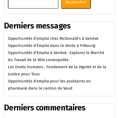
Rechercher
Derniers messages
Opportunités d’emploi chez McDonald’s à Genève
Opportunités d’Emploi dans la Vente à Fribourg
Opportunités d’Emploi à Genève : Explorez le Marché
du Travail de la Ville cosmopolite
Les Droits Humains : Fondement de la Dignité et de la
Justice pour Tous
Opportunités d’emploi pour les assistants en
pharmacie dans le canton de Vaud
Derniers commentaires