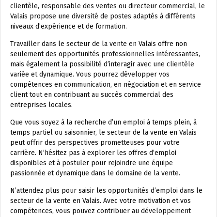
clientèle, responsable des ventes ou directeur commercial, le
Valais propose une diversité de postes adaptés à différents
niveaux d’expérience et de formation.
Travailler dans le secteur de la vente en Valais offre non
seulement des opportunités professionnelles intéressantes,
mais également la possibilité d’interagir avec une clientèle
variée et dynamique. Vous pourrez développer vos
compétences en communication, en négociation et en service
client tout en contribuant au succès commercial des
entreprises locales.
Que vous soyez à la recherche d’un emploi à temps plein, à
temps partiel ou saisonnier, le secteur de la vente en Valais
peut offrir des perspectives prometteuses pour votre
carrière. N’hésitez pas à explorer les offres d’emploi
disponibles et à postuler pour rejoindre une équipe
passionnée et dynamique dans le domaine de la vente.
N’attendez plus pour saisir les opportunités d’emploi dans le
secteur de la vente en Valais. Avec votre motivation et vos
compétences, vous pouvez contribuer au développement