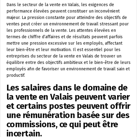
Dans le secteur de la vente en Valais, les exigences de
performance élevées peuvent constituer un inconvénient
majeur. La pression constante pour atteindre des objectifs de
ventes peut créer un environnement de travail stressant pour
les professionnels de la vente. Les attentes élevées en
termes de chiffre d’affaires et de résultats peuvent parfois
mettre une pression excessive sur les employés, affectant
leur bien-être et leur motivation. Il est essentiel pour les
entreprises du secteur de la vente en Valais de trouver un
équilibre entre des objectifs ambitieux et le bien-être de leurs
employés afin de favoriser un environnement de travail sain et
productif.
Les salaires dans le domaine de
la vente en Valais peuvent varier
et certains postes peuvent offrir
une rémunération basée sur des
commissions, ce qui peut être
incertain.