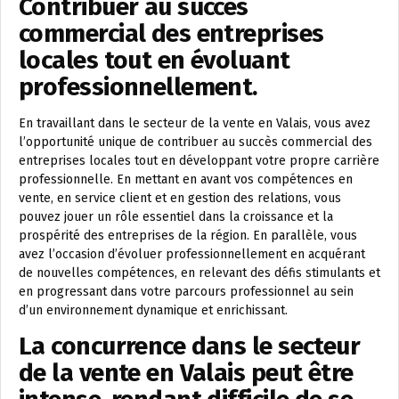
Contribuer au succès
commercial des entreprises
locales tout en évoluant
professionnellement.
En travaillant dans le secteur de la vente en Valais, vous avez
l’opportunité unique de contribuer au succès commercial des
entreprises locales tout en développant votre propre carrière
professionnelle. En mettant en avant vos compétences en
vente, en service client et en gestion des relations, vous
pouvez jouer un rôle essentiel dans la croissance et la
prospérité des entreprises de la région. En parallèle, vous
avez l’occasion d’évoluer professionnellement en acquérant
de nouvelles compétences, en relevant des défis stimulants et
en progressant dans votre parcours professionnel au sein
d’un environnement dynamique et enrichissant.
La concurrence dans le secteur
de la vente en Valais peut être