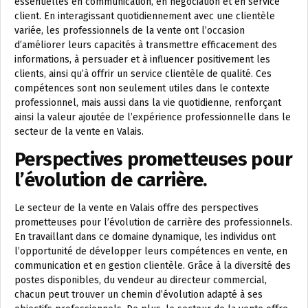
essentielles en communication, en négociation et en service
client. En interagissant quotidiennement avec une clientèle
variée, les professionnels de la vente ont l’occasion
d’améliorer leurs capacités à transmettre efficacement des
informations, à persuader et à influencer positivement les
clients, ainsi qu’à offrir un service clientèle de qualité. Ces
compétences sont non seulement utiles dans le contexte
professionnel, mais aussi dans la vie quotidienne, renforçant
ainsi la valeur ajoutée de l’expérience professionnelle dans le
secteur de la vente en Valais.
Perspectives prometteuses pour
l’évolution de carrière.
Le secteur de la vente en Valais offre des perspectives
prometteuses pour l’évolution de carrière des professionnels.
En travaillant dans ce domaine dynamique, les individus ont
l’opportunité de développer leurs compétences en vente, en
communication et en gestion clientèle. Grâce à la diversité des
postes disponibles, du vendeur au directeur commercial,
chacun peut trouver un chemin d’évolution adapté à ses