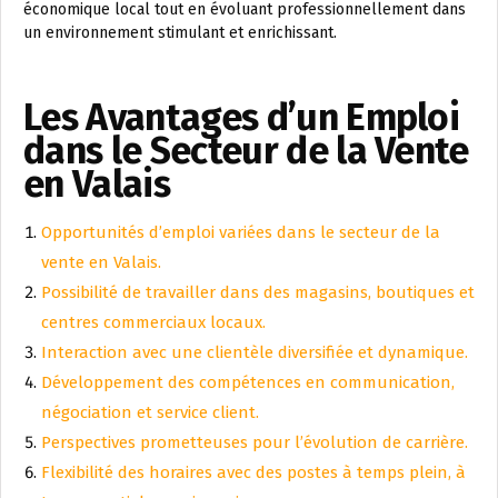
économique local tout en évoluant professionnellement dans
un environnement stimulant et enrichissant.
Les Avantages d’un Emploi
dans le Secteur de la Vente
en Valais
Opportunités d’emploi variées dans le secteur de la
vente en Valais.
Possibilité de travailler dans des magasins, boutiques et
centres commerciaux locaux.
Interaction avec une clientèle diversifiée et dynamique.
Développement des compétences en communication,
négociation et service client.
Perspectives prometteuses pour l’évolution de carrière.
Flexibilité des horaires avec des postes à temps plein, à