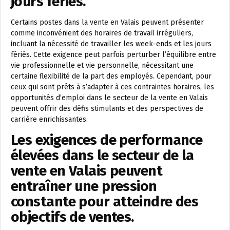
jours fériés.
Certains postes dans la vente en Valais peuvent présenter
comme inconvénient des horaires de travail irréguliers,
incluant la nécessité de travailler les week-ends et les jours
fériés. Cette exigence peut parfois perturber l’équilibre entre
vie professionnelle et vie personnelle, nécessitant une
certaine flexibilité de la part des employés. Cependant, pour
ceux qui sont prêts à s’adapter à ces contraintes horaires, les
opportunités d’emploi dans le secteur de la vente en Valais
peuvent offrir des défis stimulants et des perspectives de
carrière enrichissantes.
Les exigences de performance
élevées dans le secteur de la
vente en Valais peuvent
entraîner une pression
constante pour atteindre des
objectifs de ventes.