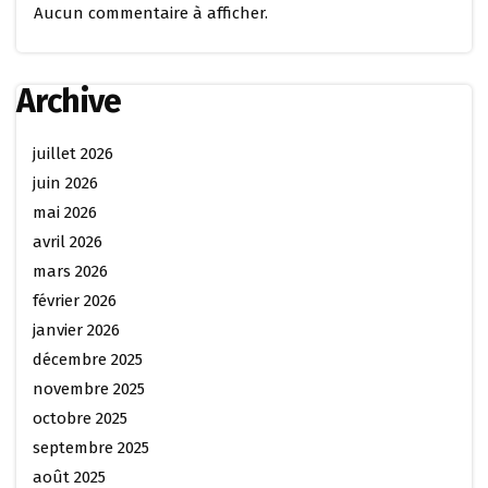
Aucun commentaire à afficher.
Archive
juillet 2026
juin 2026
mai 2026
avril 2026
mars 2026
février 2026
janvier 2026
décembre 2025
novembre 2025
octobre 2025
septembre 2025
août 2025