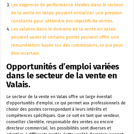
Les exigences de performance élevées dans le secteur
de la vente en Valais peuvent entraîner une pression
constante pour atteindre des objectifs de ventes.
Les salaires dans le domaine de la vente en Valais
peuvent varier et certains postes peuvent offrir une
rémunération basée sur des commissions, ce qui peut
être incertain.
Opportunités d’emploi variées
dans le secteur de la vente en
Valais.
Le secteur de la vente en Valais offre un large éventail
d’opportunités d’emploi, ce qui permet aux professionnels de
choisir des postes correspondant à leurs intérêts et
compétences spécifiques. Que ce soit en tant que vendeur,
conseiller clientèle, responsable des ventes ou encore
directeur commercial, les possibilités sont diverses et