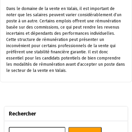
Dans le domaine de la vente en Valais, il est important de
noter que les salaires peuvent varier considérablement d’un
poste à un autre. Certains emplois offrent une rémunération
basée sur des commissions, ce qui peut rendre les revenus
incertains et dépendants des performances individuelles.
Cette structure de rémunération peut présenter un
inconvénient pour certains professionnels de la vente qui
préfèrent une stabilité financière garantie. Il est donc
essentiel pour les candidats potentiels de bien comprendre
les modalités de rémunération avant d’accepter un poste dans
le secteur de la vente en Valais.
Rechercher