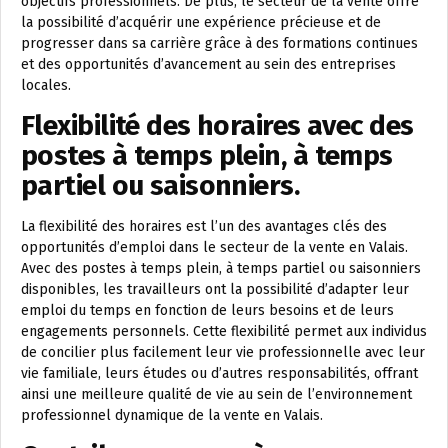
objectifs professionnels. De plus, le secteur de la vente offre
la possibilité d’acquérir une expérience précieuse et de
progresser dans sa carrière grâce à des formations continues
et des opportunités d’avancement au sein des entreprises
locales.
Flexibilité des horaires avec des
postes à temps plein, à temps
partiel ou saisonniers.
La flexibilité des horaires est l’un des avantages clés des
opportunités d’emploi dans le secteur de la vente en Valais.
Avec des postes à temps plein, à temps partiel ou saisonniers
disponibles, les travailleurs ont la possibilité d’adapter leur
emploi du temps en fonction de leurs besoins et de leurs
engagements personnels. Cette flexibilité permet aux individus
de concilier plus facilement leur vie professionnelle avec leur
vie familiale, leurs études ou d’autres responsabilités, offrant
ainsi une meilleure qualité de vie au sein de l’environnement
professionnel dynamique de la vente en Valais.