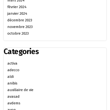
mars 2024
février 2024
janvier 2024
décembre 2023
novembre 2023
octobre 2023
Categories
activa
adecco
aldi
anibis
auxiliaire de vie
avasad
avdems
avop