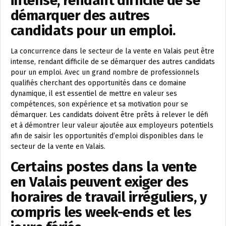
intense, rendant difficile de se
démarquer des autres
candidats pour un emploi.
La concurrence dans le secteur de la vente en Valais peut être
intense, rendant difficile de se démarquer des autres candidats
pour un emploi. Avec un grand nombre de professionnels
qualifiés cherchant des opportunités dans ce domaine
dynamique, il est essentiel de mettre en valeur ses
compétences, son expérience et sa motivation pour se
démarquer. Les candidats doivent être prêts à relever le défi
et à démontrer leur valeur ajoutée aux employeurs potentiels
afin de saisir les opportunités d’emploi disponibles dans le
secteur de la vente en Valais.
Certains postes dans la vente
en Valais peuvent exiger des
horaires de travail irréguliers, y
compris les week-ends et les