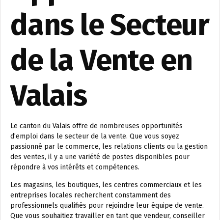
dans le Secteur
de la Vente en
Valais
Le canton du Valais offre de nombreuses opportunités
d’emploi dans le secteur de la vente. Que vous soyez
passionné par le commerce, les relations clients ou la gestion
des ventes, il y a une variété de postes disponibles pour
répondre à vos intérêts et compétences.
Les magasins, les boutiques, les centres commerciaux et les
entreprises locales recherchent constamment des
professionnels qualifiés pour rejoindre leur équipe de vente.
Que vous souhaitiez travailler en tant que vendeur, conseiller