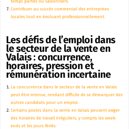
temps partiel ou saisonniers.
Contribuer au succès commercial des entreprises
locales tout en évoluant professionnellement.
Les défis de l’emploi dans
le secteur de la vente en
Valais : concurrence,
horaires, pression et
rémunération incertaine
La concurrence dans le secteur de la vente en Valais
peut être intense, rendant difficile de se démarquer des
autres candidats pour un emploi.
Certains postes dans la vente en Valais peuvent exiger
des horaires de travail irréguliers, y compris les week-
ends et les jours fériés.