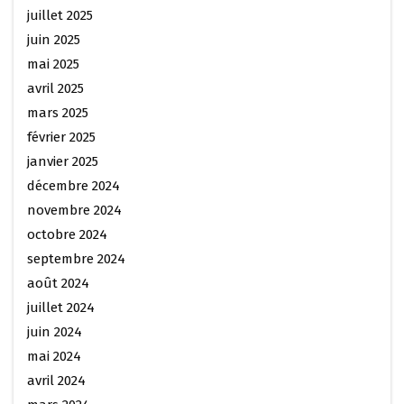
juillet 2025
juin 2025
mai 2025
avril 2025
mars 2025
février 2025
janvier 2025
décembre 2024
novembre 2024
octobre 2024
septembre 2024
août 2024
juillet 2024
juin 2024
mai 2024
avril 2024