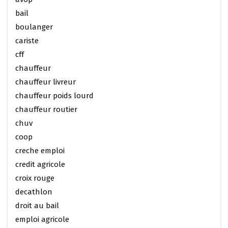
bail
boulanger
cariste
cff
chauffeur
chauffeur livreur
chauffeur poids lourd
chauffeur routier
chuv
coop
creche emploi
credit agricole
croix rouge
decathlon
droit au bail
emploi agricole