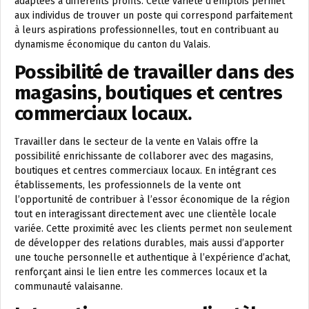
adaptées à différents profils. Cette variété d’emplois permet
aux individus de trouver un poste qui correspond parfaitement
à leurs aspirations professionnelles, tout en contribuant au
dynamisme économique du canton du Valais.
Possibilité de travailler dans des
magasins, boutiques et centres
commerciaux locaux.
Travailler dans le secteur de la vente en Valais offre la
possibilité enrichissante de collaborer avec des magasins,
boutiques et centres commerciaux locaux. En intégrant ces
établissements, les professionnels de la vente ont
l’opportunité de contribuer à l’essor économique de la région
tout en interagissant directement avec une clientèle locale
variée. Cette proximité avec les clients permet non seulement
de développer des relations durables, mais aussi d’apporter
une touche personnelle et authentique à l’expérience d’achat,
renforçant ainsi le lien entre les commerces locaux et la
communauté valaisanne.