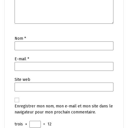
Nom
*
E-mail
*
Site web
Enregistrer mon nom, mon e-mail et mon site dans le
navigateur pour mon prochain commentaire.
trois
×
=
12