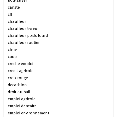
boulanger
cariste
cff
chauffeur
chauffeur livreur
chauffeur poids lourd
chauffeur routier
chuv
coop
creche emploi
credit agricole
croix rouge
decathlon
droit au bail
emploi agricole
emploi dentaire
emploi environnement