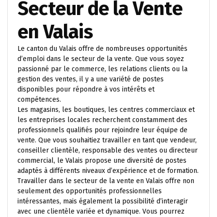
Secteur de la Vente
en Valais
Le canton du Valais offre de nombreuses opportunités
d’emploi dans le secteur de la vente. Que vous soyez
passionné par le commerce, les relations clients ou la
gestion des ventes, il y a une variété de postes
disponibles pour répondre à vos intérêts et
compétences.
Les magasins, les boutiques, les centres commerciaux et
les entreprises locales recherchent constamment des
professionnels qualifiés pour rejoindre leur équipe de
vente. Que vous souhaitiez travailler en tant que vendeur,
conseiller clientèle, responsable des ventes ou directeur
commercial, le Valais propose une diversité de postes
adaptés à différents niveaux d’expérience et de formation.
Travailler dans le secteur de la vente en Valais offre non
seulement des opportunités professionnelles
intéressantes, mais également la possibilité d’interagir
avec une clientèle variée et dynamique. Vous pourrez