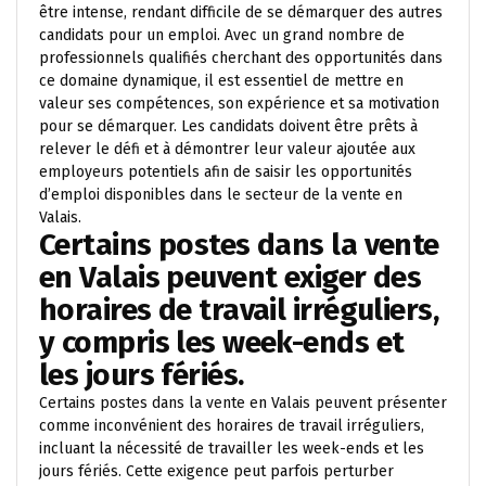
être intense, rendant difficile de se démarquer des autres
candidats pour un emploi. Avec un grand nombre de
professionnels qualifiés cherchant des opportunités dans
ce domaine dynamique, il est essentiel de mettre en
valeur ses compétences, son expérience et sa motivation
pour se démarquer. Les candidats doivent être prêts à
relever le défi et à démontrer leur valeur ajoutée aux
employeurs potentiels afin de saisir les opportunités
d’emploi disponibles dans le secteur de la vente en
Valais.
Certains postes dans la vente
en Valais peuvent exiger des
horaires de travail irréguliers,
y compris les week-ends et
les jours fériés.
Certains postes dans la vente en Valais peuvent présenter
comme inconvénient des horaires de travail irréguliers,
incluant la nécessité de travailler les week-ends et les
jours fériés. Cette exigence peut parfois perturber