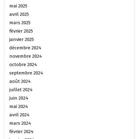
mai 2025
avril 2025
mars 2025
février 2025
janvier 2025
décembre 2024
novembre 2024
octobre 2024
septembre 2024
août 2024
juillet 2024
juin 2024
mai 2024
avril 2024
mars 2024
février 2024