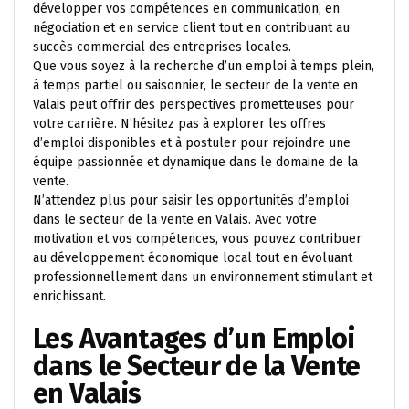
développer vos compétences en communication, en
négociation et en service client tout en contribuant au
succès commercial des entreprises locales.
Que vous soyez à la recherche d’un emploi à temps plein,
à temps partiel ou saisonnier, le secteur de la vente en
Valais peut offrir des perspectives prometteuses pour
votre carrière. N’hésitez pas à explorer les offres
d’emploi disponibles et à postuler pour rejoindre une
équipe passionnée et dynamique dans le domaine de la
vente.
N’attendez plus pour saisir les opportunités d’emploi
dans le secteur de la vente en Valais. Avec votre
motivation et vos compétences, vous pouvez contribuer
au développement économique local tout en évoluant
professionnellement dans un environnement stimulant et
enrichissant.
Les Avantages d’un Emploi
dans le Secteur de la Vente
en Valais