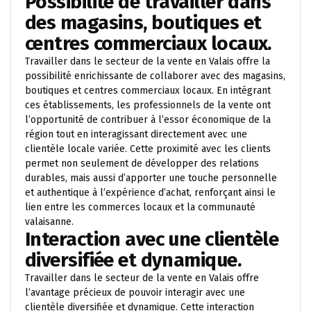
Possibilité de travailler dans
des magasins, boutiques et
centres commerciaux locaux.
Travailler dans le secteur de la vente en Valais offre la
possibilité enrichissante de collaborer avec des magasins,
boutiques et centres commerciaux locaux. En intégrant
ces établissements, les professionnels de la vente ont
l’opportunité de contribuer à l’essor économique de la
région tout en interagissant directement avec une
clientèle locale variée. Cette proximité avec les clients
permet non seulement de développer des relations
durables, mais aussi d’apporter une touche personnelle
et authentique à l’expérience d’achat, renforçant ainsi le
lien entre les commerces locaux et la communauté
valaisanne.
Interaction avec une clientèle
diversifiée et dynamique.
Travailler dans le secteur de la vente en Valais offre
l’avantage précieux de pouvoir interagir avec une
clientèle diversifiée et dynamique. Cette interaction