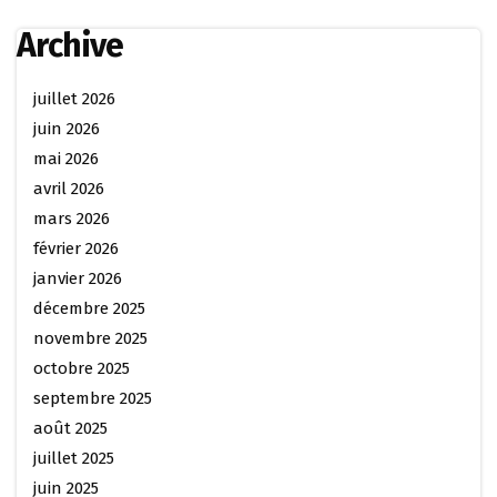
Archive
juillet 2026
juin 2026
mai 2026
avril 2026
mars 2026
février 2026
janvier 2026
décembre 2025
novembre 2025
octobre 2025
septembre 2025
août 2025
juillet 2025
juin 2025