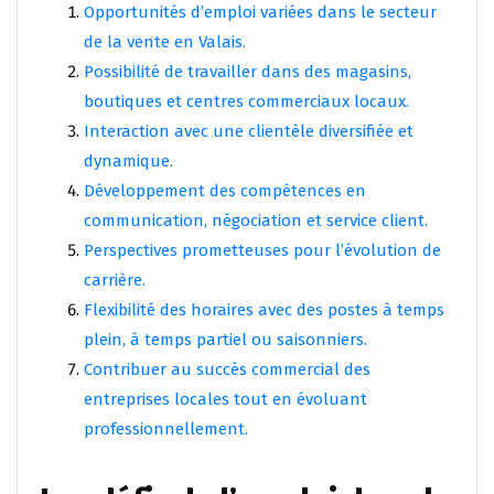
Opportunités d’emploi variées dans le secteur
de la vente en Valais.
Possibilité de travailler dans des magasins,
boutiques et centres commerciaux locaux.
Interaction avec une clientèle diversifiée et
dynamique.
Développement des compétences en
communication, négociation et service client.
Perspectives prometteuses pour l’évolution de
carrière.
Flexibilité des horaires avec des postes à temps
plein, à temps partiel ou saisonniers.
Contribuer au succès commercial des
entreprises locales tout en évoluant
professionnellement.