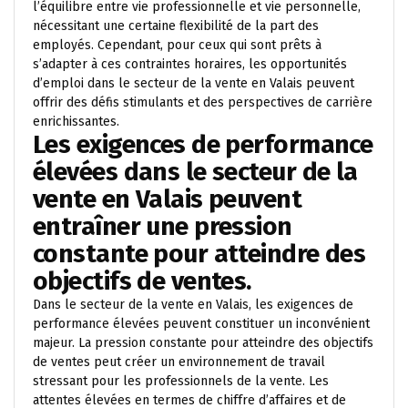
l’équilibre entre vie professionnelle et vie personnelle,
nécessitant une certaine flexibilité de la part des
employés. Cependant, pour ceux qui sont prêts à
s’adapter à ces contraintes horaires, les opportunités
d’emploi dans le secteur de la vente en Valais peuvent
offrir des défis stimulants et des perspectives de carrière
enrichissantes.
Les exigences de performance
élevées dans le secteur de la
vente en Valais peuvent
entraîner une pression
constante pour atteindre des
objectifs de ventes.
Dans le secteur de la vente en Valais, les exigences de
performance élevées peuvent constituer un inconvénient
majeur. La pression constante pour atteindre des objectifs
de ventes peut créer un environnement de travail
stressant pour les professionnels de la vente. Les
attentes élevées en termes de chiffre d’affaires et de