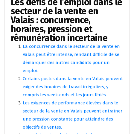
Les défis de l’emploi dans le
secteur de la vente en
Valais : concurrence,
horaires, pression et
rémunération incertaine
La concurrence dans le secteur de la vente en
Valais peut être intense, rendant difficile de se
démarquer des autres candidats pour un
emploi.
Certains postes dans la vente en Valais peuvent
exiger des horaires de travail irréguliers, y
compris les week-ends et les jours fériés.
Les exigences de performance élevées dans le
secteur de la vente en Valais peuvent entraîner
une pression constante pour atteindre des
objectifs de ventes.