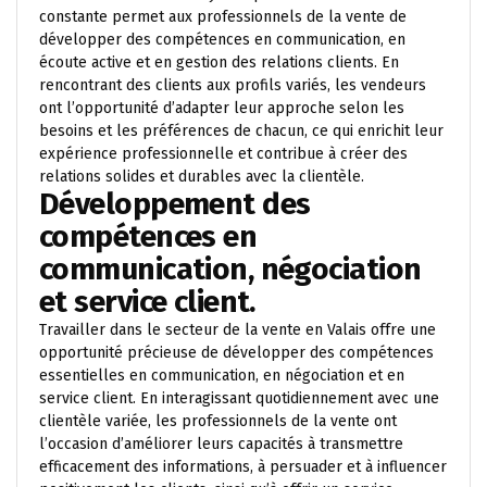
constante permet aux professionnels de la vente de
développer des compétences en communication, en
écoute active et en gestion des relations clients. En
rencontrant des clients aux profils variés, les vendeurs
ont l’opportunité d’adapter leur approche selon les
besoins et les préférences de chacun, ce qui enrichit leur
expérience professionnelle et contribue à créer des
relations solides et durables avec la clientèle.
Développement des
compétences en
communication, négociation
et service client.
Travailler dans le secteur de la vente en Valais offre une
opportunité précieuse de développer des compétences
essentielles en communication, en négociation et en
service client. En interagissant quotidiennement avec une
clientèle variée, les professionnels de la vente ont
l’occasion d’améliorer leurs capacités à transmettre
efficacement des informations, à persuader et à influencer