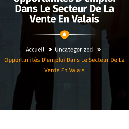
Dans Le Secteur De La
Vente En Valais
Accueil
Uncategorized
Opportunités D’emploi Dans Le Secteur De La
Vente En Valais