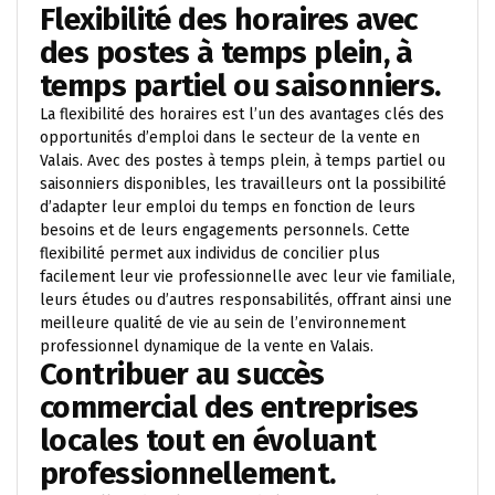
Flexibilité des horaires avec
des postes à temps plein, à
temps partiel ou saisonniers.
La flexibilité des horaires est l’un des avantages clés des
opportunités d’emploi dans le secteur de la vente en
Valais. Avec des postes à temps plein, à temps partiel ou
saisonniers disponibles, les travailleurs ont la possibilité
d’adapter leur emploi du temps en fonction de leurs
besoins et de leurs engagements personnels. Cette
flexibilité permet aux individus de concilier plus
facilement leur vie professionnelle avec leur vie familiale,
leurs études ou d’autres responsabilités, offrant ainsi une
meilleure qualité de vie au sein de l’environnement
professionnel dynamique de la vente en Valais.
Contribuer au succès
commercial des entreprises
locales tout en évoluant
professionnellement.