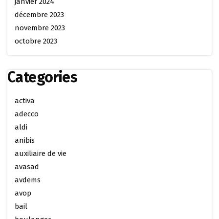
janvier 2024
décembre 2023
novembre 2023
octobre 2023
Categories
activa
adecco
aldi
anibis
auxiliaire de vie
avasad
avdems
avop
bail