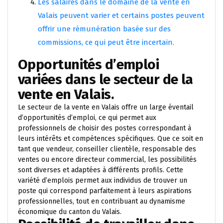
Les salaires dans le domaine de la vente en
Valais peuvent varier et certains postes peuvent
offrir une rémunération basée sur des
commissions, ce qui peut être incertain.
Opportunités d’emploi
variées dans le secteur de la
vente en Valais.
Le secteur de la vente en Valais offre un large éventail
d’opportunités d’emploi, ce qui permet aux
professionnels de choisir des postes correspondant à
leurs intérêts et compétences spécifiques. Que ce soit en
tant que vendeur, conseiller clientèle, responsable des
ventes ou encore directeur commercial, les possibilités
sont diverses et adaptées à différents profils. Cette
variété d’emplois permet aux individus de trouver un
poste qui correspond parfaitement à leurs aspirations
professionnelles, tout en contribuant au dynamisme
économique du canton du Valais.