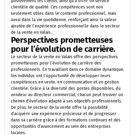
positivement les clients, ainsi qu’à offrir un service
clientèle de qualité. Ces compétences sont non
seulement utiles dans le contexte professionnel, mais
aussi dans la vie quotidienne, renforçant ainsi la valeur
ajoutée de l’expérience professionnelle dans le secteur
de la vente en Valais.
Perspectives prometteuses
pour l’évolution de carrière.
Le secteur de la vente en Valais offre des perspectives
prometteuses pour l’évolution de carrière des
professionnels. En travaillant dans ce domaine dynamique,
les individus ont l’opportunité de développer leurs
compétences en vente, en communication et en gestion
clientèle. Grâce à la diversité des postes disponibles, du
vendeur au directeur commercial, chacun peut trouver un
chemin d’évolution adapté à ses objectifs professionnels.
De plus, le secteur de la vente offre la possibilité
d’acquérir une expérience précieuse et de progresser
dans sa carrière grâce à des formations continues et des
opportunités d’avancement au sein des entreprises
locales.