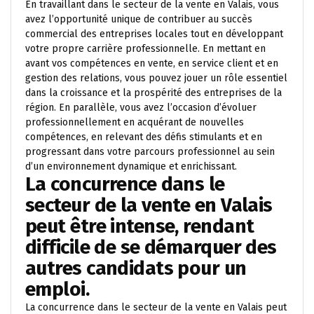
En travaillant dans le secteur de la vente en Valais, vous
avez l’opportunité unique de contribuer au succès
commercial des entreprises locales tout en développant
votre propre carrière professionnelle. En mettant en
avant vos compétences en vente, en service client et en
gestion des relations, vous pouvez jouer un rôle essentiel
dans la croissance et la prospérité des entreprises de la
région. En parallèle, vous avez l’occasion d’évoluer
professionnellement en acquérant de nouvelles
compétences, en relevant des défis stimulants et en
progressant dans votre parcours professionnel au sein
d’un environnement dynamique et enrichissant.
La concurrence dans le
secteur de la vente en Valais
peut être intense, rendant
difficile de se démarquer des
autres candidats pour un
emploi.
La concurrence dans le secteur de la vente en Valais peut