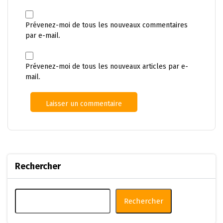
Prévenez-moi de tous les nouveaux commentaires
par e-mail.
Prévenez-moi de tous les nouveaux articles par e-
mail.
Rechercher
Rechercher