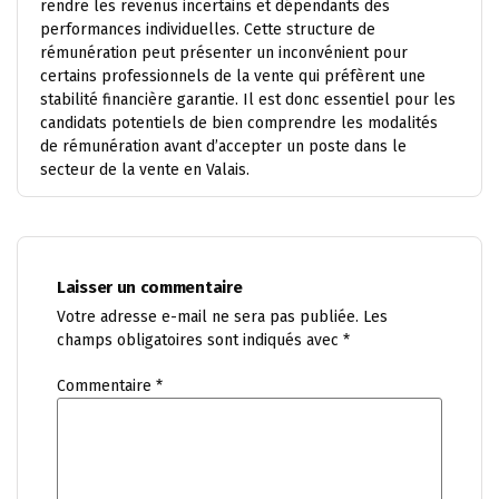
rendre les revenus incertains et dépendants des
performances individuelles. Cette structure de
rémunération peut présenter un inconvénient pour
certains professionnels de la vente qui préfèrent une
stabilité financière garantie. Il est donc essentiel pour les
candidats potentiels de bien comprendre les modalités
de rémunération avant d’accepter un poste dans le
secteur de la vente en Valais.
Laisser un commentaire
Votre adresse e-mail ne sera pas publiée.
Les
champs obligatoires sont indiqués avec
*
Commentaire
*