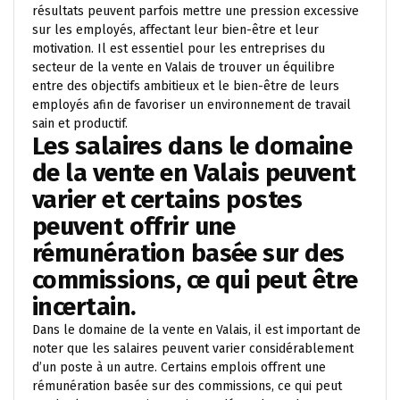
résultats peuvent parfois mettre une pression excessive
sur les employés, affectant leur bien-être et leur
motivation. Il est essentiel pour les entreprises du
secteur de la vente en Valais de trouver un équilibre
entre des objectifs ambitieux et le bien-être de leurs
employés afin de favoriser un environnement de travail
sain et productif.
Les salaires dans le domaine
de la vente en Valais peuvent
varier et certains postes
peuvent offrir une
rémunération basée sur des
commissions, ce qui peut être
incertain.
Dans le domaine de la vente en Valais, il est important de
noter que les salaires peuvent varier considérablement
d’un poste à un autre. Certains emplois offrent une
rémunération basée sur des commissions, ce qui peut