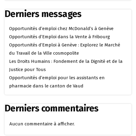
Derniers messages
Opportunités d’emploi chez McDonald’s à Genève
Opportunités d’Emploi dans la Vente à Fribourg
Opportunités d’Emploi à Genève : Explorez le Marché
du Travail de la Ville cosmopolite
Les Droits Humains : Fondement de la Dignité et de la
Justice pour Tous
Opportunités d’emploi pour les assistants en
pharmacie dans le canton de Vaud
Derniers commentaires
Aucun commentaire à afficher.