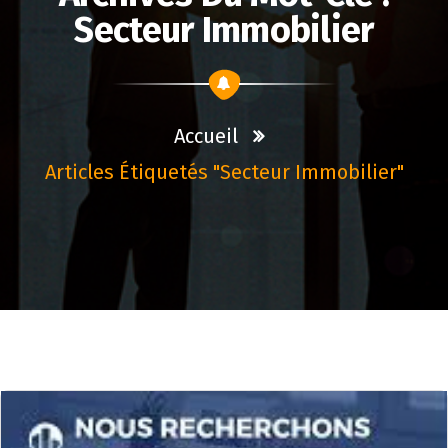
Secteur Immobilier
Accueil
Articles Étiquetés "secteur Immobilier"