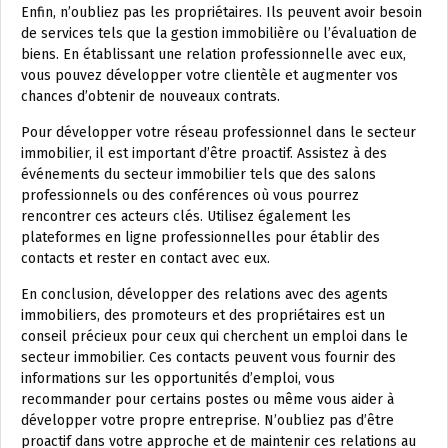
Enfin, n’oubliez pas les propriétaires. Ils peuvent avoir besoin
de services tels que la gestion immobilière ou l’évaluation de
biens. En établissant une relation professionnelle avec eux,
vous pouvez développer votre clientèle et augmenter vos
chances d’obtenir de nouveaux contrats.
Pour développer votre réseau professionnel dans le secteur
immobilier, il est important d’être proactif. Assistez à des
événements du secteur immobilier tels que des salons
professionnels ou des conférences où vous pourrez
rencontrer ces acteurs clés. Utilisez également les
plateformes en ligne professionnelles pour établir des
contacts et rester en contact avec eux.
En conclusion, développer des relations avec des agents
immobiliers, des promoteurs et des propriétaires est un
conseil précieux pour ceux qui cherchent un emploi dans le
secteur immobilier. Ces contacts peuvent vous fournir des
informations sur les opportunités d’emploi, vous
recommander pour certains postes ou même vous aider à
développer votre propre entreprise. N’oubliez pas d’être
proactif dans votre approche et de maintenir ces relations au