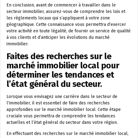
En conclusion, avant de commencer à travailler dans le
secteur immobilier, assurez-vous de comprendre les lois et
les règlements locaux qui s’appliquent à votre zone
géographique. Cette connaissance vous permettra d’exercer
votre activité en toute légalité, de fournir un service de qualité
à vos clients et d’anticiper les évolutions du marché
immobilier.
Faites des recherches sur le
marché immobilier local pour
déterminer les tendances et
l’état général du secteur.
Lorsque vous envisagez une carrière dans le secteur de
l’immobilier, il est essentiel de faire des recherches
approfondies sur le marché immobilier local. Cette étape
cruciale vous permettra de comprendre les tendances
actuelles et l’état général du secteur dans votre région.
En effectuant des recherches sur le marché immobilier local,