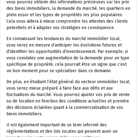
vous pourrez obtenir des informations précieuses sur les prix
des biens immobiliers, la demande du marché, les quartiers en
plein essor et les types de propriétés les plus populaires.
Cela vous aidera à mieux comprendre les attentes des clients
potentiels et à adapter vos stratégies en conséquence.
En connaissant les tendances du marché immobilier local,
vous serez en mesure d’anticiper les évolutions futures et
d’identifier les opportunités d’investissement. Par exemple, si
vous constatez une augmentation de la demande pour un type
spécifique de propriété, cela pourrait être un signe que c’est
un bon moment pour se spécialiser dans ce domaine.
De plus, en étudiant l’état général du secteur immobilier local,
vous serez mieux préparé à faire face aux défis et aux
fluctuations du marché. Vous pourrez ajuster vos prix de vente
ou de location en fonction des conditions actuelles et prendre
des décisions éclairées quant à la commercialisation de vos
biens immobiliers.
Il est également important de se tenir informé des
réglementations et des lois locales qui peuvent avoir un