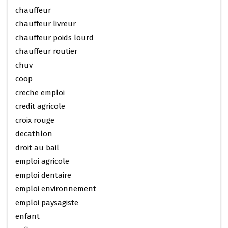
chauffeur
chauffeur livreur
chauffeur poids lourd
chauffeur routier
chuv
coop
creche emploi
credit agricole
croix rouge
decathlon
droit au bail
emploi agricole
emploi dentaire
emploi environnement
emploi paysagiste
enfant