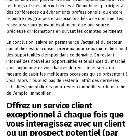
les blogs et sites internet dédiés à l’immobilier, participer à
des conférences ou événements professionnels, ou encore
rejoindre des groupes et associations liés à ce domaine. Les
réseaux sociaux peuvent également être une source
précieuse d’informations en suivant les comptes pertinents.
En conclusion, suivre en permanence l’actualité du secteur
immobilier est un conseil précieux pour ceux qui recherchent
des opportunités d’emploi dans ce domaine. En restant
informé des nouvelles opportunités et tendances du marché,
vous augmenterez vos chances de réussite et serez en
mesure de saisir les meilleures occasions qui se présentent à
vous. Alors n’oubliez pas de rester à l’affût des dernières
actualités immobilières pour rester compétitif sur le marché
de l’emploi immobilier.
Offrez un service client
exceptionnel à chaque fois que
vous interagissez avec un client
ou un prospect potentiel (par