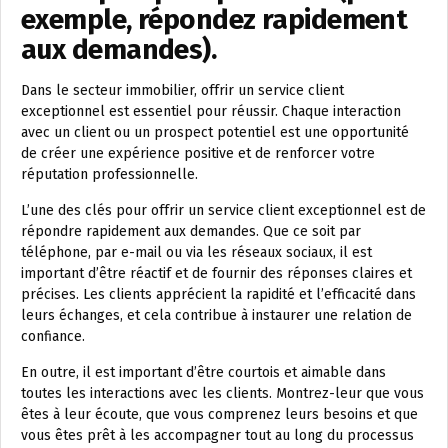
exemple, répondez rapidement
aux demandes).
Dans le secteur immobilier, offrir un service client
exceptionnel est essentiel pour réussir. Chaque interaction
avec un client ou un prospect potentiel est une opportunité
de créer une expérience positive et de renforcer votre
réputation professionnelle.
L’une des clés pour offrir un service client exceptionnel est de
répondre rapidement aux demandes. Que ce soit par
téléphone, par e-mail ou via les réseaux sociaux, il est
important d’être réactif et de fournir des réponses claires et
précises. Les clients apprécient la rapidité et l’efficacité dans
leurs échanges, et cela contribue à instaurer une relation de
confiance.
En outre, il est important d’être courtois et aimable dans
toutes les interactions avec les clients. Montrez-leur que vous
êtes à leur écoute, que vous comprenez leurs besoins et que
vous êtes prêt à les accompagner tout au long du processus