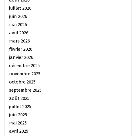
août 2026
juillet 2026
juin 2026
mai 2026
avril 2026
mars 2026
février 2026
janvier 2026
décembre 2025
novembre 2025
octobre 2025
septembre 2025
août 2025
juillet 2025
juin 2025
mai 2025
avril 2025