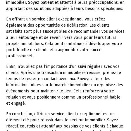
immobilier. Soyez patient et attentif à leurs préoccupations, en
apportant des solutions adaptées à leurs besoins spécifiques.
En offrant un service client exceptionnel, vous créez
également des opportunités de fidélisation. Les clients
satisfaits sont plus susceptibles de recommander vos services
à leur entourage et de revenir vers vous pour leurs futurs
projets immobiliers. Cela peut contribuer à développer votre
portefeuille de clients et à augmenter votre succès
professionnel.
Enfin, n’oubliez pas l’importance d’un suivi régulier avec vos
clients. Après une transaction immobilière réussie, prenez le
temps de rester en contact avec eux. Envoyez-leur des
informations utiles sur le marché immobilier ou organisez des
événements pour maintenir le lien. Cela renforcera votre
relation et vous positionnera comme un professionnel fiable
et engagé.
En conclusion, offrir un service client exceptionnel est un
élément clé pour réussir dans le secteur immobilier. Soyez
réactif, courtois et attentif aux besoins de vos clients à chaque