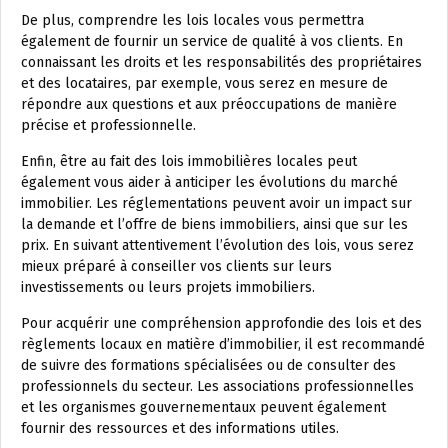
De plus, comprendre les lois locales vous permettra
également de fournir un service de qualité à vos clients. En
connaissant les droits et les responsabilités des propriétaires
et des locataires, par exemple, vous serez en mesure de
répondre aux questions et aux préoccupations de manière
précise et professionnelle.
Enfin, être au fait des lois immobilières locales peut
également vous aider à anticiper les évolutions du marché
immobilier. Les réglementations peuvent avoir un impact sur
la demande et l’offre de biens immobiliers, ainsi que sur les
prix. En suivant attentivement l’évolution des lois, vous serez
mieux préparé à conseiller vos clients sur leurs
investissements ou leurs projets immobiliers.
Pour acquérir une compréhension approfondie des lois et des
règlements locaux en matière d’immobilier, il est recommandé
de suivre des formations spécialisées ou de consulter des
professionnels du secteur. Les associations professionnelles
et les organismes gouvernementaux peuvent également
fournir des ressources et des informations utiles.