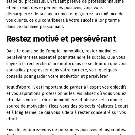
étape du processus. En faisant preuve de professionnalisme
et en créant des expériences positives, vous vous
démarquerez de la concurrence et gagnerez la confiance de
vos clients, ce qui contribuera à votre succès à long terme
dans ce domaine passionnant.
Restez motivé et persévérant
Dans le domaine de l’emploi immobilier, rester motivé et
persévérant est essentiel pour atteindre le succès. Que vous
soyez à la recherche d’un emploi dans ce secteur ou que vous
souhaitiez progresser dans votre carrière, voici quelques
conseils pour garder votre motivation et persévérer.
Tout d’abord, il est important de garder à l’esprit vos objectifs
et vos aspirations professionnelles. Visualisez où vous voulez
être dans votre carrière immobilière et utilisez cela comme
source de motivation. Fixez-vous des objectifs réalistes à court
et à long terme, ce qui vous aidera à rester concentré sur vos
efforts.
Ensuite, entourez-vous de personnes positives et inspirantes.