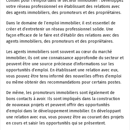
Conseil pour l’emploi dans le secteur immobilier : Développez
votre réseau professionnel en établissant des relations avec
des agents immobiliers, des promoteurs et des propriétaires.
Dans le domaine de l’emploi immobilier, il est essentiel de
créer et d’entretenir un réseau professionnel solide. Une
façon efficace de le faire est d’établir des relations avec des
agents immobiliers, des promoteurs et des propriétaires.
Les agents immobiliers sont souvent au cœur du marché
immobilier, ils ont une connaissance approfondie du secteur et
peuvent être une source précieuse d’informations sur les
opportunités d’emploi. En établissant une relation avec eux,
vous pouvez être tenu informé des nouvelles offres d’emploi
ou même obtenir des recommandations pour certains postes.
De même, les promoteurs immobiliers sont également de
bons contacts à avoir. Ils sont impliqués dans la construction
de nouveaux projets et peuvent offrir des opportunités
d’emploi dans le développement immobilier. En développant
une relation avec eux, vous pouvez être au courant des projets
en cours et saisir les opportunités qui se présentent.