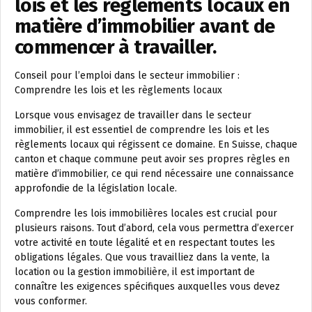
lois et les règlements locaux en
matière d’immobilier avant de
commencer à travailler.
Conseil pour l’emploi dans le secteur immobilier :
Comprendre les lois et les règlements locaux
Lorsque vous envisagez de travailler dans le secteur
immobilier, il est essentiel de comprendre les lois et les
règlements locaux qui régissent ce domaine. En Suisse, chaque
canton et chaque commune peut avoir ses propres règles en
matière d’immobilier, ce qui rend nécessaire une connaissance
approfondie de la législation locale.
Comprendre les lois immobilières locales est crucial pour
plusieurs raisons. Tout d’abord, cela vous permettra d’exercer
votre activité en toute légalité et en respectant toutes les
obligations légales. Que vous travailliez dans la vente, la
location ou la gestion immobilière, il est important de
connaître les exigences spécifiques auxquelles vous devez
vous conformer.