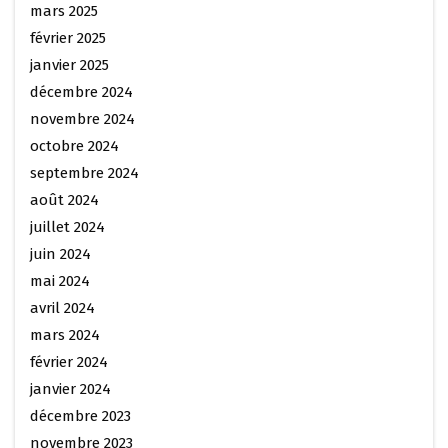
mars 2025
février 2025
janvier 2025
décembre 2024
novembre 2024
octobre 2024
septembre 2024
août 2024
juillet 2024
juin 2024
mai 2024
avril 2024
mars 2024
février 2024
janvier 2024
décembre 2023
novembre 2023