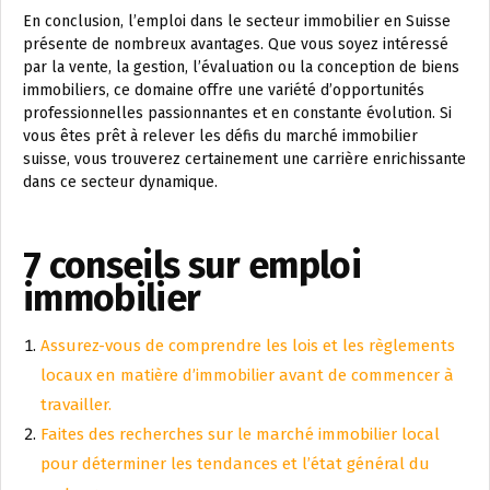
En conclusion, l’emploi dans le secteur immobilier en Suisse
présente de nombreux avantages. Que vous soyez intéressé
par la vente, la gestion, l’évaluation ou la conception de biens
immobiliers, ce domaine offre une variété d’opportunités
professionnelles passionnantes et en constante évolution. Si
vous êtes prêt à relever les défis du marché immobilier
suisse, vous trouverez certainement une carrière enrichissante
dans ce secteur dynamique.
7 conseils sur emploi
immobilier
Assurez-vous de comprendre les lois et les règlements
locaux en matière d’immobilier avant de commencer à
travailler.
Faites des recherches sur le marché immobilier local
pour déterminer les tendances et l’état général du