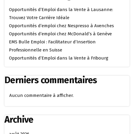
Opportunités d’Emploi dans la Vente à Lausanne:
Trouvez Votre Carrière Idéale
Opportunités d’emploi chez Nespresso à Avenches
Opportunités d’emploi chez McDonald’s à Genève
EMS Bulle Emploi : Facilitateur d’Insertion
Professionnelle en Suisse
Opportunités d’Emploi dans la Vente à Fribourg
Derniers commentaires
Aucun commentaire à afficher.
Archive