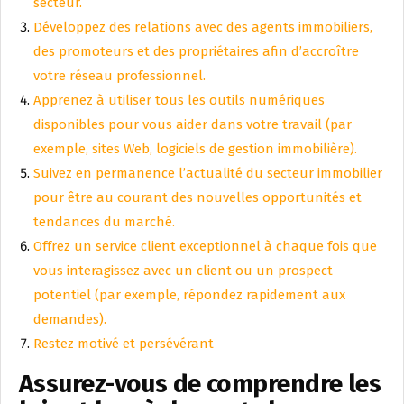
secteur.
Développez des relations avec des agents immobiliers,
des promoteurs et des propriétaires afin d’accroître
votre réseau professionnel.
Apprenez à utiliser tous les outils numériques
disponibles pour vous aider dans votre travail (par
exemple, sites Web, logiciels de gestion immobilière).
Suivez en permanence l’actualité du secteur immobilier
pour être au courant des nouvelles opportunités et
tendances du marché.
Offrez un service client exceptionnel à chaque fois que
vous interagissez avec un client ou un prospect
potentiel (par exemple, répondez rapidement aux
demandes).
Restez motivé et persévérant
Assurez-vous de comprendre les