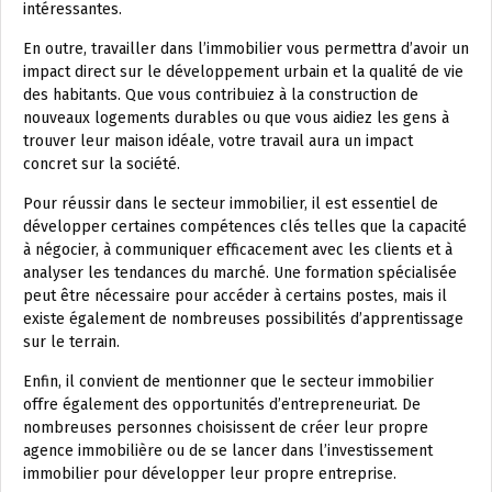
intéressantes.
En outre, travailler dans l’immobilier vous permettra d’avoir un
impact direct sur le développement urbain et la qualité de vie
des habitants. Que vous contribuiez à la construction de
nouveaux logements durables ou que vous aidiez les gens à
trouver leur maison idéale, votre travail aura un impact
concret sur la société.
Pour réussir dans le secteur immobilier, il est essentiel de
développer certaines compétences clés telles que la capacité
à négocier, à communiquer efficacement avec les clients et à
analyser les tendances du marché. Une formation spécialisée
peut être nécessaire pour accéder à certains postes, mais il
existe également de nombreuses possibilités d’apprentissage
sur le terrain.
Enfin, il convient de mentionner que le secteur immobilier
offre également des opportunités d’entrepreneuriat. De
nombreuses personnes choisissent de créer leur propre
agence immobilière ou de se lancer dans l’investissement
immobilier pour développer leur propre entreprise.