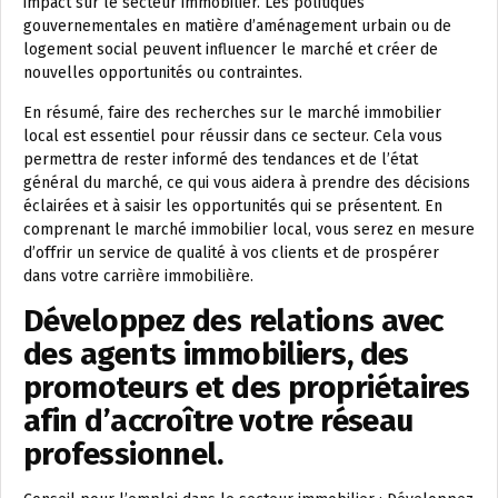
impact sur le secteur immobilier. Les politiques
gouvernementales en matière d’aménagement urbain ou de
logement social peuvent influencer le marché et créer de
nouvelles opportunités ou contraintes.
En résumé, faire des recherches sur le marché immobilier
local est essentiel pour réussir dans ce secteur. Cela vous
permettra de rester informé des tendances et de l’état
général du marché, ce qui vous aidera à prendre des décisions
éclairées et à saisir les opportunités qui se présentent. En
comprenant le marché immobilier local, vous serez en mesure
d’offrir un service de qualité à vos clients et de prospérer
dans votre carrière immobilière.
Développez des relations avec
des agents immobiliers, des
promoteurs et des propriétaires
afin d’accroître votre réseau
professionnel.