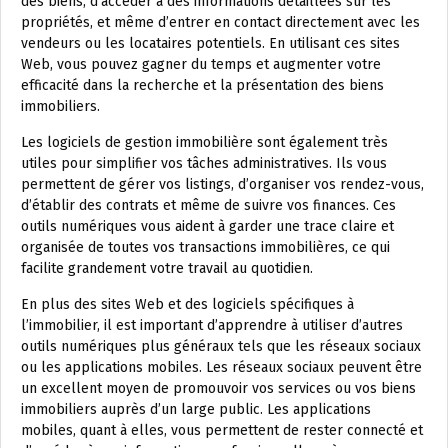
des biens, d’accéder à des informations détaillées sur les
propriétés, et même d’entrer en contact directement avec les
vendeurs ou les locataires potentiels. En utilisant ces sites
Web, vous pouvez gagner du temps et augmenter votre
efficacité dans la recherche et la présentation des biens
immobiliers.
Les logiciels de gestion immobilière sont également très
utiles pour simplifier vos tâches administratives. Ils vous
permettent de gérer vos listings, d’organiser vos rendez-vous,
d’établir des contrats et même de suivre vos finances. Ces
outils numériques vous aident à garder une trace claire et
organisée de toutes vos transactions immobilières, ce qui
facilite grandement votre travail au quotidien.
En plus des sites Web et des logiciels spécifiques à
l’immobilier, il est important d’apprendre à utiliser d’autres
outils numériques plus généraux tels que les réseaux sociaux
ou les applications mobiles. Les réseaux sociaux peuvent être
un excellent moyen de promouvoir vos services ou vos biens
immobiliers auprès d’un large public. Les applications
mobiles, quant à elles, vous permettent de rester connecté et