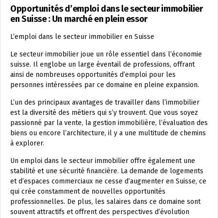
Opportunités d’emploi dans le secteur immobilier
en Suisse : Un marché en plein essor
L’emploi dans le secteur immobilier en Suisse
Le secteur immobilier joue un rôle essentiel dans l’économie
suisse. Il englobe un large éventail de professions, offrant
ainsi de nombreuses opportunités d’emploi pour les
personnes intéressées par ce domaine en pleine expansion.
L’un des principaux avantages de travailler dans l’immobilier
est la diversité des métiers qui s’y trouvent. Que vous soyez
passionné par la vente, la gestion immobilière, l’évaluation des
biens ou encore l’architecture, il y a une multitude de chemins
à explorer.
Un emploi dans le secteur immobilier offre également une
stabilité et une sécurité financière. La demande de logements
et d’espaces commerciaux ne cesse d’augmenter en Suisse, ce
qui crée constamment de nouvelles opportunités
professionnelles. De plus, les salaires dans ce domaine sont
souvent attractifs et offrent des perspectives d’évolution