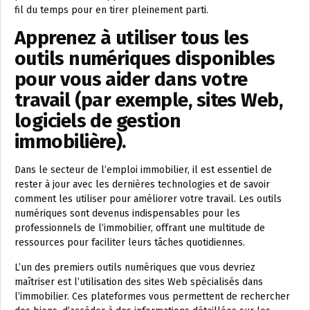
fil du temps pour en tirer pleinement parti.
Apprenez à utiliser tous les
outils numériques disponibles
pour vous aider dans votre
travail (par exemple, sites Web,
logiciels de gestion
immobilière).
Dans le secteur de l’emploi immobilier, il est essentiel de
rester à jour avec les dernières technologies et de savoir
comment les utiliser pour améliorer votre travail. Les outils
numériques sont devenus indispensables pour les
professionnels de l’immobilier, offrant une multitude de
ressources pour faciliter leurs tâches quotidiennes.
L’un des premiers outils numériques que vous devriez
maîtriser est l’utilisation des sites Web spécialisés dans
l’immobilier. Ces plateformes vous permettent de rechercher