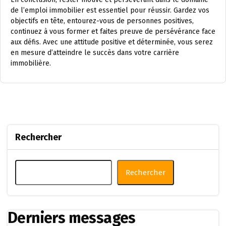
de l’emploi immobilier est essentiel pour réussir. Gardez vos
objectifs en tête, entourez-vous de personnes positives,
continuez à vous former et faites preuve de persévérance face
aux défis. Avec une attitude positive et déterminée, vous serez
en mesure d’atteindre le succès dans votre carrière
immobilière.
Rechercher
Rechercher
Derniers messages