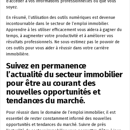
d’accéder à vos informations professionnelles où que vous
soyez.
En résumé, l’utilisation des outils numériques est devenue
incontournable dans le secteur de l’emploi immobilier.
Apprendre à les utiliser efficacement vous aidera à gagner du
temps, à augmenter votre productivité et à améliorer vos
résultats professionnels. Ne sous-estimez pas le pouvoir de
ces outils pour vous aider à réussir dans votre carrière
immobilière.
Suivez en permanence
l’actualité du secteur immobilier
pour être au courant des
nouvelles opportunités et
tendances du marché.
Pour réussir dans le domaine de l’emploi immobilier, il est
essentiel de rester constamment informé des nouvelles
opportunités et tendances du marché. Suivre de près