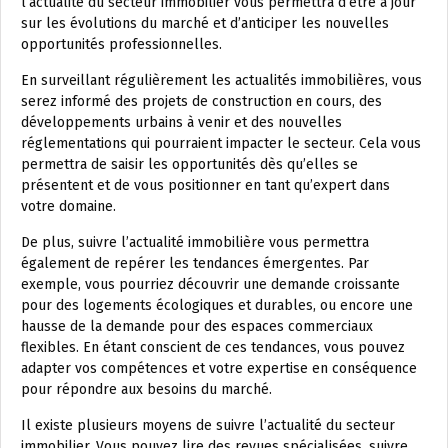
l’actualité du secteur immobilier vous permettra d’être à jour
sur les évolutions du marché et d’anticiper les nouvelles
opportunités professionnelles.
En surveillant régulièrement les actualités immobilières, vous
serez informé des projets de construction en cours, des
développements urbains à venir et des nouvelles
réglementations qui pourraient impacter le secteur. Cela vous
permettra de saisir les opportunités dès qu’elles se
présentent et de vous positionner en tant qu’expert dans
votre domaine.
De plus, suivre l’actualité immobilière vous permettra
également de repérer les tendances émergentes. Par
exemple, vous pourriez découvrir une demande croissante
pour des logements écologiques et durables, ou encore une
hausse de la demande pour des espaces commerciaux
flexibles. En étant conscient de ces tendances, vous pouvez
adapter vos compétences et votre expertise en conséquence
pour répondre aux besoins du marché.
Il existe plusieurs moyens de suivre l’actualité du secteur
immobilier. Vous pouvez lire des revues spécialisées, suivre