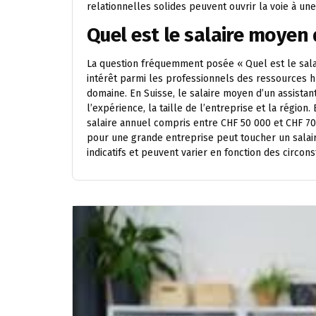
relationnelles solides peuvent ouvrir la voie à une
Quel est le salaire moyen 
La question fréquemment posée « Quel est le sala
intérêt parmi les professionnels des ressources 
domaine. En Suisse, le salaire moyen d’un assistant
l’expérience, la taille de l’entreprise et la région
salaire annuel compris entre CHF 50 000 et CHF 70
pour une grande entreprise peut toucher un salaire
indicatifs et peuvent varier en fonction des circon