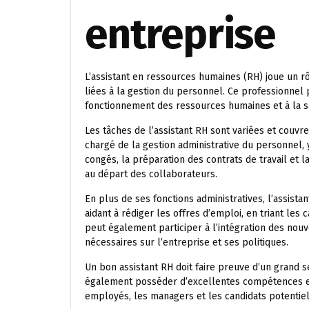
entreprise
L’assistant en ressources humaines (RH) joue un rô
liées à la gestion du personnel. Ce professionnel 
fonctionnement des ressources humaines et à la s
Les tâches de l’assistant RH sont variées et couvre
chargé de la gestion administrative du personnel, 
congés, la préparation des contrats de travail et l
au départ des collaborateurs.
En plus de ses fonctions administratives, l’assist
aidant à rédiger les offres d’emploi, en triant les
peut également participer à l’intégration des nou
nécessaires sur l’entreprise et ses politiques.
Un bon assistant RH doit faire preuve d’un grand sen
également posséder d’excellentes compétences en
employés, les managers et les candidats potentiel