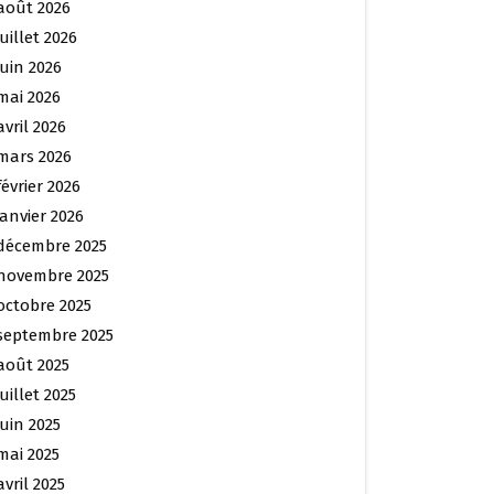
août 2026
juillet 2026
juin 2026
mai 2026
avril 2026
mars 2026
février 2026
janvier 2026
décembre 2025
novembre 2025
octobre 2025
septembre 2025
août 2025
juillet 2025
juin 2025
mai 2025
avril 2025