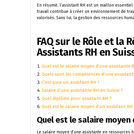
En résumé, l’assistant RH est un maillon essentie
travail contribue à créer un environnement de tra
valorisés. Sans lui, la gestion des ressources hum
FAQ sur le Rôle et la
Assistants RH en Suis
Quel est le salaire moyen d’une assistante 
Quels sont les compétences d’une assistant
C’est quoi un assistant RH ?
Salaire d’une assistante RH en Suisse ?
Quel diplôme pour assistant RH ?
Quel est le salaire moyen d’un assistant RH 
Quel est le salaire moyen
Le salaire moyen d’une assistante en ressources h