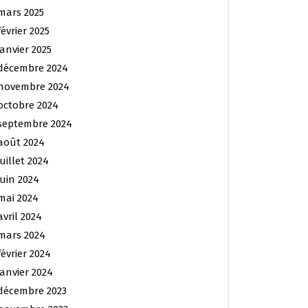
mars 2025
février 2025
janvier 2025
décembre 2024
novembre 2024
octobre 2024
septembre 2024
août 2024
juillet 2024
juin 2024
mai 2024
avril 2024
mars 2024
février 2024
janvier 2024
décembre 2023