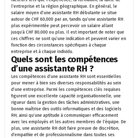
l’entreprise et la région géographique. En général, le
salaire moyen d’une assistante RH débutante se situe
autour de CHF 60,000 par an, tandis qu’une assistante RH
plus expérimentée peut percevoir un salaire allant
jusqu’à CHF 80,000 ou plus. Il est important de noter que
ces chiffres ne sont qu’une indication et peuvent varier en
fonction des circonstances spécifiques à chaque
entreprise et à chaque individu.
Quels sont les compétences
d’une assistante RH ?
Les compétences d’une assistante RH sont essentielles
pour mener à bien ses diverses responsabilités au sein
d’une entreprise. Parmi les compétences clés requises
figurent une excellente capacité organisationnelle, une
rigueur dans la gestion des tâches administratives, une
bonne maîtrise des outils informatiques et des logiciels
RH, ainsi qu’une aptitude à communiquer efficacement
avec les employés et les autres membres de l’équipe. De
plus, une assistante RH doit faire preuve de discrétion,
d’empathie et de professionnalisme dans toutes ses