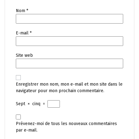
Nom
*
E-mail
*
Site web
Enregistrer mon nom, mon e-mail et mon site dans le
navigateur pour mon prochain commentaire.
Sept
×
cinq
=
Prévenez-moi de tous les nouveaux commentaires
par e-mail.