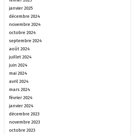
janvier 2025
décembre 2024
novembre 2024
octobre 2024
septembre 2024
août 2024
juillet 2024
juin 2024
mai 2024
avril 2024
mars 2024
février 2024
janvier 2024
décembre 2023
novembre 2023
octobre 2023