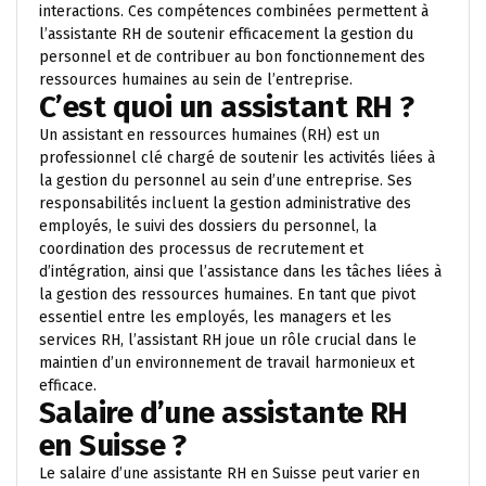
interactions. Ces compétences combinées permettent à
l’assistante RH de soutenir efficacement la gestion du
personnel et de contribuer au bon fonctionnement des
ressources humaines au sein de l’entreprise.
C’est quoi un assistant RH ?
Un assistant en ressources humaines (RH) est un
professionnel clé chargé de soutenir les activités liées à
la gestion du personnel au sein d’une entreprise. Ses
responsabilités incluent la gestion administrative des
employés, le suivi des dossiers du personnel, la
coordination des processus de recrutement et
d’intégration, ainsi que l’assistance dans les tâches liées à
la gestion des ressources humaines. En tant que pivot
essentiel entre les employés, les managers et les
services RH, l’assistant RH joue un rôle crucial dans le
maintien d’un environnement de travail harmonieux et
efficace.
Salaire d’une assistante RH
en Suisse ?
Le salaire d’une assistante RH en Suisse peut varier en