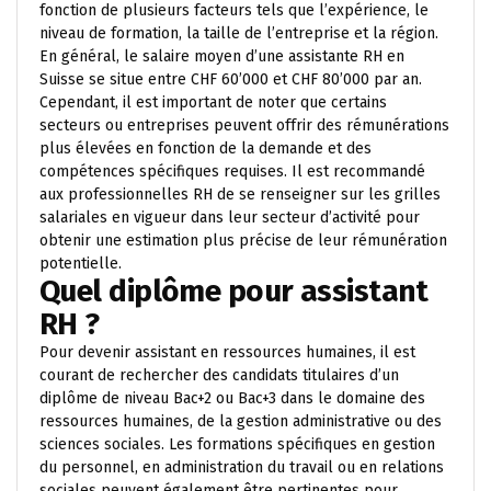
fonction de plusieurs facteurs tels que l’expérience, le
niveau de formation, la taille de l’entreprise et la région.
En général, le salaire moyen d’une assistante RH en
Suisse se situe entre CHF 60’000 et CHF 80’000 par an.
Cependant, il est important de noter que certains
secteurs ou entreprises peuvent offrir des rémunérations
plus élevées en fonction de la demande et des
compétences spécifiques requises. Il est recommandé
aux professionnelles RH de se renseigner sur les grilles
salariales en vigueur dans leur secteur d’activité pour
obtenir une estimation plus précise de leur rémunération
potentielle.
Quel diplôme pour assistant
RH ?
Pour devenir assistant en ressources humaines, il est
courant de rechercher des candidats titulaires d’un
diplôme de niveau Bac+2 ou Bac+3 dans le domaine des
ressources humaines, de la gestion administrative ou des
sciences sociales. Les formations spécifiques en gestion
du personnel, en administration du travail ou en relations
sociales peuvent également être pertinentes pour