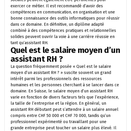
exercer ce métier. Il est recommandé d’avoir des
compétences en communication, en organisation et une
bonne connaissance des outils informatiques pour réussir
dans ce domaine. En définitive, un diplôme adapté
combiné à des compétences pratiques et relationnelles
solides peuvent ouvrir la voie à une carrière réussie en
tant qu’assistant RH.
Quel est le salaire moyen d’un
assistant RH ?
La question fréquemment posée « Quel est le salaire
moyen d’un assistant RH ? » suscite souvent un grand
intérêt parmi les professionnels des ressources
humaines et les personnes cherchant à se lancer dans ce
domaine. En Suisse, le salaire moyen d’un assistant RH
varie en fonction de divers facteurs tels que l’expérience,
la taille de l’entreprise et la région. En général, un
assistant RH débutant peut s’attendre à un salaire annuel
compris entre CHF 50 000 et CHF 70 000, tandis qu’un
professionnel expérimenté ou travaillant pour une
grande entreprise peut toucher un salaire plus élevé. Il