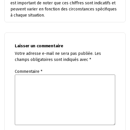
est important de noter que ces chiffres sont indicatifs et
peuvent varier en fonction des circonstances spécifiques
à chaque situation.
Laisser un commentaire
Votre adresse e-mail ne sera pas publiée.
Les
champs obligatoires sont indiqués avec
*
Commentaire
*