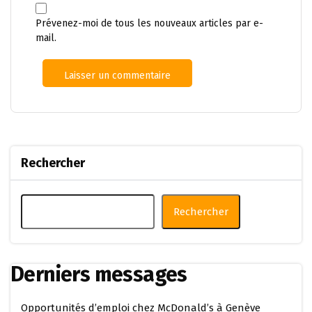
Prévenez-moi de tous les nouveaux articles par e-
mail.
Rechercher
Rechercher
Derniers messages
Opportunités d’emploi chez McDonald’s à Genève