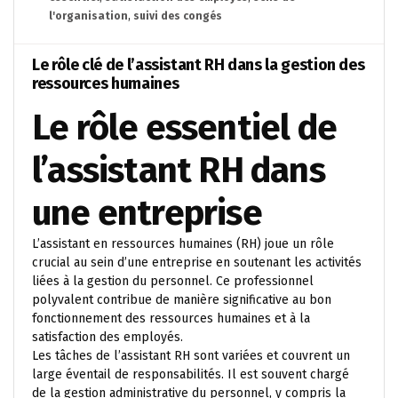
l'organisation
,
suivi des congés
Le rôle clé de l’assistant RH dans la gestion des
ressources humaines
Le rôle essentiel de
l’assistant RH dans
une entreprise
L’assistant en ressources humaines (RH) joue un rôle
crucial au sein d’une entreprise en soutenant les activités
liées à la gestion du personnel. Ce professionnel
polyvalent contribue de manière significative au bon
fonctionnement des ressources humaines et à la
satisfaction des employés.
Les tâches de l’assistant RH sont variées et couvrent un
large éventail de responsabilités. Il est souvent chargé
de la gestion administrative du personnel, y compris la