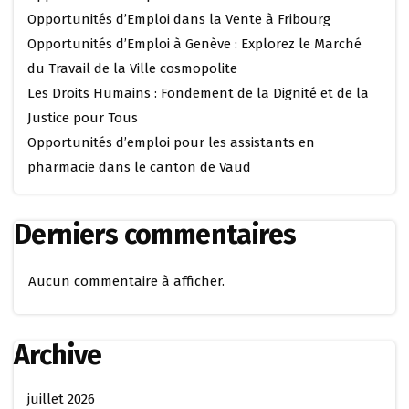
Opportunités d’Emploi dans la Vente à Fribourg
Opportunités d’Emploi à Genève : Explorez le Marché
du Travail de la Ville cosmopolite
Les Droits Humains : Fondement de la Dignité et de la
Justice pour Tous
Opportunités d’emploi pour les assistants en
pharmacie dans le canton de Vaud
Derniers commentaires
Aucun commentaire à afficher.
Archive
juillet 2026