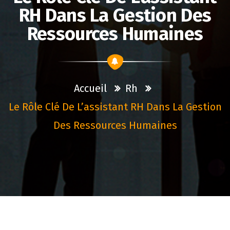
RH Dans La Gestion Des
Ressources Humaines
Accueil
Rh
Le Rôle Clé De L’assistant RH Dans La Gestion
Des Ressources Humaines