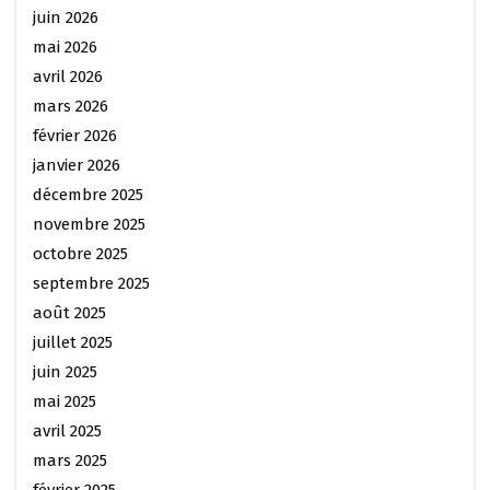
juin 2026
mai 2026
avril 2026
mars 2026
février 2026
janvier 2026
décembre 2025
novembre 2025
octobre 2025
septembre 2025
août 2025
juillet 2025
juin 2025
mai 2025
avril 2025
mars 2025
février 2025