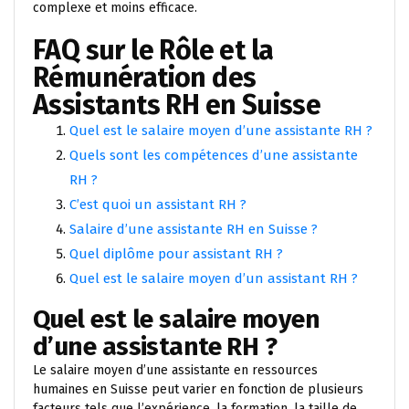
complexe et moins efficace.
FAQ sur le Rôle et la
Rémunération des
Assistants RH en Suisse
Quel est le salaire moyen d’une assistante RH ?
Quels sont les compétences d’une assistante
RH ?
C’est quoi un assistant RH ?
Salaire d’une assistante RH en Suisse ?
Quel diplôme pour assistant RH ?
Quel est le salaire moyen d’un assistant RH ?
Quel est le salaire moyen
d’une assistante RH ?
Le salaire moyen d’une assistante en ressources
humaines en Suisse peut varier en fonction de plusieurs
facteurs tels que l’expérience, la formation, la taille de