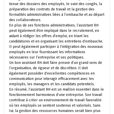
tenue des dossiers des employés, le suivi des congés, la
préparation des contrats de travail et la gestion des
formalités administratives liées à l’embauche et au départ
des collaborateurs.
En plus de ses fonctions administratives, l’assistant RH
peut également être impliqué dans le recrutement, en
aidant à rédiger les offres d’emploi, en triant les
candidatures et en organisant les entretiens d’embauche.
Il peut également participer à l’intégration des nouveaux
employés en leur fournissant les informations
nécessaires sur l’entreprise et ses politiques.
Un bon assistant RH doit faire preuve d’un grand sens de
l’organisation, de rigueur et de discrétion. Il doit
également posséder d’excellentes compétences en
communication pour interagir efficacement avec les
employés, les managers et les candidats potentiels.
En résumé, l’assistant RH est un maillon essentiel dans le
fonctionnement harmonieux d’une entreprise. Son travail
contribue à créer un environnement de travail favorable
où les employés se sentent soutenus et valorisés. Sans
lui, la gestion des ressources humaines serait bien plus