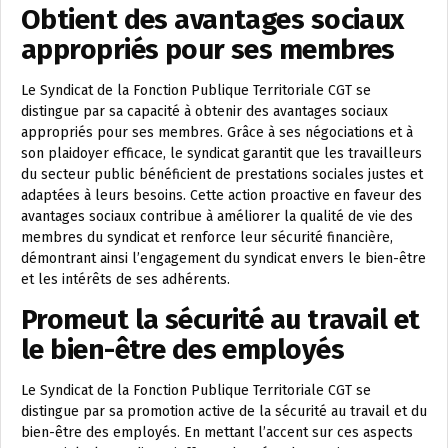
Obtient des avantages sociaux
appropriés pour ses membres
Le Syndicat de la Fonction Publique Territoriale CGT se
distingue par sa capacité à obtenir des avantages sociaux
appropriés pour ses membres. Grâce à ses négociations et à
son plaidoyer efficace, le syndicat garantit que les travailleurs
du secteur public bénéficient de prestations sociales justes et
adaptées à leurs besoins. Cette action proactive en faveur des
avantages sociaux contribue à améliorer la qualité de vie des
membres du syndicat et renforce leur sécurité financière,
démontrant ainsi l’engagement du syndicat envers le bien-être
et les intérêts de ses adhérents.
Promeut la sécurité au travail et
le bien-être des employés
Le Syndicat de la Fonction Publique Territoriale CGT se
distingue par sa promotion active de la sécurité au travail et du
bien-être des employés. En mettant l’accent sur ces aspects