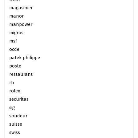
magasinier
manor
manpower
migros
msf
ocde
patek philippe
poste
restaurant
rh
rolex
securitas
sig
soudeur
suisse
swiss