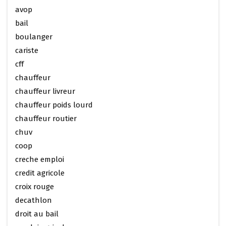
avop
bail
boulanger
cariste
cff
chauffeur
chauffeur livreur
chauffeur poids lourd
chauffeur routier
chuv
coop
creche emploi
credit agricole
croix rouge
decathlon
droit au bail