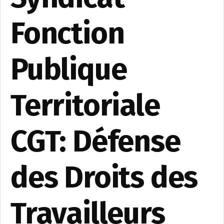
Fonction
Publique
Territoriale
CGT: Défense
des Droits des
Travailleurs