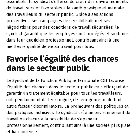
essentiels, le syndicat s’efforce de créer des environnements
de travail sûrs et favorables à la santé physique et mentale
des travailleurs du secteur public. Grâce à ses actions
préventives, ses campagnes de sensibilisation et ses
négociations pour des conditions de travail sécurisées, le
syndicat garantit que les employés sont protégés et soutenus
dans leur quotidien professionnel, contribuant ainsi à une
meilleure qualité de vie au travail pour tous.
Favorise l’égalité des chances
dans le secteur public
Le Syndicat de la Fonction Publique Territoriale CGT favorise
l’égalité des chances dans le secteur public en s’efforçant de
garantir un traitement équitable pour tous les travailleurs,
indépendamment de leur origine, de leur genre ou de tout
autre facteur discriminatoire. En promouvant des politiques et
des pratiques inclusives, le syndicat crée un environnement de
travail où chacun a la possibilité de s’épanouir
professionnellement, contribuant ainsi à une société plus juste
et harmonieuse.