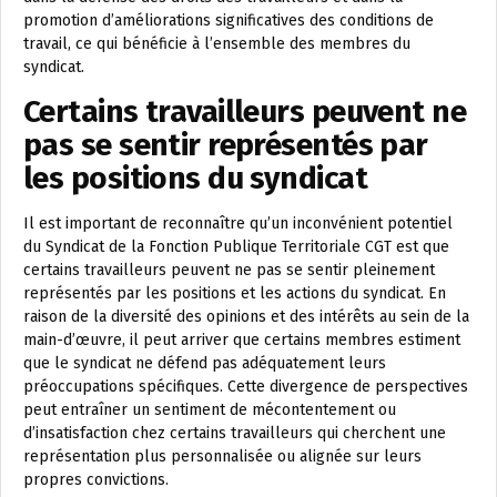
promotion d’améliorations significatives des conditions de
travail, ce qui bénéficie à l’ensemble des membres du
syndicat.
Certains travailleurs peuvent ne
pas se sentir représentés par
les positions du syndicat
Il est important de reconnaître qu’un inconvénient potentiel
du Syndicat de la Fonction Publique Territoriale CGT est que
certains travailleurs peuvent ne pas se sentir pleinement
représentés par les positions et les actions du syndicat. En
raison de la diversité des opinions et des intérêts au sein de la
main-d’œuvre, il peut arriver que certains membres estiment
que le syndicat ne défend pas adéquatement leurs
préoccupations spécifiques. Cette divergence de perspectives
peut entraîner un sentiment de mécontentement ou
d’insatisfaction chez certains travailleurs qui cherchent une
représentation plus personnalisée ou alignée sur leurs
propres convictions.