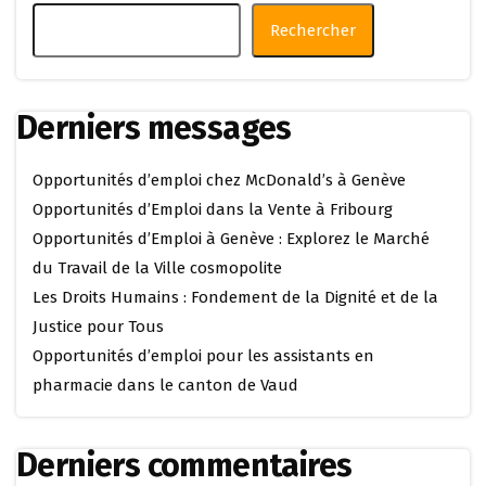
Rechercher
Derniers messages
Opportunités d’emploi chez McDonald’s à Genève
Opportunités d’Emploi dans la Vente à Fribourg
Opportunités d’Emploi à Genève : Explorez le Marché
du Travail de la Ville cosmopolite
Les Droits Humains : Fondement de la Dignité et de la
Justice pour Tous
Opportunités d’emploi pour les assistants en
pharmacie dans le canton de Vaud
Derniers commentaires