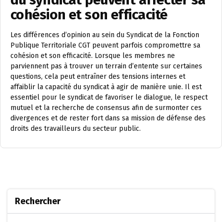
cohésion et son efficacité
Les différences d’opinion au sein du Syndicat de la Fonction
Publique Territoriale CGT peuvent parfois compromettre sa
cohésion et son efficacité. Lorsque les membres ne
parviennent pas à trouver un terrain d’entente sur certaines
questions, cela peut entraîner des tensions internes et
affaiblir la capacité du syndicat à agir de manière unie. Il est
essentiel pour le syndicat de favoriser le dialogue, le respect
mutuel et la recherche de consensus afin de surmonter ces
divergences et de rester fort dans sa mission de défense des
droits des travailleurs du secteur public.
Rechercher