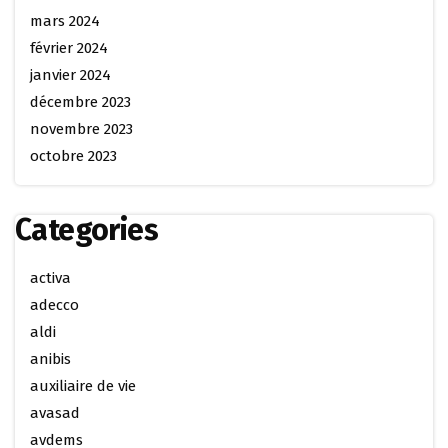
mars 2024
février 2024
janvier 2024
décembre 2023
novembre 2023
octobre 2023
Categories
activa
adecco
aldi
anibis
auxiliaire de vie
avasad
avdems