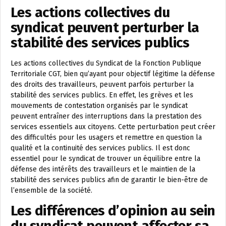
Les actions collectives du
syndicat peuvent perturber la
stabilité des services publics
Les actions collectives du Syndicat de la Fonction Publique
Territoriale CGT, bien qu’ayant pour objectif légitime la défense
des droits des travailleurs, peuvent parfois perturber la
stabilité des services publics. En effet, les grèves et les
mouvements de contestation organisés par le syndicat
peuvent entraîner des interruptions dans la prestation des
services essentiels aux citoyens. Cette perturbation peut créer
des difficultés pour les usagers et remettre en question la
qualité et la continuité des services publics. Il est donc
essentiel pour le syndicat de trouver un équilibre entre la
défense des intérêts des travailleurs et le maintien de la
stabilité des services publics afin de garantir le bien-être de
l’ensemble de la société.
Les différences d’opinion au sein
du syndicat peuvent affecter sa