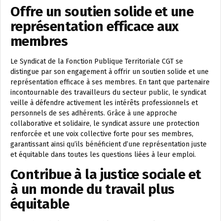
Offre un soutien solide et une
représentation efficace aux
membres
Le Syndicat de la Fonction Publique Territoriale CGT se
distingue par son engagement à offrir un soutien solide et une
représentation efficace à ses membres. En tant que partenaire
incontournable des travailleurs du secteur public, le syndicat
veille à défendre activement les intérêts professionnels et
personnels de ses adhérents. Grâce à une approche
collaborative et solidaire, le syndicat assure une protection
renforcée et une voix collective forte pour ses membres,
garantissant ainsi qu’ils bénéficient d’une représentation juste
et équitable dans toutes les questions liées à leur emploi.
Contribue à la justice sociale et
à un monde du travail plus
équitable