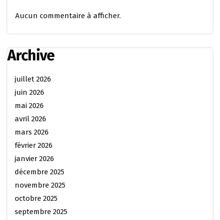
Aucun commentaire à afficher.
Archive
juillet 2026
juin 2026
mai 2026
avril 2026
mars 2026
février 2026
janvier 2026
décembre 2025
novembre 2025
octobre 2025
septembre 2025