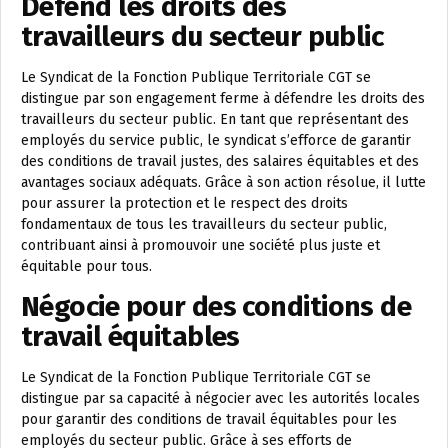
Défend les droits des
travailleurs du secteur public
Le Syndicat de la Fonction Publique Territoriale CGT se
distingue par son engagement ferme à défendre les droits des
travailleurs du secteur public. En tant que représentant des
employés du service public, le syndicat s’efforce de garantir
des conditions de travail justes, des salaires équitables et des
avantages sociaux adéquats. Grâce à son action résolue, il lutte
pour assurer la protection et le respect des droits
fondamentaux de tous les travailleurs du secteur public,
contribuant ainsi à promouvoir une société plus juste et
équitable pour tous.
Négocie pour des conditions de
travail équitables
Le Syndicat de la Fonction Publique Territoriale CGT se
distingue par sa capacité à négocier avec les autorités locales
pour garantir des conditions de travail équitables pour les
employés du secteur public. Grâce à ses efforts de