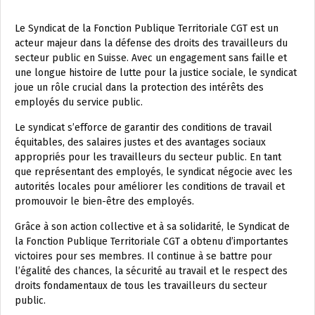
Le Syndicat de la Fonction Publique Territoriale CGT est un
acteur majeur dans la défense des droits des travailleurs du
secteur public en Suisse. Avec un engagement sans faille et
une longue histoire de lutte pour la justice sociale, le syndicat
joue un rôle crucial dans la protection des intérêts des
employés du service public.
Le syndicat s’efforce de garantir des conditions de travail
équitables, des salaires justes et des avantages sociaux
appropriés pour les travailleurs du secteur public. En tant
que représentant des employés, le syndicat négocie avec les
autorités locales pour améliorer les conditions de travail et
promouvoir le bien-être des employés.
Grâce à son action collective et à sa solidarité, le Syndicat de
la Fonction Publique Territoriale CGT a obtenu d’importantes
victoires pour ses membres. Il continue à se battre pour
l’égalité des chances, la sécurité au travail et le respect des
droits fondamentaux de tous les travailleurs du secteur
public.