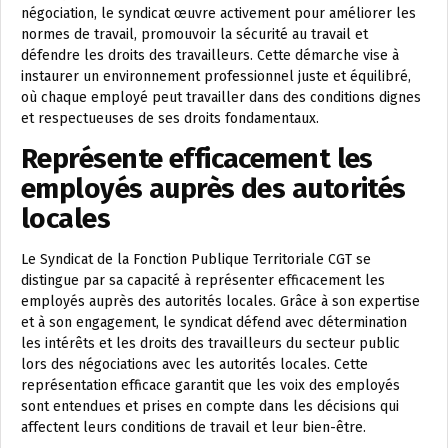
négociation, le syndicat œuvre activement pour améliorer les
normes de travail, promouvoir la sécurité au travail et
défendre les droits des travailleurs. Cette démarche vise à
instaurer un environnement professionnel juste et équilibré,
où chaque employé peut travailler dans des conditions dignes
et respectueuses de ses droits fondamentaux.
Représente efficacement les
employés auprès des autorités
locales
Le Syndicat de la Fonction Publique Territoriale CGT se
distingue par sa capacité à représenter efficacement les
employés auprès des autorités locales. Grâce à son expertise
et à son engagement, le syndicat défend avec détermination
les intérêts et les droits des travailleurs du secteur public
lors des négociations avec les autorités locales. Cette
représentation efficace garantit que les voix des employés
sont entendues et prises en compte dans les décisions qui
affectent leurs conditions de travail et leur bien-être.