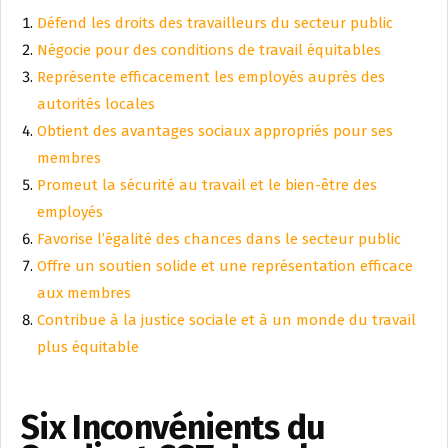
Défend les droits des travailleurs du secteur public
Négocie pour des conditions de travail équitables
Représente efficacement les employés auprès des
autorités locales
Obtient des avantages sociaux appropriés pour ses
membres
Promeut la sécurité au travail et le bien-être des
employés
Favorise l’égalité des chances dans le secteur public
Offre un soutien solide et une représentation efficace
aux membres
Contribue à la justice sociale et à un monde du travail
plus équitable
Six Inconvénients du