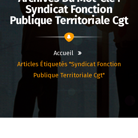
Syndicat Fonction
Publique Territoriale Cgt
Accueil
Articles Étiquetés "syndicat Fonction
Publique Territoriale Cgt"