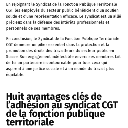
En rejoignant le Syndicat de la Fonction Publique Territoriale
CGT, les employés du secteur public bénéficient d’un soutien
solide et d’une représentation efficace. Le syndicat est un allié
précieux dans la défense des intérêts professionnels et
personnels de ses membres.
En conclusion, le Syndicat de la Fonction Publique Territoriale
CGT demeure un pilier essentiel dans la protection et la
promotion des droits des travailleurs du secteur public en
Suisse. Son engagement indéfectible envers ses membres fait
de lui un partenaire incontournable pour tous ceux qui
aspirent à une justice sociale et à un monde du travail plus
équitable.
Huit avantages clés de
l’adhésion au syndicat CGT
de la fonction publique
territoriale