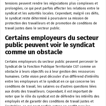
tensions peuvent rendre les négociations plus complexes et
prolongées, ce qui peut parfois affecter les relations entre le
syndicat et les autorités locales. Cependant, malgré ces défis,
le syndicat reste déterminé à poursuivre sa mission de
protection des travailleurs et de promotion de conditions de
travail justes dans le secteur public.
Certains employeurs du secteur
public peuvent voir le syndicat
comme un obstacle
Certains employeurs du secteur public peuvent percevoir le
Syndicat de la Fonction Publique Territoriale CGT comme un
obstacle à leurs objectifs ou à leur gestion des ressources
humaines. Cette vision peut découler d’un différend d’intérêts
entre les employeurs et le syndicat en ce qui concerne les
conditions de travail, les salaires ou d’autres questions liées
aux droits des travailleurs. Cependant, il est important de
noter que le rôle du syndicat est de défendre les intérêts des
employés et de garantir des conditions de travail justes et