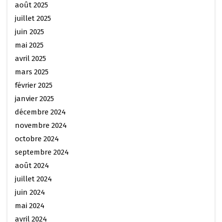
août 2025
juillet 2025
juin 2025
mai 2025
avril 2025
mars 2025
février 2025
janvier 2025
décembre 2024
novembre 2024
octobre 2024
septembre 2024
août 2024
juillet 2024
juin 2024
mai 2024
avril 2024