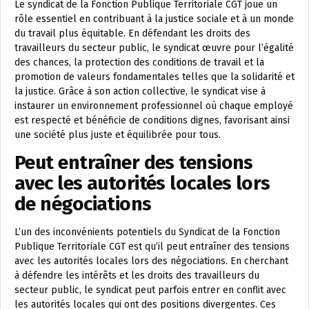
Le syndicat de la Fonction Publique Territoriale CGT joue un
rôle essentiel en contribuant à la justice sociale et à un monde
du travail plus équitable. En défendant les droits des
travailleurs du secteur public, le syndicat œuvre pour l’égalité
des chances, la protection des conditions de travail et la
promotion de valeurs fondamentales telles que la solidarité et
la justice. Grâce à son action collective, le syndicat vise à
instaurer un environnement professionnel où chaque employé
est respecté et bénéficie de conditions dignes, favorisant ainsi
une société plus juste et équilibrée pour tous.
Peut entraîner des tensions
avec les autorités locales lors
de négociations
L’un des inconvénients potentiels du Syndicat de la Fonction
Publique Territoriale CGT est qu’il peut entraîner des tensions
avec les autorités locales lors des négociations. En cherchant
à défendre les intérêts et les droits des travailleurs du
secteur public, le syndicat peut parfois entrer en conflit avec
les autorités locales qui ont des positions divergentes. Ces