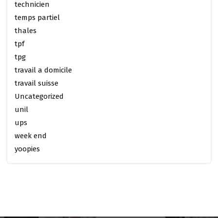
technicien
temps partiel
thales
tpf
tpg
travail a domicile
travail suisse
Uncategorized
unil
ups
week end
yoopies