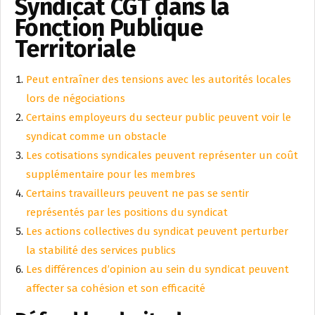
Syndicat CGT dans la
Fonction Publique
Territoriale
Peut entraîner des tensions avec les autorités locales
lors de négociations
Certains employeurs du secteur public peuvent voir le
syndicat comme un obstacle
Les cotisations syndicales peuvent représenter un coût
supplémentaire pour les membres
Certains travailleurs peuvent ne pas se sentir
représentés par les positions du syndicat
Les actions collectives du syndicat peuvent perturber
la stabilité des services publics
Les différences d’opinion au sein du syndicat peuvent
affecter sa cohésion et son efficacité