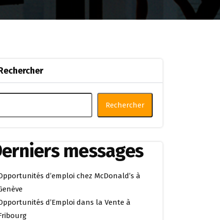
Rechercher
Rechercher
erniers messages
Opportunités d’emploi chez McDonald’s à
Genève
Opportunités d’Emploi dans la Vente à
Fribourg