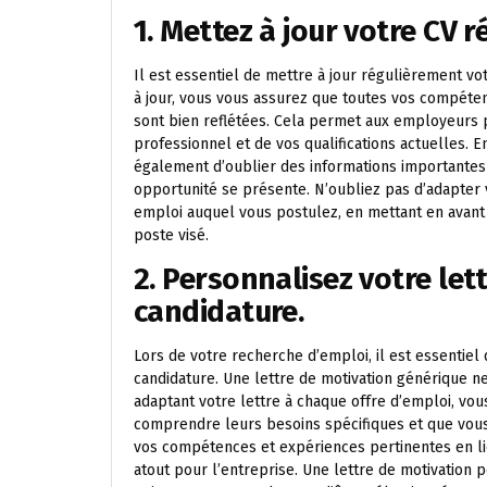
1. Mettez à jour votre CV 
Il est essentiel de mettre à jour régulièrement vo
à jour, vous vous assurez que toutes vos compéten
sont bien reflétées. Cela permet aux employeurs po
professionnel et de vos qualifications actuelles. E
également d’oublier des informations importantes
opportunité se présente. N’oubliez pas d’adapter 
emploi auquel vous postulez, en mettant en avant
poste visé.
2. Personnalisez votre le
candidature.
Lors de votre recherche d’emploi, il est essentiel
candidature. Une lettre de motivation générique 
adaptant votre lettre à chaque offre d’emploi, v
comprendre leurs besoins spécifiques et que vous
vos compétences et expériences pertinentes en li
atout pour l’entreprise. Une lettre de motivation 