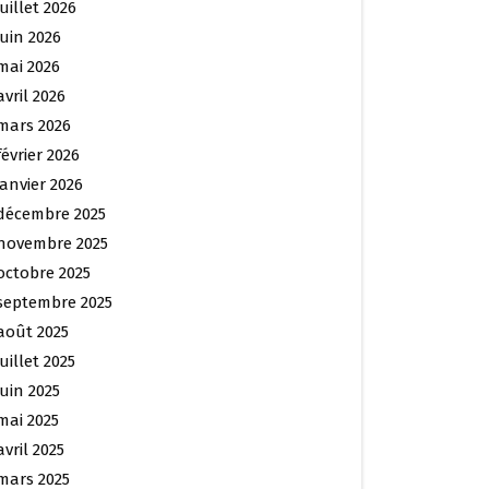
juillet 2026
juin 2026
mai 2026
avril 2026
mars 2026
février 2026
janvier 2026
décembre 2025
novembre 2025
octobre 2025
septembre 2025
août 2025
juillet 2025
juin 2025
mai 2025
avril 2025
mars 2025