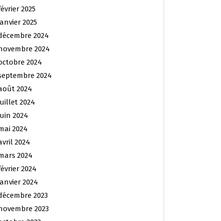
février 2025
janvier 2025
décembre 2024
novembre 2024
octobre 2024
septembre 2024
août 2024
juillet 2024
juin 2024
mai 2024
avril 2024
mars 2024
février 2024
janvier 2024
décembre 2023
novembre 2023