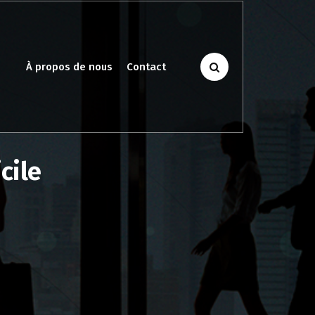
À propos de nous
Contact
cile