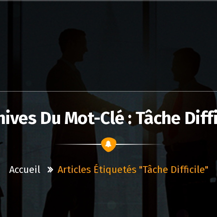
hives Du Mot-Clé : Tâche Diffi
Accueil
Articles Étiquetés "tâche Difficile"