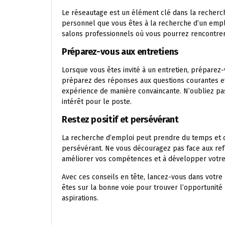
Le réseautage est un élément clé dans la recherc
personnel que vous êtes à la recherche d’un empl
salons professionnels où vous pourrez rencontrer
Préparez-vous aux entretiens
Lorsque vous êtes invité à un entretien, préparez
préparez des réponses aux questions courantes e
expérience de manière convaincante. N’oubliez pa
intérêt pour le poste.
Restez positif et persévérant
La recherche d’emploi peut prendre du temps et co
persévérant. Ne vous découragez pas face aux refu
améliorer vos compétences et à développer votre
Avec ces conseils en tête, lancez-vous dans votre
êtes sur la bonne voie pour trouver l’opportunité 
aspirations.