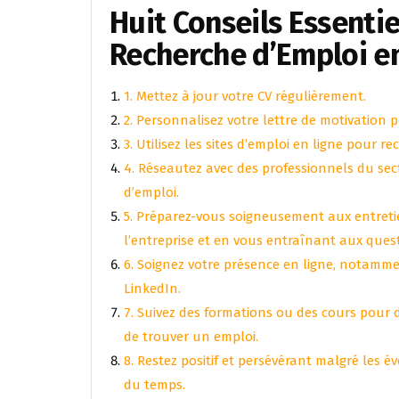
Huit Conseils Essenti
Recherche d’Emploi e
1. Mettez à jour votre CV régulièrement.
2. Personnalisez votre lettre de motivation
3. Utilisez les sites d’emploi en ligne pour r
4. Réseautez avec des professionnels du sec
d’emploi.
5. Préparez-vous soigneusement aux entreti
l’entreprise et en vous entraînant aux ques
6. Soignez votre présence en ligne, notamm
LinkedIn.
7. Suivez des formations ou des cours pou
de trouver un emploi.
8. Restez positif et persévérant malgré les 
du temps.