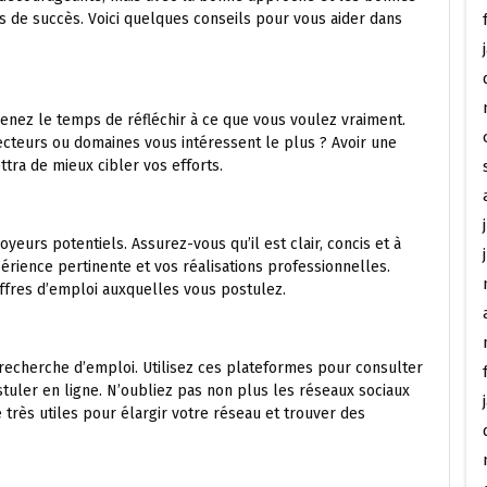
de succès. Voici quelques conseils pour vous aider dans
nez le temps de réfléchir à ce que vous voulez vraiment.
ecteurs ou domaines vous intéressent le plus ? Avoir une
tra de mieux cibler vos efforts.
yeurs potentiels. Assurez-vous qu’il est clair, concis et à
érience pertinente et vos réalisations professionnelles.
offres d’emploi auxquelles vous postulez.
 recherche d’emploi. Utilisez ces plateformes pour consulter
stuler en ligne. N’oubliez pas non plus les réseaux sociaux
 très utiles pour élargir votre réseau et trouver des