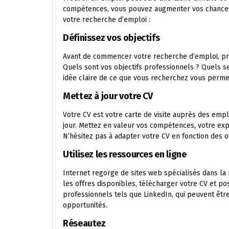
compétences, vous pouvez augmenter vos chances 
votre recherche d’emploi :
Définissez vos objectifs
Avant de commencer votre recherche d’emploi, pre
Quels sont vos objectifs professionnels ? Quels s
idée claire de ce que vous recherchez vous permet
Mettez à jour votre CV
Votre CV est votre carte de visite auprès des emplo
jour. Mettez en valeur vos compétences, votre exp
N’hésitez pas à adapter votre CV en fonction des 
Utilisez les ressources en ligne
Internet regorge de sites web spécialisés dans la
les offres disponibles, télécharger votre CV et po
professionnels tels que LinkedIn, qui peuvent être
opportunités.
Réseautez