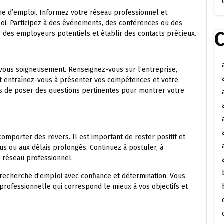
he d’emploi. Informez votre réseau professionnel et
oi. Participez à des événements, des conférences ou des
C
 des employeurs potentiels et établir des contacts précieux.
-vous soigneusement. Renseignez-vous sur l’entreprise,
t entraînez-vous à présenter vos compétences et votre
s de poser des questions pertinentes pour montrer votre
mporter des revers. Il est important de rester positif et
s ou aux délais prolongés. Continuez à postuler, à
 réseau professionnel.
 recherche d’emploi avec confiance et détermination. Vous
professionnelle qui correspond le mieux à vos objectifs et