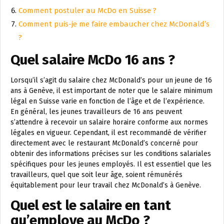
Comment postuler au McDo en Suisse ?
Comment puis-je me faire embaucher chez McDonald’s
?
Quel salaire McDo 16 ans ?
Lorsqu’il s’agit du salaire chez McDonald’s pour un jeune de 16
ans à Genève, il est important de noter que le salaire minimum
légal en Suisse varie en fonction de l’âge et de l’expérience.
En général, les jeunes travailleurs de 16 ans peuvent
s’attendre à recevoir un salaire horaire conforme aux normes
légales en vigueur. Cependant, il est recommandé de vérifier
directement avec le restaurant McDonald’s concerné pour
obtenir des informations précises sur les conditions salariales
spécifiques pour les jeunes employés. Il est essentiel que les
travailleurs, quel que soit leur âge, soient rémunérés
équitablement pour leur travail chez McDonald’s à Genève.
Quel est le salaire en tant
qu’employe au McDo ?