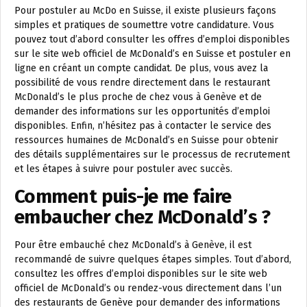
Pour postuler au McDo en Suisse, il existe plusieurs façons
simples et pratiques de soumettre votre candidature. Vous
pouvez tout d’abord consulter les offres d’emploi disponibles
sur le site web officiel de McDonald’s en Suisse et postuler en
ligne en créant un compte candidat. De plus, vous avez la
possibilité de vous rendre directement dans le restaurant
McDonald’s le plus proche de chez vous à Genève et de
demander des informations sur les opportunités d’emploi
disponibles. Enfin, n’hésitez pas à contacter le service des
ressources humaines de McDonald’s en Suisse pour obtenir
des détails supplémentaires sur le processus de recrutement
et les étapes à suivre pour postuler avec succès.
Comment puis-je me faire
embaucher chez McDonald’s ?
Pour être embauché chez McDonald’s à Genève, il est
recommandé de suivre quelques étapes simples. Tout d’abord,
consultez les offres d’emploi disponibles sur le site web
officiel de McDonald’s ou rendez-vous directement dans l’un
des restaurants de Genève pour demander des informations