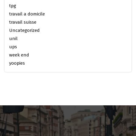
tpg
travail a domicile
travail suisse
Uncategorized
unil
ups
week end
yoopies