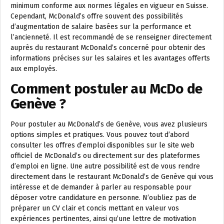
minimum conforme aux normes légales en vigueur en Suisse.
Cependant, McDonald’s offre souvent des possibilités
d’augmentation de salaire basées sur la performance et
l’ancienneté. Il est recommandé de se renseigner directement
auprès du restaurant McDonald’s concerné pour obtenir des
informations précises sur les salaires et les avantages offerts
aux employés.
Comment postuler au McDo de
Genève ?
Pour postuler au McDonald’s de Genève, vous avez plusieurs
options simples et pratiques. Vous pouvez tout d’abord
consulter les offres d’emploi disponibles sur le site web
officiel de McDonald’s ou directement sur des plateformes
d’emploi en ligne. Une autre possibilité est de vous rendre
directement dans le restaurant McDonald’s de Genève qui vous
intéresse et de demander à parler au responsable pour
déposer votre candidature en personne. N’oubliez pas de
préparer un CV clair et concis mettant en valeur vos
expériences pertinentes, ainsi qu’une lettre de motivation