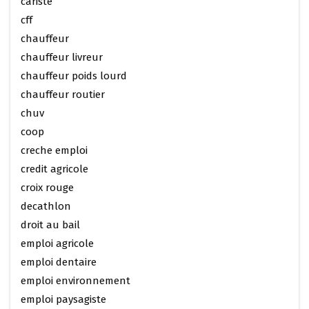
cariste
cff
chauffeur
chauffeur livreur
chauffeur poids lourd
chauffeur routier
chuv
coop
creche emploi
credit agricole
croix rouge
decathlon
droit au bail
emploi agricole
emploi dentaire
emploi environnement
emploi paysagiste