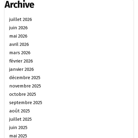
Archive
juillet 2026
juin 2026
mai 2026
avril 2026
mars 2026
février 2026
janvier 2026
décembre 2025
novembre 2025
octobre 2025
septembre 2025
août 2025
juillet 2025
juin 2025
mai 2025