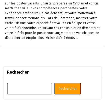
sur les postes vacants. Ensuite, préparez un CV clair et concis
mettant en valeur vos compétences pertinentes, votre
expérience antérieure (le cas échéant) et votre motivation à
travailler chez McDonald’s. Lors de l’entretien, montrez votre
enthousiasme, votre capacité à travailler en équipe et votre
volonté d’apprendre. En suivant ces conseils et en démontrant
votre intérêt pour le poste, vous augmenterez vos chances de
décrocher un emploi chez McDonald’s à Genève.
Rechercher
Rechercher