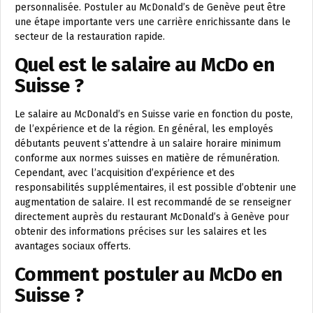
personnalisée. Postuler au McDonald’s de Genève peut être
une étape importante vers une carrière enrichissante dans le
secteur de la restauration rapide.
Quel est le salaire au McDo en
Suisse ?
Le salaire au McDonald’s en Suisse varie en fonction du poste,
de l’expérience et de la région. En général, les employés
débutants peuvent s’attendre à un salaire horaire minimum
conforme aux normes suisses en matière de rémunération.
Cependant, avec l’acquisition d’expérience et des
responsabilités supplémentaires, il est possible d’obtenir une
augmentation de salaire. Il est recommandé de se renseigner
directement auprès du restaurant McDonald’s à Genève pour
obtenir des informations précises sur les salaires et les
avantages sociaux offerts.
Comment postuler au McDo en
Suisse ?