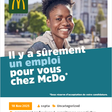
18 Nov 2025
sspta
Uncategorized