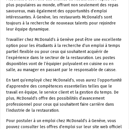
plus populaires au monde, offrant non seulement des repas
savoureux, mais également des opportunités d’emploi
intéressantes. À Genève, les restaurants McDonald’s sont
toujours à la recherche de nouveaux talents pour rejoindre
leur équipe dynamique.
Travailler chez McDonald’s à Genève peut être une excellente
option pour les étudiants à la recherche d’un emploi à temps
partiel flexible ou pour ceux qui souhaitent acquérir de
l’expérience dans le secteur de la restauration. Les postes
disponibles vont de l’équipier polyvalent en cuisine ou en
salle, au manager en passant par le responsable de caisse.
En tant qu’employé chez McDonald’s, vous aurez l’opportunité
d’apprendre des compétences essentielles telles que le
travail en équipe, le service client et la gestion du temps. De
plus, McDonald’s offre des possibilités d’avancement
professionnel pour ceux qui souhaitent faire carrière dans
l’industrie de la restauration.
Pour postuler à un emploi chez McDonald’s à Genève, vous
pouvez consulter les offres d’emploi sur leur site web officiel