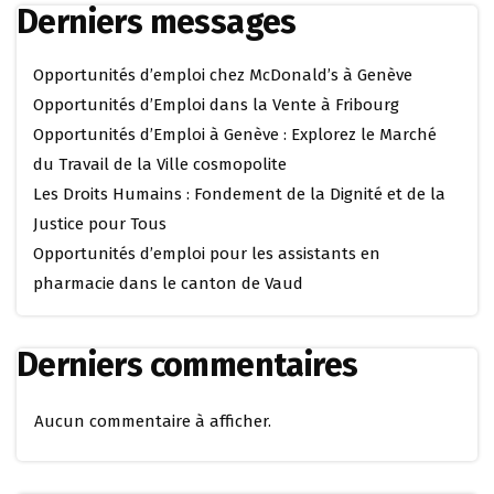
Derniers messages
Opportunités d’emploi chez McDonald’s à Genève
Opportunités d’Emploi dans la Vente à Fribourg
Opportunités d’Emploi à Genève : Explorez le Marché
du Travail de la Ville cosmopolite
Les Droits Humains : Fondement de la Dignité et de la
Justice pour Tous
Opportunités d’emploi pour les assistants en
pharmacie dans le canton de Vaud
Derniers commentaires
Aucun commentaire à afficher.