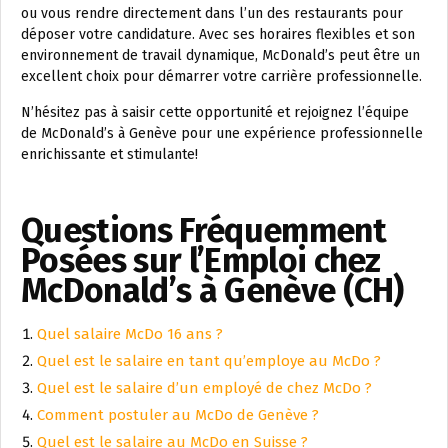
ou vous rendre directement dans l’un des restaurants pour
déposer votre candidature. Avec ses horaires flexibles et son
environnement de travail dynamique, McDonald’s peut être un
excellent choix pour démarrer votre carrière professionnelle.
N’hésitez pas à saisir cette opportunité et rejoignez l’équipe
de McDonald’s à Genève pour une expérience professionnelle
enrichissante et stimulante!
Questions Fréquemment
Posées sur l’Emploi chez
McDonald’s à Genève (CH)
Quel salaire McDo 16 ans ?
Quel est le salaire en tant qu’employe au McDo ?
Quel est le salaire d’un employé de chez McDo ?
Comment postuler au McDo de Genève ?
Quel est le salaire au McDo en Suisse ?