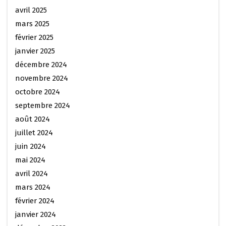
avril 2025
mars 2025
février 2025
janvier 2025
décembre 2024
novembre 2024
octobre 2024
septembre 2024
août 2024
juillet 2024
juin 2024
mai 2024
avril 2024
mars 2024
février 2024
janvier 2024