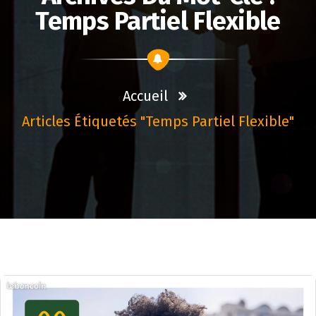
Temps Partiel Flexible
Accueil
Articles Étiquetés "temps Partiel Flexible"