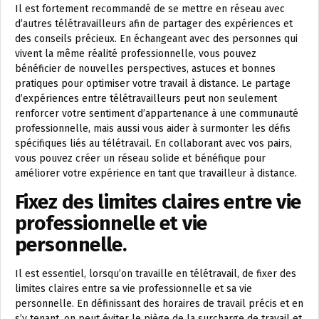
Il est fortement recommandé de se mettre en réseau avec
d’autres télétravailleurs afin de partager des expériences et
des conseils précieux. En échangeant avec des personnes qui
vivent la même réalité professionnelle, vous pouvez
bénéficier de nouvelles perspectives, astuces et bonnes
pratiques pour optimiser votre travail à distance. Le partage
d’expériences entre télétravailleurs peut non seulement
renforcer votre sentiment d’appartenance à une communauté
professionnelle, mais aussi vous aider à surmonter les défis
spécifiques liés au télétravail. En collaborant avec vos pairs,
vous pouvez créer un réseau solide et bénéfique pour
améliorer votre expérience en tant que travailleur à distance.
Fixez des limites claires entre vie
professionnelle et vie
personnelle.
Il est essentiel, lorsqu’on travaille en télétravail, de fixer des
limites claires entre sa vie professionnelle et sa vie
personnelle. En définissant des horaires de travail précis et en
s’y tenant, on peut éviter le piège de la surcharge de travail et