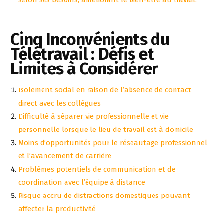
selon ses besoins, améliorant le bien-être au travail.
Cinq Inconvénients du
Télétravail : Défis et
Limites à Considérer
Isolement social en raison de l’absence de contact
direct avec les collègues
Difficulté à séparer vie professionnelle et vie
personnelle lorsque le lieu de travail est à domicile
Moins d’opportunités pour le réseautage professionnel
et l’avancement de carrière
Problèmes potentiels de communication et de
coordination avec l’équipe à distance
Risque accru de distractions domestiques pouvant
affecter la productivité