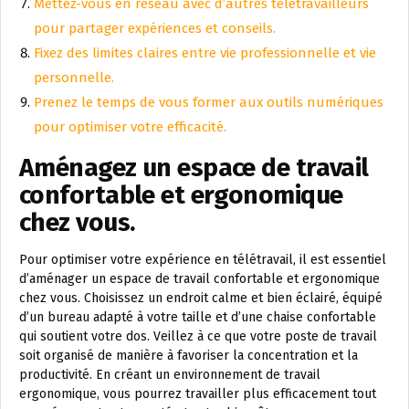
Mettez-vous en réseau avec d’autres télétravailleurs
pour partager expériences et conseils.
Fixez des limites claires entre vie professionnelle et vie
personnelle.
Prenez le temps de vous former aux outils numériques
pour optimiser votre efficacité.
Aménagez un espace de travail
confortable et ergonomique
chez vous.
Pour optimiser votre expérience en télétravail, il est essentiel
d’aménager un espace de travail confortable et ergonomique
chez vous. Choisissez un endroit calme et bien éclairé, équipé
d’un bureau adapté à votre taille et d’une chaise confortable
qui soutient votre dos. Veillez à ce que votre poste de travail
soit organisé de manière à favoriser la concentration et la
productivité. En créant un environnement de travail
ergonomique, vous pourrez travailler plus efficacement tout