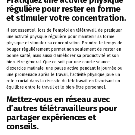
régulière pour rester en forme
et stimuler votre concentration.
Il est essentiel, lors de l’emploi en télétravail, de pratiquer
une activité physique régulière pour maintenir sa forme
physique et stimuler sa concentration. Prendre le temps de
bouger régulièrement permet non seulement de rester en
bonne santé, mais aussi d’améliorer sa productivité et son
bien-être général. Que ce soit par une courte séance
d’exercice matinale, une pause active pendant la journée ou
une promenade après le travail, l’activité physique joue un
rôle crucial dans la réussite du télétravail en favorisant un
équilibre entre le travail et le bien-être personnel.
Mettez-vous en réseau avec
d’autres télétravailleurs pour
partager expériences et
conseils.