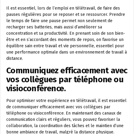
Il est essentiel, lors de l’emploi en télétravail, de faire des
pauses régulières pour se reposer et se ressourcer. Prendre
le temps de faire une pause permet non seulement de
recharger ses batteries, mais aussi d’améliorer sa
concentration et sa productivité. En prenant soin de son bien-
être et en s’accordant des moments de repos, on favorise un
équilibre sain entre travail et vie personnelle, essentiel pour
une performance optimale dans un environnement de travail à
distance.
Communiquez efficacement avec
vos collègues par téléphone ou
visioconférence.
Pour optimiser votre expérience en télétravail, il est essentiel
de communiquer efficacement avec vos collègues par
téléphone ou visioconférence. En maintenant des canaux de
communication clairs et réguliers, vous pouvez favoriser la
collaboration, la coordination des tâches et le maintien d’une
bonne ambiance de travail, malgré la distance physique.