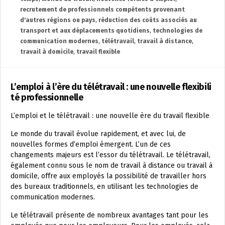
recrutement de professionnels compétents provenant
d'autres régions ou pays
,
réduction des coûts associés au
transport et aux déplacements quotidiens
,
technologies de
communication modernes
,
télétravail
,
travail à distance
,
travail à domicile
,
travail flexible
L’emploi à l’ère du télétravail : une nouvelle flexibili
té professionnelle
L’emploi et le télétravail : une nouvelle ère du travail flexible
Le monde du travail évolue rapidement, et avec lui, de
nouvelles formes d’emploi émergent. L’un de ces
changements majeurs est l’essor du télétravail. Le télétravail,
également connu sous le nom de travail à distance ou travail à
domicile, offre aux employés la possibilité de travailler hors
des bureaux traditionnels, en utilisant les technologies de
communication modernes.
Le télétravail présente de nombreux avantages tant pour les