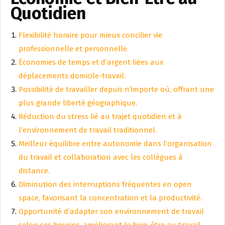
Quotidien
Flexibilité horaire pour mieux concilier vie
professionnelle et personnelle.
Économies de temps et d’argent liées aux
déplacements domicile-travail.
Possibilité de travailler depuis n’importe où, offrant une
plus grande liberté géographique.
Réduction du stress lié au trajet quotidien et à
l’environnement de travail traditionnel.
Meilleur équilibre entre autonomie dans l’organisation
du travail et collaboration avec les collègues à
distance.
Diminution des interruptions fréquentes en open
space, favorisant la concentration et la productivité.
Opportunité d’adapter son environnement de travail