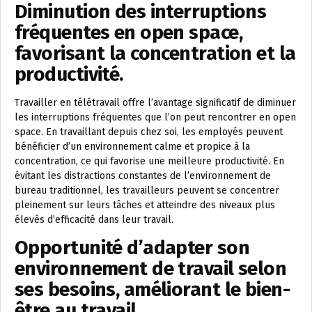
Diminution des interruptions
fréquentes en open space,
favorisant la concentration et la
productivité.
Travailler en télétravail offre l’avantage significatif de diminuer
les interruptions fréquentes que l’on peut rencontrer en open
space. En travaillant depuis chez soi, les employés peuvent
bénéficier d’un environnement calme et propice à la
concentration, ce qui favorise une meilleure productivité. En
évitant les distractions constantes de l’environnement de
bureau traditionnel, les travailleurs peuvent se concentrer
pleinement sur leurs tâches et atteindre des niveaux plus
élevés d’efficacité dans leur travail.
Opportunité d’adapter son
environnement de travail selon
ses besoins, améliorant le bien-
être au travail.