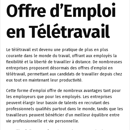
Offre d’Emploi
en Télétravail
Le télétravail est devenu une pratique de plus en plus
courante dans le monde du travail, offrant aux employés la
flexibilité et la liberté de travailler à distance. De nombreuses
entreprises proposent désormais des offres d’emploi en
télétravail, permettant aux candidats de travailler depuis chez
eux tout en maintenant leur productivité.
Cette forme d’emploi offre de nombreux avantages tant pour
les employeurs que pour les employés. Les entreprises
peuvent élargir leur bassin de talents en recrutant des
professionnels qualifiés partout dans le monde, tandis que les
travailleurs peuvent bénéficier d’un meilleur équilibre entre
vie professionnelle et vie personnelle.