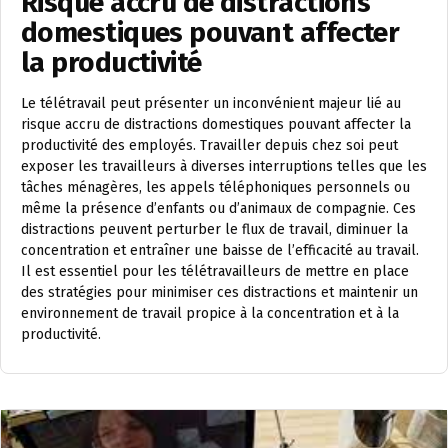
Risque accru de distractions
domestiques pouvant affecter
la productivité
Le télétravail peut présenter un inconvénient majeur lié au
risque accru de distractions domestiques pouvant affecter la
productivité des employés. Travailler depuis chez soi peut
exposer les travailleurs à diverses interruptions telles que les
tâches ménagères, les appels téléphoniques personnels ou
même la présence d’enfants ou d’animaux de compagnie. Ces
distractions peuvent perturber le flux de travail, diminuer la
concentration et entraîner une baisse de l’efficacité au travail.
Il est essentiel pour les télétravailleurs de mettre en place
des stratégies pour minimiser ces distractions et maintenir un
environnement de travail propice à la concentration et à la
productivité.