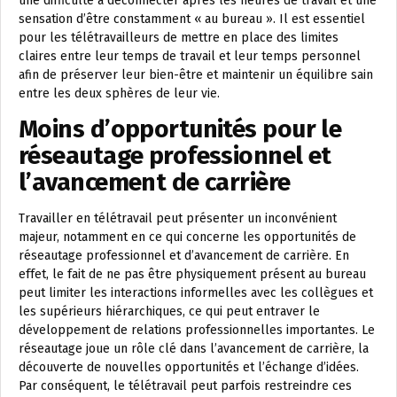
une difficulté à déconnecter après les heures de travail et une
sensation d’être constamment « au bureau ». Il est essentiel
pour les télétravailleurs de mettre en place des limites
claires entre leur temps de travail et leur temps personnel
afin de préserver leur bien-être et maintenir un équilibre sain
entre les deux sphères de leur vie.
Moins d’opportunités pour le
réseautage professionnel et
l’avancement de carrière
Travailler en télétravail peut présenter un inconvénient
majeur, notamment en ce qui concerne les opportunités de
réseautage professionnel et d’avancement de carrière. En
effet, le fait de ne pas être physiquement présent au bureau
peut limiter les interactions informelles avec les collègues et
les supérieurs hiérarchiques, ce qui peut entraver le
développement de relations professionnelles importantes. Le
réseautage joue un rôle clé dans l’avancement de carrière, la
découverte de nouvelles opportunités et l’échange d’idées.
Par conséquent, le télétravail peut parfois restreindre ces