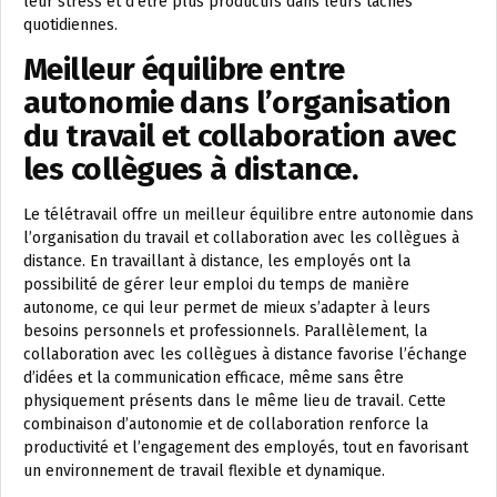
leur stress et d’être plus productifs dans leurs tâches
quotidiennes.
Meilleur équilibre entre
autonomie dans l’organisation
du travail et collaboration avec
les collègues à distance.
Le télétravail offre un meilleur équilibre entre autonomie dans
l’organisation du travail et collaboration avec les collègues à
distance. En travaillant à distance, les employés ont la
possibilité de gérer leur emploi du temps de manière
autonome, ce qui leur permet de mieux s’adapter à leurs
besoins personnels et professionnels. Parallèlement, la
collaboration avec les collègues à distance favorise l’échange
d’idées et la communication efficace, même sans être
physiquement présents dans le même lieu de travail. Cette
combinaison d’autonomie et de collaboration renforce la
productivité et l’engagement des employés, tout en favorisant
un environnement de travail flexible et dynamique.