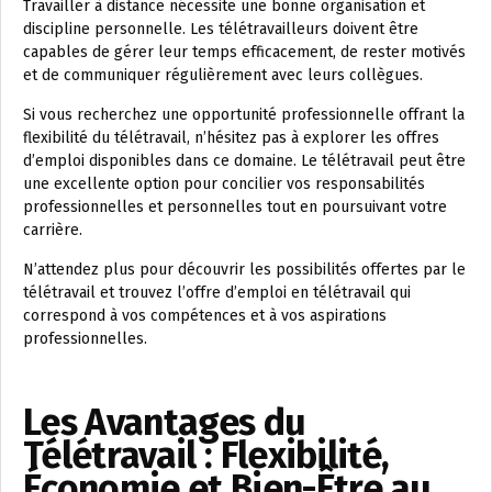
Travailler à distance nécessite une bonne organisation et
discipline personnelle. Les télétravailleurs doivent être
capables de gérer leur temps efficacement, de rester motivés
et de communiquer régulièrement avec leurs collègues.
Si vous recherchez une opportunité professionnelle offrant la
flexibilité du télétravail, n’hésitez pas à explorer les offres
d’emploi disponibles dans ce domaine. Le télétravail peut être
une excellente option pour concilier vos responsabilités
professionnelles et personnelles tout en poursuivant votre
carrière.
N’attendez plus pour découvrir les possibilités offertes par le
télétravail et trouvez l’offre d’emploi en télétravail qui
correspond à vos compétences et à vos aspirations
professionnelles.
Les Avantages du
Télétravail : Flexibilité,
Économie et Bien-Être au