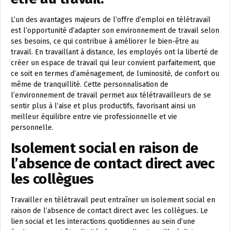
L’un des avantages majeurs de l’offre d’emploi en télétravail
est l’opportunité d’adapter son environnement de travail selon
ses besoins, ce qui contribue à améliorer le bien-être au
travail. En travaillant à distance, les employés ont la liberté de
créer un espace de travail qui leur convient parfaitement, que
ce soit en termes d’aménagement, de luminosité, de confort ou
même de tranquillité. Cette personnalisation de
l’environnement de travail permet aux télétravailleurs de se
sentir plus à l’aise et plus productifs, favorisant ainsi un
meilleur équilibre entre vie professionnelle et vie
personnelle.
Isolement social en raison de
l’absence de contact direct avec
les collègues
Travailler en télétravail peut entraîner un isolement social en
raison de l’absence de contact direct avec les collègues. Le
lien social et les interactions quotidiennes au sein d’une