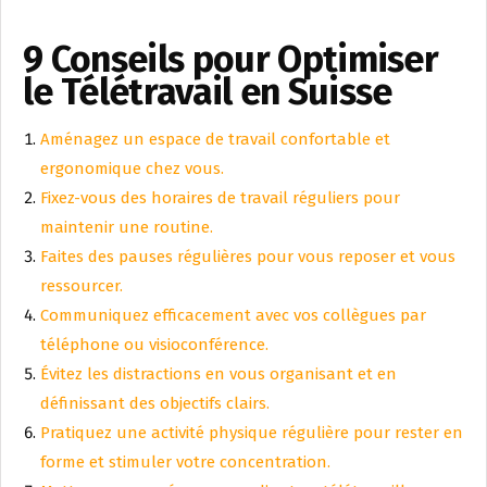
9 Conseils pour Optimiser
le Télétravail en Suisse
Aménagez un espace de travail confortable et
ergonomique chez vous.
Fixez-vous des horaires de travail réguliers pour
maintenir une routine.
Faites des pauses régulières pour vous reposer et vous
ressourcer.
Communiquez efficacement avec vos collègues par
téléphone ou visioconférence.
Évitez les distractions en vous organisant et en
définissant des objectifs clairs.
Pratiquez une activité physique régulière pour rester en
forme et stimuler votre concentration.