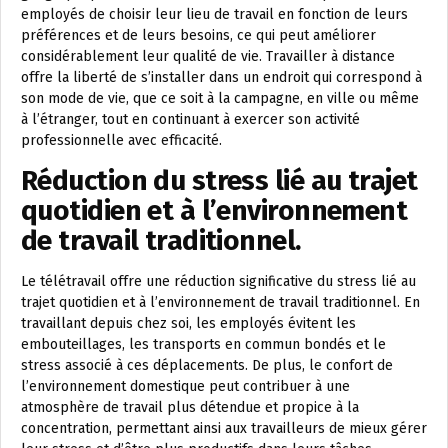
employés de choisir leur lieu de travail en fonction de leurs
préférences et de leurs besoins, ce qui peut améliorer
considérablement leur qualité de vie. Travailler à distance
offre la liberté de s’installer dans un endroit qui correspond à
son mode de vie, que ce soit à la campagne, en ville ou même
à l’étranger, tout en continuant à exercer son activité
professionnelle avec efficacité.
Réduction du stress lié au trajet
quotidien et à l’environnement
de travail traditionnel.
Le télétravail offre une réduction significative du stress lié au
trajet quotidien et à l’environnement de travail traditionnel. En
travaillant depuis chez soi, les employés évitent les
embouteillages, les transports en commun bondés et le
stress associé à ces déplacements. De plus, le confort de
l’environnement domestique peut contribuer à une
atmosphère de travail plus détendue et propice à la
concentration, permettant ainsi aux travailleurs de mieux gérer