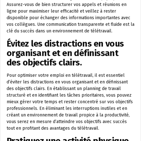
Assurez-vous de bien structurer vos appels et réunions en
ligne pour maximiser leur efficacité et veillez à rester
disponible pour échanger des informations importantes avec
vos collègues. Une communication transparente et fluide est la
clé du succès dans un environnement de télétravail.
Évitez les distractions en vous
organisant et en définissant
des objectifs clairs.
Pour optimiser votre emploi en télétravail, il est essentiel
d’éviter les distractions en vous organisant et en définissant
des objectifs clairs. En établissant un planning de travail
structuré et en identifiant les tâches prioritaires, vous pouvez
mieux gérer votre temps et rester concentré sur vos objectifs
professionnels. En éliminant les interruptions inutiles et en
créant un environnement de travail propice à la productivité,
vous serez en mesure d’atteindre vos objectifs avec succès
tout en profitant des avantages du télétravail.
Pratiquez une activité physique