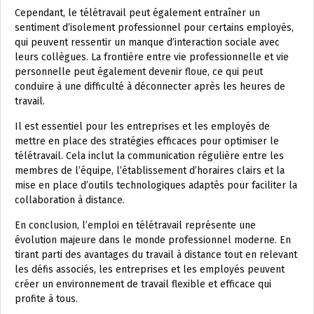
Cependant, le télétravail peut également entraîner un
sentiment d’isolement professionnel pour certains employés,
qui peuvent ressentir un manque d’interaction sociale avec
leurs collègues. La frontière entre vie professionnelle et vie
personnelle peut également devenir floue, ce qui peut
conduire à une difficulté à déconnecter après les heures de
travail.
Il est essentiel pour les entreprises et les employés de
mettre en place des stratégies efficaces pour optimiser le
télétravail. Cela inclut la communication régulière entre les
membres de l’équipe, l’établissement d’horaires clairs et la
mise en place d’outils technologiques adaptés pour faciliter la
collaboration à distance.
En conclusion, l’emploi en télétravail représente une
évolution majeure dans le monde professionnel moderne. En
tirant parti des avantages du travail à distance tout en relevant
les défis associés, les entreprises et les employés peuvent
créer un environnement de travail flexible et efficace qui
profite à tous.