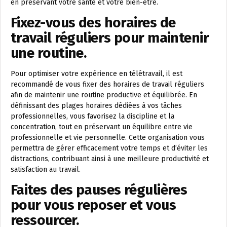
en préservant votre santé et votre bien-être.
Fixez-vous des horaires de
travail réguliers pour maintenir
une routine.
Pour optimiser votre expérience en télétravail, il est
recommandé de vous fixer des horaires de travail réguliers
afin de maintenir une routine productive et équilibrée. En
définissant des plages horaires dédiées à vos tâches
professionnelles, vous favorisez la discipline et la
concentration, tout en préservant un équilibre entre vie
professionnelle et vie personnelle. Cette organisation vous
permettra de gérer efficacement votre temps et d’éviter les
distractions, contribuant ainsi à une meilleure productivité et
satisfaction au travail.
Faites des pauses régulières
pour vous reposer et vous
ressourcer.