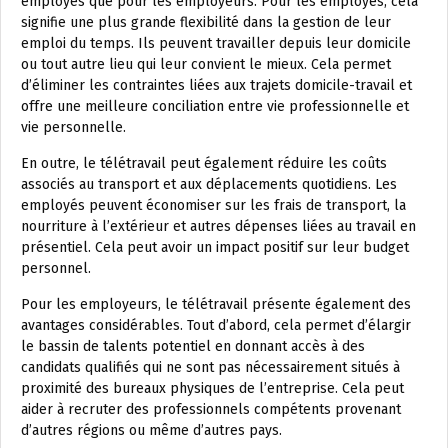
employés que pour les employeurs. Pour les employés, cela
signifie une plus grande flexibilité dans la gestion de leur
emploi du temps. Ils peuvent travailler depuis leur domicile
ou tout autre lieu qui leur convient le mieux. Cela permet
d’éliminer les contraintes liées aux trajets domicile-travail et
offre une meilleure conciliation entre vie professionnelle et
vie personnelle.
En outre, le télétravail peut également réduire les coûts
associés au transport et aux déplacements quotidiens. Les
employés peuvent économiser sur les frais de transport, la
nourriture à l’extérieur et autres dépenses liées au travail en
présentiel. Cela peut avoir un impact positif sur leur budget
personnel.
Pour les employeurs, le télétravail présente également des
avantages considérables. Tout d’abord, cela permet d’élargir
le bassin de talents potentiel en donnant accès à des
candidats qualifiés qui ne sont pas nécessairement situés à
proximité des bureaux physiques de l’entreprise. Cela peut
aider à recruter des professionnels compétents provenant
d’autres régions ou même d’autres pays.