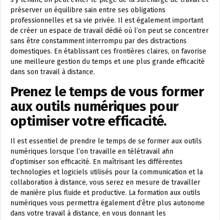
préserver un équilibre sain entre ses obligations
professionnelles et sa vie privée. Il est également important
de créer un espace de travail dédié où l’on peut se concentrer
sans être constamment interrompu par des distractions
domestiques. En établissant ces frontières claires, on favorise
une meilleure gestion du temps et une plus grande efficacité
dans son travail à distance.
Prenez le temps de vous former
aux outils numériques pour
optimiser votre efficacité.
Il est essentiel de prendre le temps de se former aux outils
numériques lorsque l’on travaille en télétravail afin
d’optimiser son efficacité. En maîtrisant les différentes
technologies et logiciels utilisés pour la communication et la
collaboration à distance, vous serez en mesure de travailler
de manière plus fluide et productive. La formation aux outils
numériques vous permettra également d’être plus autonome
dans votre travail à distance, en vous donnant les