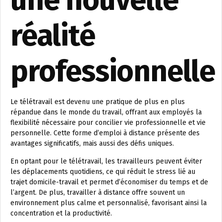
une nouvelle
réalité
professionnelle
Le télétravail est devenu une pratique de plus en plus
répandue dans le monde du travail, offrant aux employés la
flexibilité nécessaire pour concilier vie professionnelle et vie
personnelle. Cette forme d’emploi à distance présente des
avantages significatifs, mais aussi des défis uniques.
En optant pour le télétravail, les travailleurs peuvent éviter
les déplacements quotidiens, ce qui réduit le stress lié au
trajet domicile-travail et permet d’économiser du temps et de
l’argent. De plus, travailler à distance offre souvent un
environnement plus calme et personnalisé, favorisant ainsi la
concentration et la productivité.