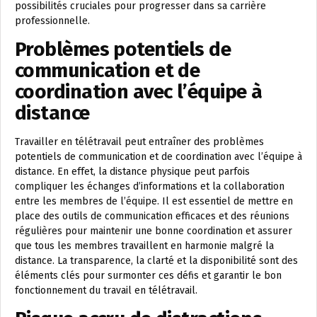
possibilités cruciales pour progresser dans sa carrière
professionnelle.
Problèmes potentiels de
communication et de
coordination avec l’équipe à
distance
Travailler en télétravail peut entraîner des problèmes
potentiels de communication et de coordination avec l’équipe à
distance. En effet, la distance physique peut parfois
compliquer les échanges d’informations et la collaboration
entre les membres de l’équipe. Il est essentiel de mettre en
place des outils de communication efficaces et des réunions
régulières pour maintenir une bonne coordination et assurer
que tous les membres travaillent en harmonie malgré la
distance. La transparence, la clarté et la disponibilité sont des
éléments clés pour surmonter ces défis et garantir le bon
fonctionnement du travail en télétravail.