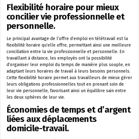
Flexibilité horaire pour mieux
concilier vie professionnelle et
personnelle.
Le principal avantage de l’offre d’emploi en télétravail est la
flexibilité horaire qu’elle offre, permettant ainsi une meilleure
conciliation entre la vie professionnelle et personnelle. En
travaillant à distance, les employés ont la possibilité
d’organiser leur emploi du temps de manière plus souple, en
adaptant leurs horaires de travail à leurs besoins personnels.
Cette flexibilité horaire permet aux travailleurs de mieux gérer
leurs obligations professionnelles tout en prenant soin de
leur vie personnelle, favorisant ainsi un équilibre sain entre
les deux sphères de leur vie.
Économies de temps et d’argent
liées aux déplacements
domicile-travail.