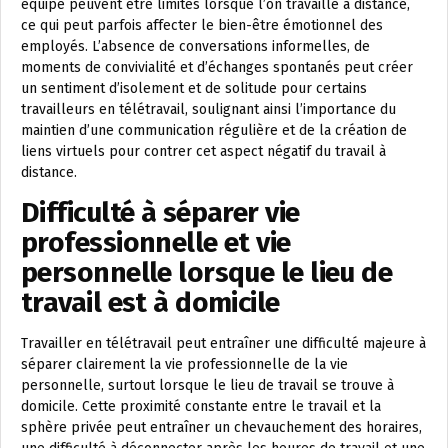
équipe peuvent être limités lorsque l’on travaille à distance,
ce qui peut parfois affecter le bien-être émotionnel des
employés. L’absence de conversations informelles, de
moments de convivialité et d’échanges spontanés peut créer
un sentiment d’isolement et de solitude pour certains
travailleurs en télétravail, soulignant ainsi l’importance du
maintien d’une communication régulière et de la création de
liens virtuels pour contrer cet aspect négatif du travail à
distance.
Difficulté à séparer vie
professionnelle et vie
personnelle lorsque le lieu de
travail est à domicile
Travailler en télétravail peut entraîner une difficulté majeure à
séparer clairement la vie professionnelle de la vie
personnelle, surtout lorsque le lieu de travail se trouve à
domicile. Cette proximité constante entre le travail et la
sphère privée peut entraîner un chevauchement des horaires,