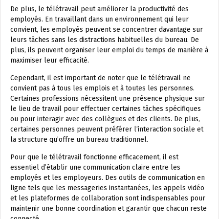
De plus, le télétravail peut améliorer la productivité des
employés. En travaillant dans un environnement qui leur
convient, les employés peuvent se concentrer davantage sur
leurs tâches sans les distractions habituelles du bureau. De
plus, ils peuvent organiser leur emploi du temps de manière à
maximiser leur efficacité.
Cependant, il est important de noter que le télétravail ne
convient pas à tous les emplois et à toutes les personnes.
Certaines professions nécessitent une présence physique sur
le lieu de travail pour effectuer certaines tâches spécifiques
ou pour interagir avec des collègues et des clients. De plus,
certaines personnes peuvent préférer l’interaction sociale et
la structure qu’offre un bureau traditionnel.
Pour que le télétravail fonctionne efficacement, il est
essentiel d’établir une communication claire entre les
employés et les employeurs. Des outils de communication en
ligne tels que les messageries instantanées, les appels vidéo
et les plateformes de collaboration sont indispensables pour
maintenir une bonne coordination et garantir que chacun reste
connecté.