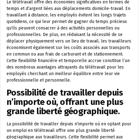
Le télétravail offre des économies significatives en termes de
temps et d’argent liées aux déplacements domicile-travail. En
travaillant à distance, les employés évitent les longs trajets
quotidiens, ce qui leur permet de gagner du temps précieux
qu’ils peuvent consacrer à des activités personnelles ou
professionnelles. De plus, en réduisant la nécessité de se
déplacer physiquement vers un lieu de travail, les travailleurs
économisent également sur les coûts associés aux transports
en commun ou aux frais de carburant et de stationnement.
Cette flexibilité financière et temporelle accrue constitue l’un
des nombreux avantages attrayants du télétravail pour les
employés cherchant un meilleur équilibre entre leur vie
professionnelle et personnelle.
Possibilité de travailler depuis
n’importe où, offrant une plus
grande liberté géographique.
La possibilité de travailler depuis n’importe où en optant pour
un emploi en télétravail offre une plus grande liberté
géographique aux travailleurs. Cette flexibilité permet aux