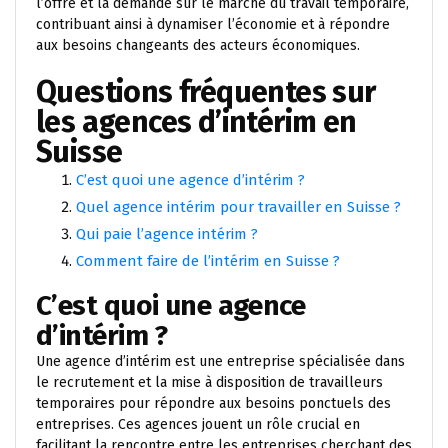
l’offre et la demande sur le marché du travail temporaire,
contribuant ainsi à dynamiser l’économie et à répondre
aux besoins changeants des acteurs économiques.
Questions fréquentes sur
les agences d’intérim en
Suisse
C’est quoi une agence d’intérim ?
Quel agence intérim pour travailler en Suisse ?
Qui paie l’agence intérim ?
Comment faire de l’intérim en Suisse ?
C’est quoi une agence
d’intérim ?
Une agence d’intérim est une entreprise spécialisée dans
le recrutement et la mise à disposition de travailleurs
temporaires pour répondre aux besoins ponctuels des
entreprises. Ces agences jouent un rôle crucial en
facilitant la rencontre entre les entreprises cherchant des