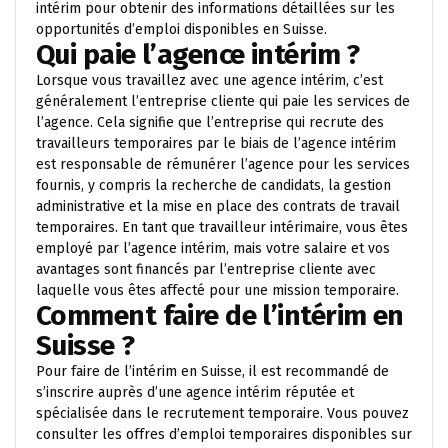
intérim pour obtenir des informations détaillées sur les
opportunités d’emploi disponibles en Suisse.
Qui paie l’agence intérim ?
Lorsque vous travaillez avec une agence intérim, c’est
généralement l’entreprise cliente qui paie les services de
l’agence. Cela signifie que l’entreprise qui recrute des
travailleurs temporaires par le biais de l’agence intérim
est responsable de rémunérer l’agence pour les services
fournis, y compris la recherche de candidats, la gestion
administrative et la mise en place des contrats de travail
temporaires. En tant que travailleur intérimaire, vous êtes
employé par l’agence intérim, mais votre salaire et vos
avantages sont financés par l’entreprise cliente avec
laquelle vous êtes affecté pour une mission temporaire.
Comment faire de l’intérim en
Suisse ?
Pour faire de l’intérim en Suisse, il est recommandé de
s’inscrire auprès d’une agence intérim réputée et
spécialisée dans le recrutement temporaire. Vous pouvez
consulter les offres d’emploi temporaires disponibles sur