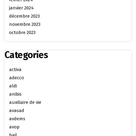
janvier 2024
décembre 2023
novembre 2023
octobre 2023
Categories
activa
adecco
aldi
anibis
auxiliaire de vie
avasad
avdems
avop
bail