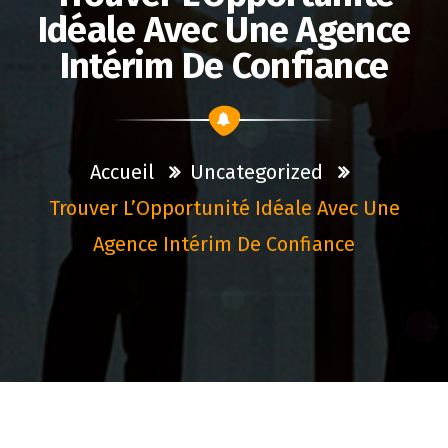
Idéale Avec Une Agence
Intérim De Confiance
Accueil
Uncategorized
Trouver L’Opportunité Idéale Avec Une
Agence Intérim De Confiance