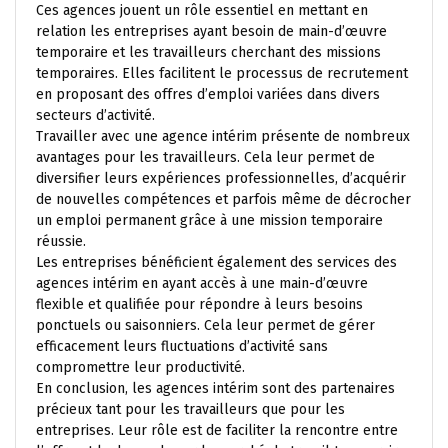
Ces agences jouent un rôle essentiel en mettant en
relation les entreprises ayant besoin de main-d’œuvre
temporaire et les travailleurs cherchant des missions
temporaires. Elles facilitent le processus de recrutement
en proposant des offres d’emploi variées dans divers
secteurs d’activité.
Travailler avec une agence intérim présente de nombreux
avantages pour les travailleurs. Cela leur permet de
diversifier leurs expériences professionnelles, d’acquérir
de nouvelles compétences et parfois même de décrocher
un emploi permanent grâce à une mission temporaire
réussie.
Les entreprises bénéficient également des services des
agences intérim en ayant accès à une main-d’œuvre
flexible et qualifiée pour répondre à leurs besoins
ponctuels ou saisonniers. Cela leur permet de gérer
efficacement leurs fluctuations d’activité sans
compromettre leur productivité.
En conclusion, les agences intérim sont des partenaires
précieux tant pour les travailleurs que pour les
entreprises. Leur rôle est de faciliter la rencontre entre