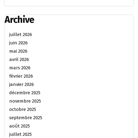
Archive
juillet 2026
juin 2026
mai 2026
avril 2026
mars 2026
février 2026
janvier 2026
décembre 2025
novembre 2025
octobre 2025
septembre 2025
août 2025
juillet 2025