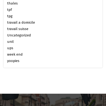
thales
tpf
tpg
travail a domicile
travail suisse
Uncategorized
unil
ups
week end
yoopies