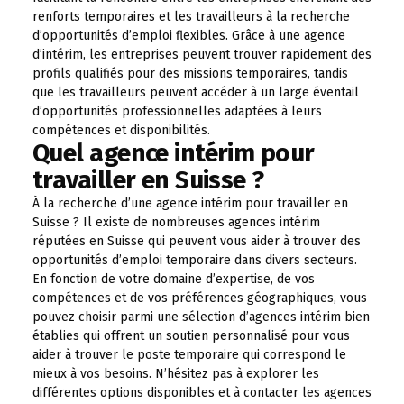
renforts temporaires et les travailleurs à la recherche
d’opportunités d’emploi flexibles. Grâce à une agence
d’intérim, les entreprises peuvent trouver rapidement des
profils qualifiés pour des missions temporaires, tandis
que les travailleurs peuvent accéder à un large éventail
d’opportunités professionnelles adaptées à leurs
compétences et disponibilités.
Quel agence intérim pour
travailler en Suisse ?
À la recherche d’une agence intérim pour travailler en
Suisse ? Il existe de nombreuses agences intérim
réputées en Suisse qui peuvent vous aider à trouver des
opportunités d’emploi temporaire dans divers secteurs.
En fonction de votre domaine d’expertise, de vos
compétences et de vos préférences géographiques, vous
pouvez choisir parmi une sélection d’agences intérim bien
établies qui offrent un soutien personnalisé pour vous
aider à trouver le poste temporaire qui correspond le
mieux à vos besoins. N’hésitez pas à explorer les
différentes options disponibles et à contacter les agences