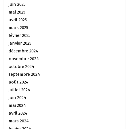
juin 2025
mai 2025
avril 2025
mars 2025
février 2025
janvier 2025
décembre 2024
novembre 2024
octobre 2024
septembre 2024
août 2024
juillet 2024
juin 2024
mai 2024
avril 2024
mars 2024
février 2024