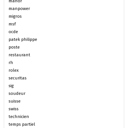
manor
manpower
migros
msf
ocde
patek philippe
poste
restaurant
rh
rolex
securitas
sig
soudeur
suisse
swiss
technicien
temps partiel