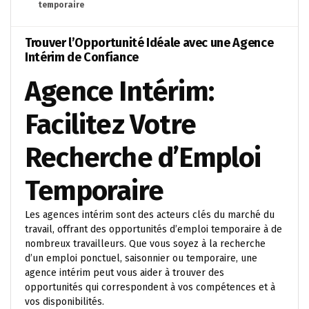
temporaire
Trouver l’Opportunité Idéale avec une Agence
Intérim de Confiance
Agence Intérim:
Facilitez Votre
Recherche d’Emploi
Temporaire
Les agences intérim sont des acteurs clés du marché du
travail, offrant des opportunités d’emploi temporaire à de
nombreux travailleurs. Que vous soyez à la recherche
d’un emploi ponctuel, saisonnier ou temporaire, une
agence intérim peut vous aider à trouver des
opportunités qui correspondent à vos compétences et à
vos disponibilités.