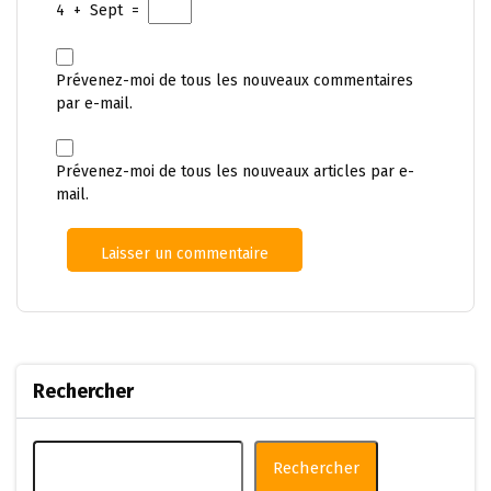
4
+
Sept
=
Prévenez-moi de tous les nouveaux commentaires
par e-mail.
Prévenez-moi de tous les nouveaux articles par e-
mail.
Rechercher
Rechercher