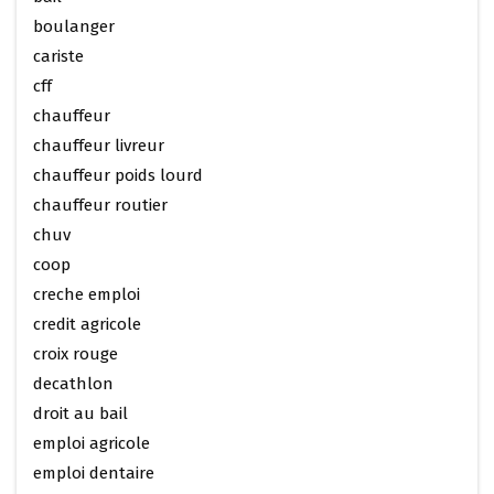
boulanger
cariste
cff
chauffeur
chauffeur livreur
chauffeur poids lourd
chauffeur routier
chuv
coop
creche emploi
credit agricole
croix rouge
decathlon
droit au bail
emploi agricole
emploi dentaire