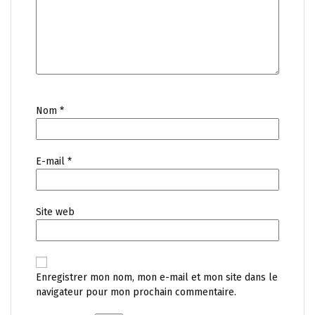
Nom
*
E-mail
*
Site web
Enregistrer mon nom, mon e-mail et mon site dans le
navigateur pour mon prochain commentaire.