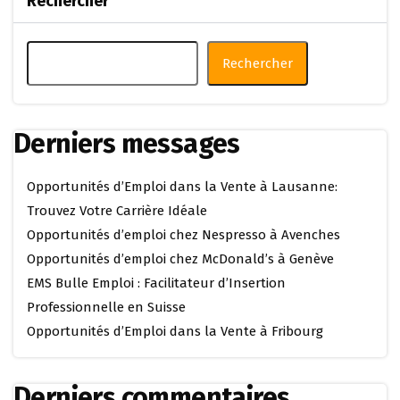
Rechercher
Rechercher
Derniers messages
Opportunités d’Emploi dans la Vente à Lausanne:
Trouvez Votre Carrière Idéale
Opportunités d’emploi chez Nespresso à Avenches
Opportunités d’emploi chez McDonald’s à Genève
EMS Bulle Emploi : Facilitateur d’Insertion
Professionnelle en Suisse
Opportunités d’Emploi dans la Vente à Fribourg
Derniers commentaires