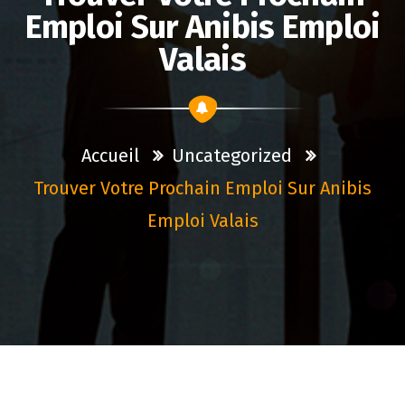
Emploi Sur Anibis Emploi
Valais
Accueil
Uncategorized
Trouver Votre Prochain Emploi Sur Anibis
Emploi Valais