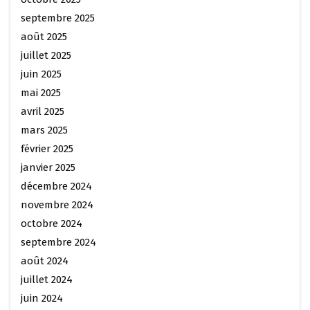
septembre 2025
août 2025
juillet 2025
juin 2025
mai 2025
avril 2025
mars 2025
février 2025
janvier 2025
décembre 2024
novembre 2024
octobre 2024
septembre 2024
août 2024
juillet 2024
juin 2024