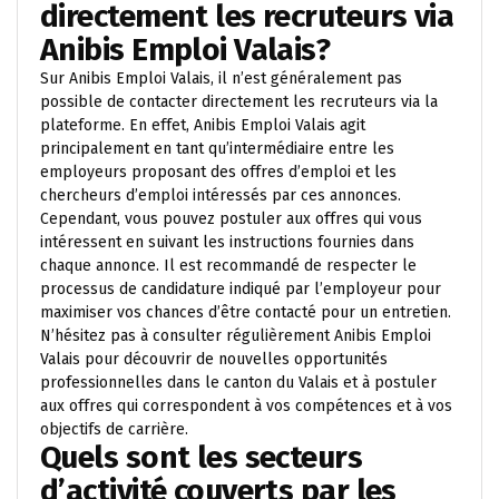
directement les recruteurs via
Anibis Emploi Valais?
Sur Anibis Emploi Valais, il n’est généralement pas
possible de contacter directement les recruteurs via la
plateforme. En effet, Anibis Emploi Valais agit
principalement en tant qu’intermédiaire entre les
employeurs proposant des offres d’emploi et les
chercheurs d’emploi intéressés par ces annonces.
Cependant, vous pouvez postuler aux offres qui vous
intéressent en suivant les instructions fournies dans
chaque annonce. Il est recommandé de respecter le
processus de candidature indiqué par l’employeur pour
maximiser vos chances d’être contacté pour un entretien.
N’hésitez pas à consulter régulièrement Anibis Emploi
Valais pour découvrir de nouvelles opportunités
professionnelles dans le canton du Valais et à postuler
aux offres qui correspondent à vos compétences et à vos
objectifs de carrière.
Quels sont les secteurs
d’activité couverts par les