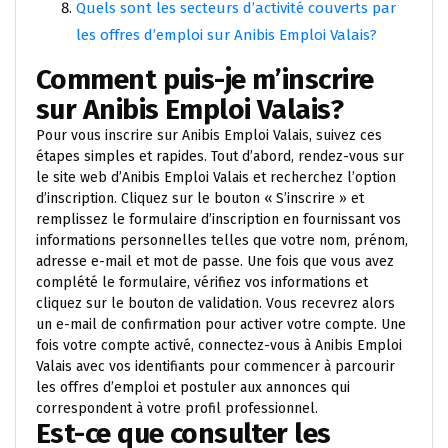
Quels sont les secteurs d’activité couverts par
les offres d’emploi sur Anibis Emploi Valais?
Comment puis-je m’inscrire
sur Anibis Emploi Valais?
Pour vous inscrire sur Anibis Emploi Valais, suivez ces
étapes simples et rapides. Tout d’abord, rendez-vous sur
le site web d’Anibis Emploi Valais et recherchez l’option
d’inscription. Cliquez sur le bouton « S’inscrire » et
remplissez le formulaire d’inscription en fournissant vos
informations personnelles telles que votre nom, prénom,
adresse e-mail et mot de passe. Une fois que vous avez
complété le formulaire, vérifiez vos informations et
cliquez sur le bouton de validation. Vous recevrez alors
un e-mail de confirmation pour activer votre compte. Une
fois votre compte activé, connectez-vous à Anibis Emploi
Valais avec vos identifiants pour commencer à parcourir
les offres d’emploi et postuler aux annonces qui
correspondent à votre profil professionnel.
Est-ce que consulter les