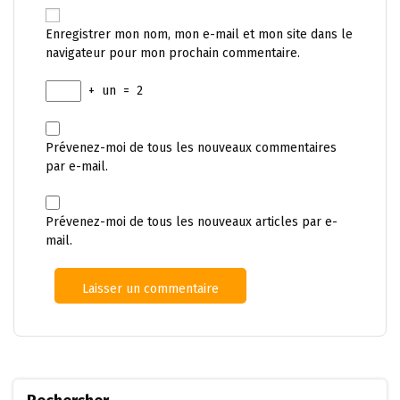
Enregistrer mon nom, mon e-mail et mon site dans le
navigateur pour mon prochain commentaire.
+
un
=
2
Prévenez-moi de tous les nouveaux commentaires
par e-mail.
Prévenez-moi de tous les nouveaux articles par e-
mail.