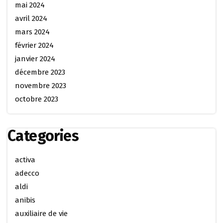
mai 2024
avril 2024
mars 2024
février 2024
janvier 2024
décembre 2023
novembre 2023
octobre 2023
Categories
activa
adecco
aldi
anibis
auxiliaire de vie