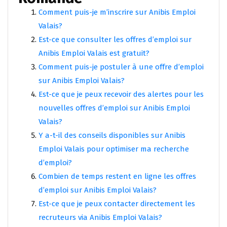
Comment puis-je m’inscrire sur Anibis Emploi
Valais?
Est-ce que consulter les offres d’emploi sur
Anibis Emploi Valais est gratuit?
Comment puis-je postuler à une offre d’emploi
sur Anibis Emploi Valais?
Est-ce que je peux recevoir des alertes pour les
nouvelles offres d’emploi sur Anibis Emploi
Valais?
Y a-t-il des conseils disponibles sur Anibis
Emploi Valais pour optimiser ma recherche
d’emploi?
Combien de temps restent en ligne les offres
d’emploi sur Anibis Emploi Valais?
Est-ce que je peux contacter directement les
recruteurs via Anibis Emploi Valais?