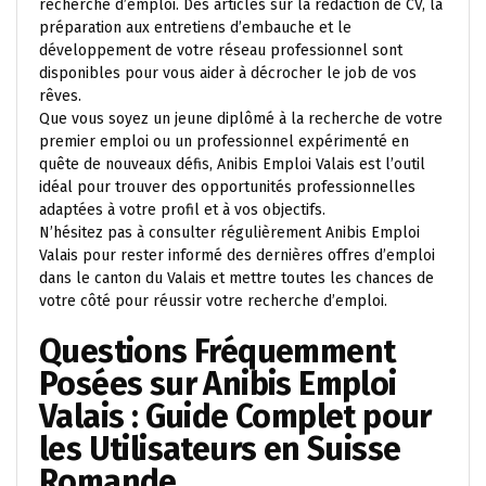
recherche d’emploi. Des articles sur la rédaction de CV, la
préparation aux entretiens d’embauche et le
développement de votre réseau professionnel sont
disponibles pour vous aider à décrocher le job de vos
rêves.
Que vous soyez un jeune diplômé à la recherche de votre
premier emploi ou un professionnel expérimenté en
quête de nouveaux défis, Anibis Emploi Valais est l’outil
idéal pour trouver des opportunités professionnelles
adaptées à votre profil et à vos objectifs.
N’hésitez pas à consulter régulièrement Anibis Emploi
Valais pour rester informé des dernières offres d’emploi
dans le canton du Valais et mettre toutes les chances de
votre côté pour réussir votre recherche d’emploi.
Questions Fréquemment
Posées sur Anibis Emploi
Valais : Guide Complet pour
les Utilisateurs en Suisse
Romande