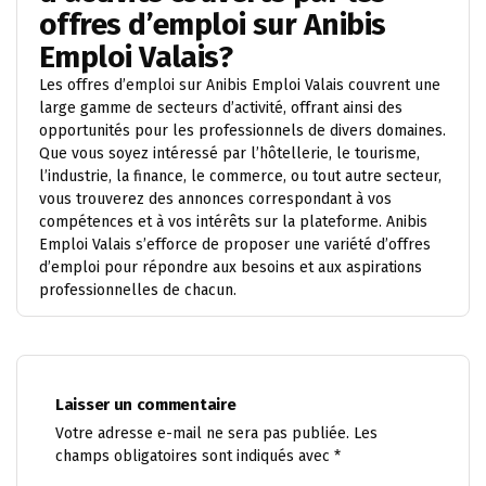
offres d’emploi sur Anibis
Emploi Valais?
Les offres d’emploi sur Anibis Emploi Valais couvrent une
large gamme de secteurs d’activité, offrant ainsi des
opportunités pour les professionnels de divers domaines.
Que vous soyez intéressé par l’hôtellerie, le tourisme,
l’industrie, la finance, le commerce, ou tout autre secteur,
vous trouverez des annonces correspondant à vos
compétences et à vos intérêts sur la plateforme. Anibis
Emploi Valais s’efforce de proposer une variété d’offres
d’emploi pour répondre aux besoins et aux aspirations
professionnelles de chacun.
Laisser un commentaire
Votre adresse e-mail ne sera pas publiée.
Les
champs obligatoires sont indiqués avec
*