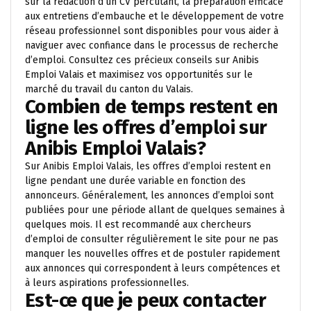
sur la rédaction d’un CV percutant, la préparation efficace
aux entretiens d’embauche et le développement de votre
réseau professionnel sont disponibles pour vous aider à
naviguer avec confiance dans le processus de recherche
d’emploi. Consultez ces précieux conseils sur Anibis
Emploi Valais et maximisez vos opportunités sur le
marché du travail du canton du Valais.
Combien de temps restent en
ligne les offres d’emploi sur
Anibis Emploi Valais?
Sur Anibis Emploi Valais, les offres d’emploi restent en
ligne pendant une durée variable en fonction des
annonceurs. Généralement, les annonces d’emploi sont
publiées pour une période allant de quelques semaines à
quelques mois. Il est recommandé aux chercheurs
d’emploi de consulter régulièrement le site pour ne pas
manquer les nouvelles offres et de postuler rapidement
aux annonces qui correspondent à leurs compétences et
à leurs aspirations professionnelles.
Est-ce que je peux contacter