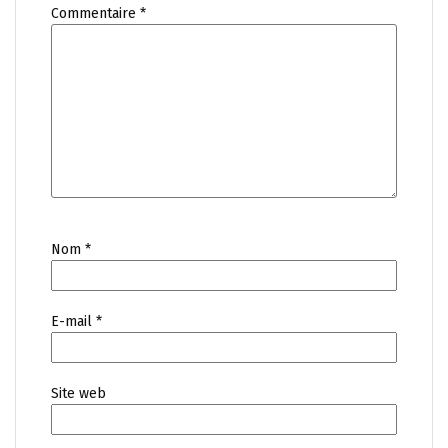
Commentaire
*
Nom
*
E-mail
*
Site web