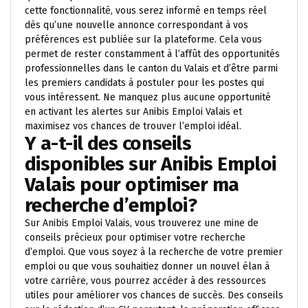
cette fonctionnalité, vous serez informé en temps réel
dès qu’une nouvelle annonce correspondant à vos
préférences est publiée sur la plateforme. Cela vous
permet de rester constamment à l’affût des opportunités
professionnelles dans le canton du Valais et d’être parmi
les premiers candidats à postuler pour les postes qui
vous intéressent. Ne manquez plus aucune opportunité
en activant les alertes sur Anibis Emploi Valais et
maximisez vos chances de trouver l’emploi idéal.
Y a-t-il des conseils
disponibles sur Anibis Emploi
Valais pour optimiser ma
recherche d’emploi?
Sur Anibis Emploi Valais, vous trouverez une mine de
conseils précieux pour optimiser votre recherche
d’emploi. Que vous soyez à la recherche de votre premier
emploi ou que vous souhaitiez donner un nouvel élan à
votre carrière, vous pourrez accéder à des ressources
utiles pour améliorer vos chances de succès. Des conseils