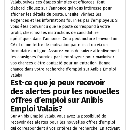
Valais, suivez ces étapes simples et efficaces. Tout
d’abord, cliquez sur l’annonce qui vous intéresse pour
afficher les détails du poste. Ensuite, vérifiez les
exigences et les informations fournies par l’employeur. Si
vous êtes convaincu que le poste correspond à votre
profil, cherchez les instructions de candidature
spécifiques dans l’annonce. Cela peut inclure l’envoi d’un
CV et d’une lettre de motivation par e-mail ou via un
formulaire en ligne. Assurez-vous de suivre attentivement
les consignes fournies par l’employeur pour maximiser
vos chances d’être contacté pour un entretien. Bonne
chance dans votre recherche d’emploi sur Anibis Emploi
Valais!
Est-ce que je peux recevoir
des alertes pour les nouvelles
offres d’emploi sur Anibis
Emploi Valais?
Sur Anibis Emploi Valais, vous avez la possibilité de
recevoir des alertes pour les nouvelles offres d’emploi
qui correspondent à vos critères de recherche. En activant