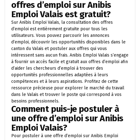
offres d’emploi sur Anibis
Emploi Valais est gratuit?
Sur Anibis Emploi Valais, la consultation des offres
d’emploi est entièrement gratuite pour tous les
utilisateurs. Vous pouvez parcourir les annonces
d’emploi, découvrir les opportunités disponibles dans le
canton du Valais et postuler aux offres qui vous
intéressent sans aucun frais. Anibis Emploi Valais s’engage
à fournir un accès facile et gratuit aux offres d’emploi afin
d’aider les chercheurs d’emploi à trouver des
opportunités professionnelles adaptées à leurs
compétences et à leurs aspirations. Profitez de cette
ressource précieuse pour explorer le marché du travail
dans le Valais et trouver le poste qui correspond à vos
besoins professionnels.
Comment puis-je postuler à
une offre d’emploi sur Anibis
Emploi Valais?
Pour postuler à une offre d’emploi sur Anibis Emploi