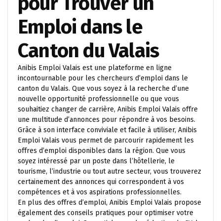
pour Trouver un
Emploi dans le
Canton du Valais
Anibis Emploi Valais est une plateforme en ligne
incontournable pour les chercheurs d’emploi dans le
canton du Valais. Que vous soyez à la recherche d’une
nouvelle opportunité professionnelle ou que vous
souhaitiez changer de carrière, Anibis Emploi Valais offre
une multitude d’annonces pour répondre à vos besoins.
Grâce à son interface conviviale et facile à utiliser, Anibis
Emploi Valais vous permet de parcourir rapidement les
offres d’emploi disponibles dans la région. Que vous
soyez intéressé par un poste dans l’hôtellerie, le
tourisme, l’industrie ou tout autre secteur, vous trouverez
certainement des annonces qui correspondent à vos
compétences et à vos aspirations professionnelles.
En plus des offres d’emploi, Anibis Emploi Valais propose
également des conseils pratiques pour optimiser votre